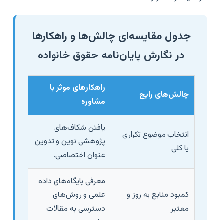
جدول مقایسه‌ای چالش‌ها و راهکارها
در نگارش پایان‌نامه حقوق خانواده
راهکارهای موثر با
چالش‌های رایج
مشاوره
یافتن شکاف‌های
انتخاب موضوع تکراری
پژوهشی نوین و تدوین
یا کلی
عنوان اختصاصی.
معرفی پایگاه‌های داده
کمبود منابع به روز و
علمی و روش‌های
معتبر
دسترسی به مقالات