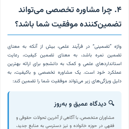
۴. چرا مشاوره تخصصی می‌تواند
تضمین‌کننده موفقیت شما باشد؟
واژه “تضمینی” در فرآیند علمی، بیش از آنکه به معنای
تضمین نمره باشد، به معنای تضمین کیفیت، رعایت
استانداردهای علمی و کمک به دانشجو برای ارائه بهترین
عملکرد خود است. یک مشاوره تخصصی و باکیفیت، به
دلیل ویژگی‌های زیر می‌تواند موفقیت شما را تضمین کند:
🔍 دیدگاه عمیق و به‌روز
مشاوران متخصص، با آگاهی از آخرین تحولات حقوقی و
فقهی در حوزه خانواده و نیز دسترسی به منابع جدید،