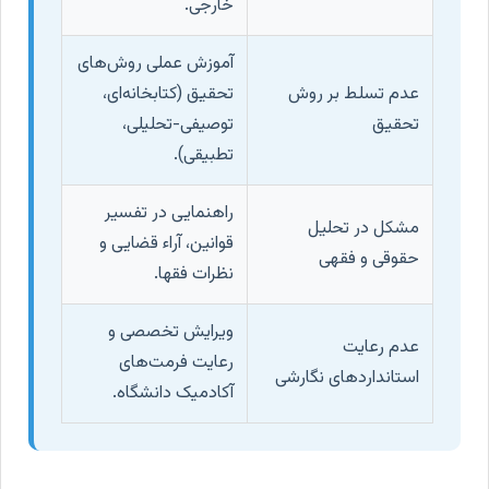
خارجی.
آموزش عملی روش‌های
عدم تسلط بر روش
تحقیق (کتابخانه‌ای،
تحقیق
توصیفی-تحلیلی،
تطبیقی).
راهنمایی در تفسیر
مشکل در تحلیل
قوانین، آراء قضایی و
حقوقی و فقهی
نظرات فقها.
ویرایش تخصصی و
عدم رعایت
رعایت فرمت‌های
استاندارد‌های نگارشی
آکادمیک دانشگاه.