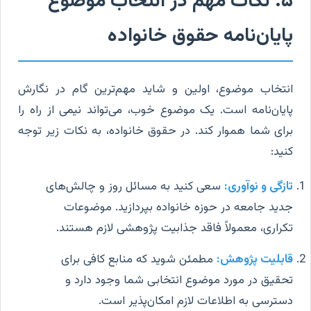
۵. نکات مهم در انتخاب موضوع
پایان‌نامه حقوق خانواده
انتخاب موضوع، اولین و شاید مهم‌ترین گام در نگارش
پایان‌نامه است. یک موضوع خوب، می‌تواند نیمی از راه را
برای شما هموار کند. در حقوق خانواده، به نکات زیر توجه
کنید:
تازگی و نوآوری:
سعی کنید به مسائل روز و چالش‌های
جدید جامعه در حوزه خانواده بپردازید. موضوعات
تکراری، معمولاً فاقد جذابیت پژوهشی لازم هستند.
قابلیت پژوهش:
مطمئن شوید که منابع کافی برای
تحقیق در مورد موضوع انتخابی شما وجود دارد و
دسترسی به اطلاعات لازم امکان‌پذیر است.