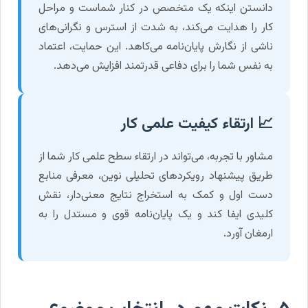
دانستن اینکه یک متخصص در کنار شماست و مراحل
کار را هدایت می‌کند، به شدت از استرس و نگرانی‌های
ناشی از نگارش پایان‌نامه می‌کاهد. این حمایت، اعتماد
به نفس شما را برای دفاعی قدرتمند افزایش می‌دهد.
📈 ارتقاء کیفیت علمی کار
مشاور با تجربه، می‌تواند در ارتقاء سطح علمی کار شما از
طریق پیشنهاد رویکردهای تحلیلی نوین، معرفی منابع
دست اول و کمک به استخراج نتایج معنی‌دار، نقش
کلیدی ایفا کند و یک پایان‌نامه قوی و مستدل را به
ارمغان آورد.