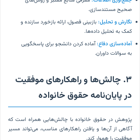
جمع‌آوری اطلاعات:
معرفی منابع معتبر و روش‌های
صحیح مستندسازی.
نگارش و تحلیل:
بازبینی فصول، ارائه بازخورد سازنده و
کمک به تحلیل داده‌ها.
آماده‌سازی دفاع:
آماده کردن دانشجو برای پاسخگویی
به سوالات داوران.
۳. چالش‌ها و راهکارهای موفقیت
در پایان‌نامه حقوق خانواده
پژوهش در حقوق خانواده با چالش‌هایی همراه است که
آگاهی از آن‌ها و یافتن راهکارهای مناسب، می‌تواند مسیر
موفقیت را هموار کند.