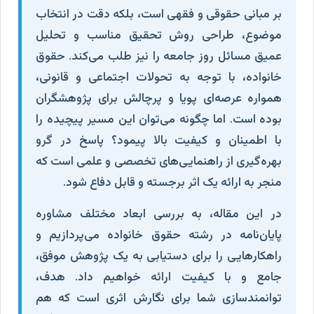
بر مبانی حقوقی و فقهی است، بلکه دقت در انتخاب
موضوع، طراحی روش تحقیق مناسب و تحلیل
عمیق مسائل روز جامعه را نیز طلب می‌کند. حقوق
خانواده، با توجه به تحولات اجتماعی و قانونی،
همواره عرصه‌ای پویا و پرچالش برای پژوهشگران
بوده است. اما چگونه می‌توان این مسیر پیچیده را
با اطمینان و کیفیت بالا پیمود؟ پاسخ در گرو
بهره‌گیری از راهنمایی‌های تخصصی و علمی است که
منجر به ارائه یک اثر برجسته و قابل دفاع شود.
در این مقاله، به بررسی ابعاد مختلف مشاوره
پایان‌نامه در رشته حقوق خانواده می‌پردازیم و
راهکارهایی را برای دستیابی به یک پژوهش موفق،
جامع و با کیفیت ارائه خواهیم داد. هدف،
توانمندسازی شما برای نگارش اثری است که هم