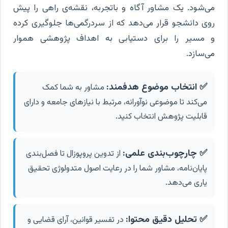
می‌شود. یک مشاور آگاه و باتجربه، نقشه‌ی راهی را پیش
روی دانشجو قرار می‌دهد که از سردرگمی‌ها جلوگیری کرده
و مسیر را برای دستیابی به اهداف پژوهشی هموار
می‌سازد.
✅ انتخاب موضوع هدفمند:
مشاور به شما کمک
می‌کند تا موضوعی نوآورانه، مرتبط با نیازهای جامعه و دارای
قابلیت پژوهش انتخاب کنید.
✅ چارچوب‌بندی علمی:
از تدوین پروپوزال تا فصل‌بندی
پایان‌نامه، مشاور شما را در رعایت اصول متدولوژی تحقیق
یاری می‌دهد.
✅ تحلیل دقیق محتوا:
در تفسیر قوانین، آرای قضایی و