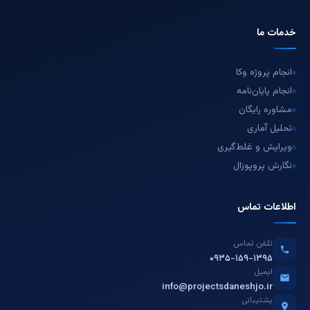
خدمات ما
انجام پروژه وکا
انجام پایان‌نامه
مشاوره رایگان
تحلیل آماری
ویرایش و غلط‌گیری
نگارش پروپوزال
اطلاعات تماس
تلفن تماس
۰۹۳۵-۱۵۹-۱۳۹۵
ایمیل
info@projectsdaneshjo.ir
پشتیبانی