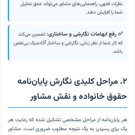
نظرات فقهی، راهنمایی‌های مشاور می‌تواند عمق تحلیل
شما را افزایش دهد.
✅ رفع ابهامات نگارشی و ساختاری:
تضمین می‌کند
که کار شما از نظر زبانی، نگارشی و ساختار آکادمیک بی‌نقص
باشد.
۲. مراحل کلیدی نگارش پایان‌نامه
حقوق خانواده و نقش مشاور
هر پایان‌نامه از مراحل مشخصی تشکیل شده که رعایت هر
یک برای رسیدن به یک نتیجه مطلوب ضروری است. مشاور