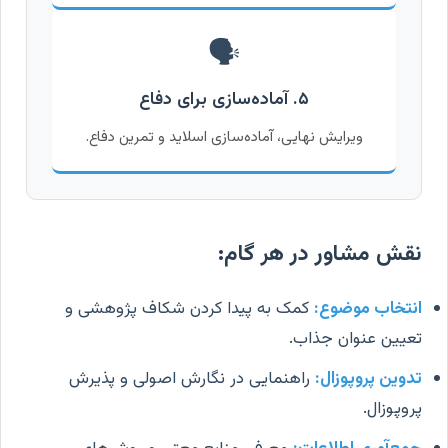
🗣️
۵. آماده‌سازی برای دفاع
ویرایش نهایی، آماده‌سازی اسلاید و تمرین دفاع.
نقش مشاور در هر گام:
انتخاب موضوع:
کمک به پیدا کردن شکاف پژوهشی و
تعیین عنوان جذاب.
تدوین پروپوزال:
راهنمایی در نگارش اصولی و پذیرش
پروپوزال.