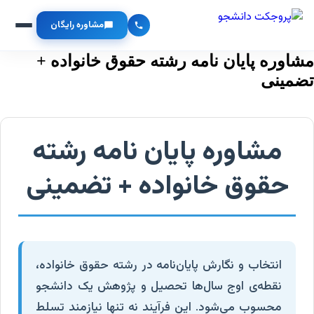
مشاوره رایگان
مشاوره پایان نامه رشته حقوق خانواده +
تضمینی
مشاوره پایان نامه رشته
حقوق خانواده + تضمینی
انتخاب و نگارش پایان‌نامه در رشته حقوق خانواده،
نقطه‌ی اوج سال‌ها تحصیل و پژوهش یک دانشجو
محسوب می‌شود. این فرآیند نه تنها نیازمند تسلط