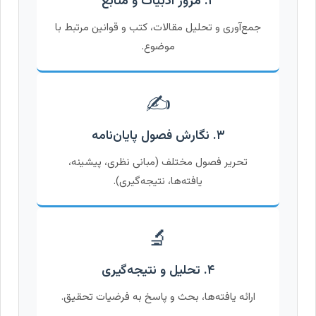
۲. مرور ادبیات و منابع
جمع‌آوری و تحلیل مقالات، کتب و قوانین مرتبط با
موضوع.
✍️
۳. نگارش فصول پایان‌نامه
تحریر فصول مختلف (مبانی نظری، پیشینه،
یافته‌ها، نتیجه‌گیری).
🔬
۴. تحلیل و نتیجه‌گیری
ارائه یافته‌ها، بحث و پاسخ به فرضیات تحقیق.