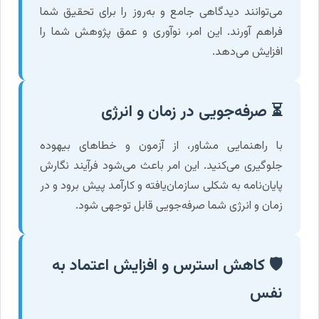
می‌توانند دیدگاهی جامع و به‌روز را برای تحقیق شما
فراهم آورند. این امر، نوآوری و عمق پژوهش شما را
افزایش می‌دهد.
⏳ صرفه‌جویی در زمان و انرژی
با راهنمایی مشاور، از آزمون و خطاهای بیهوده
جلوگیری می‌کنید. این امر باعث می‌شود فرآیند نگارش
پایان‌نامه به شکلی سازمان‌یافته و کارآمد پیش برود و در
زمان و انرژی شما صرفه‌جویی قابل توجهی شود.
🛡️ کاهش استرس و افزایش اعتماد به
نفس