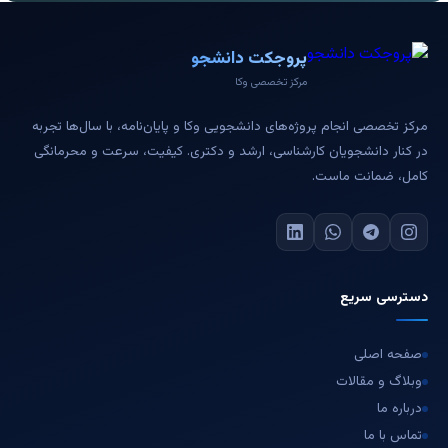
پروجکت دانشجو
مرکز تخصصی وکا
مرکز تخصصی انجام پروژه‌های دانشجویی وکا و پایان‌نامه، با سال‌ها تجربه
در کنار دانشجویان کارشناسی، ارشد و دکتری. کیفیت، سرعت و محرمانگی
کامل، ضمانت ماست.
دسترسی سریع
صفحه اصلی
وبلاگ و مقالات
درباره ما
تماس با ما