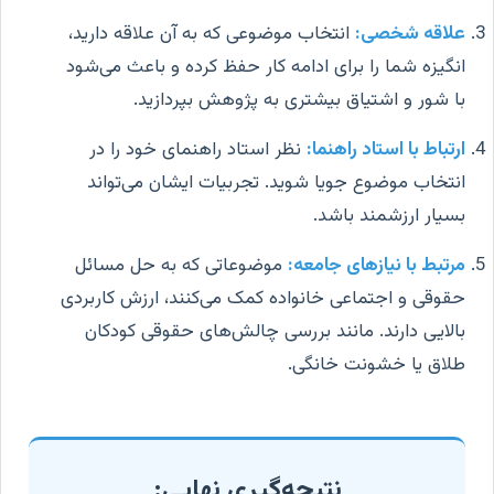
علاقه شخصی:
انتخاب موضوعی که به آن علاقه دارید،
انگیزه شما را برای ادامه کار حفظ کرده و باعث می‌شود
با شور و اشتیاق بیشتری به پژوهش بپردازید.
ارتباط با استاد راهنما:
نظر استاد راهنمای خود را در
انتخاب موضوع جویا شوید. تجربیات ایشان می‌تواند
بسیار ارزشمند باشد.
مرتبط با نیازهای جامعه:
موضوعاتی که به حل مسائل
حقوقی و اجتماعی خانواده کمک می‌کنند، ارزش کاربردی
بالایی دارند. مانند بررسی چالش‌های حقوقی کودکان
طلاق یا خشونت خانگی.
نتیجه‌گیری نهایی: