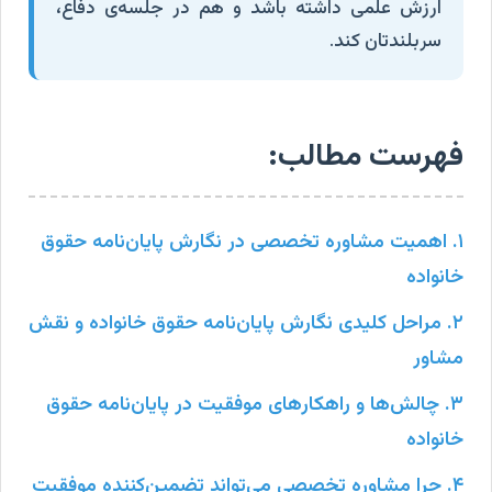
ارزش علمی داشته باشد و هم در جلسه‌ی دفاع،
سربلندتان کند.
فهرست مطالب:
۱. اهمیت مشاوره تخصصی در نگارش پایان‌نامه حقوق
خانواده
۲. مراحل کلیدی نگارش پایان‌نامه حقوق خانواده و نقش
مشاور
۳. چالش‌ها و راهکارهای موفقیت در پایان‌نامه حقوق
خانواده
۴. چرا مشاوره تخصصی می‌تواند تضمین‌کننده موفقیت