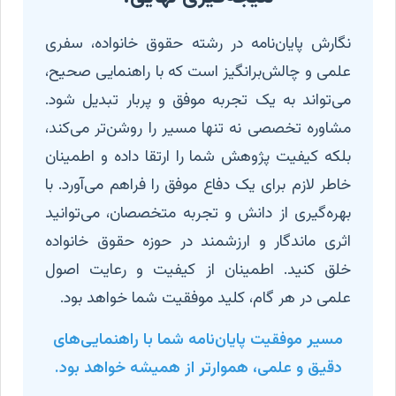
نگارش پایان‌نامه در رشته حقوق خانواده، سفری
علمی و چالش‌برانگیز است که با راهنمایی صحیح،
می‌تواند به یک تجربه موفق و پربار تبدیل شود.
مشاوره تخصصی نه تنها مسیر را روشن‌تر می‌کند،
بلکه کیفیت پژوهش شما را ارتقا داده و اطمینان
خاطر لازم برای یک دفاع موفق را فراهم می‌آورد. با
بهره‌گیری از دانش و تجربه متخصصان، می‌توانید
اثری ماندگار و ارزشمند در حوزه حقوق خانواده
خلق کنید. اطمینان از کیفیت و رعایت اصول
علمی در هر گام، کلید موفقیت شما خواهد بود.
مسیر موفقیت پایان‌نامه شما با راهنمایی‌های
دقیق و علمی، هموارتر از همیشه خواهد بود.