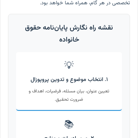
تخصصی در هر گام، همراه شما خواهد بود.
نقشه راه نگارش پایان‌نامه حقوق
خانواده
💡
۱. انتخاب موضوع و تدوین پروپوزال
تعیین عنوان، بیان مسئله، فرضیات، اهداف و
ضرورت تحقیق.
📚