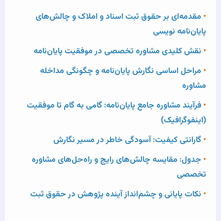
•
مقدمه‌ای بر حقوق ثبت اسناد و املاک و چالش‌های
پایان‌نامه نویسی
•
نقش کلیدی مشاوره تخصصی در موفقیت پایان‌نامه
•
مراحل اساسی نگارش پایان‌نامه و چگونگی مداخله
مشاوره
•
فرآیند مشاوره جامع پایان‌نامه: گامی به گام تا موفقیت
(اینفوگرافیک)
•
گارانتی کیفیت: آسودگی خاطر در مسیر نگارش
•
جدول: مقایسه چالش‌های رایج و راه‌حل‌های مشاوره
تخصصی
•
نکات پایانی و چشم‌انداز آینده پژوهش در حقوق ثبت