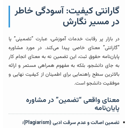
گارانتی کیفیت: آسودگی خاطر
در مسیر نگارش
در بازار پر رقابت خدمات آموزشی، عبارت “تضمینی” یا
“گارانتی” معنای خاصی پیدا می‌کند. در مورد مشاوره
پایان‌نامه حقوق ثبت، این تضمین نه به معنای انجام کار
به جای دانشجو، بلکه به مفهوم همراهی مستمر و ارائه
بالاترین سطح راهنمایی برای اطمینان از کیفیت نهایی و
موفقیت دانشجو است.
معنای واقعی “تضمین” در مشاوره
پایان‌نامه
تضمین اصالت و عدم سرقت ادبی (Plagiarism):