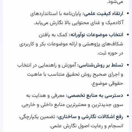
می‌شود.
ارتقاء کیفیت علمی:
پایان‌نامه با استانداردهای
آکادمیک و غنای محتوایی بالا نگارش می‌یابد.
انتخاب موضوعات نوآورانه:
کمک به یافتن
شکاف‌های پژوهشی و ارائه موضوعات بکر و کاربردی
در حوزه ثبت.
تسلط بر روش‌شناسی:
آموزش و راهنمایی در انتخاب
و اجرای صحیح روش تحقیق متناسب با ماهیت
حقوقی موضوع.
دسترسی به منابع تخصصی:
معرفی و هدایت به
سوی جدیدترین و معتبرترین منابع داخلی و خارجی.
رفع اشکالات نگارشی و ساختاری:
تضمین یکپارچگی،
انسجام و رعایت اصول نگارش علمی.