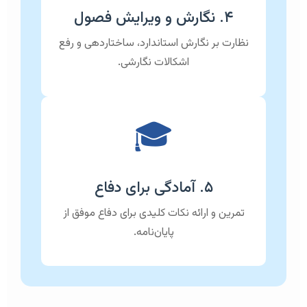
۴. نگارش و ویرایش فصول
نظارت بر نگارش استاندارد، ساختاردهی و رفع
اشکالات نگارشی.
🎓
۵. آمادگی برای دفاع
تمرین و ارائه نکات کلیدی برای دفاع موفق از
پایان‌نامه.