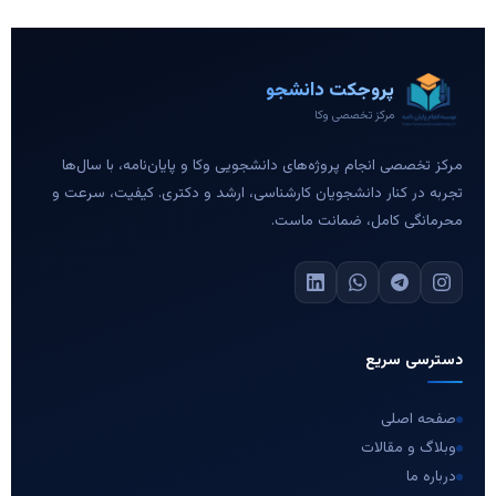
پروجکت دانشجو
مرکز تخصصی وکا
مرکز تخصصی انجام پروژه‌های دانشجویی وکا و پایان‌نامه، با سال‌ها
تجربه در کنار دانشجویان کارشناسی، ارشد و دکتری. کیفیت، سرعت و
محرمانگی کامل، ضمانت ماست.
دسترسی سریع
صفحه اصلی
وبلاگ و مقالات
درباره ما