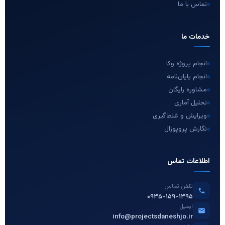
تماس با ما
خدمات ما
انجام پروژه وکا
انجام پایان‌نامه
مشاوره رایگان
تحلیل آماری
ویرایش و غلط‌گیری
نگارش پروپوزال
اطلاعات تماس
تلفن تماس
۰۹۳۵-۱۵۹-۱۳۹۵
ایمیل
info@projectsdaneshjo.ir