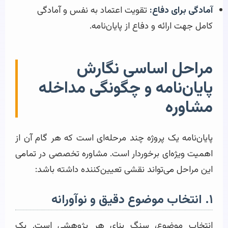
آمادگی برای دفاع:
تقویت اعتماد به نفس و آمادگی
کامل جهت ارائه و دفاع از پایان‌نامه.
مراحل اساسی نگارش
پایان‌نامه و چگونگی مداخله
مشاوره
پایان‌نامه یک پروژه چند مرحله‌ای است که هر گام آن از
اهمیت ویژه‌ای برخوردار است. مشاوره تخصصی در تمامی
این مراحل می‌تواند نقشی تعیین‌کننده داشته باشد:
۱. انتخاب موضوع دقیق و نوآورانه
انتخاب موضوع، سنگ بنای هر پژوهشی است. یک