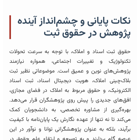
نکات پایانی و چشم‌انداز آینده
پژوهش در حقوق ثبت
حقوق ثبت اسناد و املاک، با توجه به سرعت تحولات
تکنولوژیک و تغییرات اجتماعی، همواره نیازمند
پژوهش‌های نوین و عمیق است. موضوعاتی نظیر ثبت
بلاک‌چینی املاک، هویت دیجیتال اسناد، ثبت اسناد
الکترونیک، و حقوق مربوط به املاک در فضای مجازی،
افق‌های جدیدی را پیش روی پژوهشگران قرار می‌دهد.
بهره‌گیری از مشاوره تخصصی، به دانشجویان کمک
می‌کند تا نه تنها از عهده نگارش یک پایان‌نامه با کیفیت
برآیند، بلکه به عنوان پژوهشگرانی توانا و نوآور در این
عرصه گام بردارند و به توسعه و ارتقاء علم حقوق در