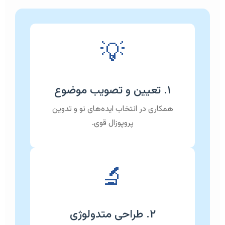
💡
۱. تعیین و تصویب موضوع
همکاری در انتخاب ایده‌های نو و تدوین
پروپوزال قوی.
🔬
۲. طراحی متدولوژی