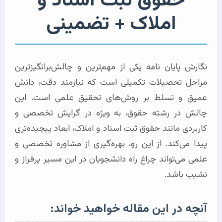
حقوق ثبت اسناد و
املاک + تضمینی
نگارش پایان نامه یکی از مهم‌ترین و چالش‌برانگیزترین
مراحل تحصیلات تکمیلی است که نیازمند دقت، دانش
عمیق و تسلط بر روش‌های تحقیق علمی است. این
چالش در رشته حقوق، به ویژه در گرایش تخصصی و
کاربردی مانند حقوق ثبت اسناد و املاک، ابعاد پیچیده‌تری
پیدا می‌کند. از این رو، بهره‌گیری از مشاوره تخصصی و
علمی می‌تواند چراغ راه دانشجویان در این مسیر پرفراز و
نشیب باشد.
آنچه در این مقاله خواهید خواند: