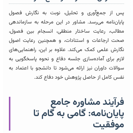
پس از جمع‌آوری و تحلیل، نوبت به نگارش فصول
پایان‌نامه می‌رسد. مشاور در این مرحله به سازماندهی
مطالب، رعایت ساختار منطقی، انسجام بین فصول،
صحت ارجاعات و استنادات، و همچنین رعایت اصول
نگارش علمی کمک می‌کند. علاوه بر این، راهنمایی‌های
لازم برای آماده‌سازی جلسه دفاع و نحوه پاسخگویی به
سوالات داوران نیز ارائه می‌شود تا دانشجو با اعتماد به
نفس کامل از حاصل پژوهش خود دفاع کند.
فرآیند مشاوره جامع
پایان‌نامه: گامی به گام تا
موفقیت