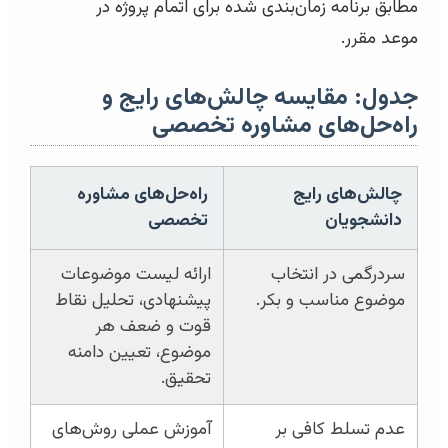
مطابق برنامه زمان‌بندی شده برای اتمام پروژه در
موعد مقرر.
جدول: مقایسه چالش‌های رایج و
راه‌حل‌های مشاوره تخصصی
چالش‌های رایج
راه‌حل‌های مشاوره
دانشجویان
تخصصی
سردرگمی در انتخاب
ارائه لیست موضوعات
موضوع مناسب و بکر.
پیشنهادی، تحلیل نقاط
قوت و ضعف هر
موضوع، تعیین دامنه
تحقیق.
عدم تسلط کافی بر
آموزش عملی روش‌های