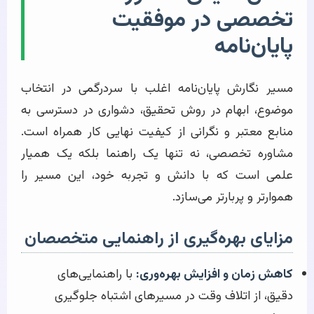
تخصصی در موفقیت
پایان‌نامه
مسیر نگارش پایان‌نامه اغلب با سردرگمی در انتخاب
موضوع، ابهام در روش تحقیق، دشواری در دسترسی به
منابع معتبر و نگرانی از کیفیت نهایی کار همراه است.
مشاوره تخصصی، نه تنها یک راهنما بلکه یک همیار
علمی است که با دانش و تجربه خود، این مسیر را
هموارتر و پربارتر می‌سازد.
مزایای بهره‌گیری از راهنمایی متخصصان
کاهش زمان و افزایش بهره‌وری:
با راهنمایی‌های
دقیق، از اتلاف وقت در مسیرهای اشتباه جلوگیری