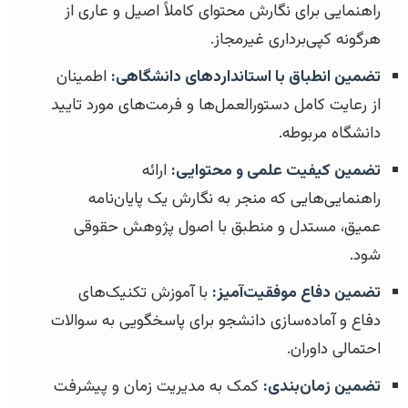
راهنمایی برای نگارش محتوای کاملاً اصیل و عاری از
هرگونه کپی‌برداری غیرمجاز.
تضمین انطباق با استانداردهای دانشگاهی:
اطمینان
از رعایت کامل دستورالعمل‌ها و فرمت‌های مورد تایید
دانشگاه مربوطه.
تضمین کیفیت علمی و محتوایی:
ارائه
راهنمایی‌هایی که منجر به نگارش یک پایان‌نامه
عمیق، مستدل و منطبق با اصول پژوهش حقوقی
شود.
تضمین دفاع موفقیت‌آمیز:
با آموزش تکنیک‌های
دفاع و آماده‌سازی دانشجو برای پاسخگویی به سوالات
احتمالی داوران.
تضمین زمان‌بندی:
کمک به مدیریت زمان و پیشرفت