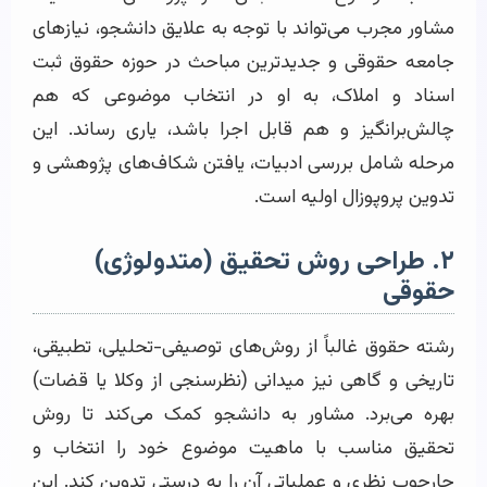
مشاور مجرب می‌تواند با توجه به علایق دانشجو، نیازهای
جامعه حقوقی و جدیدترین مباحث در حوزه حقوق ثبت
اسناد و املاک، به او در انتخاب موضوعی که هم
چالش‌برانگیز و هم قابل اجرا باشد، یاری رساند. این
مرحله شامل بررسی ادبیات، یافتن شکاف‌های پژوهشی و
تدوین پروپوزال اولیه است.
۲. طراحی روش تحقیق (متدولوژی)
حقوقی
رشته حقوق غالباً از روش‌های توصیفی-تحلیلی، تطبیقی،
تاریخی و گاهی نیز میدانی (نظرسنجی از وکلا یا قضات)
بهره می‌برد. مشاور به دانشجو کمک می‌کند تا روش
تحقیق مناسب با ماهیت موضوع خود را انتخاب و
چارچوب نظری و عملیاتی آن را به درستی تدوین کند. این