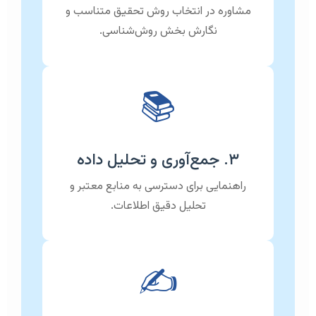
مشاوره در انتخاب روش تحقیق متناسب و
نگارش بخش روش‌شناسی.
📚
۳. جمع‌آوری و تحلیل داده
راهنمایی برای دسترسی به منابع معتبر و
تحلیل دقیق اطلاعات.
✍️