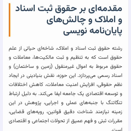
مقدمه‌ای بر حقوق ثبت اسناد
و املاک و چالش‌های
پایان‌نامه نویسی
رشته حقوق ثبت اسناد و املاک، شاخه‌ای حیاتی از علم
حقوق است که به تنظیم و ثبت مالکیت‌ها، معاملات و
حقوق مربوط به اموال غیرمنقول (زمین و ساختمان) و
اسناد رسمی می‌پردازد. این حوزه، نقش بنیادینی در ایجاد
نظم حقوقی، افزایش امنیت معاملات، کاهش اختلافات
و توسعه اقتصادی یک جامعه ایفا می‌کند. به دلیل ارتباط
تنگاتنگ با جنبه‌های عملی و اجرایی، پژوهش در این
زمینه نیازمند شناخت دقیق قوانین، رویه‌های قضایی،
مقررات ثبتی و فهم عمیق از تحولات اجتماعی و اقتصادی
است.