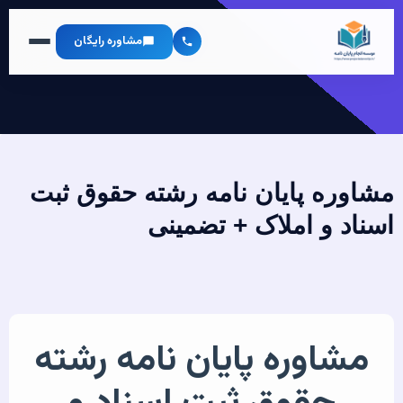
مشاوره رایگان
مشاوره پایان نامه رشته حقوق ثبت
اسناد و املاک + تضمینی
مشاوره پایان نامه رشته