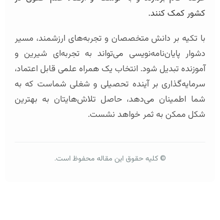
کشور کمک کنند.
با تکیه بر دانش متخصصان و تجربه‌های ارزشمند، مسیر
دشوار پایان‌نامه‌نویسی می‌تواند به تجربه‌ای شیرین و
آموزنده تبدیل شود. انتخاب یک همراه علمی قابل اعتماد،
سرمایه‌گذاری بر آینده تحصیلی و شغلی شماست که به
شما اطمینان می‌دهد، حاصل تلاش‌هایتان به بهترین
شکل ممکن به ثمر خواهد نشست.
© کلیه حقوق این مقاله محفوظ است.