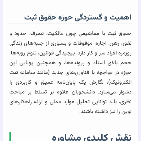
اهمیت و گستردگی حوزه حقوق ثبت
حقوق ثبت با مفاهیمی چون مالکیت، تصرف، حدود و
ثغور، رهن، اجاره، موقوفات و بسیاری از جنبه‌های زندگی
روزمره افراد سر و کار دارد. پیچیدگی قوانین، تنوع رویه‌ها،
حجم بالای اسناد و پرونده‌ها، و همچنین پویایی این
حوزه در مواجهه با فناوری‌های جدید (مانند سامانه ثبت
الکترونیک)، نگارش یک پایان‌نامه عمیق و کاربردی را
دشوار می‌سازد. دانشجویان علاوه بر تسلط بر مباحث
نظری، باید توانایی تحلیل موارد عملی و ارائه راهکارهای
نوین را نیز داشته باشند.
نقش کلیدی مشاوره