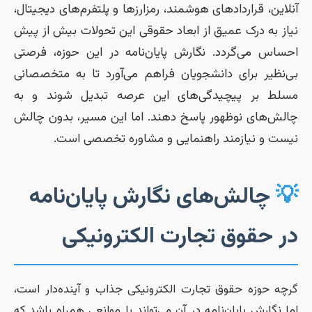
آنلاین، قراردادهای هوشمند، رمزارزها و پلتفرم‌های دیجیتال
نیاز به درک عمیق از ابعاد حقوقی این تحولات بیش از پی
احساس می‌گردد. نگارش پایان‌نامه در این حوزه، فرصت
بی‌نظیر برای دانشجویان فراهم می‌آورد تا به متخصصان
مسلط بر پیچیدگی‌های این عرصه تبدیل شوند و ب
چالش‌های نوظهور پاسخ دهند. اما این مسیر، بدون چال
نیست و نیازمند راهنمایی و مشاوره تخصصی است
چالش‌های نگارش پایان‌نامه

در حقوق تجارت الکترونیک
گرچه حوزه حقوق تجارت الکترونیکی جذاب و آینده‌دار است
اما نگارش پایان‌نامه در آن می‌تواند با موانعی همراه باشد ک