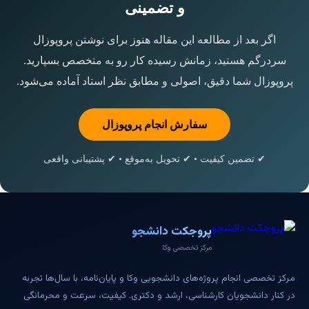
و تضمینی
اگر بعد از مطالعه این مقاله هنوز برای نوشتن پروپوزال
سردرگم هستید، زمانش رسیده کار رو به متخصص بسپارید.
پروپوزال شما دقیق، اصولی و مطابق نظر استاد آماده می‌شود.
سفارش انجام پروپوزال
✔ تضمین کیفیت • ✔ تحویل به‌موقع • ✔ پشتیبانی واقعی
پروجکت دانشجو
مرکز تخصصی وکا
رکز تخصصی انجام پروژه‌های دانشجویی وکا و پایان‌نامه، با سال‌ها تجربه
ر کنار دانشجویان کارشناسی، ارشد و دکتری. کیفیت، سرعت و محرمانگی