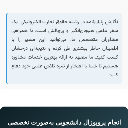
نگارش پایان‌نامه در رشته حقوق تجارت الکترونیکی، یک
سفر علمی هیجان‌انگیز و پرچالش است. با همراهی
مشاوران متخصص ما، می‌توانید این مسیر را با
اطمینان خاطر بیشتری طی کرده و نتیجه‌ای درخشان
کسب کنید. ما متعهد به ارائه بهترین خدمات مشاوره
هستیم تا شما با افتخار از ثمره تلاش علمی خود دفاع
کنید.
انجام پروپوزال دانشجویی به‌صورت تخصصی