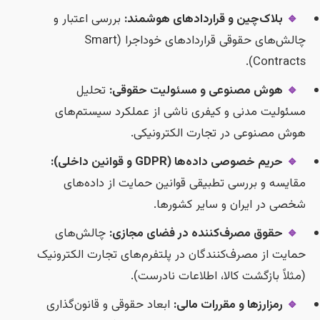
🔹
بلاک‌چین و قراردادهای هوشمند:
بررسی اعتبار و
چالش‌های حقوقی قراردادهای خوداجرا (Smart
Contracts)
🔹
هوش مصنوعی و مسئولیت حقوقی:
تحلیل
سئولیت مدنی و کیفری ناشی از عملکرد سیستم‌های
وش مصنوعی در تجارت الکترونیکی.
🔹
حریم خصوصی داده‌ها (GDPR و قوانین داخلی):
قایسه و بررسی تطبیقی قوانین حمایت از داده‌های
خصی در ایران و سایر کشورها.
🔹
حقوق مصرف‌کننده در فضای مجازی:
چالش‌های
مایت از مصرف‌کنندگان در پلتفرم‌های تجارت الکترونیک
مثلاً بازگشت کالا، اطلاعات نادرست).
🔹
رمزارزها و مقررات مالی:
ابعاد حقوقی و قانون‌گذاری