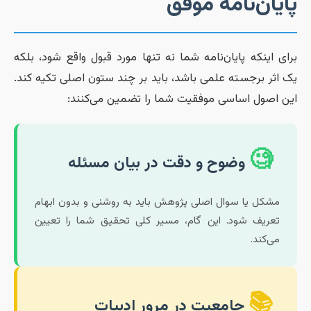
ایان‌نامه موفق
رای اینکه پایان‌نامه شما نه تنها مورد قبول واقع شود، بلکه
ک اثر برجسته علمی باشد، باید بر چند ستون اصلی تکیه کند.
ین اصول اساسی موفقیت شما را تضمین می‌کنند:
🧐
وضوح و دقت در بیان مسئله
مشکل یا سوال اصلی پژوهش باید به روشنی و بدون ابهام
تعریف شود. این گام، مسیر کلی تحقیق شما را تعیین
می‌کند.
📚
جامعیت در مرور ادبیات