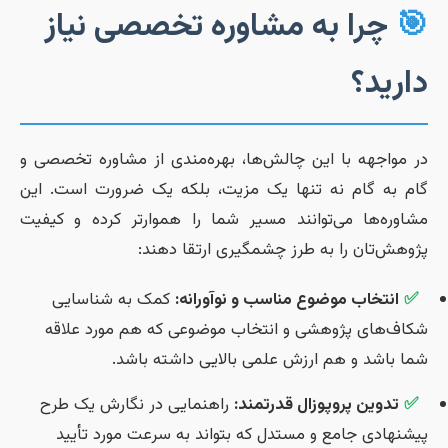
چرا به مشاوره تخصصی نیاز

دارید
در مواجهه با این چالش‌ها، بهره‌مندی از مشاوره تخصصی 
گام به گام نه تنها یک مزیت، بلکه یک ضرورت است. ای
مشاوره‌ها می‌توانند مسیر شما را هموارتر کرده و کیفی
پژوهش‌تان را به طرز چشمگیری ارتقا دهند
کمک به شناسایی
انتخاب موضوع مناسب و نوآورانه:
✅
شکاف‌های پژوهشی و انتخاب موضوعی که هم مورد علاق
شما باشد و هم ارزش علمی بالایی داشته باشد
راهنمایی در نگارش یک طرح
تدوین پروپوزال قدرتمند:
✅
پیشنهادی جامع و مستدل که بتواند به سرعت مورد تأیی