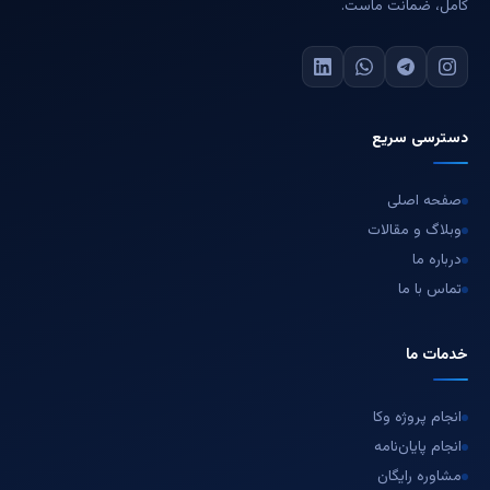
امل، ضمانت ماست.
سترسی سریع
صفحه اصلی
وبلاگ و مقالات
درباره ما
تماس با ما
دمات ما
انجام پروژه وکا
انجام پایان‌نامه
مشاوره رایگان