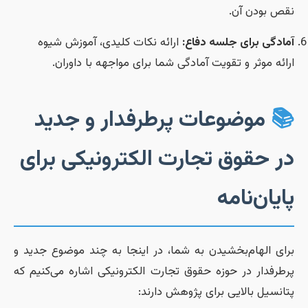
نقص بودن آن
ارائه نکات کلیدی، آموزش شیوه
آمادگی برای جلسه دفاع
ارائه موثر و تقویت آمادگی شما برای مواجهه با داوران
موضوعات پرطرفدار و جدید

در حقوق تجارت الکترونیکی برا
پایان‌نام
برای الهام‌بخشیدن به شما، در اینجا به چند موضوع جدید 
پرطرفدار در حوزه حقوق تجارت الکترونیکی اشاره می‌کنیم ک
پتانسیل بالایی برای پژوهش دارند