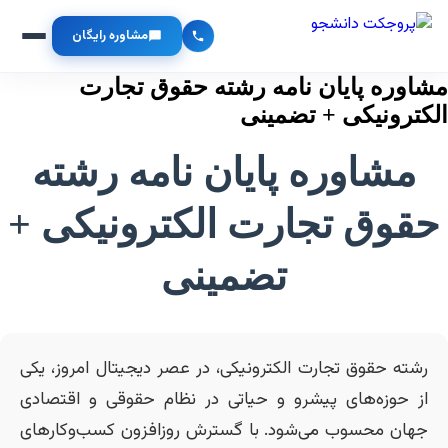
مشاوره رایگان
وره پایان نامه رشته حقوق تجارت
ترونیکی + تضمینی
مشاوره پایان نامه رشته
قوق تجارت الکترونیکی +
تضمینی
شته حقوق تجارت الکترونیکی، در عصر دیجیتال امروز، یکی
ز حوزه‌های پیشرو و حیاتی در نظام حقوقی و اقتصادی
هان محسوب می‌شود. با گسترش روزافزون کسب‌وکارهای