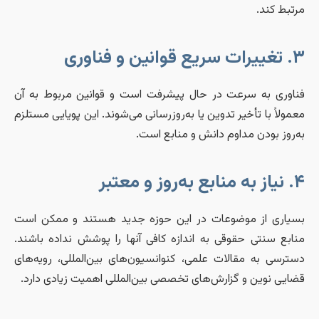
رتبط کند.
یرات سریع قوانین و فناوری
ناوری به سرعت در حال پیشرفت است و قوانین مربوط به آن
عمولاً با تأخیر تدوین یا به‌روزرسانی می‌شوند. این پویایی مستلزم
ه‌روز بودن مداوم دانش و منابع است.
 به منابع به‌روز و معتبر
سیاری از موضوعات در این حوزه جدید هستند و ممکن است
نابع سنتی حقوقی به اندازه کافی آنها را پوشش نداده باشند.
سترسی به مقالات علمی، کنوانسیون‌های بین‌المللی، رویه‌های
ضایی نوین و گزارش‌های تخصصی بین‌المللی اهمیت زیادی دارد.