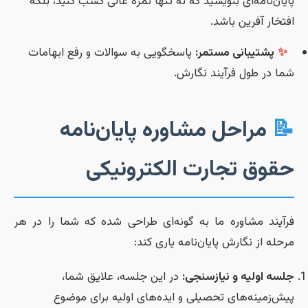
پایان‌نامه‌ای بنویسید که نه تنها نمره عالی کسب کنید، بلک
افتخار آفرین باشد
پاسخگویی به سوالات و رفع ابهامات
پشتیبانی مستمر:
✨
شما در طول فرآیند نگارش
مراحل مشاوره پایان‌نامه

حقوق تجارت الکترونیک
فرآیند مشاوره ما به گونه‌ای طراحی شده که شما را در ه
مرحله از نگارش پایان‌نامه یاری کند
در این جلسه، علایق شما،
جلسه اولیه و نیازسنجی
پیش‌زمینه‌های تحصیلی و ایده‌های اولیه برای موضو