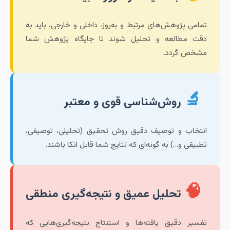
تمامی پژوهش‌های مرتبط و به‌روز، داخلی و خارجی، باید به
دقت مطالعه و تحلیل شوند تا جایگاه پژوهش شما
مشخص گردد.
🔬
روش‌شناسی قوی و معتبر
انتخاب و توصیف دقیق روش تحقیق (تحلیلی، توصیفی،
تطبیقی و…) به گونه‌ای که نتایج شما قابل اتکا باشند.
🧠
تحلیل عمیق و نتیجه‌گیری منطقی
تفسیر دقیق یافته‌ها و استنتاج نتیجه‌گیری‌هایی که