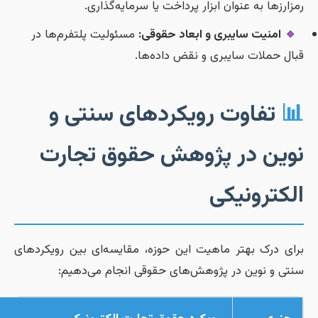
رمزارزها به عنوان ابزار پرداخت یا سرمایه‌گذاری
مسئولیت پلتفرم‌ها در
امنیت سایبری و ابعاد حقوقی:
🔹
قبال حملات سایبری و نقض داده‌ها
تفاوت رویکردهای سنتی و

نوین در پژوهش حقوق تجار
الکترونیک
برای درک بهتر ماهیت این حوزه، مقایسه‌ای بین رویکردها
سنتی و نوین در پژوهش‌های حقوقی انجام می‌دهیم