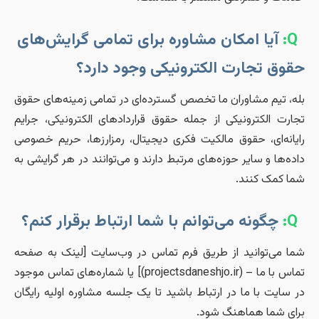
Q:
آیا امکان مشاوره برای تمامی گرایش‌های
قوق تجارت الکترونیکی وجود دارد؟
له، تیم مشاوران ما تخصص گسترده‌ای در تمامی زمینه‌های حقوق
جارت الکترونیکی از جمله حقوق قراردادهای الکترونیکی، جرایم
ایانه‌ای، حقوق مالکیت فکری دیجیتال، رمزارزها، حریم خصوصی
اده‌ها و سایر حوزه‌های مرتبط دارند و می‌توانند در هر گرایشی به
ما کمک کنند.
Q:
چگونه می‌توانم با شما ارتباط برقرار کنم؟
ما می‌توانید از طریق فرم تماس در وب‌سایت [لینک به صفحه
تماس با ما – (projectsdaneshjo.ir)] یا شماره‌های تماس موجود
ر سایت با ما در ارتباط باشید تا یک جلسه مشاوره اولیه رایگان
رای شما هماهنگ شود.