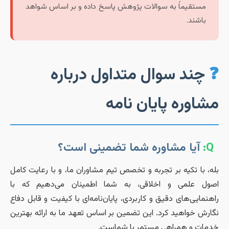
مستقیماً به سوالات پژوهش پاسخ داده و بر اساس شواهد
باشند.
چند سوال متداول درباره
شاوره پایان نامه
Q:
آیا مشاوره شما تضمینی است؟
له، با تکیه بر تجربه و تخصص تیم مشاوران ما، و با رعایت کامل
صول علمی و اخلاقی، به شما اطمینان می‌دهیم که با
اهنمایی‌های دقیق و کاربردی، پایان‌نامه‌ای با کیفیت و قابل دفاع
گارش خواهید کرد. این تضمین بر اساس تعهد ما به ارائه بهترین
دمات و همراهی مستمر با شماست.