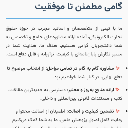
امی مطمئن تا موفقیت
ا با تیمی از متخصصان و اساتید مجرب در حوزه حقوق
جارت الکترونیکی، آماده ارائه مشاوره‌های جامع و تخصصی به
ما دانشجویان گرامی هستیم. هدف ما، هدایت شما در
سیر نگارش پایان‌نامه‌ای با کیفیت، نوآورانه و قابل دفاع است.
✨
مشاوره گام به گام در تمامی مراحل:
از انتخاب موضوع تا
فاع نهایی، در کنار شما خواهیم بود.
✨
ارائه منابع به‌روز و معتبر:
دسترسی به جدیدترین مقالات،
تب و مستندات قانونی بین‌المللی و داخلی.
✨
تضمین کیفیت و اصالت:
اطمینان از اصالت محتوا و
عایت کامل اصول پژوهش علمی. ما به شما کمک می‌کنیم