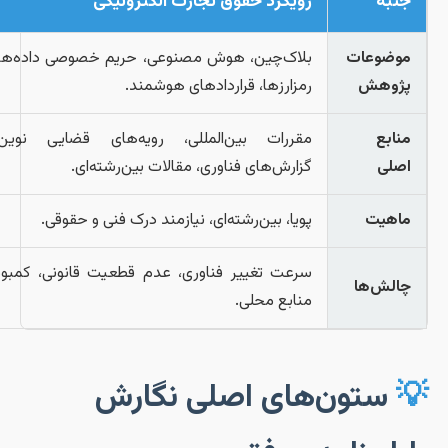
رویکرد حقوق تجارت الکترونیکی
جنبه
بلاک‌چین، هوش مصنوعی، حریم خصوصی داده‌ها،
موضوعات
رمزارزها، قراردادهای هوشمند.
پژوهش
مقررات بین‌المللی، رویه‌های قضایی نوین،
منابع
گزارش‌های فناوری، مقالات بین‌رشته‌ای.
اصلی
پویا، بین‌رشته‌ای، نیازمند درک فنی و حقوقی.
ماهیت
سرعت تغییر فناوری، عدم قطعیت قانونی، کمبود
چالش‌ها
منابع محلی.
ستون‌های اصلی نگارش
