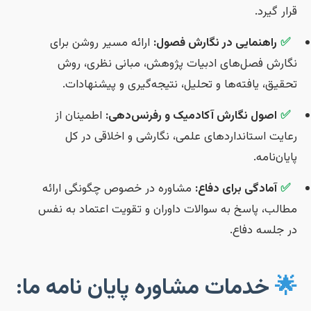
قرار گیرد
ارائه مسیر روشن برای
راهنمایی در نگارش فصول:
✅
نگارش فصل‌های ادبیات پژوهش، مبانی نظری، رو
تحقیق، یافته‌ها و تحلیل، نتیجه‌گیری و پیشنهادات
اطمینان از
اصول نگارش آکادمیک و رفرنس‌دهی:
✅
رعایت استانداردهای علمی، نگارشی و اخلاقی در ک
پایان‌نامه
مشاوره در خصوص چگونگی ارائه
آمادگی برای دفاع:
✅
مطالب، پاسخ به سوالات داوران و تقویت اعتماد به نف
در جلسه دفاع
خدمات مشاوره پایان نامه ما:
