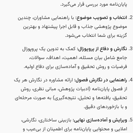
ایان‌نامه مورد بررسی قرار می‌گیرد.
نتخاب و تصویب موضوع:
با راهنمایی مشاوران، چندین
وضوع پژوهشی جذاب و قابل اجرا پیشنهاد و بهترین
زینه برای شما انتخاب می‌شود.
گارش و دفاع از پروپوزال:
کمک به تدوین یک پروپوزال
امع شامل بیان مسئله، اهمیت، اهداف، سوالات،
رضیات و روش تحقیق و آماده‌سازی برای دفاع اولیه.
اهنمایی در نگارش فصول:
ارائه مشاوره در نگارش هر یک
ز فصول پایان‌نامه (ادبیات پژوهش، مبانی نظری، روش
حقیق، یافته‌ها و تحلیل، نتیجه‌گیری) به صورت مرحله‌ای
 با بازخوردهای دقیق.
یرایش و آماده‌سازی نهایی:
بازبینی ساختاری، نگارشی،
ملایی و محتوایی پایان‌نامه برای اطمینان از بی‌عیب و