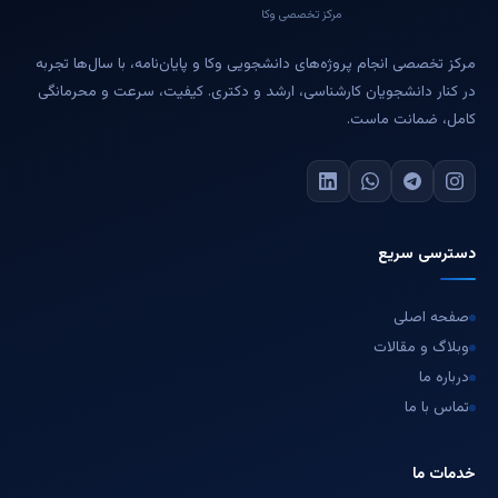
مرکز تخصصی وکا
مرکز تخصصی انجام پروژه‌های دانشجویی وکا و پایان‌نامه، با سال‌ها تجربه
در کنار دانشجویان کارشناسی، ارشد و دکتری. کیفیت، سرعت و محرمانگی
کامل، ضمانت ماست.
دسترسی سریع
صفحه اصلی
وبلاگ و مقالات
درباره ما
تماس با ما
خدمات ما