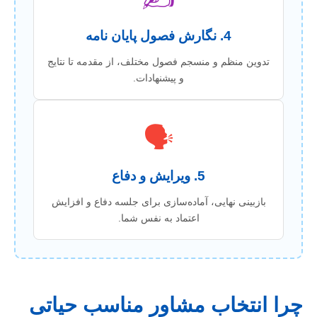
4. نگارش فصول پایان نامه
تدوین منظم و منسجم فصول مختلف، از مقدمه تا نتایج
و پیشنهادات.
🗣️
5. ویرایش و دفاع
بازبینی نهایی، آماده‌سازی برای جلسه دفاع و افزایش
اعتماد به نفس شما.
چرا انتخاب مشاور مناسب حیاتی