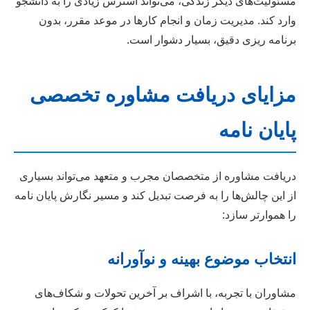
مسئولیت‌های دیگر زندگی، می‌تواند استرس زیادی را به دانشجو
وارد کند. مدیریت زمان و انجام کارها در موعد مقرر، بدون
برنامه ریزی دقیق، بسیار دشوار است.
مزایای دریافت مشاوره تخصصی
پایان نامه
دریافت مشاوره از متخصصان مجرب و متعهد می‌تواند بسیاری
از این چالش‌ها را به فرصت تبدیل کند و مسیر نگارش پایان نامه
را هموارتر سازد:
انتخاب موضوع بهینه و نوآورانه
مشاوران با تجربه، با اشراف بر آخرین تحولات و شکاف‌های