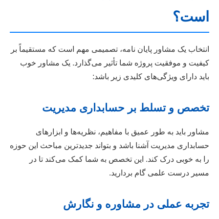
است؟
انتخاب یک مشاور پایان نامه، تصمیمی مهم است که مستقیماً بر
کیفیت و موفقیت پروژه شما تأثیر می‌گذارد. یک مشاور خوب
باید دارای ویژگی‌های کلیدی زیر باشد:
تخصص و تسلط بر حسابداری مدیریت
مشاور باید به طور عمیق با مفاهیم، نظریه‌ها و ابزارهای
حسابداری مدیریت آشنا باشد و بتواند جدیدترین مباحث این حوزه
را به خوبی درک کند. این تخصص به شما کمک می‌کند تا در
مسیر درست علمی گام بردارید.
تجربه عملی در مشاوره و نگارش