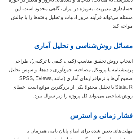
حسابداری مدیریت، به‌ویژه در ایران، گاهی محدود است. این
مسئله می‌تواند فرآیند مرور ادبیات و تحلیل یافته‌ها را با چالش
مواجه کند.
مسائل روش‌شناسی و تحلیل آماری
انتخاب روش تحقیق مناسب (کمی، کیفی یا ترکیبی)، طراحی
پرسشنامه یا پروتکل مصاحبه، جمع‌آوری داده‌ها، و سپس تحلیل
صحیح آن‌ها با نرم‌افزارهای آماری (مانند SPSS, Eviews,
Stata, R یا تحلیل محتوا) یکی از بزرگترین موانع است. خطای
روش‌شناختی می‌تواند کل پروژه را زیر سوال ببرد.
فشار زمانی و استرس
مهلت‌های تعیین شده برای اتمام پایان نامه، همزمان با