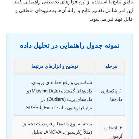
دقیق نتایج با استفاده از نرم‌افزارهای تخصصی راهنمایی کنند.
این امر شامل تفسیر نتایج و ارائه آن‌ها به شیوه‌ای منطقی و
قابل فهم نیز می‌شود.
نمونه جدول راهنمایی در تحلیل داده
مرحله
توضیح و ابزارهای مرتبط
شناسایی و رفع خطاهای ورودی،
۱. پاکسازی
داده‌های گمشده (Missing Data) و
داده‌ها
داده‌های پرت (Outliers) در
نرم‌افزارهایی مانند Excel یا SPSS.
بسته به نوع داده‌ها و فرضیات تحقیق
۲. انتخاب
(مثلاً رگرسیون، ANOVA، تحلیل
آزمون