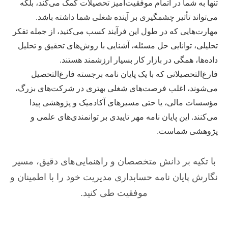
تنها به شما در اتمام موفقیت‌آمیز تحصیلات کمک می‌کند، بلکه
می‌تواند تأثیر چشمگیری بر آینده شغلی شما داشته باشد.
مهارت‌هایی که در طول این فرآیند کسب می‌کنید، از جمله تفکر
تحلیلی، توانایی حل مسئله، آشنایی با روش‌های تحقیق و تحلیل
داده‌ها، همگی در بازار کار بسیار ارزشمند هستند.
فارغ‌التحصیلانی که با یک پایان نامه برجسته فارغ‌التحصیل
می‌شوند، اغلب فرصت‌های شغلی بهتری در شرکت‌های بزرگ،
مؤسسات مالی، یا حتی مسیرهای آکادمیک و پژوهشی پیدا
می‌کنند. این پایان نامه مهر تاییدی بر توانمندی‌های علمی و
پژوهشی شماست.
با تکیه بر دانش متخصصان و راهنمایی‌های دقیق، مسیر
نگارش پایان نامه حسابداری مدیریت خود را با اطمینان و
موفقیت طی کنید.