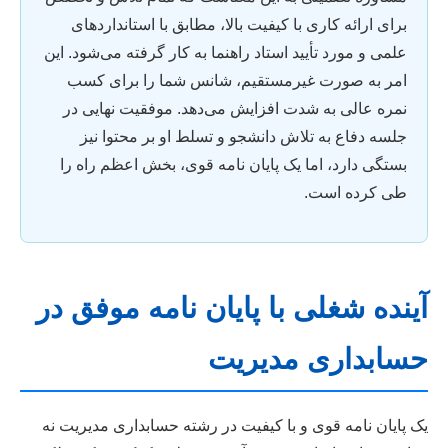
برای ارائه کاری با کیفیت بالا، مطابق با استانداردهای
علمی و مورد تأیید استاد راهنما به کار گرفته می‌شود. این
امر به صورت غیرمستقیم، شانس شما را برای کسب
نمره عالی به شدت افزایش می‌دهد. موفقیت نهایی در
جلسه دفاع به تلاش دانشجو و تسلط او بر محتوا نیز
بستگی دارد، اما یک پایان نامه قوی، بخش اعظم راه را
طی کرده است.
آینده شغلی با پایان نامه موفق در
حسابداری مدیریت
یک پایان نامه قوی و با کیفیت در رشته حسابداری مدیریت نه