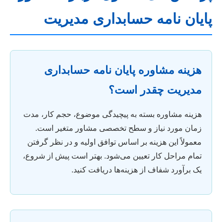
پایان نامه حسابداری مدیریت
هزینه مشاوره پایان نامه حسابداری
مدیریت چقدر است؟
هزینه مشاوره بسته به پیچیدگی موضوع، حجم کار، مدت
زمان مورد نیاز و سطح تخصصی مشاور متغیر است.
معمولاً این هزینه بر اساس توافق اولیه و در نظر گرفتن
تمام مراحل کار تعیین می‌شود. بهتر است پیش از شروع،
یک برآورد شفاف از هزینه‌ها دریافت کنید.