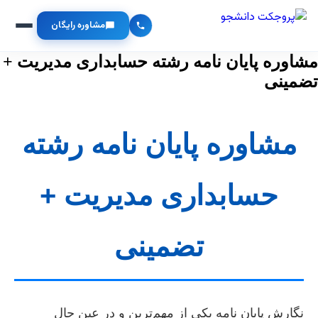
مشاوره رایگان
مشاوره پایان نامه رشته حسابداری مدیریت +
تضمینی
مشاوره پایان نامه رشته
حسابداری مدیریت +
تضمینی
نگارش پایان نامه یکی از مهم‌ترین و در عین حال