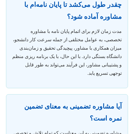
چقدر طول می‌کشد تا پایان نامه‌ام با
مشاوره آماده شود؟
مدت زمان لازم برای اتمام پایان نامه با مشاوره
تخصصی، به عوامل مختلفی از جمله سرعت کار دانشجو،
میزان همکاری با مشاور، پیچیدگی تحقیق و زمان‌بندی
دانشگاه بستگی دارد. با این حال، با یک برنامه ریزی منظم
و پشتیبانی مشاور، این فرآیند می‌تواند به طور قابل
توجهی تسریع یابد.
آیا مشاوره تضمینی به معنای تضمین
نمره است؟
مشاوره تضمینی به این معناست که تمام تلاش و تخصص