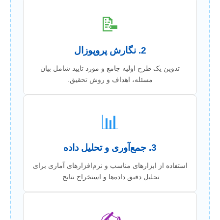
📝
2. نگارش پروپوزال
تدوین یک طرح اولیه جامع و مورد تایید شامل بیان
مسئله، اهداف و روش تحقیق.
📊
3. جمع‌آوری و تحلیل داده
استفاده از ابزارهای مناسب و نرم‌افزارهای آماری برای
تحلیل دقیق داده‌ها و استخراج نتایج.
✍️