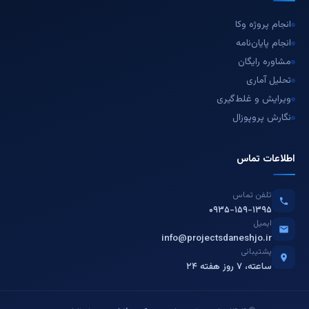
انجام پروژه وکا
انجام پایان‌نامه
مشاوره رایگان
تحلیل آماری
ویرایش و غلط‌گیری
نگارش پروپوزال
اطلاعات تماس
تلفن تماس
۰۹۳۵-۱۵۹-۱۳۹۵
ایمیل
info@projectsdaneshjo.ir
پشتیبانی
۲۴ ساعته، ۷ روز هفته