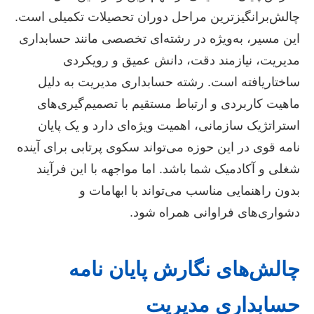
چالش‌برانگیزترین مراحل دوران تحصیلات تکمیلی است.
این مسیر، به‌ویژه در رشته‌ای تخصصی مانند حسابداری
مدیریت، نیازمند دقت، دانش عمیق و رویکردی
ساختاریافته است. رشته حسابداری مدیریت به دلیل
ماهیت کاربردی و ارتباط مستقیم با تصمیم‌گیری‌های
استراتژیک سازمانی، اهمیت ویژه‌ای دارد و یک پایان
نامه قوی در این حوزه می‌تواند سکوی پرتابی برای آینده
شغلی و آکادمیک شما باشد. اما مواجهه با این فرآیند
بدون راهنمایی مناسب می‌تواند با ابهامات و
دشواری‌های فراوانی همراه شود.
چالش‌های نگارش پایان نامه
حسابداری مدیریت