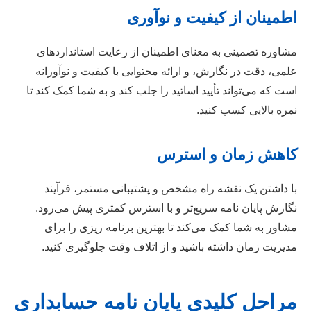
اطمینان از کیفیت و نوآوری
مشاوره تضمینی به معنای اطمینان از رعایت استانداردهای
علمی، دقت در نگارش، و ارائه محتوایی با کیفیت و نوآورانه
است که می‌تواند تأیید اساتید را جلب کند و به شما کمک کند تا
نمره بالایی کسب کنید.
کاهش زمان و استرس
با داشتن یک نقشه راه مشخص و پشتیبانی مستمر، فرآیند
نگارش پایان نامه سریع‌تر و با استرس کمتری پیش می‌رود.
مشاور به شما کمک می‌کند تا بهترین برنامه ریزی را برای
مدیریت زمان داشته باشید و از اتلاف وقت جلوگیری کنید.
مراحل کلیدی پایان نامه حسابداری