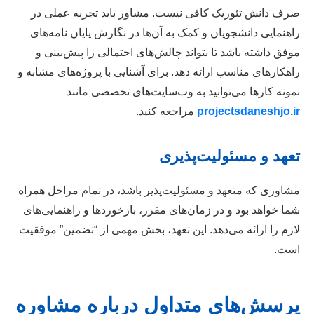
صرف دانش تئوریک کافی نیست. مشاور باید تجربه عملی در
راهنمایی دانشجویان و کمک به آن‌ها در نگارش پایان نامه‌های
موفق داشته باشد تا بتواند چالش‌های احتمالی را پیش‌بینی و
راهکارهای مناسب ارائه دهد. برای آشنایی با پروژه‌های مشابه و
نمونه کارها می‌توانید به وب‌سایت‌های تخصصی مانند
projectsdaneshjo.ir
مراجعه کنید.
تعهد و مسئولیت‌پذیری
مشاوری که متعهد و مسئولیت‌پذیر باشد، در تمام مراحل همراه
شما خواهد بود و در زمان‌های مقرر، بازخوردها و راهنمایی‌های
لازم را ارائه می‌دهد. این تعهد، بخش مهمی از “تضمین” موفقیت
است.
پرسش‌های متداول درباره مشاوره