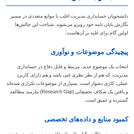
دانشجویان حسابداری مدیریت اغلب با موانع متعددی در مسیر
نگارش پایان نامه خود روبرو می‌شوند. شناخت این چالش‌ها
اولین گام برای غلبه بر آن‌هاست:
پیچیدگی موضوعات و نوآوری
انتخاب یک موضوع جدید، مرتبط و قابل دفاع در حسابداری
مدیریت، که هم از نظر نظری غنی باشد و هم دارای کاربرد
عملی، کاری دشوار است. بسیاری از موضوعات تکراری شده‌اند
و یافتن یک شکاف تحقیقاتی (Research Gap) نیازمند مطالعه
گسترده و عمیق است.
کمبود منابع و داده‌های تخصصی
دسترسی به مقالات، کتاب‌ها و داده‌های به‌روز و معتبر در حوزه