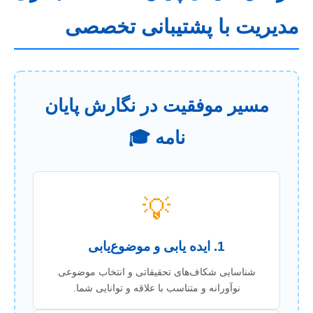
مدیریت با پشتیبانی تخصصی
مسیر موفقیت در نگارش پایان
نامه 🎓
💡
1. ایده یابی و موضوع‌یابی
شناسایی شکاف‌های تحقیقاتی و انتخاب موضوعی
نوآورانه و متناسب با علاقه و توانایی شما.