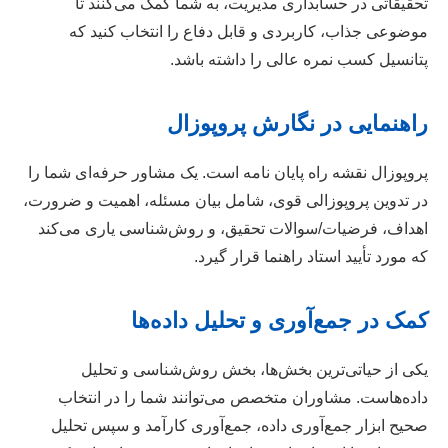
تحقیقاتی در حسابداری مدیریت، به شما کمک می‌کنند تا
موضوعی جذاب، کاربردی و قابل دفاع را انتخاب کنید که
پتانسیل کسب نمره عالی را داشته باشد.
راهنمایی در نگارش پروپوزال
پروپوزال نقشه راه پایان نامه است. یک مشاور حرفه‌ای شما را
در تدوین پروپوزالی قوی، شامل بیان مسئله، اهمیت و ضرورت،
اهداف، فرضیات/سوالات تحقیق، و روش‌شناسی یاری می‌کند
که مورد تأیید استاد راهنما قرار گیرد.
کمک در جمع‌آوری و تحلیل داده‌ها
یکی از حیاتی‌ترین بخش‌ها، بخش روش‌شناسی و تحلیل
داده‌هاست. مشاوران متخصص می‌توانند شما را در انتخاب
صحیح ابزار جمع‌آوری داده، جمع‌آوری کارآمد و سپس تحلیل