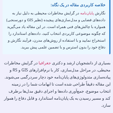
خلاصه کاربردی مقاله در یک نگاه:
نگارش
پایان‌نامه
در گرایش مخاطرات محیطی به دلیل نیاز به
داده‌های فضایی و مدل‌سازی‌های پیچیده (نظیر GIS و دورسنجی)
همواره با چالش‌های فنی همراه است. در این مقاله یاد می‌گیرید
که چگونه موضوعی کاربردی انتخاب کنید، داده‌های استاندارد را
استخراج نمایید و با استفاده از روش‌های مدرن، فرآیند نگارش و
دفاع خود را بدون استرس و با تضمین علمی پیش ببرید.
بسیاری از دانشجویان ارشد و دکتری
جغرافیا
در گرایش مخاطرات
محیطی، در مراحل مدل‌سازی، کار با نرم‌افزارهای GIS و RS و
پیاده‌سازی متدولوژی‌های پایان‌نامه خود دچار سردرگمی می‌شوند.
این مقاله دقیقاً طراحی شده است تا ابهامات شما را در زمینه
انتخاب موضوع، جمع‌آوری داده‌ها و اجرای دقیق مدل‌ها برطرف
کند و مسیر رسیدن به یک پایان‌نامه استاندارد و قابل دفاع را هموار
سازد.