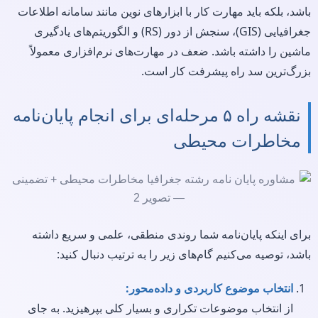
باشد، بلکه باید مهارت کار با ابزارهای نوین مانند سامانه اطلاعات
جغرافیایی (GIS)، سنجش از دور (RS) و الگوریتم‌های یادگیری
ماشین را داشته باشد. ضعف در مهارت‌های نرم‌افزاری معمولاً
بزرگ‌ترین سد راه پیشرفت کار است.
نقشه راه ۵ مرحله‌ای برای انجام پایان‌نامه
مخاطرات محیطی
برای اینکه پایان‌نامه شما روندی منطقی، علمی و سریع داشته
باشد، توصیه می‌کنیم گام‌های زیر را به ترتیب دنبال کنید:
انتخاب موضوع کاربردی و داده‌محور:
از انتخاب موضوعات تکراری و بسیار کلی بپرهیزید. به جای