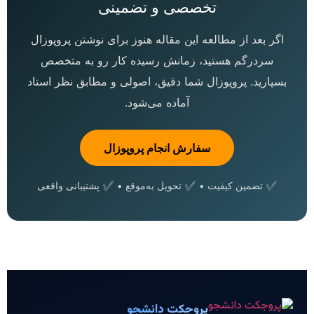
تخصصی و تضمینی
اگر بعد از مطالعه این مقاله هنوز برای نوشتن پروپوزال
سردرگم هستید، زمانش رسیده کار رو به متخصص
بسپارید. پروپوزال شما دقیق، اصولی و مطابق نظر استاد
آماده می‌شود.
سفارش انجام پروپوزال
✔ تضمین کیفیت • ✔ تحویل به‌موقع • ✔ پشتیبانی واقعی
پروجکت دانشجو