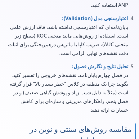
ANP استفاده کنید.
اعتبارسنجی مدل (Validation):
پایان‌نامه‌ای که اعتبارسنجی نداشته باشد، فاقد ارزش علمی
است. استفاده از روش‌هایی مانند منحنی ROC (سطح زیر
منحنی AUC)، ضریب کاپا یا ماتریس درهم‌ریختگی برای اثبات
دقت نقشه‌های نهایی الزامی است.
تحلیل نتایج و نگارش فصول:
در فصل چهارم پایان‌نامه، نقشه‌های خروجی را تفسیر کنید.
بگویید چرا یک منطقه در کلاس “خطر بسیار بالا” قرار گرفته
است (مثلاً به دلیل شیب زیاد و پوشش گیاهی ضعیف) و در
فصل پنجم، راهکارهای مدیریتی و سازه‌ای برای کاهش
خسارات ارائه دهید.
مقایسه روش‌های سنتی و نوین در