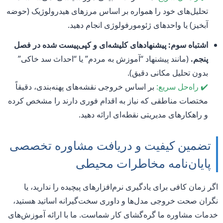
تحلیل‌های خود را همواره بر اساس مرزهای هیدرولوژیک (حوضه
آبخیز) یا واحدهای ژئومورفولوژی انجام دهید.
اشتباه سوم: پیشنهادهای کلیشه‌ای و کپی‌پیست شده در فصل
پنجم.
(مانند پیشنهاد “آموزش به مردم” یا “احداث سد خاکی”
بدون تحلیل مکانی دقیق).
✔️ راه‌حل سریع:
بر اساس خروجی نقشه‌های پهنه‌بندی، دقیقاً
مختصات مناطقی که نیاز به اقدام فوری دارند را مشخص کرده
و راهکارهای مدیریتی نقطه‌ای ارائه دهید.
تضمین کیفیت و دریافت مشاوره تخصصی
پایان‌نامه مخاطرات محیطی
اگر زمان کافی برای یادگیری نرم‌افزارهای پیچیده را ندارید، یا
نگران صحت خروجی مدل‌ها و داوری سخت‌گیرانه اساتید هستید،
خدمات مشاوره ما گره‌گشای کار شماست. ما با ارائه آموزش‌های