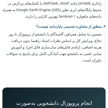
راداری (InSAR) مانند GMTSAR، SNAP یا تکنیک‌های پردازش در
محیط پایگاه‌های ابری نظیر Google Earth Engine (GEE) به همراه
داده‌های ماهواره Sentinel-1 بهترین کارایی را دارند.
۴. منظور از مشاوره تضمینی پایان‌نامه چیست؟
تضمین ما شامل همراهی گام‌به‌گام با دانشجو از پروپوزال تا روز
دفاع، ویرایش کار بر اساس نظرات استاد راهنما بدون دریافت
هزینه اضافی، ارائه‌ی فایل‌های مدل‌سازی قابل اجرا، و آموزش
مبانی علمی به دانشجو جهت آمادگی کامل برای پاسخ به سوالات
داوران است.
انجام پروپوزال دانشجویی به‌صورت