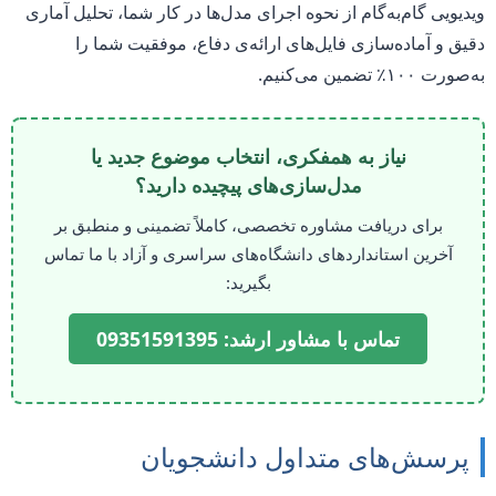
ویدیویی گام‌به‌گام از نحوه اجرای مدل‌ها در کار شما، تحلیل آماری
دقیق و آماده‌سازی فایل‌های ارائه‌ی دفاع، موفقیت شما را
به‌صورت ۱۰۰٪ تضمین می‌کنیم.
نیاز به همفکری، انتخاب موضوع جدید یا
مدل‌سازی‌های پیچیده دارید؟
برای دریافت مشاوره تخصصی، کاملاً تضمینی و منطبق بر
آخرین استانداردهای دانشگاه‌های سراسری و آزاد با ما تماس
بگیرید:
تماس با مشاور ارشد: 09351591395
پرسش‌های متداول دانشجویان