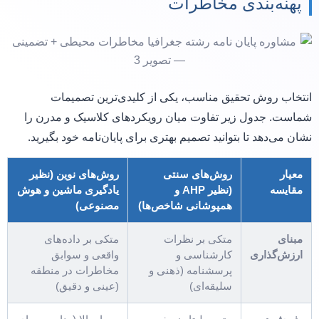
پهنه‌بندی مخاطرات
انتخاب روش تحقیق مناسب، یکی از کلیدی‌ترین تصمیمات
شماست. جدول زیر تفاوت میان رویکردهای کلاسیک و مدرن را
نشان می‌دهد تا بتوانید تصمیم بهتری برای پایان‌نامه خود بگیرید.
معیار
روش‌های سنتی
روش‌های نوین (نظیر
مقایسه
(نظیر AHP و
یادگیری ماشین و هوش
همپوشانی شاخص‌ها)
مصنوعی)
مبنای
متکی بر نظرات
متکی بر داده‌های
ارزش‌گذاری
کارشناسی و
واقعی و سوابق
پرسشنامه (ذهنی و
مخاطرات در منطقه
سلیقه‌ای)
(عینی و دقیق)