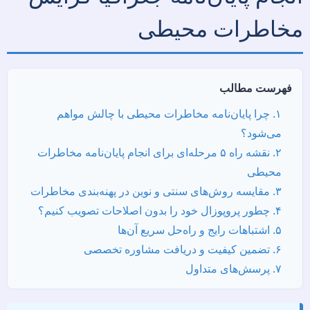
مخاطرات محیطی
فهرست مطالب
۱. چرا پایان‌نامه مخاطرات محیطی با چالش مواهم
می‌شود؟
۲. نقشه راه ۵ مرحله‌ای برای انجام پایان‌نامه مخاطرات
محیطی
۳. مقایسه روش‌های سنتی و نوین در پهنه‌بندی مخاطرات
۴. چطور پروپوزال خود را بدون اصلاحات تصویب کنیم؟
۵. اشتباهات رایج و راه‌حل سریع آن‌ها
۶. تضمین کیفیت و دریافت مشاوره تخصصی
۷. پرسش‌های متداول