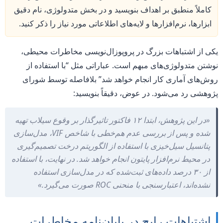
کاملاً منطبق بر اهداف بنویسید و در بخش متدولوژی، نام دقیق
ابزارها، نرم‌افزارها و لایه‌های اطلاعاتی مورد نیاز را ذکر کنید.
یکی از اشتباهات بزرگ در پروپوزال‌نویسی مخاطرات محیطی،
نوشتن متدولوژی‌های مبهم است. عباراتی مثل “با استفاده از
روش‌های آماری کار انجام خواهد شد” بلافاصله توسط شورای
پژوهشی رد می‌شود. در عوض، دقیقاً بنویسید:
«در این پژوهش، ابتدا ۱۲ فاکتور تاثیرگذار بر وقوع سیلاب تهیه
شده و پس از بررسی عدم هم‌خطی با شاخص VIF، مدل‌سازی
پتانسیل سیل‌خیزی با استفاده از الگوریتم درخت تصمیم‌گیری
در محیط نرم‌افزار پایتون انجام خواهد شد. در نهایت، با استفاده
از ۳۰ درصد داده‌های ثبت‌شده که در مدل‌سازی استفاده
نشده‌اند، اعتبارسنجی با منحنی ROC صورت می‌گیرد.»
اشتباهات رایج در پایان‌نامه مخاطرات