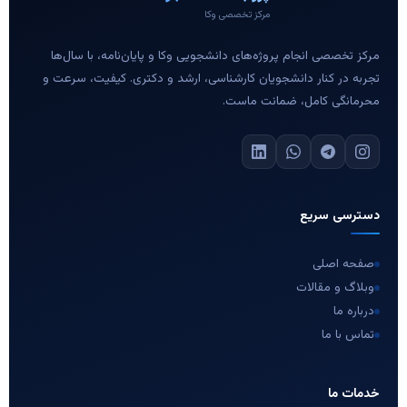
مرکز تخصصی وکا
مرکز تخصصی انجام پروژه‌های دانشجویی وکا و پایان‌نامه، با سال‌ها
تجربه در کنار دانشجویان کارشناسی، ارشد و دکتری. کیفیت، سرعت و
محرمانگی کامل، ضمانت ماست.
دسترسی سریع
صفحه اصلی
وبلاگ و مقالات
درباره ما
تماس با ما
خدمات ما