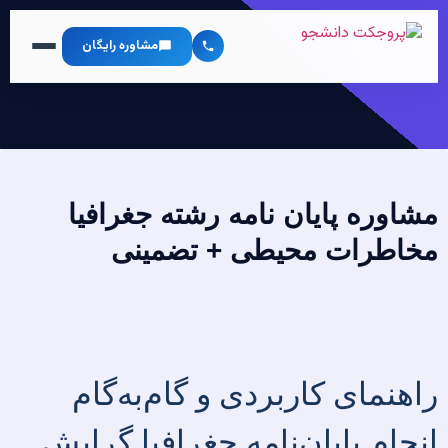
مشاوره رایگان
مشاوره پایان نامه رشته جغرافیا
مخاطرات محیطی + تضمینی
راهنمای کاربردی و گام‌به‌گام
انجام پایان‌نامه جغرافیا گرایش