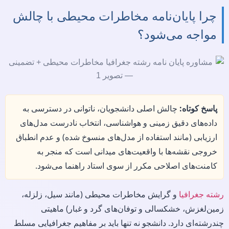
چرا پایان‌نامه مخاطرات محیطی با چالش
مواجه می‌شود؟
پاسخ کوتاه:
چالش اصلی دانشجویان، ناتوانی در دسترسی به
داده‌های دقیق زمینی و هواشناسی، انتخاب نادرست مدل‌های
ارزیابی (مانند استفاده از مدل‌های منسوخ شده) و عدم انطباق
خروجی نقشه‌ها با واقعیت‌های میدانی است که منجر به
کامنت‌های اصلاحی مکرر از سوی استاد راهنما می‌شود.
رشته جغرافیا
و گرایش مخاطرات محیطی (مانند سیل، زلزله،
زمین‌لغزش، خشکسالی و توفان‌های گرد و غبار) ماهیتی
چندرشته‌ای دارد. دانشجو نه تنها باید بر مفاهیم جغرافیایی مسلط