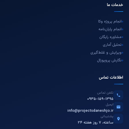
خدمات ما
انجام پروژه وکا
انجام پایان‌نامه
مشاوره رایگان
تحلیل آماری
ویرایش و غلط‌گیری
نگارش پروپوزال
اطلاعات تماس
تلفن تماس
۰۹۳۵-۱۵۹-۱۳۹۵
ایمیل
info@projectsdaneshjo.ir
پشتیبانی
۲۴ ساعته، ۷ روز هفته