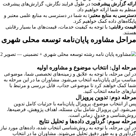
ارائه گزارش پیشرفت:
در طول فرایند نگارش، گزارش‌های پیشرفت
منظم به شما ارائه خواهیم داد.
دسترسی به منابع معتبر:
به شما در دسترسی به منابع علمی معتبر و
پایگاه‌های داده کمک خواهیم کرد.
قیمت رقابتی:
با توجه به کیفیت خدمات، قیمت‌های ما بسیار رقابتی
هستند.
مراحل مشاوره پایان‌نامه توسعه محلی شهری
مرحله اول: انتخاب موضوع و مشاوره اولیه
در این مرحله، با توجه به علایق و زمینه‌های تخصصی شما، موضوعی
مناسب برای پایان‌نامه انتخاب می‌شود. مشاوران ما در این مرحله به
شما کمک خواهند کرد تا موضوعی جذاب، قابل بررسی و مرتبط با
نیازهای جامعه انتخاب کنید.
مرحله دوم: تدوین پروپزال
پس از انتخاب موضوع، پروپزال پایان‌نامه با جزئیات کامل تدوین
می‌شود. این پروپزال شامل بیان مسئله، اهداف پژوهش، فرضیه‌ها،
روش‌شناسی و جدول زمانی است.
مرحله سوم: گردآوری داده‌ها و تحلیل نتایج
در این مرحله، با توجه به روش‌شناسی انتخاب شده، داده‌های مورد نیاز
گردآوری و به طور دقیق تحلیل می‌شوند. مشاوران ما در انتخاب