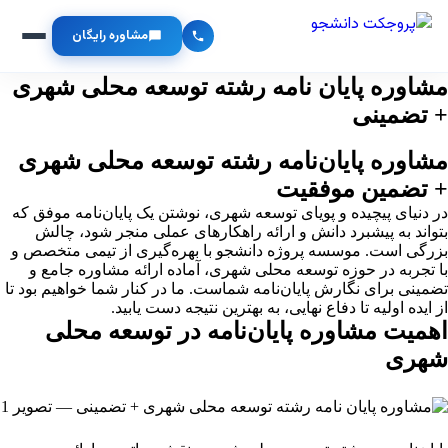
مشاوره رایگان
مشاوره پایان نامه رشته توسعه محلی شهری
+ تضمینی
مشاوره پایان‌نامه رشته توسعه محلی شهری
+ تضمین موفقیت
در دنیای پیچیده و پویای توسعه شهری، نوشتن یک پایان‌نامه موفق که
بتواند به پیشبرد دانش و ارائه راهکارهای عملی منجر شود، چالش
بزرگی است. موسسه پروژه دانشجو با بهره‌گیری از تیمی متخصص و
با تجربه در حوزه توسعه محلی شهری، آماده ارائه مشاوره جامع و
تضمینی برای نگارش پایان‌نامه شماست. ما در کنار شما خواهیم بود تا
از ایده اولیه تا دفاع نهایی، به بهترین نتیجه دست یابید.
اهمیت مشاوره پایان‌نامه در توسعه محلی
شهری