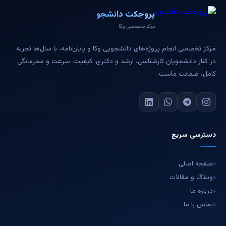
پروجکت دانشجو
مرکز تخصصی وکا
مرکز تخصصی انجام پروژه‌های دانشجویی وکا و پایان‌نامه، با سال‌ها تجربه
در کنار دانشجویان کارشناسی، ارشد و دکتری. کیفیت، سرعت و محرمانگی
کامل، ضمانت ماست.
دسترسی سریع
صفحه اصلی
وبلاگ و مقالات
درباره ما
تماس با ما