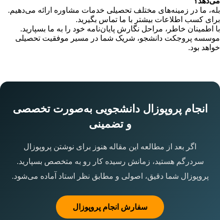
می‌دهد؟
بله، ما در زمینه‌های مختلف تحصیلی خدمات مشاوره ارائه می‌دهیم.
برای کسب اطلاعات بیشتر با ما تماس بگیرید.
با اطمینان خاطر، مراحل نگارش پایان‌نامه خود را به ما بسپارید.
موسسه پروجکت دانشجو، شریک شما در مسیر موفقیت تحصیلی
خواهد بود.
انجام پروپوزال دانشجویی به‌صورت تخصصی
و تضمینی
اگر بعد از مطالعه این مقاله هنوز برای نوشتن پروپوزال
سردرگم هستید، زمانش رسیده کار رو به متخصص بسپارید.
پروپوزال شما دقیق، اصولی و مطابق نظر استاد آماده می‌شود.
سفارش انجام پروپوزال