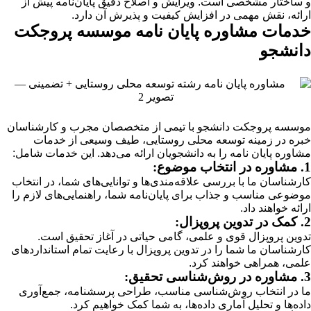
و ساختار مشخصی است. ویرایش و اصلاح دقیق پایان‌نامه پیش از
ارائه، نقش مهمی در افزایش کیفیت و پذیرش آن دارد.
خدمات مشاوره پایان نامه موسسه پروجکت
دانشجو
موسسه پروجکت دانشجو با تیمی از متخصصان مجرب و کارشناسان
خبره در زمینه توسعه محلی روستایی، طیف وسیعی از خدمات
مشاوره پایان نامه را به دانشجویان ارائه می‌دهد. این خدمات شامل:
1. مشاوره در انتخاب موضوع:
کارشناسان ما با بررسی علاقه‌مندی‌ها و توانایی‌های شما، در انتخاب
موضوعی مناسب و جذاب برای پایان‌نامه شما، راهنمایی‌های لازم را
ارائه خواهند داد.
2. کمک در تدوین پروپزال:
تدوین پروپزال قوی و علمی، گامی حیاتی در آغاز تحقیق است.
کارشناسان ما شما را در تدوین پروپزال با رعایت تمام استانداردهای
علمی، همراهی خواهند کرد.
3. مشاوره در روش‌شناسی تحقیق:
ما در انتخاب روش‌شناسی مناسب، طراحی پرسشنامه، جمع‌آوری
داده‌ها و تحلیل آماری داده‌ها، به شما کمک خواهیم کرد.