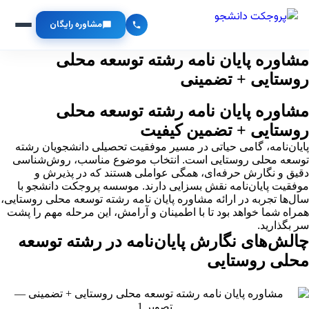
مشاوره رایگان
مشاوره پایان نامه رشته توسعه محلی
روستایی + تضمینی
مشاوره پایان نامه رشته توسعه محلی
روستایی + تضمین کیفیت
پایان‌نامه، گامی حیاتی در مسیر موفقیت تحصیلی دانشجویان رشته
توسعه محلی روستایی است. انتخاب موضوع مناسب، روش‌شناسی
دقیق و نگارش حرفه‌ای، همگی عواملی هستند که در پذیرش و
موفقیت پایان‌نامه نقش بسزایی دارند. موسسه پروجکت دانشجو با
سال‌ها تجربه در ارائه مشاوره پایان نامه رشته توسعه محلی روستایی،
همراه شما خواهد بود تا با اطمینان و آرامش، این مرحله مهم را پشت
سر بگذارید.
چالش‌های نگارش پایان‌نامه در رشته توسعه
محلی روستایی