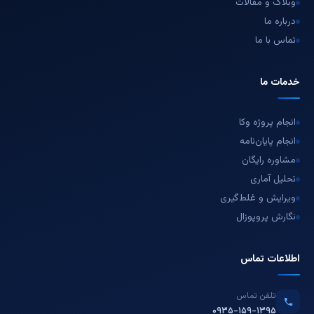
وبلاگ و مقالات
درباره ما
تماس با ما
خدمات ما
انجام پروژه وکا
انجام پایان‌نامه
مشاوره رایگان
تحلیل آماری
ویرایش و غلط‌گیری
نگارش پروپوزال
اطلاعات تماس
تلفن تماس
۰۹۳۵-۱۵۹-۱۳۹۵