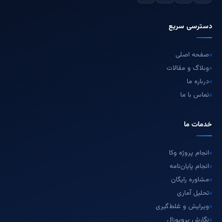
دسترسی سریع
صفحه اصلی
وبلاگ و مقالات
درباره ما
تماس با ما
خدمات ما
انجام پروژه وکا
انجام پایان‌نامه
مشاوره رایگان
تحلیل آماری
ویرایش و غلط‌گیری
نگارش پروپوزال