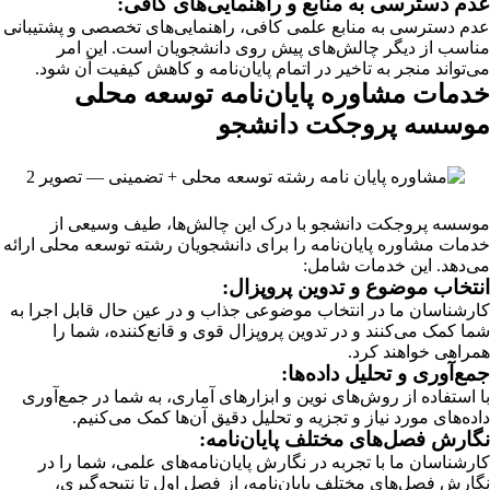
عدم دسترسی به منابع و راهنمایی‌های کافی:
عدم دسترسی به منابع علمی کافی، راهنمایی‌های تخصصی و پشتیبانی
مناسب از دیگر چالش‌های پیش روی دانشجویان است. این امر
می‌تواند منجر به تاخیر در اتمام پایان‌نامه و کاهش کیفیت آن شود.
خدمات مشاوره پایان‌نامه توسعه محلی
موسسه پروجکت دانشجو
موسسه پروجکت دانشجو با درک این چالش‌ها، طیف وسیعی از
خدمات مشاوره پایان‌نامه را برای دانشجویان رشته توسعه محلی ارائه
می‌دهد. این خدمات شامل:
انتخاب موضوع و تدوین پروپزال:
کارشناسان ما در انتخاب موضوعی جذاب و در عین حال قابل اجرا به
شما کمک می‌کنند و در تدوین پروپزال قوی و قانع‌کننده، شما را
همراهی خواهند کرد.
جمع‌آوری و تحلیل داده‌ها:
با استفاده از روش‌های نوین و ابزارهای آماری، به شما در جمع‌آوری
داده‌های مورد نیاز و تجزیه و تحلیل دقیق آن‌ها کمک می‌کنیم.
نگارش فصل‌های مختلف پایان‌نامه:
کارشناسان ما با تجربه در نگارش پایان‌نامه‌های علمی، شما را در
نگارش فصل‌های مختلف پایان‌نامه، از فصل اول تا نتیجه‌گیری،