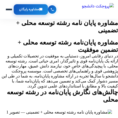
مشاوره رایگان
مشاوره پایان نامه رشته توسعه محلی +
تضمینی
مشاوره پایان‌نامه رشته توسعه محلی +
تضمین موفقیت
در دنیای رقابتی امروز، دستیابی به موفقیت در تحصیلات تکمیلی و
ارائه یک پایان‌نامه قوی و تاثیرگذار، امری حیاتی است. رشته توسعه
محلی، با پیچیدگی‌های خاص خود، نیازمند دانش عمیق، مهارت‌های
پژوهشی قوی و راهنمایی‌های تخصصی است. موسسه پروجکت
دانشجو با سال‌ها تجربه در ارائه مشاوره پایان‌نامه، به شما در طی این
مسیر دشوار کمک می‌کند و تضمین می‌دهد که پایان‌نامه شما، با
کیفیت بالا و مطابق با استانداردهای علمی تدوین گردد.
چالش‌های نگارش پایان‌نامه در رشته توسعه
محلی