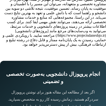
مشاوره تخصصی و متعهدانه، می‌توان این مسیر را با اطمینان و
موفقیت به پایان رساند. تضمین موفقیت، نتیجه تلاشی دو سویه بین
دانشجو و راهنما است که با دانش علمی و تعهد به بهترین نتایج دست
می‌یابد. در این راستا، مجموعه‌هایی که منابع و خدمات مشاوره
تخصصی ارائه می‌دهند، می‌توانند نقش مهمی ایفا کنند. برای کسب
اطلاعات بیشتر در زمینه پروژه‌های دانشجویی و خدمات مرتبط،
می‌توانید به وب‌سایت‌های مرجع مانند [پروژه‌های دانشجویی]
(https://www.projectsdaneshjo.ir/) مراجعه نمایید. با رویکردی علمی و
حمایتی، رسیدن به یک پایان‌نامه ممتاز و قابل دفاع در رشته تبلیغ و
ارتباطات فرهنگی، بیش از پیش دسترس‌پذیر خواهد بود.
انجام پروپوزال دانشجویی به‌صورت تخصصی
و تضمینی
اگر بعد از مطالعه این مقاله هنوز برای نوشتن پروپوزال
سردرگم هستید، زمانش رسیده کار رو به متخصص بسپارید.