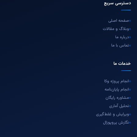
دسترسی سریع
صفحه اصلی
وبلاگ و مقالات
درباره ما
تماس با ما
خدمات ما
انجام پروژه وکا
انجام پایان‌نامه
مشاوره رایگان
تحلیل آماری
ویرایش و غلط‌گیری
نگارش پروپوزال