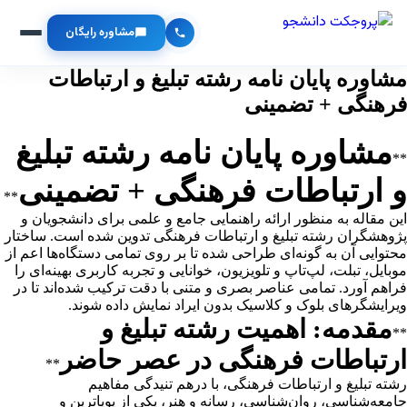
مشاوره رایگان
مشاوره پایان نامه رشته تبلیغ و ارتباطات
فرهنگی + تضمینی
مشاوره پایان نامه رشته تبلیغ
**
و ارتباطات فرهنگی + تضمینی
**
این مقاله به منظور ارائه راهنمایی جامع و علمی برای دانشجویان و
پژوهشگران رشته تبلیغ و ارتباطات فرهنگی تدوین شده است. ساختار
محتوایی آن به گونه‌ای طراحی شده تا بر روی تمامی دستگاه‌ها اعم از
موبایل، تبلت، لپ‌تاپ و تلویزیون، خوانایی و تجربه کاربری بهینه‌ای را
فراهم آورد. تمامی عناصر بصری و متنی با دقت ترکیب شده‌اند تا در
ویرایشگرهای بلوک و کلاسیک بدون ایراد نمایش داده شوند.
مقدمه: اهمیت رشته تبلیغ و
**
ارتباطات فرهنگی در عصر حاضر
**
رشته تبلیغ و ارتباطات فرهنگی، با درهم تنیدگی مفاهیم
جامعه‌شناسی، روان‌شناسی، رسانه و هنر، یکی از پویاترین و