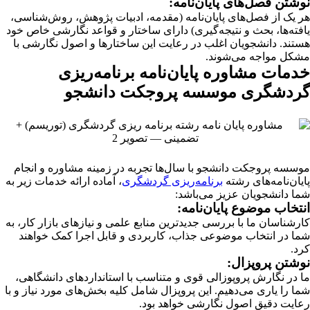
نوشتن فصل‌های پایان‌نامه:
هر یک از فصل‌های پایان‌نامه (مقدمه، ادبیات پژوهش، روش‌شناسی،
یافته‌ها، بحث و نتیجه‌گیری) دارای ساختار و قواعد نگارشی خاص خود
هستند. دانشجویان اغلب در رعایت این ساختارها و اصول نگارشی با
مشکل مواجه می‌شوند.
خدمات مشاوره پایان‌نامه برنامه‌ریزی
گردشگری موسسه پروجکت دانشجو
موسسه پروجکت دانشجو با سال‌ها تجربه در زمینه مشاوره و انجام
پایان‌نامه‌های رشته
برنامه‌ریزی گردشگری
، آماده ارائه خدمات زیر به
شما دانشجویان عزیز می‌باشد:
انتخاب موضوع پایان‌نامه:
کارشناسان ما با بررسی جدیدترین منابع علمی و نیازهای بازار کار، به
شما در انتخاب موضوعی جذاب، کاربردی و قابل اجرا کمک خواهند
کرد.
نوشتن پروپزال:
ما در نگارش پروپوزالی قوی و متناسب با استانداردهای دانشگاهی،
شما را یاری می‌دهیم. این پروپزال شامل کلیه بخش‌های مورد نیاز و با
رعایت دقیق اصول نگارشی خواهد بود.