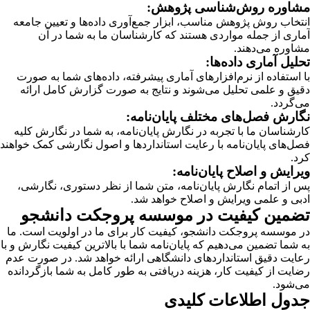
مشاوره روش‌شناسی پژوهش:
انتخاب روش پژوهش مناسب، ابزار جمع‌آوری داده‌ها و تعیین جامعه
آماری از جمله مواردی هستند که کارشناسان ما به شما در آن
مشاوره می‌دهند.
تحلیل آماری داده‌ها:
با استفاده از نرم‌افزارهای آماری پیشرفته، داده‌های شما به صورت
دقیق و علمی تحلیل می‌شوند و نتایج به صورت گزارش کامل ارائه
می‌گردد.
نگارش فصل‌های مختلف پایان‌نامه:
کارشناسان ما با تجربه در نگارش پایان‌نامه، به شما در نگارش کلیه
فصل‌های پایان‌نامه با رعایت استانداردها و اصول نگارشی کمک خواهند
کرد.
ویرایش و اصلاح پایان‌نامه:
پس از اتمام نگارش پایان‌نامه، متن شما از نظر دستوری، نگارشی،
ادبی و علمی ویرایش و اصلاح خواهد شد.
تضمین کیفیت در موسسه پروجکت دانشجو
در موسسه پروجکت دانشجو، کیفیت کار برای ما در اولویت است. ما
به شما تضمین می‌دهیم که پایان‌نامه شما با بالاترین کیفیت نگارش و با
رعایت دقیق استانداردهای دانشگاهی ارائه خواهد شد. در صورت عدم
رضایت از کیفیت کار، هزینه دریافتی به طور کامل به شما بازگردانده
می‌شود.
جدول اطلاعات کلیدی