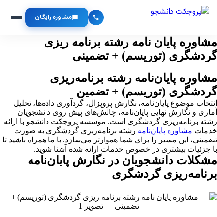
مشاوره رایگان
مشاوره پایان نامه رشته برنامه ریزی
گردشگری (توریسم) + تضمینی
مشاوره پایان‌نامه رشته برنامه‌ریزی
گردشگری (توریسم) + تضمین
انتخاب موضوع پایان‌نامه، نگارش پروپزال، گردآوری داده‌ها، تحلیل
آماری و نگارش نهایی پایان‌نامه، چالش‌های پیش روی دانشجویان
رشته برنامه‌ریزی گردشگری است. موسسه پروجکت دانشجو با ارائه
خدمات
مشاوره پایان‌نامه
رشته برنامه‌ریزی گردشگری به صورت
تضمینی، این مسیر را برای شما هموارتر می‌سازد. با ما همراه باشید تا
با جزئیات بیشتری در خصوص خدمات ارائه شده آشنا شوید.
مشکلات دانشجویان در نگارش پایان‌نامه
برنامه‌ریزی گردشگری