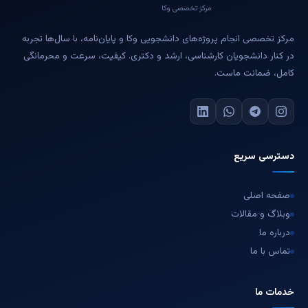
مرکز تخصصی وکا
مرکز تخصصی انجام پروژه‌های دانشجویی وکا و پایان‌نامه، با سال‌ها تجربه
در کنار دانشجویان کارشناسی، ارشد و دکتری. کیفیت، سرعت و محرمانگی
کامل، ضمانت ماست.
دسترسی سریع
صفحه اصلی
وبلاگ و مقالات
درباره ما
تماس با ما
خدمات ما