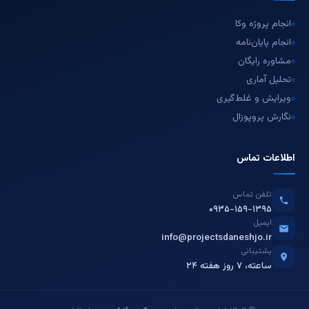
انجام پروژه وکا
انجام پایان‌نامه
مشاوره رایگان
تحلیل آماری
ویرایش و غلط‌گیری
نگارش پروپوزال
اطلاعات تماس
تلفن تماس
۰۹۳۵-۱۵۹-۱۳۹۵
ایمیل
info@projectsdaneshjo.ir
پشتیبانی
۲۴ ساعته، ۷ روز هفته