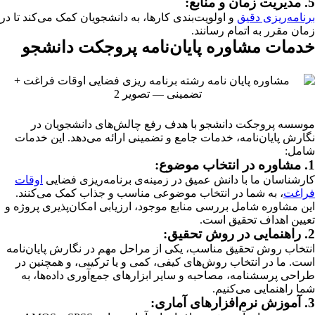
5. مدیریت زمان و منابع:
برنامه‌ریزی دقیق
و اولویت‌بندی کارها، به دانشجویان کمک می‌کند تا در
زمان مقرر به اتمام رسانند.
خدمات مشاوره پایان‌نامه پروجکت دانشجو
موسسه پروجکت دانشجو با هدف رفع چالش‌های دانشجویان در
نگارش پایان‌نامه، خدمات جامع و تضمینی ارائه می‌دهد. این خدمات
شامل:
1. مشاوره در انتخاب موضوع:
کارشناسان ما با دانش عمیق در زمینه‌ی برنامه‌ریزی فضایی
اوقات
فراغت
، به شما در انتخاب موضوعی مناسب و جذاب کمک می‌کنند.
این مشاوره شامل بررسی منابع موجود، ارزیابی امکان‌پذیری پروژه و
تعیین اهداف تحقیق است.
2. راهنمایی در روش تحقیق:
انتخاب روش تحقیق مناسب، یکی از مراحل مهم در نگارش پایان‌نامه
است. ما در انتخاب روش‌های کیفی، کمی و یا ترکیبی، و همچنین در
طراحی پرسشنامه، مصاحبه و سایر ابزارهای جمع‌آوری داده‌ها، به
شما راهنمایی می‌کنیم.
3. آموزش نرم‌افزارهای آماری: