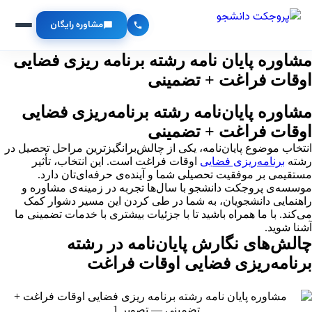
مشاوره رایگان
مشاوره پایان نامه رشته برنامه ریزی فضایی
اوقات فراغت + تضمینی
مشاوره پایان‌نامه رشته برنامه‌ریزی فضایی
اوقات فراغت + تضمینی
انتخاب موضوع پایان‌نامه، یکی از چالش‌برانگیزترین مراحل تحصیل در
رشته
برنامه‌ریزی فضایی
اوقات فراغت است. این انتخاب، تأثیر
مستقیمی بر موفقیت تحصیلی شما و آینده‌ی حرفه‌ای‌تان دارد.
موسسه‌ی پروجکت دانشجو با سال‌ها تجربه در زمینه‌ی مشاوره و
راهنمایی دانشجویان، به شما در طی کردن این مسیر دشوار کمک
می‌کند. با ما همراه باشید تا با جزئیات بیشتری با خدمات تضمینی ما
آشنا شوید.
چالش‌های نگارش پایان‌نامه در رشته
برنامه‌ریزی فضایی اوقات فراغت