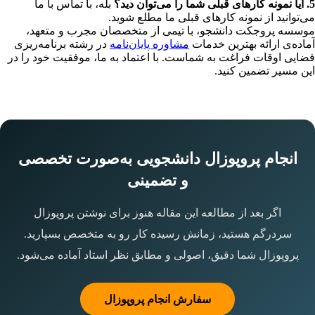
5. آیا نمونه کارهای قبلی شما را می‌توان دید؟
بله، با تماس با ما
می‌توانید از نمونه کارهای قبلی ما مطلع شوید.
موسسه پروجکت دانشجو، با تیمی از متخصصان مجرب و متعهد،
آماده‌ی ارائه بهترین خدمات
مشاوره پایان‌نامه
در رشته برنامه‌ریزی
فضایی اوقات فراغت به شماست. با اعتماد به ما، موفقیت خود را در
این مسیر تضمین کنید.
انجام پروپوزال دانشجویی به‌صورت تخصصی
و تضمینی
اگر بعد از مطالعه این مقاله هنوز برای نوشتن پروپوزال
سردرگم هستید، زمانش رسیده کار رو به متخصص بسپارید.
پروپوزال شما دقیق، اصولی و مطابق نظر استاد آماده می‌شود.
سفارش انجام پروپوزال