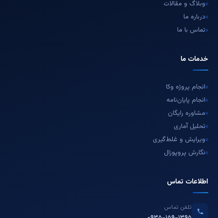
وبلاگ و مقالات
درباره ما
تماس با ما
خدمات ما
انجام پروژه وکا
انجام پایان‌نامه
مشاوره رایگان
تحلیل آماری
ویرایش و غلط‌گیری
نگارش پروپوزال
اطلاعات تماس
تلفن تماس
۰۹۳۵-۱۵۹-۱۳۹۵