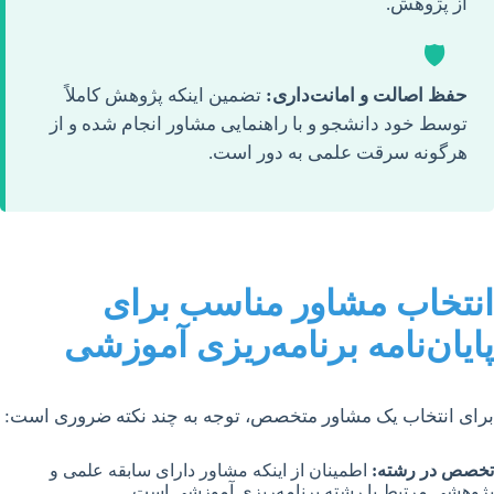
از پژوهش.
🛡️
حفظ اصالت و امانت‌داری:
تضمین اینکه پژوهش کاملاً
توسط خود دانشجو و با راهنمایی مشاور انجام شده و از
هرگونه سرقت علمی به دور است.
انتخاب مشاور مناسب برای
پایان‌نامه برنامه‌ریزی آموزشی
برای انتخاب یک مشاور متخصص، توجه به چند نکته ضروری است:
تخصص در رشته:
اطمینان از اینکه مشاور دارای سابقه علمی و
پژوهشی مرتبط با رشته برنامه‌ریزی آموزشی است.