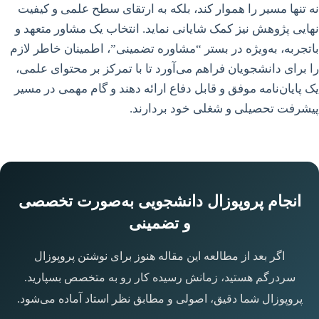
نه تنها مسیر را هموار کند، بلکه به ارتقای سطح علمی و کیفیت
نهایی پژوهش نیز کمک شایانی نماید. انتخاب یک مشاور متعهد و
باتجربه، به‌ویژه در بستر “مشاوره تضمینی”، اطمینان خاطر لازم
را برای دانشجویان فراهم می‌آورد تا با تمرکز بر محتوای علمی،
یک پایان‌نامه موفق و قابل دفاع ارائه دهند و گام مهمی در مسیر
پیشرفت تحصیلی و شغلی خود بردارند.
انجام پروپوزال دانشجویی به‌صورت تخصصی
و تضمینی
اگر بعد از مطالعه این مقاله هنوز برای نوشتن پروپوزال
سردرگم هستید، زمانش رسیده کار رو به متخصص بسپارید.
پروپوزال شما دقیق، اصولی و مطابق نظر استاد آماده می‌شود.