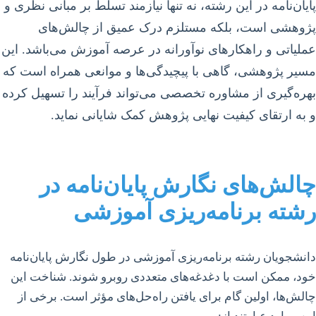
پایان‌نامه در این رشته، نه تنها نیازمند تسلط بر مبانی نظری و
پژوهشی است، بلکه مستلزم درک عمیق از چالش‌های
عملیاتی و راهکارهای نوآورانه در عرصه آموزش می‌باشد. این
مسیر پژوهشی، گاهی با پیچیدگی‌ها و موانعی همراه است که
بهره‌گیری از مشاوره تخصصی می‌تواند فرآیند را تسهیل کرده
و به ارتقای کیفیت نهایی پژوهش کمک شایانی نماید.
چالش‌های نگارش پایان‌نامه در
رشته برنامه‌ریزی آموزشی
دانشجویان رشته برنامه‌ریزی آموزشی در طول نگارش پایان‌نامه
خود، ممکن است با دغدغه‌های متعددی روبرو شوند. شناخت این
چالش‌ها، اولین گام برای یافتن راه‌حل‌های مؤثر است. برخی از