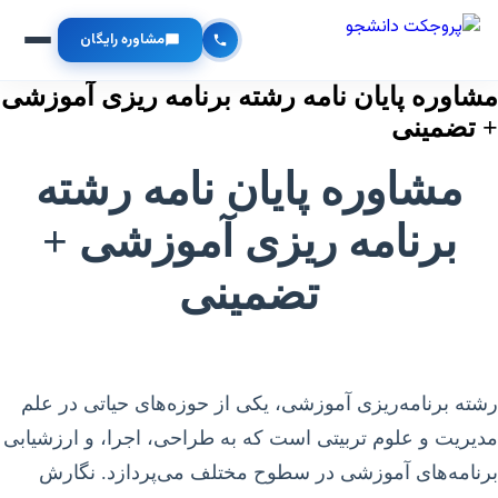
مشاوره رایگان
مشاوره پایان نامه رشته برنامه ریزی آموزشی
+ تضمینی
مشاوره پایان نامه رشته
برنامه ریزی آموزشی +
تضمینی
رشته برنامه‌ریزی آموزشی، یکی از حوزه‌های حیاتی در علم
مدیریت و علوم تربیتی است که به طراحی، اجرا، و ارزشیابی
برنامه‌های آموزشی در سطوح مختلف می‌پردازد. نگارش