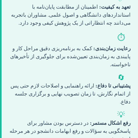
تعهد به کیفیت:
اطمینان از مطابقت پایان‌نامه با
استانداردهای دانشگاهی و اصول علمی. مشاوران باتجربه
می‌دانند چه انتظاراتی از یک پژوهش کیفی وجود دارد.
⏱️
رعایت زمان‌بندی:
کمک به برنامه‌ریزی دقیق مراحل کار و
پایبندی به زمان‌بندی تعیین‌شده برای جلوگیری از تأخیرهای
ناخواسته.
🔄
پشتیبانی تا دفاع:
ارائه راهنمایی و اصلاحات لازم حتی پس
از اتمام نگارش، تا زمان تصویب نهایی و برگزاری جلسه
دفاع.
💡
رفع اشکال مستمر:
در دسترس بودن مشاور برای
پاسخگویی به سؤالات و رفع ابهامات دانشجو در هر مرحله