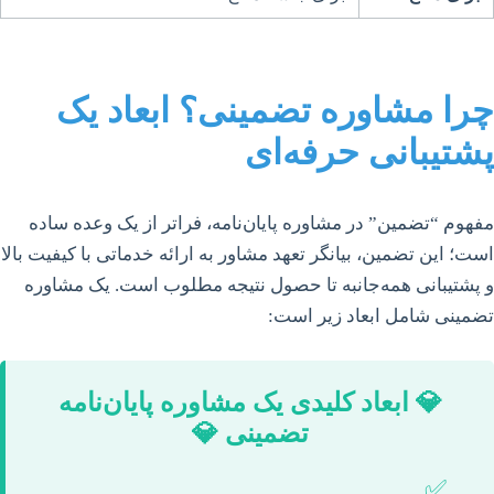
چرا مشاوره تضمینی؟ ابعاد یک
پشتیبانی حرفه‌ای
مفهوم “تضمین” در مشاوره پایان‌نامه، فراتر از یک وعده ساده
است؛ این تضمین، بیانگر تعهد مشاور به ارائه خدماتی با کیفیت بالا
و پشتیبانی همه‌جانبه تا حصول نتیجه مطلوب است. یک مشاوره
تضمینی شامل ابعاد زیر است:
💎 ابعاد کلیدی یک مشاوره پایان‌نامه
تضمینی 💎
✅