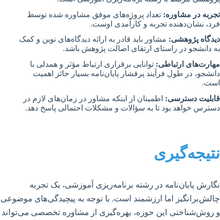
تجربه در مشاوره:
تعداد پروژه‌های موفق مشاوره شده توسط
فرد، نشان‌دهنده تجربه و کارآمدی اوست.
دیدگاه پژوهشی:
مشاور باید قادر به ارائه دیدگاه‌های نوین و کمک
به دانشجو در راستای ارتقای اصالت پژوهش باشد.
مهارت‌های ارتباطی:
توانایی برقراری ارتباط مؤثر و همدلی با
دانشجو، در طول فرآیند پرفشار پایان‌نامه بسیار حائز اهمیت
است.
قابلیت دسترسی:
اطمینان از اینکه مشاور در زمان‌های لازم در
دسترس خواهد بود تا به سؤالات و مشکلات احتمالی پاسخ دهد.
نتیجه‌گیری
نگارش پایان‌نامه در رشته برنامه‌ریزی آموزشی، یک تجربه
چالش‌برانگیز اما ارزشمند است. با توجه به پیچیدگی‌های موضوعی
و روش‌شناختی این حوزه، بهره‌گیری از مشاوره تخصصی می‌تواند