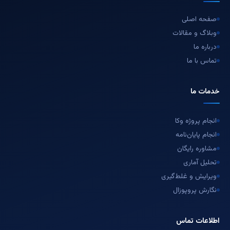
صفحه اصلی
وبلاگ و مقالات
درباره ما
تماس با ما
خدمات ما
انجام پروژه وکا
انجام پایان‌نامه
مشاوره رایگان
تحلیل آماری
ویرایش و غلط‌گیری
نگارش پروپوزال
اطلاعات تماس