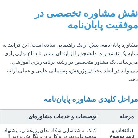
نقش مشاوره تخصصی در
موفقیت پایان‌نامه
مشاوره پایان‌نامه، بیش از یک راهنمایی ساده است؛ این فرآیند به
مثابه یک نقشه راه، دانشجو را از ابتدای مسیر تا دفاع نهایی یاری
می‌رساند. یک مشاور متخصص در رشته برنامه‌ریزی آموزشی،
می‌تواند در ابعاد مختلف پژوهش، پشتیبانی علمی و عملی ارائه
دهد.
مراحل کلیدی مشاوره پایان‌نامه
مرحله
توضیحات و خدمات مشاوره‌ای
۱. انتخاب و
کمک به شناسایی شکاف‌های پژوهشی، پیشنهاد
تایید موضوع
موضوعات به‌روز و کاربردی، نگارش پروپوزال