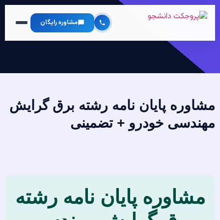
مشاوره رایگان
مشاوره پایان نامه رشته برق گرایش
مهندسی خودرو + تضمینی
مشاوره پایان نامه رشته