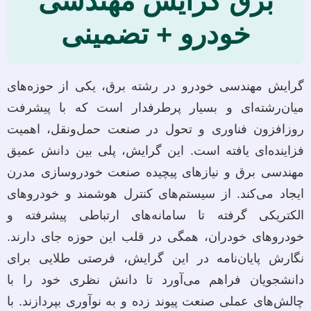
برق گرایش مهندسی
خودرو + تضمینی
گرایش مهندسی خودرو در رشته برق، یکی از حوزه‌های
میان‌رشته‌ای و بسیار پرطرفدار است که با پیشرفت
روزافزون فناوری و تحول در صنعت حمل‌ونقل، اهمیت
فزاینده‌ای یافته است. این گرایش، پلی بین دانش عمیق
مهندسی برق و نیازهای پیچیده صنعت خودروسازی مدرن
ایجاد می‌کند. از سیستم‌های کنترل هوشمند و خودروهای
الکتریکی گرفته تا سامانه‌های ارتباطی پیشرفته و
خودروهای خودران، همگی در قلب این حوزه جای دارند.
نگارش پایان‌نامه در این گرایش، فرصتی طلایی برای
دانشجویان فراهم می‌آورد تا دانش نظری خود را با
چالش‌های عملی صنعت پیوند زده و به نوآوری بپردازند. با