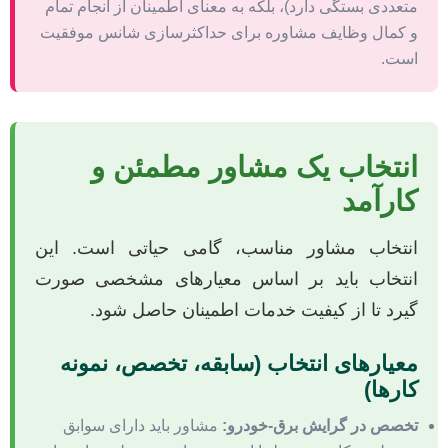
متعددی بستگی دارد)، بلکه به معنای اطمینان از انجام تمام
و کمال وظایف مشاوره برای حداکثرسازی شانس موفقیت
است.
انتخاب یک مشاور مطمئن و
کارآمد
انتخاب مشاور مناسب، گامی حیاتی است. این
انتخاب باید بر اساس معیارهای مشخصی صورت
گیرد تا از کیفیت خدمات اطمینان حاصل شود.
معیارهای انتخاب (سابقه، تخصص، نمونه
کارها)
تخصص در گرایش برق-خودرو:
مشاور باید دارای سوابق