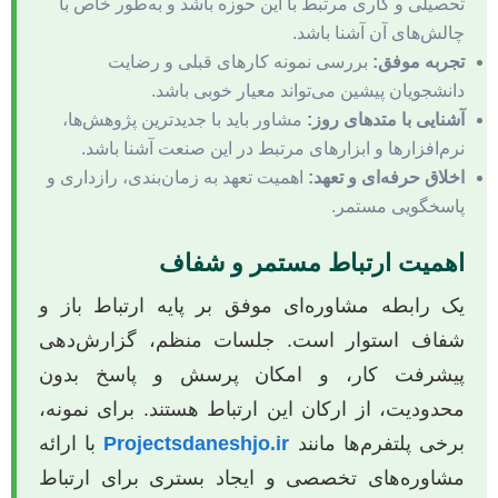
تحصیلی و کاری مرتبط با این حوزه باشد و به‌طور خاص با
چالش‌های آن آشنا باشد.
تجربه موفق:
بررسی نمونه کارهای قبلی و رضایت
دانشجویان پیشین می‌تواند معیار خوبی باشد.
آشنایی با متدهای روز:
مشاور باید با جدیدترین پژوهش‌ها،
نرم‌افزارها و ابزارهای مرتبط در این صنعت آشنا باشد.
اخلاق حرفه‌ای و تعهد:
اهمیت تعهد به زمان‌بندی، رازداری و
پاسخگویی مستمر.
اهمیت ارتباط مستمر و شفاف
یک رابطه مشاوره‌ای موفق بر پایه ارتباط باز و
شفاف استوار است. جلسات منظم، گزارش‌دهی
پیشرفت کار، و امکان پرسش و پاسخ بدون
محدودیت، از ارکان این ارتباط هستند. برای نمونه،
برخی پلتفرم‌ها مانند
Projectsdaneshjo.ir
با ارائه
مشاوره‌های تخصصی و ایجاد بستری برای ارتباط