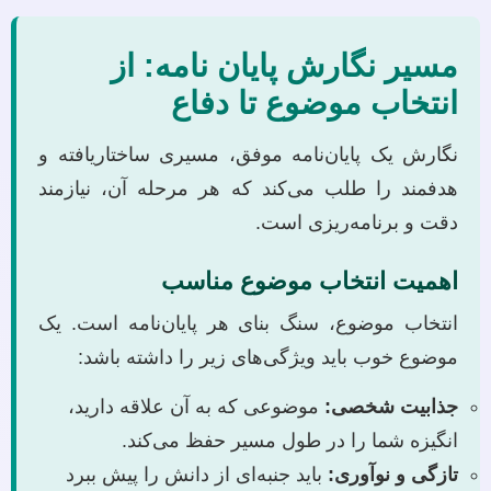
مسیر نگارش پایان نامه: از
انتخاب موضوع تا دفاع
نگارش یک پایان‌نامه موفق، مسیری ساختاریافته و
هدفمند را طلب می‌کند که هر مرحله آن، نیازمند
دقت و برنامه‌ریزی است.
اهمیت انتخاب موضوع مناسب
انتخاب موضوع، سنگ بنای هر پایان‌نامه است. یک
موضوع خوب باید ویژگی‌های زیر را داشته باشد:
جذابیت شخصی:
موضوعی که به آن علاقه دارید،
انگیزه شما را در طول مسیر حفظ می‌کند.
تازگی و نوآوری:
باید جنبه‌ای از دانش را پیش ببرد