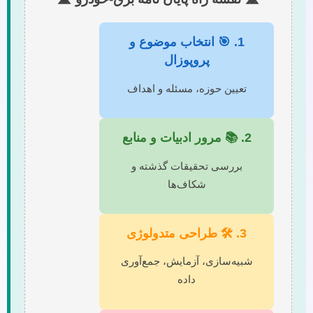
1. 🎯 انتخاب موضوع و
پروپوزال
تعیین حوزه، مسئله و اهداف
2. 📚 مرور ادبیات و منابع
بررسی تحقیقات گذشته و
شکاف‌ها
3. 🛠️ طراحی متدولوژی
شبیه‌سازی، آزمایش، جمع‌آوری
داده