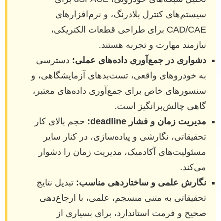
سیستم‌های کنترل بلادرنگ، و نرم‌افزارهای
CAD/CAE برای طراحی قطعات الکتریکی،
نیازمند مهارت و تجربه هستند.
دشواری در جمع‌آوری داده‌های عملی:
دسترسی
به خودروهای واقعی، تست‌بدهای آزمایشگاهی، و
سنسورهای خاص برای جمع‌آوری داده‌های معتبر،
گاهی چالش‌برانگیز است.
مدیریت زمان و فشار deadline:
حجم بالای کار
تحقیقاتی، نگارشی و پیاده‌سازی، در کنار سایر
مسئولیت‌های آکادمیک، مدیریت زمان را دشوار
می‌کند.
نگارش علمی و ساختاردهی مناسب:
تبدیل نتایج
تحقیقاتی به متنی منسجم، علمی، با ارجاع‌دهی
صحیح و فرمت استاندارد، برای بسیاری از