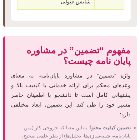
شانس قبولی
مفهوم “تضمین” در مشاوره
پایان نامه چیست؟
واژه “تضمین” در مشاوره پایان‌نامه، به معنای
وعده‌ای محکم برای ارائه خدماتی با کیفیت بالا و
پشتیبانی کامل است تا دانشجو با اطمینان خاطر
مسیر خود را طی کند. این تضمین، ابعاد مختلفی
دارد:
تضمین کیفیت محتوا:
به این معنا که خروجی کار (متن
پایان‌نامه، شبیه‌سازی‌ها، تحلیل‌ها) از نظر علمی صحیح،