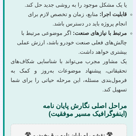
یا یک مشکل موجود را به روشی جدید حل کند.
قابلیت اجرا:
منابع، زمان و تخصص لازم برای
انجام پروژه باید در دسترس باشد.
مرتبط با نیازهای صنعت:
اگر موضوعی مرتبط با
چالش‌های فعلی صنعت خودرو باشد، ارزش عملی
بیشتری خواهد داشت.
یک مشاور مجرب می‌تواند با شناسایی شکاف‌های
تحقیقاتی، پیشنهاد موضوعات به‌روز و کمک به
فرمول‌بندی مسئله، این مرحله حیاتی را برای شما
تسهیل کند.
مراحل اصلی نگارش پایان نامه
(اینفوگرافیک مسیر موفقیت)
🛣️
نقشه راه پایان نامه برق-خودرو
🛣️