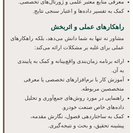
معرفی منابع معتبر علمی و ژورنال‌های تخصصی.
کمک به تفسیر داده‌ها و اعتبار سنجی نتایج.
راهکارهای عملی و اثربخش
مشاور نه تنها به شما دانش می‌دهد، بلکه راهکارهای
عملی برای غلبه بر مشکلات ارائه می‌کند:
ارائه برنامه زمان‌بندی واقع‌بینانه و کمک به پایبندی
به آن.
آموزش کار با نرم‌افزارهای تخصصی یا معرفی
متخصصین مربوطه.
راهنمایی در مورد روش‌های جمع‌آوری و تحلیل
داده‌های خاص صنعت خودرو.
کمک به ساختاردهی فصول، نگارش مقدمه،
پیشینه تحقیق، و بحث و نتیجه‌گیری.