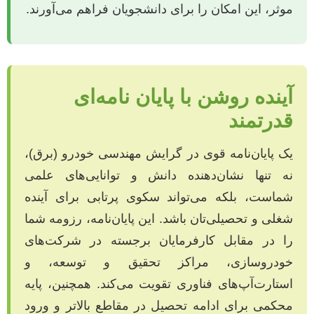
موثر، این امکان را برای دانشجویان فراهم می‌آورند.
آینده روشن با پایان نامه‌ای
قدرتمند
یک پایان‌نامه قوی در گرایش مهندسی خودرو (برق)،
نه تنها نشان‌دهنده دانش و توانایی‌های علمی
شماست، بلکه می‌تواند سکوی پرتابی برای آینده
شغلی و تحصیلی‌تان باشد. این پایان‌نامه، رزومه شما
را در مقابل کارفرمایان برجسته در شرکت‌های
خودروسازی، مراکز تحقیق و توسعه، و
استارت‌آپ‌های فناوری تقویت می‌کند. همچنین، پایه
محکمی برای ادامه تحصیل در مقاطع بالاتر و ورود