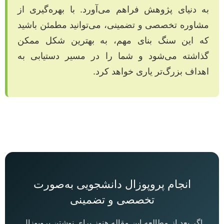
به دنیای پژوهش فراهم می‌آورد. با بهره‌گیری از
مشاوره تخصصی و تضمینی، می‌توانید مطمئن باشید
که این سنگ بنای مهم، به بهترین شکل ممکن
گذاشته می‌شود و شما را در مسیر دستیابی به
اهداف بزرگ‌تر یاری خواهد کرد.
انجام پروپوزال دانشجویی به‌صورت
تخصصی و تضمینی
اگر بعد از مطالعه این مقاله هنوز برای نوشتن پروپوزال