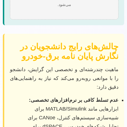
می‌شود.
چالش‌های رایج دانشجویان در
نگارش پایان نامه برق-خودرو
ماهیت چندرشته‌ای و تخصصی این گرایش، دانشجو
را با موانعی روبه‌رو می‌کند که نیاز به راهنمایی‌های
دقیق دارد:
عدم تسلط کافی بر نرم‌افزارهای تخصصی:
ابزارهایی مانند MATLAB/Simulink برای
شبیه‌سازی سیستم‌های کنترل، CANoe برای
تحلیل شبکه‌های خودرویی، dSPACE برای