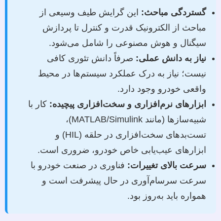
گستردگی مباحث:
این گرایش طیف وسیعی از
مباحث از الکترونیک قدرت و کنترل تا پردازش
سیگنال و هوش مصنوعی را شامل می‌شود.
نیاز به دانش عملی:
صرفاً دانش تئوری کافی
نیست؛ نیاز به درک عملکرد سیستم‌ها در محیط
واقعی خودرو وجود دارد.
ابزارهای نرم‌افزاری و سخت‌افزاری پیچیده:
کار با
شبیه‌سازها (مانند MATLAB/Simulink)،
تست‌بدهای سخت‌افزاری در حلقه (HIL) و
ابزارهای عیب‌یابی خاص خودرو، ضروری است.
سرعت بالای تغییرات:
فناوری در صنعت خودرو با
سرعت سرسام‌آوری در حال پیشرفت است و
همواره باید به‌روز بود.