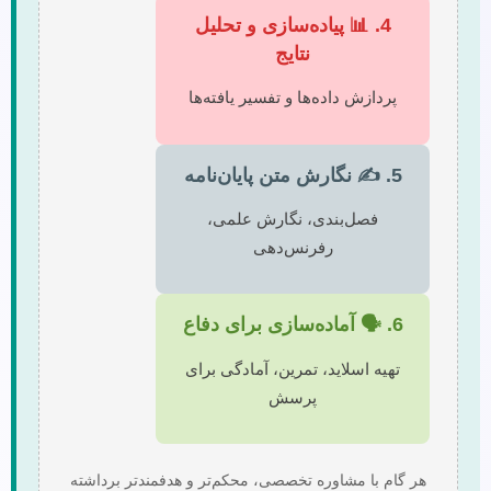
4. 📊 پیاده‌سازی و تحلیل
نتایج
پردازش داده‌ها و تفسیر یافته‌ها
5. ✍️ نگارش متن پایان‌نامه
فصل‌بندی، نگارش علمی،
رفرنس‌دهی
6. 🗣️ آماده‌سازی برای دفاع
تهیه اسلاید، تمرین، آمادگی برای
پرسش
هر گام با مشاوره تخصصی، محکم‌تر و هدفمندتر برداشته