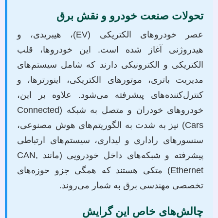
تحولات صنعت خودرو و نقش برق
عصر خودروهای الکتریکی (EV)، هیبریدی، و
هیدروژنی آغاز شده است. این خودروها، قلب
الکتریکی و الکترونیکی دارند که شامل سیستم‌های
مدیریت باتری، موتورهای الکتریکی، اینورترها، و
کنترل‌کننده‌های پیشرفته می‌شود. علاوه بر این،
خودروهای خودران و متصل به شبکه (Connected
Cars) نیز به شدت به الگوریتم‌های هوش مصنوعی،
سنسورهای راداری و لیداری، سیستم‌های ارتباطی
پیشرفته و شبکه‌های داخل خودرویی (مانند CAN,
Ethernet) متکی هستند که همگی جزو حوزه‌های
تخصصی مهندسی برق به شمار می‌روند.
چالش‌های خاص این گرایش