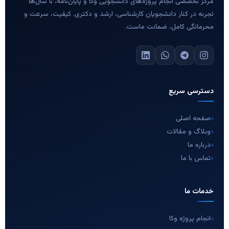
مرکز تخصصی انجام پروژه‌های دانشجویی وکا و پایان‌نامه، با سال‌ها
تجربه در کنار دانشجویان کارشناسی، ارشد و دکتری. کیفیت، سرعت و
محرمانگی کامل، ضمانت ماست.
دسترسی سریع
صفحه اصلی
وبلاگ و مقالات
درباره ما
تماس با ما
خدمات ما
انجام پروژه وکا