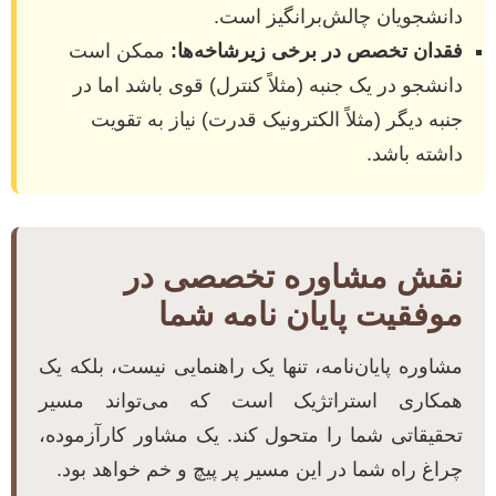
دانشجویان چالش‌برانگیز است.
فقدان تخصص در برخی زیرشاخه‌ها:
ممکن است
دانشجو در یک جنبه (مثلاً کنترل) قوی باشد اما در
جنبه دیگر (مثلاً الکترونیک قدرت) نیاز به تقویت
داشته باشد.
نقش مشاوره تخصصی در
موفقیت پایان نامه شما
مشاوره پایان‌نامه، تنها یک راهنمایی نیست، بلکه یک
همکاری استراتژیک است که می‌تواند مسیر
تحقیقاتی شما را متحول کند. یک مشاور کارآزموده،
چراغ راه شما در این مسیر پر پیچ و خم خواهد بود.