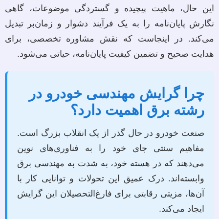
این حال، ماهیت پیچیده و گستردگی موضوعات، گاهی
نگارش پایان‌نامه را به یک فرآیند دشوار و زمان‌بر تبدیل
می‌کند. در اینجاست که نقش مشاوره تخصصی، برای
هدایت صحیح و تضمین کیفیت پایان‌نامه، حیاتی می‌شود.
چرا گرایش مهندسی خودرو در
رشته برق اهمیت دارد؟
صنعت خودرو در حال گذر از یک انقلاب بزرگ است.
مفاهیم سنتی جای خود را به فناوری‌های نوین
می‌دهند که در هسته خود، به شدت به مهندسی برق
وابسته‌اند. درک عمیق این تحولات و توانایی کار با
آن‌ها، مزیتی رقابتی برای فارغ‌التحصیلان این گرایش
ایجاد می‌کند.