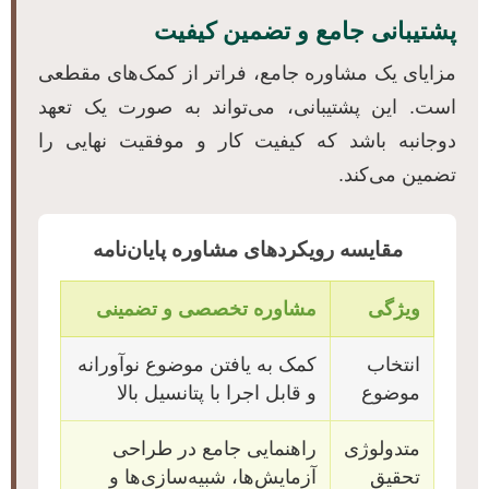
پشتیبانی جامع و تضمین کیفیت
مزایای یک مشاوره جامع، فراتر از کمک‌های مقطعی
است. این پشتیبانی، می‌تواند به صورت یک تعهد
دوجانبه باشد که کیفیت کار و موفقیت نهایی را
تضمین می‌کند.
مقایسه رویکردهای مشاوره پایان‌نامه
ویژگی
مشاوره تخصصی و تضمینی
انتخاب
کمک به یافتن موضوع نوآورانه
موضوع
و قابل اجرا با پتانسیل بالا
متدولوژی
راهنمایی جامع در طراحی
تحقیق
آزمایش‌ها، شبیه‌سازی‌ها و