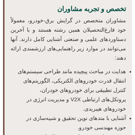
تخصص و تجربه مشاوران
مشاوران متخصص در گرایش برق-خودرو، معمولاً
خود فارغ‌التحصیلان همین رشته هستند و با آخرین
دستاوردهای علمی و صنعتی آشنایی کامل دارند. آنها
می‌توانند در موارد زیر راهنمایی‌های ارزشمندی ارائه
دهند:
هدایت در مباحث پیچیده مانند طراحی سیستم‌های
انتقال قدرت خودروهای الکتریکی، الگوریتم‌های
کنترل تطبیقی برای خودروهای خودران،
پروتکل‌های ارتباطی V2X و مدیریت انرژی در
خودروهای هیبریدی.
آشنایی با متدهای نوین تحقیق و شبیه‌سازی در
حوزه مهندسی خودرو.