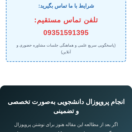
شرایط با ما تماس بگیرید:
تلفن تماس مستقیم:
09351591395
(پاسخگویی سریع علمی و هماهنگی جلسات مشاوره حضوری و
آنلاین)
انجام پروپوزال دانشجویی به‌صورت تخصصی
و تضمینی
اگر بعد از مطالعه این مقاله هنوز برای نوشتن پروپوزال