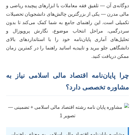
دوگانه‌ی آن — تلفیق فقه معاملات با ابزارهای پیچیده ریاضی و
مالی مدرن — یکی از بزرگترین چالش‌های دانشجویان تحصیلات
تکمیلی است. این راهنمای جامع به شما کمک می‌کند تا بدون
سردرگمی، مراحل انتخاب موضوع، نگارش پروپوزال و
تحلیل‌های آماری پایان‌نامه خود را با استانداردهای بالای
دانشگاهی جلو ببرید و تاییدیه اساتید راهنما را در کمترین زمان
ممکن دریافت کنید.
چرا پایان‌نامه اقتصاد مالی اسلامی نیاز به
مشاوره تخصصی دارد؟
مشاوره پایان‌نامه اقتصاد مالی اسلامی به معنای راهنمایی