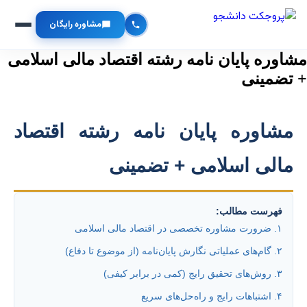
مشاوره رایگان
مشاوره پایان نامه رشته اقتصاد مالی اسلامی
+ تضمینی
مشاوره پایان نامه رشته اقتصاد
مالی اسلامی + تضمینی
فهرست مطالب:
۱. ضرورت مشاوره تخصصی در اقتصاد مالی اسلامی
۲. گام‌های عملیاتی نگارش پایان‌نامه (از موضوع تا دفاع)
۳. روش‌های تحقیق رایج (کمی در برابر کیفی)
۴. اشتباهات رایج و راه‌حل‌های سریع