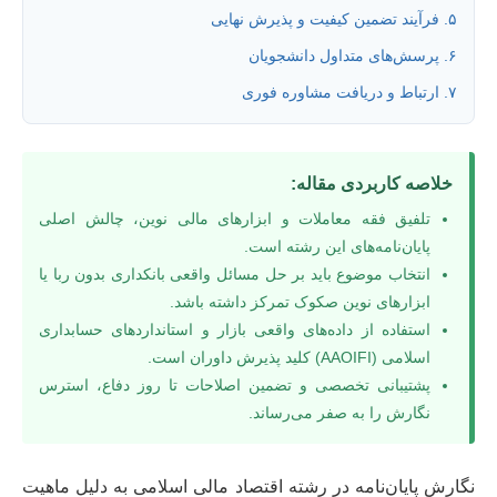
۵. فرآیند تضمین کیفیت و پذیرش نهایی
۶. پرسش‌های متداول دانشجویان
۷. ارتباط و دریافت مشاوره فوری
خلاصه کاربردی مقاله:
تلفیق فقه معاملات و ابزارهای مالی نوین، چالش اصلی
پایان‌نامه‌های این رشته است.
انتخاب موضوع باید بر حل مسائل واقعی بانکداری بدون ربا یا
ابزارهای نوین صکوک تمرکز داشته باشد.
استفاده از داده‌های واقعی بازار و استانداردهای حسابداری
اسلامی (AAOIFI) کلید پذیرش داوران است.
پشتیبانی تخصصی و تضمین اصلاحات تا روز دفاع، استرس
نگارش را به صفر می‌رساند.
نگارش پایان‌نامه در رشته اقتصاد مالی اسلامی به دلیل ماهیت