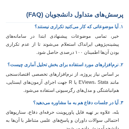
پرسش‌های متداول دانشجویان (FAQ)
۱. آیا موضوعاتی که کار می‌کنید تکراری نیستند؟
خیر، تمامی موضوعات پیشنهادی ابتدا در سامانه‌های
پیشینه‌پژوهی ایرانداک استعلام می‌شوند تا از عدم تکراری
بودن آن‌ها اطمینان ۱۰۰ درصدی حاصل شود.
۲. نرم‌افزارهای مورد استفاده برای بخش تحلیل آماری چیست؟
بر اساس نیاز پروژه، از نرم‌افزارهای تخصصی اقتصادسنجی
مانند EViews، Stata یا R جهت اجرای آزمون‌های ایستایی،
هم‌انباشتگی و مدل‌های رگرسیونی استفاده می‌شود.
۳. آیا در جلسات دفاع هم به ما مشاوره می‌دهید؟
بله، علاوه بر تهیه فایل پاورپوینت حرفه‌ای دفاع، سناریوهای
احتمالی سوالات داوران و پاسخ‌های علمی متناظر با آن‌ها به
دانشجو آموزش داده می‌شود.