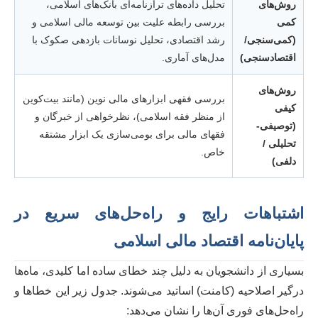
روش‌های
تحلیل داده‌های ترازنامه‌ای بانک‌های اسلامی،
کمی
بررسی رابطه علیت بین توسعه مالی اسلامی و
(کمی‌سنجی/
رشد اقتصادی، تحلیل نوسانات بازدهی صکوک با
اقتصادسنجی)
مدل‌های آماری.
روش‌های
بررسی فقهی ابزارهای مالی نوین (مانند بیت‌کوین
کیفی
از منظر فقه اسلامی)، نظرخواهی از خبرگان و
(توصیفی-
فقهای مالی برای بومی‌سازی یک ابزار مشتقه
تحلیلی /
خاص.
دلفی)
اشتباهات رایج و راه‌حل‌های سریع در
پایان‌نامه اقتصاد مالی اسلامی
بسیاری از دانشجویان به دلیل چند خطای ساده اما کلیدی، ماه‌ها
درگیر اصلاحیه (کامنت) اساتید می‌شوند. جدول زیر این خطاها و
راه‌حل‌های فوری آن‌ها را نشان می‌دهد: