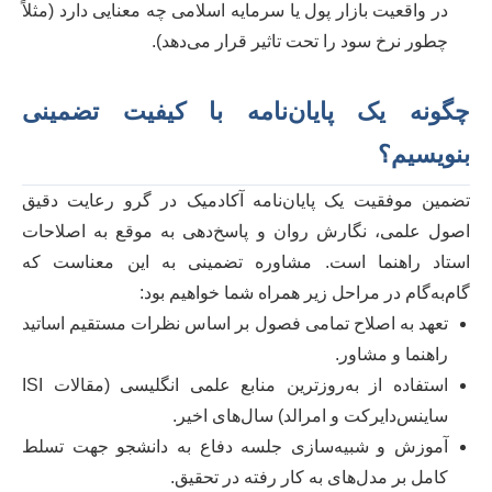
در واقعیت بازار پول یا سرمایه اسلامی چه معنایی دارد (مثلاً
چطور نرخ سود را تحت تاثیر قرار می‌دهد).
چگونه یک پایان‌نامه با کیفیت تضمینی
بنویسیم؟
تضمین موفقیت یک پایان‌نامه آکادمیک در گرو رعایت دقیق
اصول علمی، نگارش روان و پاسخ‌دهی به موقع به اصلاحات
استاد راهنما است. مشاوره تضمینی به این معناست که
گام‌به‌گام در مراحل زیر همراه شما خواهیم بود:
تعهد به اصلاح تمامی فصول بر اساس نظرات مستقیم اساتید
راهنما و مشاور.
استفاده از به‌روزترین منابع علمی انگلیسی (مقالات ISI
ساینس‌دایرکت و امرالد) سال‌های اخیر.
آموزش و شبیه‌سازی جلسه دفاع به دانشجو جهت تسلط
کامل بر مدل‌های به کار رفته در تحقیق.