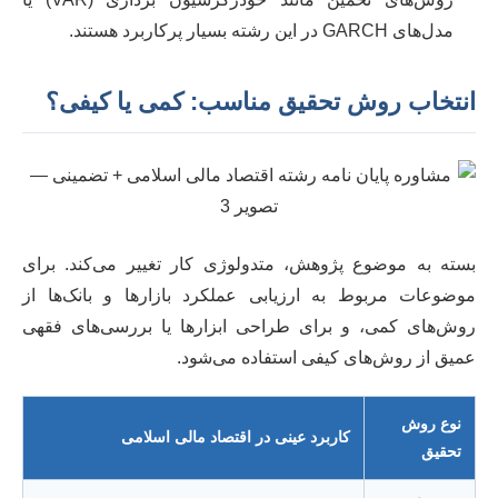
مدل‌های GARCH در این رشته بسیار پرکاربرد هستند.
انتخاب روش تحقیق مناسب: کمی یا کیفی؟
بسته به موضوع پژوهش، متدولوژی کار تغییر می‌کند. برای
موضوعات مربوط به ارزیابی عملکرد بازارها و بانک‌ها از
روش‌های کمی، و برای طراحی ابزارها یا بررسی‌های فقهی
عمیق از روش‌های کیفی استفاده می‌شود.
نوع روش
کاربرد عینی در اقتصاد مالی اسلامی
تحقیق