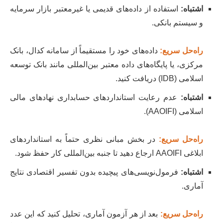
اشتباه:
استفاده از داده‌های قدیمی یا غیرمعتبر بازار سرمایه
و سیستم بانکی.
راه‌حل سریع:
داده‌های خود را مستقیماً از سامانه کدال، بانک
مرکزی، یا پایگاه‌های داده معتبر بین‌المللی مانند بانک توسعه
اسلامی (IDB) دریافت کنید.
اشتباه:
عدم رعایت استانداردهای حسابداری نهادهای مالی
اسلامی (AAOIFI).
راه‌حل سریع:
در بخش مبانی نظری حتماً به استانداردهای
ابلاغی AAOIFI ارجاع دهید تا جنبه بین‌المللی کار حفظ شود.
اشتباه:
فرمول‌نویسی‌های پیچیده بدون تفسیر اقتصادی نتایج
آماری.
راه‌حل سریع:
بعد از هر آزمون آماری، تحلیل کنید که این عدد