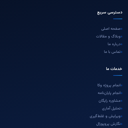
دسترسی سریع
صفحه اصلی
وبلاگ و مقالات
درباره ما
تماس با ما
خدمات ما
انجام پروژه وکا
انجام پایان‌نامه
مشاوره رایگان
تحلیل آماری
ویرایش و غلط‌گیری
نگارش پروپوزال