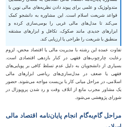
متدولوژیک و علمی برای پیوند دادن نظریه‌های مالی نوین با
قواعد شریعت اسلام است. این مشاوره به دانشجو کمک
می‌کند تا مدل‌های مالی غربی را بومی‌سازی کرده و
ابزارهای جدیدی مانند صکوک، تکافل و ابزارهای مشتقه
منطبق با شریعت را طراحی یا ارزیابی کند.
تفاوت عمده این رشته با مدیریت مالی یا اقتصاد محض، لزوم
رعایت چارچوب‌های فقهی در کنار بازدهی اقتصادی است.
بسیاری از دانشجویان به دلیل عدم تسلط کافی بر پویایی‌های
فقهی یا ضعف در مدل‌سازی‌های ریاضی ابزارهای مالی
اسلامی، در مراحل میانی کار با بن‌بست مواجه می‌شوند. حضور
یک مشاور مجرب مانع از اتلاف وقت و رد شدن پروپوزال در
شورای پژوهشی می‌شود.
مراحل گام‌به‌گام انجام پایان‌نامه اقتصاد مالی
اسلامی