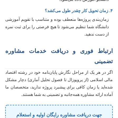
۴. زمان تحویل کار چقدر طول می‌کشد؟
زمان‌بندی پروژه‌ها منعطف بوده و متناسب با تقویم آموزشی
دانشگاه شما تنظیم می‌شود تا هیچ فرصتی را برای ثبت نمره
از دست ندهید.
ارتباط فوری و دریافت خدمات مشاوره
تضمینی
اگر در هر یک از مراحل نگارش پایان‌نامه خود در رشته اقتصاد
مالی اسلامی (از پروپوزال تا فصول تحلیل آماری) دچار مشکل
شده‌اید یا زمان کافی برای پیشبرد پروژه ندارید، متخصصان ما
آماده ارائه مشاوره همه‌جانبه و تضمینی به شما هستند.
جهت دریافت مشاوره رایگان اولیه و استعلام