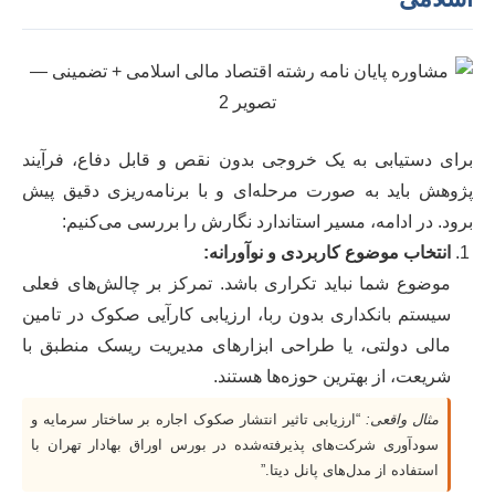
برای دستیابی به یک خروجی بدون نقص و قابل دفاع، فرآیند
پژوهش باید به صورت مرحله‌ای و با برنامه‌ریزی دقیق پیش
برود. در ادامه، مسیر استاندارد نگارش را بررسی می‌کنیم:
انتخاب موضوع کاربردی و نوآورانه:
موضوع شما نباید تکراری باشد. تمرکز بر چالش‌های فعلی
سیستم بانکداری بدون ربا، ارزیابی کارآیی صکوک در تامین
مالی دولتی، یا طراحی ابزارهای مدیریت ریسک منطبق با
شریعت، از بهترین حوزه‌ها هستند.
مثال واقعی:
“ارزیابی تاثیر انتشار صکوک اجاره بر ساختار سرمایه و
سودآوری شرکت‌های پذیرفته‌شده در بورس اوراق بهادار تهران با
استفاده از مدل‌های پانل دیتا.”