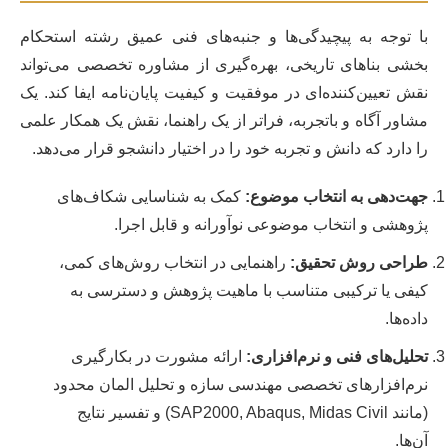
با توجه به پیچیدگی‌ها و جنبه‌های فنی عمیق رشته استحکام
بخشی بناهای تاریخی، بهره‌گیری از مشاوره تخصصی می‌تواند
نقش تعیین‌کننده‌ای در موفقیت و کیفیت پایان‌نامه ایفا کند. یک
مشاور آگاه و باتجربه، فراتر از یک راهنما، نقش یک همکار علمی
را دارد که دانش و تجربه خود را در اختیار دانشجو قرار می‌دهد.
جهت‌دهی به انتخاب موضوع:
کمک به شناسایی شکاف‌های
پژوهشی و انتخاب موضوعی نوآورانه و قابل اجرا.
طراحی روش تحقیق:
راهنمایی در انتخاب روش‌های کمی،
کیفی یا ترکیبی متناسب با ماهیت پژوهش و دسترسی به
داده‌ها.
تحلیل‌های فنی و نرم‌افزاری:
ارائه مشورت در بکارگیری
نرم‌افزارهای تخصصی مهندسی سازه و تحلیل المان محدود
(مانند SAP2000, Abaqus, Midas Civil) و تفسیر نتایج
آن‌ها.