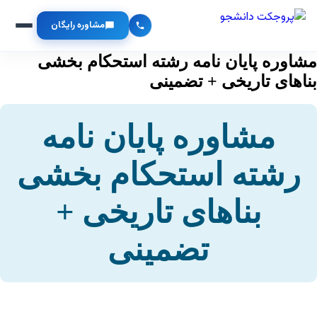
مشاوره رایگان
مشاوره پایان نامه رشته استحکام بخشی
بناهای تاریخی + تضمینی
مشاوره پایان نامه
رشته استحکام بخشی
بناهای تاریخی +
تضمینی