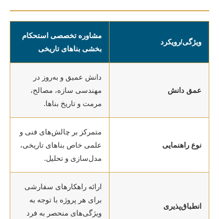
مشاوره تخصصی استحکام
ویژگی/رویکرد
بخشی بناهای تاریخی
دانش عمیق و به‌روز در
عمق دانش
مهندسی سازه، مصالح،
مرمت و تاریخ بناها.
متمرکز بر چالش‌های فنی و
نوع راهنمایی
علمی خاص بناهای تاریخی،
مدل‌سازی و تحلیل.
ارائه راهکارهای سفارشی
برای هر پروژه با توجه به
انطباق‌پذیری
ویژگی‌های منحصر به فرد