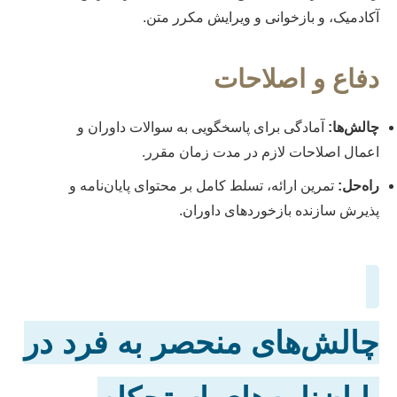
آکادمیک، و بازخوانی و ویرایش مکرر متن.
دفاع و اصلاحات
چالش‌ها:
آمادگی برای پاسخگویی به سوالات داوران و
اعمال اصلاحات لازم در مدت زمان مقرر.
راه‌حل:
تمرین ارائه، تسلط کامل بر محتوای پایان‌نامه و
پذیرش سازنده بازخوردهای داوران.
چالش‌های منحصر به فرد در