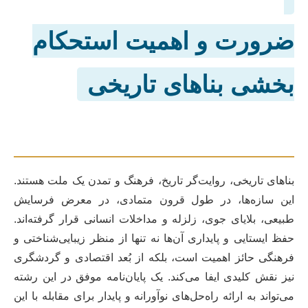
ضرورت و اهمیت استحکام
بخشی بناهای تاریخی
بناهای تاریخی، روایت‌گر تاریخ، فرهنگ و تمدن یک ملت هستند.
این سازه‌ها، در طول قرون متمادی، در معرض فرسایش
طبیعی، بلایای جوی، زلزله و مداخلات انسانی قرار گرفته‌اند.
حفظ ایستایی و پایداری آن‌ها نه تنها از منظر زیبایی‌شناختی و
فرهنگی حائز اهمیت است، بلکه از بُعد اقتصادی و گردشگری
نیز نقش کلیدی ایفا می‌کند. یک پایان‌نامه موفق در این رشته
می‌تواند به ارائه راه‌حل‌های نوآورانه و پایدار برای مقابله با این