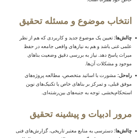
انتخاب موضوع و مسئله تحقیق
چالش‌ها:
تعیین یک موضوع جدید و کاربردی که هم از نظر
علمی غنی باشد و هم به نیازهای واقعی جامعه در حفظ
میراث پاسخ دهد. نیاز به بررسی دقیق وضعیت بناهای
موجود و مشکلات آن‌ها.
راه‌حل:
مشورت با اساتید متخصص، مطالعه پروژه‌های
موفق قبلی، و تمرکز بر بناهای خاص یا تکنیک‌های نوین
استحکام‌بخشی. توجه به جنبه‌های بین‌رشته‌ای.
مرور ادبیات و پیشینه تحقیق
چالش‌ها:
دسترسی به منابع معتبر تاریخی، گزارش‌های فنی