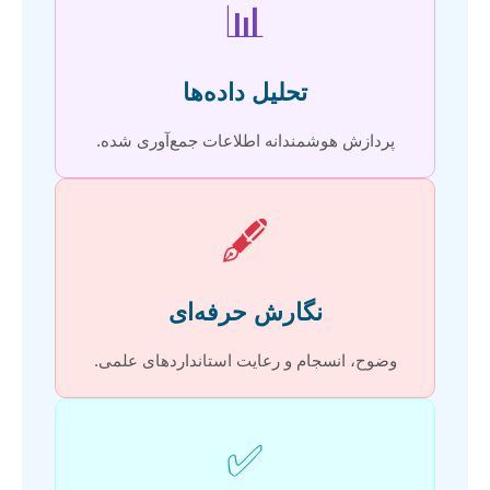
📊
تحلیل داده‌ها
پردازش هوشمندانه اطلاعات جمع‌آوری شده.
🖋️
نگارش حرفه‌ای
وضوح، انسجام و رعایت استانداردهای علمی.
✅