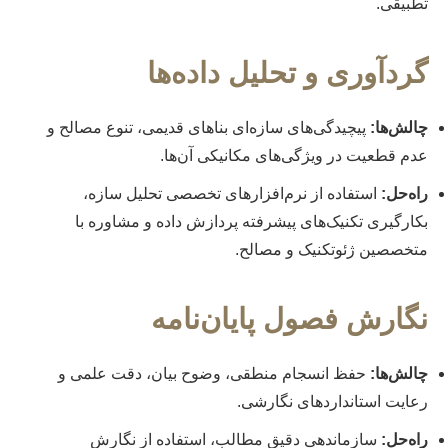
تطبیقی.
گردآوری و تحلیل داده‌ها
چالش‌ها:
پیچیدگی‌های سازه‌ای بناهای قدیمی، تنوع مصالح و
عدم قطعیت در ویژگی‌های مکانیکی آن‌ها.
راه‌حل:
استفاده از نرم‌افزارهای تخصصی تحلیل سازه،
بکارگیری تکنیک‌های پیشرفته پردازش داده و مشاوره با
متخصصین ژئوتکنیک و مصالح.
نگارش فصول پایان‌نامه
چالش‌ها:
حفظ انسجام منطقی، وضوح بیان، دقت علمی و
رعایت استانداردهای نگارشی.
راه‌حل:
سازماندهی دقیق مطالب، استفاده از نگارش