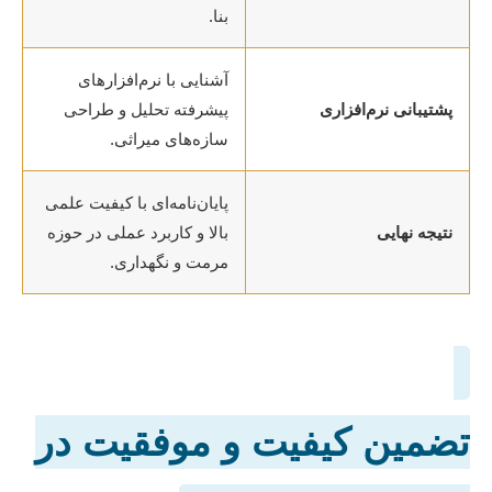
بنا.
آشنایی با نرم‌افزارهای
پشتیبانی نرم‌افزاری
پیشرفته تحلیل و طراحی
سازه‌های میراثی.
پایان‌نامه‌ای با کیفیت علمی
نتیجه نهایی
بالا و کاربرد عملی در حوزه
مرمت و نگهداری.
تضمین کیفیت و موفقیت در