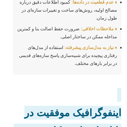
♦ عدم قطعیت در داده‌ها:
کمبود اطلاعات دقیق درباره
مصالح اولیه، روش‌های ساخت و تغییرات سازه‌ای در
طول زمان.
♦ ملاحظات اخلاقی:
ضرورت حفظ اصالت بنا و کمترین
مداخله ممکن در ساختار اصلی.
♦ نیاز به مدل‌سازی پیشرفته:
استفاده از مدل‌های
رفتاری پیچیده برای شبیه‌سازی پاسخ سازه‌های قدیمی
در برابر بارهای مختلف.
اینفوگرافیک موفقیت در