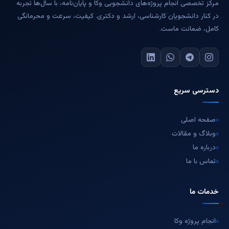
مرکز تخصصی انجام پروژه‌های دانشجویی وکا و پایان‌نامه، با سال‌ها تجربه
در کنار دانشجویان کارشناسی، ارشد و دکتری. کیفیت، سرعت و محرمانگی
کامل، ضمانت ماست.
دسترسی سریع
صفحه اصلی
وبلاگ و مقالات
درباره ما
تماس با ما
خدمات ما
انجام پروژه وکا