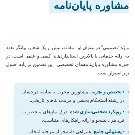
مشاوره پایان‌نامه
واژه “تضمینی” در عنوان این مقاله، بیش از یک شعار، بیانگر تعهد
به ارائه خدماتی با بالاترین استانداردهای کیفی و علمی است. در
حوزه مشاوره پایان‌نامه‌های تخصصی، این تضمین بر پایه اصول
زیر استوار است:
• تخصص و تجربه:
مشاورین مجرب با سابقه درخشان
در رشته استحکام بخشی و مرمت بناهای تاریخی.
• رویکرد شخصی‌سازی شده:
درک نیازهای منحصر به
فرد هر دانشجو و ارائه راهکارهای متناسب.
• پشتیبانی جامع:
همراهی دانشجو از مرحله انتخاب