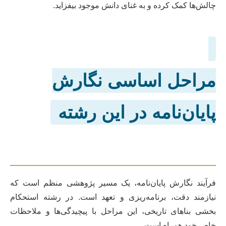
چالش‌ها کمک کرده و به غنای دانش موجود بیفزاید.
مراحل اساسی نگارش
پایان‌نامه در این رشته
فرآیند نگارش پایان‌نامه، یک مسیر پژوهشی منظم است که
نیازمند دقت، برنامه‌ریزی و تعهد است. در رشته استحکام
بخشی بناهای تاریخی، این مراحل با پیچیدگی‌ها و ملاحظات
خاص خود همراه است.