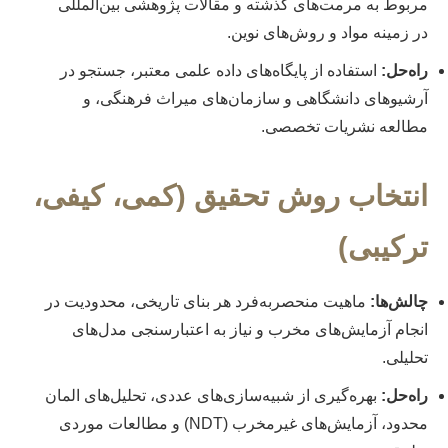
مربوط به مرمت‌های گذشته و مقالات پژوهشی بین‌المللی
در زمینه مواد و روش‌های نوین.
راه‌حل:
استفاده از پایگاه‌های داده علمی معتبر، جستجو در
آرشیوهای دانشگاهی و سازمان‌های میراث فرهنگی، و
مطالعه نشریات تخصصی.
انتخاب روش تحقیق (کمی، کیفی،
ترکیبی)
چالش‌ها:
ماهیت منحصربه‌فرد هر بنای تاریخی، محدودیت در
انجام آزمایش‌های مخرب و نیاز به اعتبارسنجی مدل‌های
تحلیلی.
راه‌حل:
بهره‌گیری از شبیه‌سازی‌های عددی، تحلیل‌های المان
محدود، آزمایش‌های غیرمخرب (NDT) و مطالعات موردی