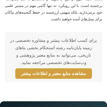
برجسته است. با این رویکرد، نه تنها گامی مهم در مسیر علمی
خود برمی‌دارید، بلکه سهمی ارزشمند در حفظ گنجینه‌های نیاکان
برای نسل‌های آینده خواهید داشت.
برای کسب اطلاعات بیشتر و مشاوره تخصصی در
زمینه پایان‌نامه رشته استحکام بخشی بناهای
تاریخی، می‌توانید به منابع معتبر پژوهشی و
وب‌سایت‌های تخصصی مراجعه نمایید.
مشاهده منابع معتبر و اطلاعات بیشتر