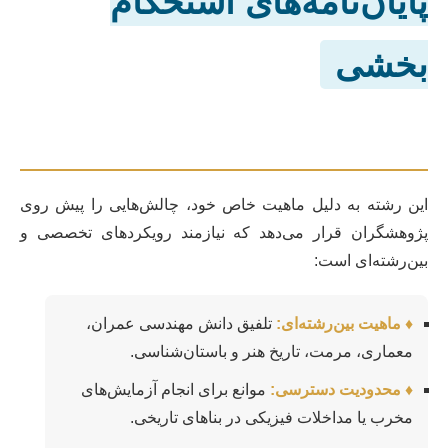
پایان‌نامه‌های استحکام
بخشی
این رشته به دلیل ماهیت خاص خود، چالش‌هایی را پیش روی
پژوهشگران قرار می‌دهد که نیازمند رویکردهای تخصصی و
بین‌رشته‌ای است:
♦ ماهیت بین‌رشته‌ای:
تلفیق دانش مهندسی عمران،
معماری، مرمت، تاریخ هنر و باستان‌شناسی.
♦ محدودیت دسترسی:
موانع برای انجام آزمایش‌های
مخرب یا مداخلات فیزیکی در بناهای تاریخی.