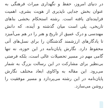
در دنیای امروز، حفظ و نگهداری میراث فرهنگی به
عنوان بخش جدایی ناپذیری از هویت بشری، اهمیت
فزاینده‌ای یافته است. رشته استحکام بخشی بناهای
تاریخی، پلی است میان گذشته و آینده، که دانش
مهندسی و درک عمیق از تاریخ و هنر را در هم می‌آمیزد
تا یادگارهای ارزشمند گذشتگان را برای نسل‌های آتی
محفوظ دارد. نگارش پایان‌نامه در این حوزه، نه تنها
گامی مهم در مسیر تحصیلات عالی است، بلکه فرصتی
بی‌نظیر برای مشارکت در این رسالت بزرگ به شمار
می‌رود. این مقاله به واکاوی ابعاد مختلف نگارش
پایان‌نامه در این رشته می‌پردازد و مسیر موفقیت را
روشن می‌سازد.