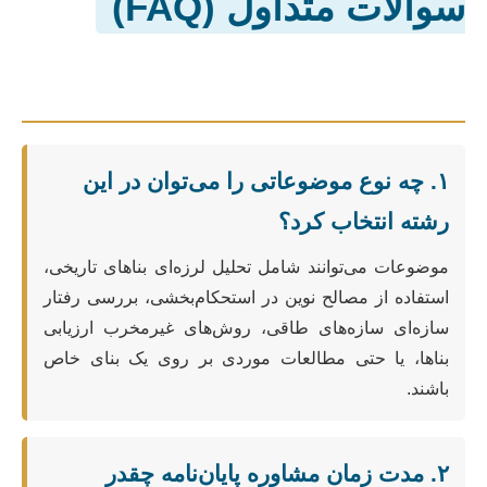
سوالات متداول (FAQ)
۱. چه نوع موضوعاتی را می‌توان در این
رشته انتخاب کرد؟
موضوعات می‌توانند شامل تحلیل لرزه‌ای بناهای تاریخی،
استفاده از مصالح نوین در استحکام‌بخشی، بررسی رفتار
سازه‌ای سازه‌های طاقی، روش‌های غیرمخرب ارزیابی
بناها، یا حتی مطالعات موردی بر روی یک بنای خاص
باشند.
۲. مدت زمان مشاوره پایان‌نامه چقدر