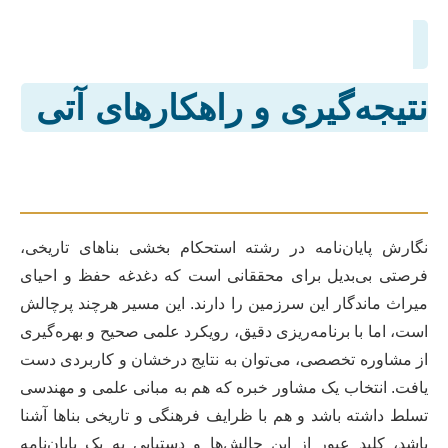
نتیجه‌گیری و راهکارهای آتی
نگارش پایان‌نامه در رشته استحکام بخشی بناهای تاریخی،
فرصتی بی‌بدیل برای محققانی است که دغدغه حفظ و احیای
میراث ماندگار این سرزمین را دارند. این مسیر هرچند پرچالش
است، اما با برنامه‌ریزی دقیق، رویکرد علمی صحیح و بهره‌گیری
از مشاوره تخصصی، می‌توان به نتایج درخشان و کاربردی دست
یافت. انتخاب یک مشاور خبره که هم به مبانی علمی و مهندسی
تسلط داشته باشد و هم با ظرایف فرهنگی و تاریخی بناها آشنا
باشد، کلید عبور از این چالش‌ها و دستیابی به یک پایان‌نامه