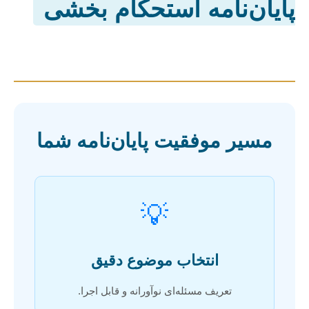
پایان‌نامه استحکام بخشی
مسیر موفقیت پایان‌نامه شما
💡
انتخاب موضوع دقیق
تعریف مسئله‌ای نوآورانه و قابل اجرا.