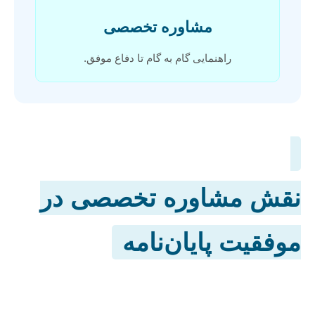
مشاوره تخصصی
راهنمایی گام به گام تا دفاع موفق.
نقش مشاوره تخصصی در
موفقیت پایان‌نامه