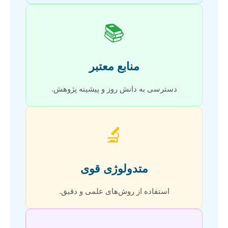
📚
منابع معتبر
دسترسی به دانش روز و پیشینه پژوهش.
🔬
متدولوژی قوی
استفاده از روش‌های علمی و دقیق.