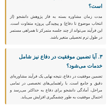
است؟
مدت زمان مشاوره بسته به فاز پژوهش دانشجو (از
انتخاب موضوع تا دفاع) و پیچیدگی پروژه متفاوت است.
این فرآیند می‌تواند از چند جلسه متمرکز تا همراهی مستمر
در طول ترم تحصیلی متغیر باشد.
۳. آیا تضمین موفقیت در دفاع نیز شامل
خدمات می‌شود؟
تضمین موفقیت در دفاع، نتیجه نهایی یک فرآیند مشاوره‌ای
دقیق و جامع است. با راهنمایی‌های تخصصی در تمامی
مراحل، آمادگی دانشجو برای دفاع به حداکثر می‌رسد و
احتمال موفقیت به طور چشمگیری افزایش می‌یابد.