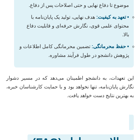
موضوع تا دفاع نهایی و حتی اصلاحات پس از دفاع.
• تعهد به کیفیت:
هدف نهایی، تولید یک پایان‌نامه با
محتوای علمی قوی، نگارش حرفه‌ای و قابلیت دفاع
بالا.
• حفظ محرمانگی:
تضمین محرمانگی کامل اطلاعات و
پژوهش دانشجو در طول فرآیند مشاوره.
این تعهدات، به دانشجو اطمینان می‌دهد که در مسیر دشوار
نگارش پایان‌نامه، تنها نخواهد بود و با حمایت کارشناسان خبره،
به بهترین نتایج دست خواهد یافت.