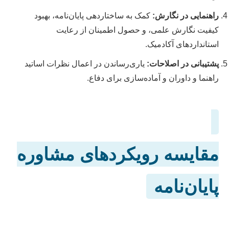
راهنمایی در نگارش:
کمک به ساختاردهی پایان‌نامه، بهبود
کیفیت نگارش علمی، و حصول اطمینان از رعایت
استانداردهای آکادمیک.
پشتیبانی در اصلاحات:
یاری‌رساندن در اعمال نظرات اساتید
راهنما و داوران و آماده‌سازی برای دفاع.
مقایسه رویکردهای مشاوره
پایان‌نامه