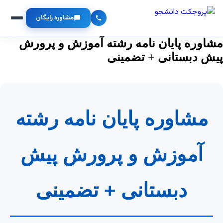
مشاوره رایگان
مشاوره پایان نامه رشته آموزش و پرورش
پیش دبستانی + تضمینی
مشاوره پایان نامه رشته
آموزش و پرورش پیش
دبستانی + تضمینی