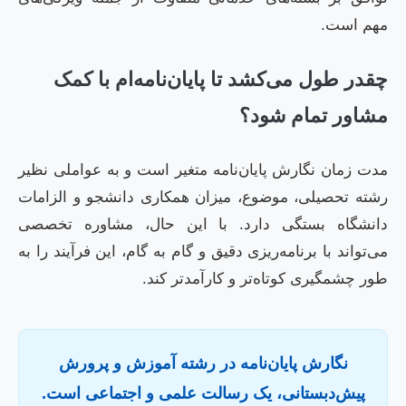
مهم است.
چقدر طول می‌کشد تا پایان‌نامه‌ام با کمک
مشاور تمام شود؟
مدت زمان نگارش پایان‌نامه متغیر است و به عواملی نظیر
رشته تحصیلی، موضوع، میزان همکاری دانشجو و الزامات
دانشگاه بستگی دارد. با این حال، مشاوره تخصصی
می‌تواند با برنامه‌ریزی دقیق و گام به گام، این فرآیند را به
طور چشمگیری کوتاه‌تر و کارآمدتر کند.
نگارش پایان‌نامه در رشته آموزش و پرورش
پیش‌دبستانی، یک رسالت علمی و اجتماعی است.