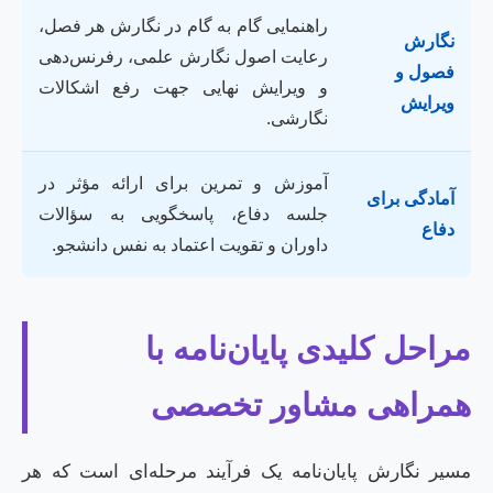
راهنمایی گام به گام در نگارش هر فصل،
نگارش
رعایت اصول نگارش علمی، رفرنس‌دهی
فصول و
و ویرایش نهایی جهت رفع اشکالات
ویرایش
نگارشی.
آموزش و تمرین برای ارائه مؤثر در
آمادگی برای
جلسه دفاع، پاسخگویی به سؤالات
دفاع
داوران و تقویت اعتماد به نفس دانشجو.
مراحل کلیدی پایان‌نامه با
همراهی مشاور تخصصی
مسیر نگارش پایان‌نامه یک فرآیند مرحله‌ای است که هر