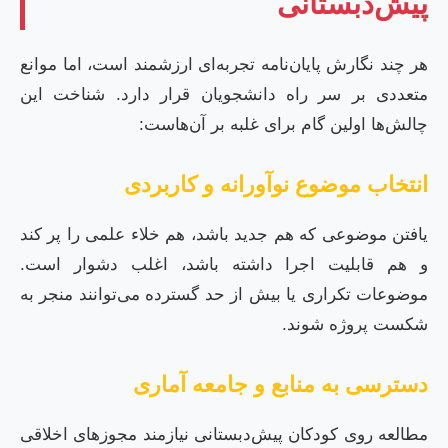
پیش‌دبستانی
هر چند نگارش پایان‌نامه تجربه‌ای ارزشمند است، اما موانع
متعددی بر سر راه دانشجویان قرار دارد. شناخت این
چالش‌ها اولین گام برای غلبه بر آن‌هاست:
انتخاب موضوع نوآورانه و کاربردی
یافتن موضوعی که هم جدید باشد، هم خلاء علمی را پر کند
و هم قابلیت اجرا داشته باشد، اغلب دشوار است.
موضوعات تکراری یا بیش از حد گسترده می‌توانند منجر به
شکست پروژه شوند.
دسترسی به منابع و جامعه آماری
مطالعه روی کودکان پیش‌دبستانی نیازمند مجوزهای اخلاقی