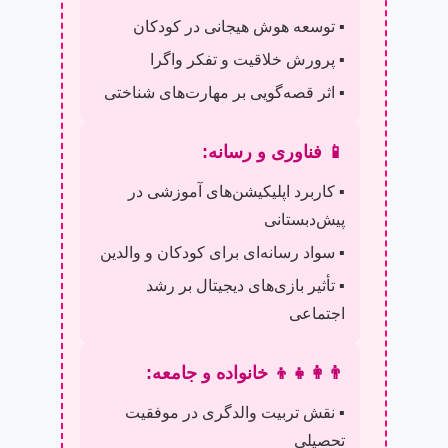
▪️ توسعه هوش هیجانی در کودکان
▪️ پرورش خلاقیت و تفکر واگرا
▪️ اثر قصه‌گویی بر مهارت‌های شناختی
📱 فناوری و رسانه:
▪️ کاربرد اپلیکیشن‌های آموزشی در
پیش‌دبستانی
▪️ سواد رسانه‌ای برای کودکان و والدین
▪️ تأثیر بازی‌های دیجیتال بر رشد
اجتماعی
👨‍👩‍👧‍👦 خانواده و جامعه:
▪️ نقش تربیت والدگری در موفقیت
تحصیلی