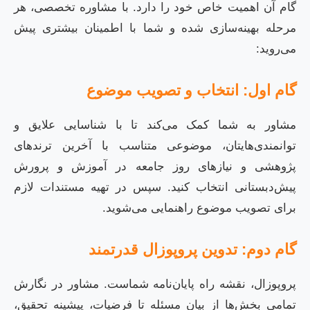
گام آن اهمیت خاص خود را دارد. با مشاوره تخصصی، هر
مرحله بهینه‌سازی شده و شما با اطمینان بیشتری پیش
می‌روید:
گام اول: انتخاب و تصویب موضوع
مشاور به شما کمک می‌کند تا با شناسایی علایق و
توانمندی‌هایتان، موضوعی متناسب با آخرین ترندهای
پژوهشی و نیازهای روز جامعه در آموزش و پرورش
پیش‌دبستانی انتخاب کنید. سپس در تهیه مستندات لازم
برای تصویب موضوع راهنمایی می‌شوید.
گام دوم: تدوین پروپوزال قدرتمند
پروپوزال، نقشه راه پایان‌نامه شماست. مشاور در نگارش
تمامی بخش‌ها از بیان مسئله تا فرضیات، پیشینه تحقیق،