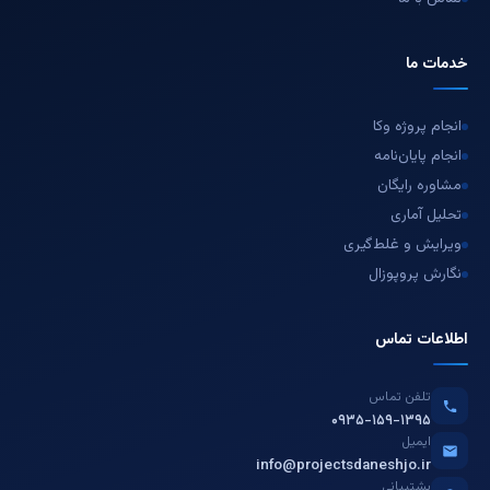
خدمات ما
انجام پروژه وکا
انجام پایان‌نامه
مشاوره رایگان
تحلیل آماری
ویرایش و غلط‌گیری
نگارش پروپوزال
اطلاعات تماس
تلفن تماس
۰۹۳۵-۱۵۹-۱۳۹۵
ایمیل
info@projectsdaneshjo.ir
پشتیبانی