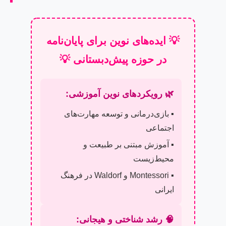
💡 ایده‌های نوین برای پایان‌نامه
در حوزه پیش‌دبستانی 💡
🌿 رویکردهای نوین آموزشی:
▪️ بازی‌درمانی و توسعه مهارت‌های
اجتماعی
▪️ آموزش مبتنی بر طبیعت و
محیط‌زیست
▪️ Montessori و Waldorf در فرهنگ
ایرانی
🧠 رشد شناختی و هیجانی: