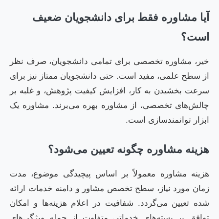
آیا مشاوره فقط برای دانشجویان ضعیف
است؟
خیر، مشاوره تخصصی برای تمامی دانشجویان، صرف نظر
از سطح علمی، مفید است. حتی دانشجویان ممتاز نیز برای
سرعت بخشیدن به کار، افزایش کیفیت پژوهش، و غلبه بر
چالش‌های تخصصی، از مشاوره بهره می‌برند. مشاوره یک
ابزار توانمندسازی است.
هزینه مشاوره چگونه تعیین می‌شود؟
هزینه مشاوره معمولاً بر اساس پیچیدگی موضوع، مدت
زمان مورد نیاز، سطح تخصص مشاور و دامنه خدمات ارائه
شده تعیین می‌گردد. شفافیت در اعلام هزینه‌ها و امکان
توافق بر بسته‌های خدماتی متفاوت از جمله ویژگی‌های