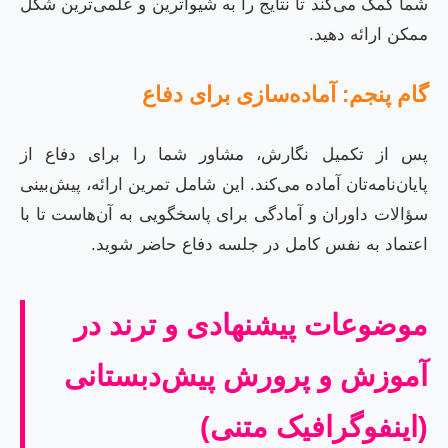
شما کمک می‌کند تا نتایج را به شیواترین و علمی‌ترین شکل
ممکن ارائه دهید.
گام پنجم: آماده‌سازی برای دفاع
پس از تکمیل نگارش، مشاور شما را برای دفاع از
پایان‌نامه‌تان آماده می‌کند. این شامل تمرین ارائه، پیش‌بینی
سؤالات داوران و آمادگی برای پاسخگویی به آن‌هاست تا با
اعتماد به نفس کامل در جلسه دفاع حاضر شوید.
موضوعات پیشنهادی و ترند در
آموزش و پرورش پیش‌دبستانی
(اینفوگرافیک متنی)