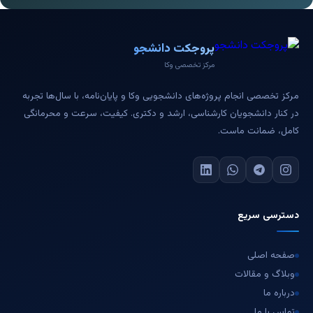
پروجکت دانشجو
مرکز تخصصی وکا
مرکز تخصصی انجام پروژه‌های دانشجویی وکا و پایان‌نامه، با سال‌ها تجربه
در کنار دانشجویان کارشناسی، ارشد و دکتری. کیفیت، سرعت و محرمانگی
کامل، ضمانت ماست.
دسترسی سریع
صفحه اصلی
وبلاگ و مقالات
درباره ما
تماس با ما