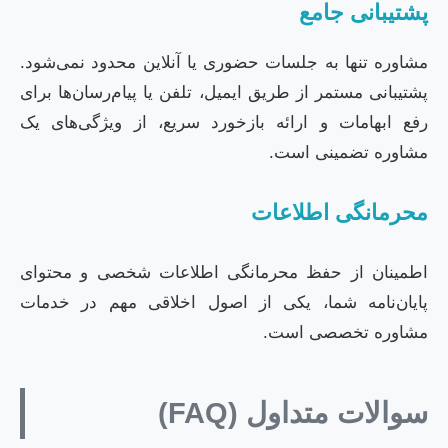
پشتیبانی جامع
مشاوره تنها به جلسات حضوری یا آنلاین محدود نمی‌شود.
پشتیبانی مستمر از طریق ایمیل، تلفن یا پیام‌رسان‌ها برای
رفع ابهامات و ارائه بازخورد سریع، از ویژگی‌های یک
مشاوره تضمینی است.
محرمانگی اطلاعات
اطمینان از حفظ محرمانگی اطلاعات شخصی و محتوای
پایان‌نامه شما، یکی از اصول اخلاقی مهم در خدمات
مشاوره تخصصی است.
سوالات متداول (FAQ)