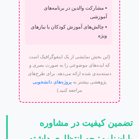
▪️ مشارکت والدین در برنامه‌های
آموزشی
▪️ چالش‌های آموزش کودکان با نیازهای
ویژه
(این بخش نمایشی از یک اینفوگرافیک است
که ایده‌های موضوعی را به صورت بصری و
دسته‌بندی شده ارائه می‌دهد. برای طرح‌های
پژوهشی بیشتر به
پروژه‌های دانشجویی
مراجعه کنید.)
تضمین کیفیت در مشاوره
پایان‌نامه: چه انتظاری داشته