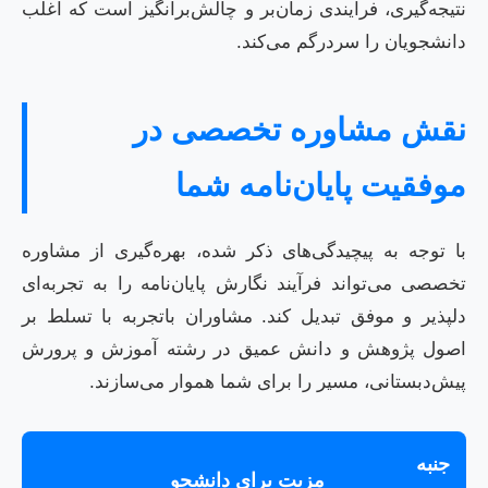
نتیجه‌گیری، فرآیندی زمان‌بر و چالش‌برانگیز است که اغلب
دانشجویان را سردرگم می‌کند.
نقش مشاوره تخصصی در
موفقیت پایان‌نامه شما
با توجه به پیچیدگی‌های ذکر شده، بهره‌گیری از مشاوره
تخصصی می‌تواند فرآیند نگارش پایان‌نامه را به تجربه‌ای
دلپذیر و موفق تبدیل کند. مشاوران باتجربه با تسلط بر
اصول پژوهش و دانش عمیق در رشته آموزش و پرورش
پیش‌دبستانی، مسیر را برای شما هموار می‌سازند.
جنبه
مزیت برای دانشجو