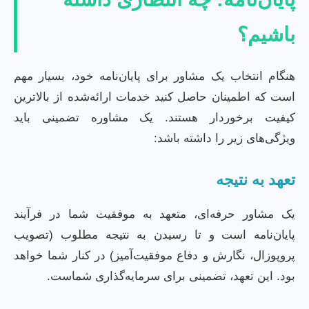
باشیم؟
هنگام انتخاب یک مشاور برای پایان‌نامه خود، بسیار مهم
است که اطمینان حاصل کنید خدمات ارائه‌شده از بالاترین
کیفیت برخوردار هستند. یک مشاوره تضمینی باید
ویژگی‌های زیر را داشته باشد:
تعهد به نتیجه
یک مشاور حرفه‌ای، متعهد به موفقیت شما در فرآیند
پایان‌نامه است و تا رسیدن به نتیجه مطلوب (تصویب
پروپوزال، نگارش و دفاع موفقیت‌آمیز) در کنار شما خواهد
بود. این تعهد، تضمینی برای سرمایه‌گذاری شماست.