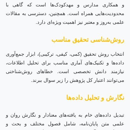
و همکاری مدارس و مهدکودک‌ها است که گاهی با
محدودیت‌هایی همراه است. همچنین، دسترسی به مقالات
علمی به‌روز و معتبر نیز اهمیت ویژه‌ای دارد.
روش‌شناسی تحقیق مناسب
انتخاب روش تحقیق (کمی، کیفی، ترکیبی)، ابزار جمع‌آوری
داده‌ها و تکنیک‌های آماری مناسب برای تحلیل اطلاعات،
نیازمند دانش تخصصی است. خطاهای روش‌شناختی
می‌توانند اعتبار کل پژوهش را زیر سوال ببرند.
نگارش و تحلیل داده‌ها
تبدیل داده‌های خام به یافته‌های معنادار و نگارش روان و
علمی متن پایان‌نامه، شامل فصول مختلف و بحث و