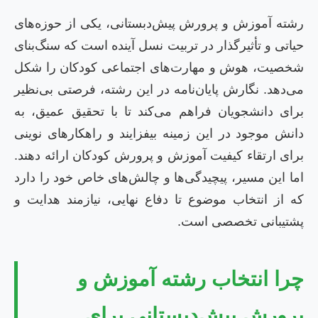
رشته آموزش و پرورش پیش‌دبستانی، یکی از حوزه‌های
حیاتی و تأثیرگذار در تربیت نسل آینده است که سنگ‌بنای
شخصیت، هوش و مهارت‌های اجتماعی کودکان را شکل
می‌دهد. نگارش پایان‌نامه در این رشته، فرصتی بی‌نظیر
برای دانشجویان فراهم می‌کند تا با تحقیق عمیق، به
دانش موجود در این زمینه بیفزایند و راهکارهای نوینی
برای ارتقاء کیفیت آموزش و پرورش کودکان ارائه دهند.
اما این مسیر، پیچیدگی‌ها و چالش‌های خاص خود را دارد
که از انتخاب موضوع تا دفاع نهایی، نیازمند هدایت و
پشتیبانی تخصصی است.
چرا انتخاب رشته آموزش و
پرورش پیش‌دبستانی برای