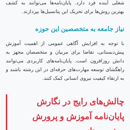
شغلی آینده فرد دارد. پایان‌نامه‌ها می‌توانند به کشف
بهترین روش‌ها برای تحریک این پتانسیل‌ها بپردازند.
نیاز جامعه به متخصصین این حوزه
با توجه به افزایش آگاهی عمومی از اهمیت آموزش
پیش‌دبستانی، تقاضا برای مربیان و متخصصان مجهز به
دانش روزافزون است. پایان‌نامه‌های کاربردی می‌توانند
راهگشای توسعه مهارت‌های حرفه‌ای در این رشته باشند و
به ارتقاء کیفیت نیروی انسانی کمک کنند.
چالش‌های رایج در نگارش
پایان‌نامه آموزش و پرورش