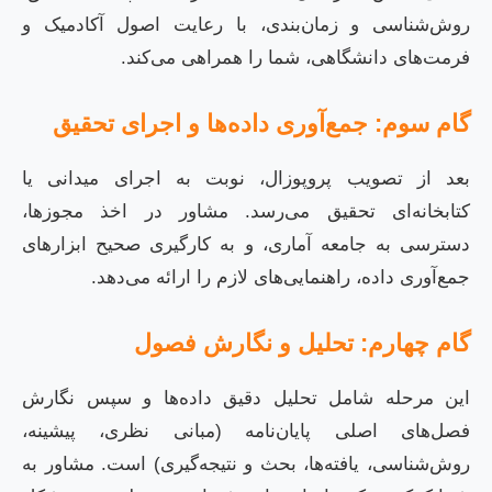
روش‌شناسی و زمان‌بندی، با رعایت اصول آکادمیک و
فرمت‌های دانشگاهی، شما را همراهی می‌کند.
گام سوم: جمع‌آوری داده‌ها و اجرای تحقیق
بعد از تصویب پروپوزال، نوبت به اجرای میدانی یا
کتابخانه‌ای تحقیق می‌رسد. مشاور در اخذ مجوزها،
دسترسی به جامعه آماری، و به کارگیری صحیح ابزارهای
جمع‌آوری داده، راهنمایی‌های لازم را ارائه می‌دهد.
گام چهارم: تحلیل و نگارش فصول
این مرحله شامل تحلیل دقیق داده‌ها و سپس نگارش
فصل‌های اصلی پایان‌نامه (مبانی نظری، پیشینه،
روش‌شناسی، یافته‌ها، بحث و نتیجه‌گیری) است. مشاور به