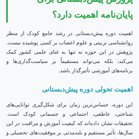
پایان‌نامه اهمیت دارد؟
اهمیت دوره پیش‌دبستانی در رشد جامع کودک از منظر
روانشناسی تربیتی و علوم اعصاب بر کسی پوشیده نیست.
پژوهش در این حوزه نه تنها به غنای علمی کشور کمک
می‌کند، بلکه می‌تواند مستقیماً بر سیاست‌گذاری‌ها و
برنامه‌های آموزشی تأثیرگذار باشد.
اهمیت تحولی دوره پیش‌دبستانی
این دوره، حساس‌ترین زمان برای شکل‌گیری توانایی‌های
شناختی، عاطفی، اجتماعی و جسمانی کودک است.
تحقیقات نشان داده‌اند که کیفیت آموزش و مراقبت در این
سال‌ها، تأثیر مستقیم و بلندمدتی بر موفقیت‌های تحصیلی و