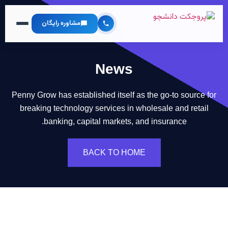
مشاوره رایگان
News
Penny Grow has established itself as the go-to source for
breaking technology services in wholesale and retail
banking, capital markets, and insurance.
BACK TO HOME