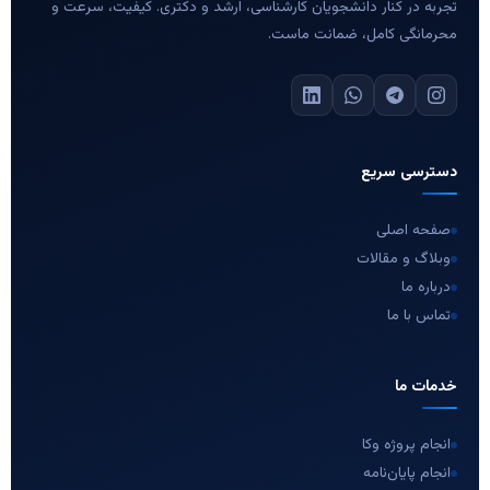
تجربه در کنار دانشجویان کارشناسی، ارشد و دکتری. کیفیت، سرعت و
محرمانگی کامل، ضمانت ماست.
دسترسی سریع
صفحه اصلی
وبلاگ و مقالات
درباره ما
تماس با ما
خدمات ما
انجام پروژه وکا
انجام پایان‌نامه