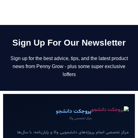
Sign Up For Our Newsletter
Sign up for the best advice, tips, and the latest product
news from Penny Grow - plus some super exclusive
offers!
پروجکت دانشجو
مرکز تخصصی وکا
مرکز تخصصی انجام پروژه‌های دانشجویی وکا و پایان‌نامه، با سال‌ها