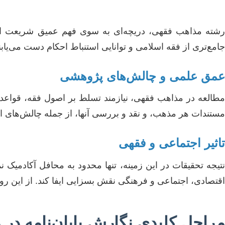
رشته مذاهب فقهی، دریچه‌ای به سوی فهم عمیق شریعت اسل
جامع‌تری از فقه اسلامی و توانایی استنباط احکام دست می‌یابن
عمق علمی و چالش‌های پژوهشی
مطالعه در مذاهب فقهی، نیازمند تسلط بر اصول فقه، قواعد ف
مستندات هر مذهب، و نقد و بررسی آنها، از جمله چالش‌های 
تاثیر اجتماعی و فقهی
نتیجه تحقیقات در این زمینه، تنها محدود به محافل آکادمیک 
اقتصادی، اجتماعی و فرهنگی نقش بسزایی ایفا کند. از این رو، 
مراحل کلیدی نگارش پایان‌نامه در