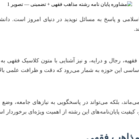
امی و پاسخ به مسائل نوپدید در دنیای امروز است. دانش
د.
قهیه، رجال و درایه، و نیز آشنایی با متون کلاسیک فقهی به
اساسی این حوزه به شمار می‌رود که دقت و ظرافت علمی بالا
نمی‌ماند، بلکه می‌تواند در پاسخگویی به نیازهای جامعه، وض
کیفیت پایان‌نامه‌های این رشته از اهمیت ویژه‌ای برخوردار ا
 مذاهب فقهی