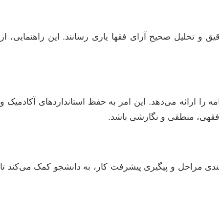
ق و تحلیل صحیح آرای فقها یاری رسانند. این راهنمایی، از
 را ارائه می‌دهد. این امر به حفظ استانداردهای آکادمیک و
فقهی، منطقی و نگارشی باشد.
بندی مراحل و پیگیری پیشرفت کار، به دانشجو کمک می‌کند تا