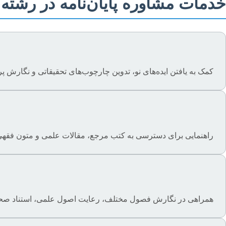
خدمات مشاوره پایان‌نامه در رشت
کمک به یافتن ایده‌های نو، تدوین چارچوب‌های تحقیقاتی و نگارش پرو
راهنمایی برای دسترسی به کتب مرجع، مقالات علمی و متون فقهی 
همراهی در نگارش فصول مختلف، رعایت اصول علمی، استناد صحیح