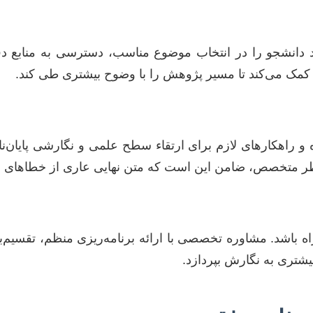
د دانشجو را در انتخاب موضوع مناسب، دسترسی به منابع دقی
 کمک می‌کند تا مسیر پژوهش را با وضوح بیشتری طی کند.
راهکارهای لازم برای ارتقاء سطح علمی و نگارشی پایان‌نامه
اظر متخصص، ضامن این است که متن نهایی عاری از خطاهای 
اه باشد. مشاوره تخصصی با ارائه برنامه‌ریزی منظم، تقسیم‌
شتری به نگارش بپردازد.