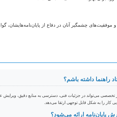
موفقیت‌های چشمگیر آنان در دفاع از پایان‌نامه‌هایشان، گ
تاد راهنما داشته باشم؟
 تخصصی می‌تواند در جزئیات فنی، دسترسی به منابع دقیق، ویرایش عل
ی کار را به شکل قابل توجهی ارتقا می‌دهد.
 پایان‌نامه ارائه می‌شود؟