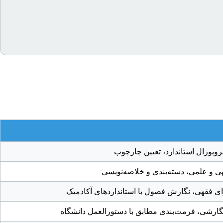
وپوزال استاندارد، تعیین چارچوب
قهی و علمی، دسته‌بندی و خلاصه‌نویسی
ای فقهی، نگارش فصول با استانداردهای آکادمیک
نگارشی، فرمت‌بندی مطابق با دستورالعمل دانشگاه