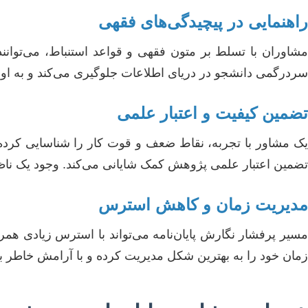
راهنمایی در پیچیدگی‌های فقهی
مشاوران با تسلط بر متون فقهی و قواعد استنباط، می‌توانن
سردرگمی دانشجو در دریای اطلاعات جلوگیری می‌کند و به او
تضمین کیفیت و اعتبار علمی
یک مشاور با تجربه، نقاط ضعف و قوت کار را شناسایی کرده و 
تضمین اعتبار علمی پژوهش کمک شایانی می‌کند. وجود یک ن
مدیریت زمان و کاهش استرس
مسیر پرفشار نگارش پایان‌نامه می‌تواند با استرس زیادی همر
زمان خود را به بهترین شکل مدیریت کرده و با آرامش خاطر بی