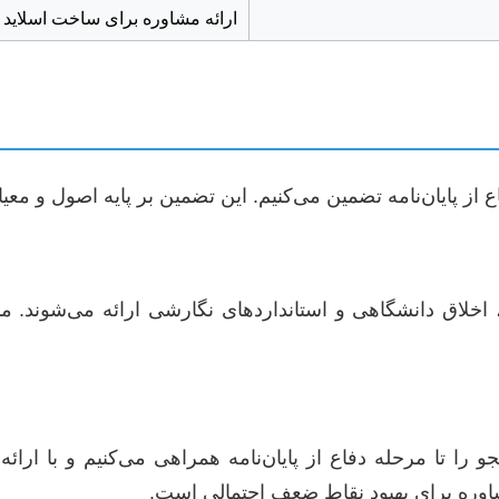
ارائه مشاوره برای ساخت اسلاید 
از پایان‌نامه تضمین می‌کنیم. این تضمین بر پایه اصول و معی
ق دانشگاهی و استانداردهای نگارشی ارائه می‌شوند. ما مت
 را تا مرحله دفاع از پایان‌نامه همراهی می‌کنیم و با ارائه
مشاوره برای بهبود نقاط ضعف احتمالی است.