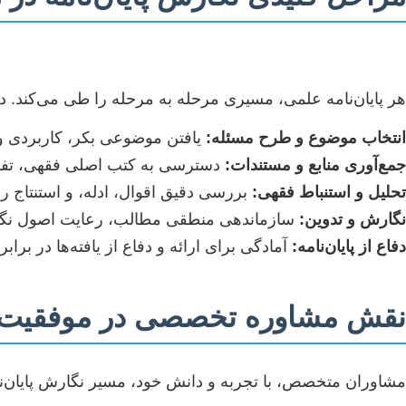
هر پایان‌نامه علمی، مسیری مرحله به مرحله را طی می‌کند
انتخاب موضوع و طرح مسئله:
یافتن موضوعی بکر، کاربردی و 
جمع‌آوری منابع و مستندات:
دسترسی به کتب اصلی فقهی، تفاس
تحلیل و استنباط فقهی:
بررسی دقیق اقوال، ادله، و استنتاج رأ
نگارش و تدوین:
سازماندهی منطقی مطالب، رعایت اصول نگار
دفاع از پایان‌نامه:
آمادگی برای ارائه و دفاع از یافته‌ها در برابر 
نقش مشاوره تخصصی در موفقیت پا
مشاوران متخصص، با تجربه و دانش خود، مسیر نگارش پایان‌نام