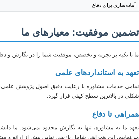
آماده‌سازی برای دفاع
تضمین موفقیت: معیارهای ما
ما با تکیه بر تجربه و تخصص، موفقیت شما را در نگارش و دفاع 
تعهد به استانداردهای علمی
تمامی خدمات مشاوره با رعایت دقیق اصول پژوهش علمی، اخلا
شکلی در بالاترین سطح کیفی قرار گیرد.
همراهی تا دفاع
تعهد ما به مشاوره، تنها به نگارش محدود نمی‌شود. ما دانشجو
می‌نماییم. این همراهی شامل بازبینی نهایی پیش از ارائه و 