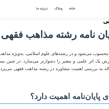
خانه
وبلاگ
درباره ما
نی
یان نامه رشته مذاهب فقهی 
 محسوب می‌شود و در رشته‌های علوم اسلامی، به‌ویژه مذاهب
ارش یک اثر علمی و معتبر را دشوارتر می‌سازد. در چنین بس
اله به بررسی اهمیت مشاوره در رشته مذاهب فقهی می‌پرداز
پایان‌نامه اهمیت دارد؟