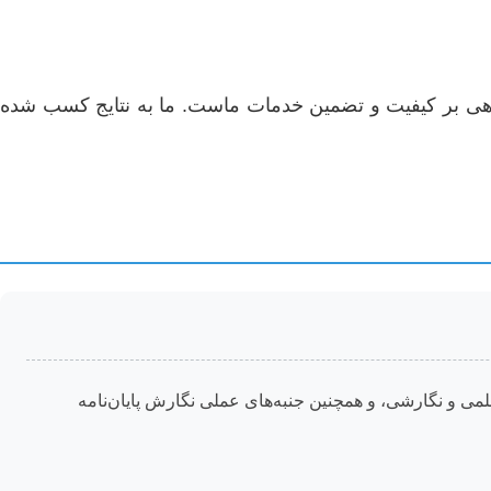
واهی بر کیفیت و تضمین خدمات ماست. ما به نتایج کسب شده
می و نگارشی، و همچنین جنبه‌های عملی نگارش پایان‌نامه