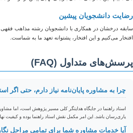
رضایت دانشجویان پیشین
سابقه درخشان در همکاری با دانشجویان رشته مذاهب فقهی و 
افتخار می‌کنیم و این افتخار، پشتوانه تعهد ما به شماست.
پرسش‌های متداول (FAQ)
چرا به مشاوره پایان‌نامه نیاز دارم، حتی اگر اس
استاد راهنما در جایگاه هدایتگر کلی مسیر پژوهش است، اما مشاور
یاری‌رسان باشد. این امر مکمل نقش استاد راهنما بوده و کیفیت نهای
آیا خدمات مشاوره شما برای تمامی مراحل نگارش