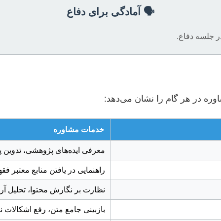
🗣️ آمادگی برای دفاع
ر جلسه دفاع.
وره در هر گام را نشان می‌دهد:
خدمات مشاوره
معرفی ایده‌های پژوهشی، تدوین پر
راهنمایی در یافتن منابع معتبر ف
نظارت بر نگارش محتوا، تحلیل آر
بازبینی جامع متن، رفع اشکالات 