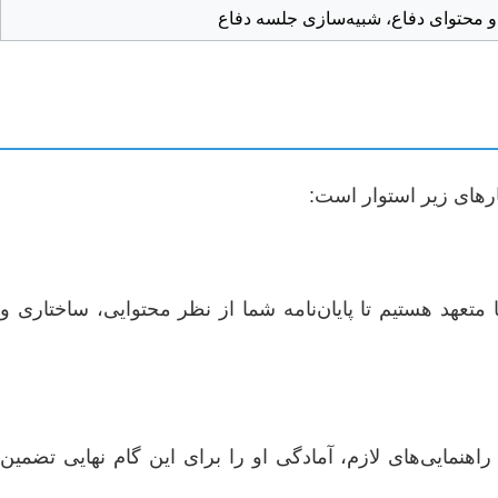
و محتوای دفاع، شبیه‌سازی جلسه دفاع
ارهای زیر استوار است:
عهد هستیم تا پایان‌نامه شما از نظر محتوایی، ساختاری و
 راهنمایی‌های لازم، آمادگی او را برای این گام نهایی تضمین