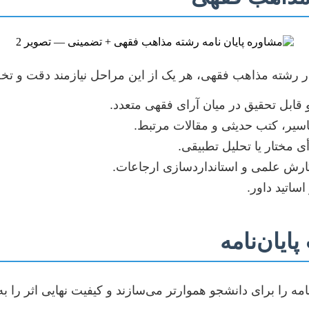
. در رشته مذاهب فقهی، هر یک از این مراحل نیازمند دقت 
قابل تحقیق در میان آرای فقهی متعدد.
یر، کتب حدیثی و مقالات مرتبط.
ی مختار یا تحلیل تطبیقی.
ش علمی و استانداردسازی ارجاعات.
اساتید داور.
یان‌نامه
ه را برای دانشجو هموارتر می‌سازند و کیفیت نهایی اثر را ب