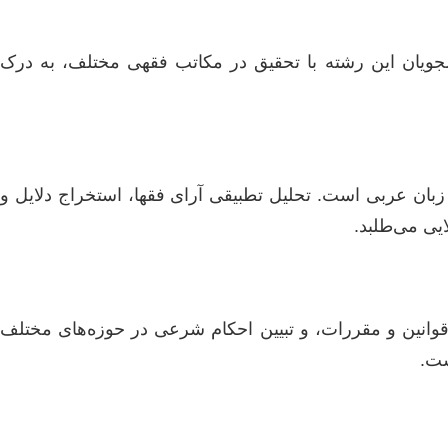
جویان این رشته با تحقیق در مکاتب فقهی مختلف، به درک
 زبان عربی است. تحلیل تطبیقی آرای فقها، استخراج دلایل و
یی می‌طلبد.
ع قوانین و مقررات، و تبیین احکام شرعی در حوزه‌های مختلف
ست.