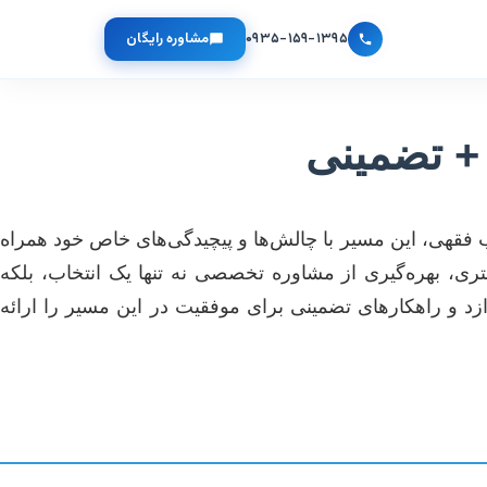
۰۹۳۵-۱۵۹-۱۳۹۵
مشاوره رایگان
+ تضمینی
 فقهی، این مسیر با چالش‌ها و پیچیدگی‌های خاص خود همراه
تری، بهره‌گیری از مشاوره تخصصی نه تنها یک انتخاب، بلکه
د و راهکارهای تضمینی برای موفقیت در این مسیر را ارائه