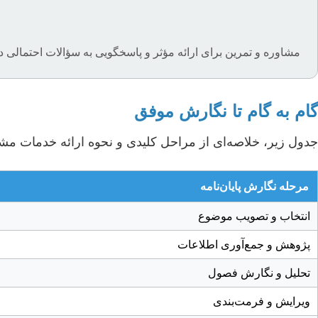
مشاوره و تمرین برای ارائه مؤثر و پاسخگویی به سؤالات احتمالی د
گام به گام تا نگارش موفق
جدول زیر، خلاصه‌ای از مراحل کلیدی و نحوه ارائه خدمات مشا
مرحله نگارش پایان‌نامه
انتخاب و تصویب موضوع
پژوهش و جمع‌آوری اطلاعات
تحلیل و نگارش فصول
ویرایش و فرمت‌بندی