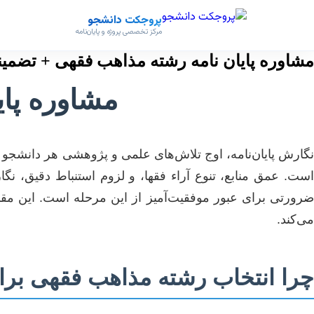
پروجکت دانشجو
مرکز تخصصی پروژه و پایان‌نامه
مشاوره پایان نامه رشته مذاهب فقهی + تضمی
مشاوره پا
نگارش پایان‌نامه، اوج تلاش‌های علمی و پژوهشی هر دانشجو
است. عمق منابع، تنوع آراء فقها، و لزوم استنباط دقیق، نگ
ضرورتی برای عبور موفقیت‌آمیز از این مرحله است. این مق
می‌کند.
چرا انتخاب رشته مذاهب فقهی برای 