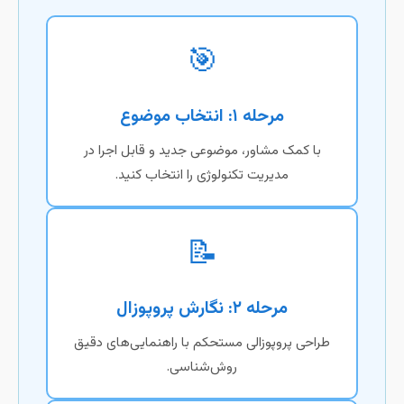
🎯
مرحله ۱: انتخاب موضوع
با کمک مشاور، موضوعی جدید و قابل اجرا در
مدیریت تکنولوژی را انتخاب کنید.
📝
مرحله ۲: نگارش پروپوزال
طراحی پروپوزالی مستحکم با راهنمایی‌های دقیق
روش‌شناسی.