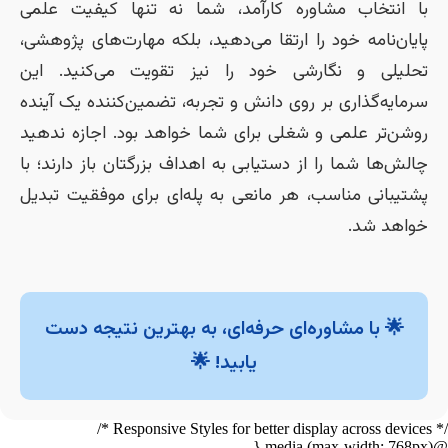
با انتخاب مشاوره کارآمد، شما نه تنها کیفیت علمی
پایان‌نامه خود را ارتقا می‌دهید، بلکه مهارت‌های پژوهشی،
تحلیلی و نگارشی خود را نیز تقویت می‌کنید. این
سرمایه‌گذاری بر روی دانش و تجربه، تضمین‌کننده یک آینده
روشن‌تر علمی و شغلی برای شما خواهد بود. اجازه ندهید
چالش‌ها شما را از دستیابی به اهداف بزرگتان باز دارند؛ با
پشتیبانی مناسب، هر مانعی به پله‌ای برای موفقیت تبدیل
خواهد شد.
🌟 با مشاوره‌ای حرفه‌ای، به بهترین نتیجه دست
یابید! 🌟
/* Responsive Styles for better display across devices */
@media (max-width: 768px) {