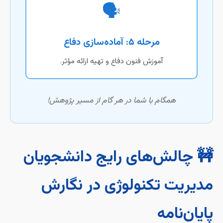
🗣️
مرحله ۵: آماده‌سازی دفاع
آموزش فنون دفاع و تهیه ارائه مؤثر.
همگام با شما در هر گام از مسیر پژوهش!
🚧 چالش‌های رایج دانشجویان
مدیریت تکنولوژی در نگارش
پایان‌نامه