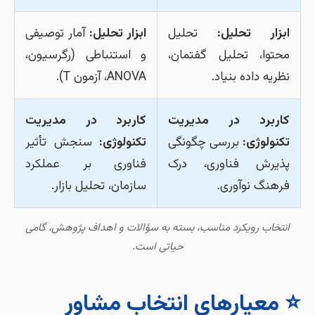
ابزار تحلیل:
تحلیل
ابزار تحلیل:
آمار توصیفی
محتوا، تحلیل گفتمان،
و استنباطی (رگرسیون،
نظریه داده بنیاد.
ANOVA، آزمون T).
کاربرد در مدیریت
کاربرد در مدیریت
تکنولوژی:
بررسی چگونگی
تکنولوژی:
سنجش تأثیر
پذیرش فناوری، درک
فناوری بر عملکرد
فرهنگ نوآوری.
سازمان، تحلیل بازار.
انتخاب رویکرد مناسب، بسته به سؤالات و اهداف پژوهش، گامی
حیاتی است.
⭐ معیارهای انتخاب مشاور