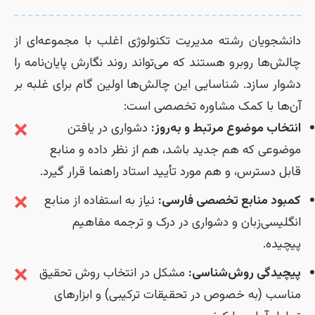
دانشجویان رشته مدیریت تکنولوژی اغلب با مجموعه‌ای از
چالش‌ها روبرو هستند که می‌تواند روند نگارش پایان‌نامه را
دشوار سازد. شناسایی این چالش‌ها اولین گام برای غلبه بر
آن‌ها با کمک مشاوره تخصصی است:
❌
انتخاب موضوع مرتبط و به‌روز:
دشواری در یافتن
موضوعی که هم جدید باشد، هم از نظر داده و منابع
قابل دسترس، و هم مورد تأیید استاد راهنما قرار گیرد.
❌
کمبود منابع تخصصی فارسی:
نیاز به استفاده از منابع
انگلیسی‌زبان و دشواری در درک و ترجمه مفاهیم
پیچیده.
❌
پیچیدگی روش‌شناسی:
مشکل در انتخاب روش تحقیق
مناسب (به خصوص در تحقیقات ترکیبی) و ابزارهای