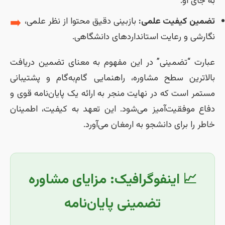
به جای او.
➡️
تضمین کیفیت علمی:
بازبینی دقیق محتوا از نظر علمی،
نگارشی و رعایت استانداردهای دانشگاهی.
عبارت “تضمینی” در این مفهوم به معنای تضمین دریافت
بالاترین سطح مشاوره، راهنمایی گام‌به‌گام و پشتیبانی
مستمر است که در نهایت منجر به ارائه یک پایان‌نامه قوی و
دفاع موفقیت‌آمیز می‌شود. این تعهد به کیفیت، اطمینان
خاطر را برای دانشجو به ارمغان می‌آورد.
📈 اینفوگرافیک: مزایای مشاوره
تضمینی پایان‌نامه