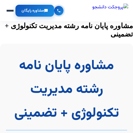
مشاوره رایگان
مشاوره پایان نامه رشته مدیریت تکنولوژی +
تضمینی
مشاوره پایان نامه
رشته مدیریت
تکنولوژی + تضمینی