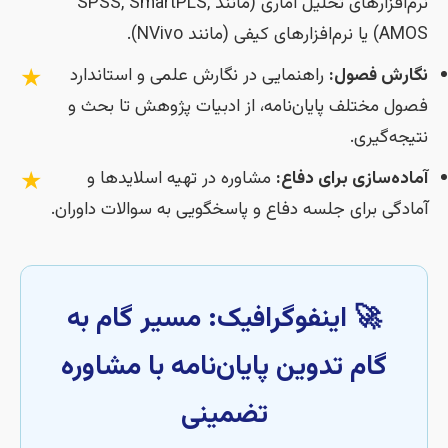
نرم‌افزارهای تحلیل آماری (مانند SPSS, SmartPLS,
AMOS) یا نرم‌افزارهای کیفی (مانند NVivo).
★
نگارش فصول:
راهنمایی در نگارش علمی و استاندارد
فصول مختلف پایان‌نامه، از ادبیات پژوهش تا بحث و
نتیجه‌گیری.
★
آماده‌سازی برای دفاع:
مشاوره در تهیه اسلایدها و
آمادگی برای جلسه دفاع و پاسخگویی به سوالات داوران.
🚀 اینفوگرافیک: مسیر گام به
گام تدوین پایان‌نامه با مشاوره
تضمینی