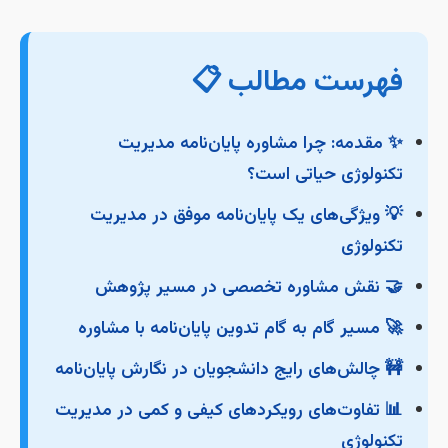
فهرست مطالب 📋
✨ مقدمه: چرا مشاوره پایان‌نامه مدیریت
تکنولوژی حیاتی است؟
💡 ویژگی‌های یک پایان‌نامه موفق در مدیریت
تکنولوژی
🤝 نقش مشاوره تخصصی در مسیر پژوهش
🚀 مسیر گام به گام تدوین پایان‌نامه با مشاوره
🚧 چالش‌های رایج دانشجویان در نگارش پایان‌نامه
📊 تفاوت‌های رویکردهای کیفی و کمی در مدیریت
تکنولوژی