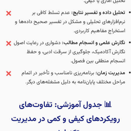
تحلیل آماری یا کیفی.
❌
تحلیل داده و تفسیر نتایج:
عدم تسلط کافی بر
نرم‌افزارهای تحلیلی و مشکل در تفسیر صحیح داده‌ها و
استخراج مفاهیم کاربردی.
❌
نگارش علمی و انسجام مطالب:
دشواری در رعایت اصول
نگارش آکادمیک، جلوگیری از سرقت ادبی، و حفظ
انسجام منطقی بین فصول.
❌
مدیریت زمان:
برنامه‌ریزی نامناسب و تأخیر در اتمام
مراحل مختلف پایان‌نامه به دلیل مشغله‌های دیگر.
📊 جدول آموزشی: تفاوت‌های
رویکردهای کیفی و کمی در مدیریت