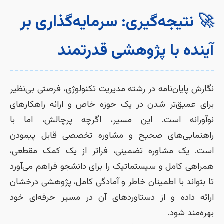
🚀 نتیجه‌گیری: سرمایه‌گذاری بر
آینده با پژوهشی قدرتمند
نگارش پایان‌نامه در رشته مدیریت تکنولوژی، فرصتی بی‌نظیر
برای عمیق‌تر شدن در یک حوزه خاص و ارائه راهکارهای
نوآورانه است. این مسیر، اگرچه پرچالش، اما با
راهنمایی‌های صحیح و مشاوره تخصصی قابل پیمودن
است. یک مشاوره تضمینی، فراتر از یک کمک مقطعی،
همراهی کامل و سیستماتیک را برای دانشجو فراهم می‌آورد
تا بتواند با اطمینان خاطر و آمادگی کامل، پژوهشی درخشان
ارائه داده و از دستاوردهای آن در مسیر حرفه‌ای خود
بهره‌مند شود.