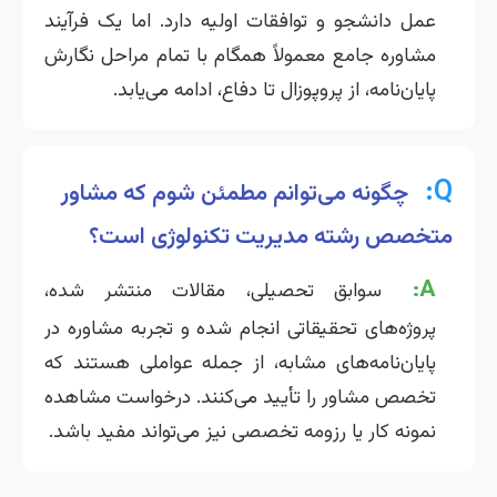
عمل دانشجو و توافقات اولیه دارد. اما یک فرآیند
مشاوره جامع معمولاً همگام با تمام مراحل نگارش
پایان‌نامه، از پروپوزال تا دفاع، ادامه می‌یابد.
Q:
چگونه می‌توانم مطمئن شوم که مشاور
متخصص رشته مدیریت تکنولوژی است؟
A:
سوابق تحصیلی، مقالات منتشر شده،
پروژه‌های تحقیقاتی انجام شده و تجربه مشاوره در
پایان‌نامه‌های مشابه، از جمله عواملی هستند که
تخصص مشاور را تأیید می‌کنند. درخواست مشاهده
نمونه کار یا رزومه تخصصی نیز می‌تواند مفید باشد.