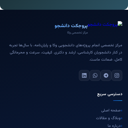
پروجکت دانشجو
مرکز تخصصی وکا
مرکز تخصصی انجام پروژه‌های دانشجویی وکا و پایان‌نامه، با سال‌ها تجربه
در کنار دانشجویان کارشناسی، ارشد و دکتری. کیفیت، سرعت و محرمانگی
کامل، ضمانت ماست.
دسترسی سریع
صفحه اصلی
وبلاگ و مقالات
درباره ما