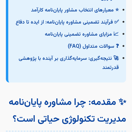
⭐ معیارهای انتخاب مشاور پایان‌نامه کارآمد
✅ فرآیند تضمینی مشاوره پایان‌نامه: از ایده تا دفاع
📈 مزایای مشاوره تضمینی پایان‌نامه
❓ سوالات متداول (FAQ)
🚀 نتیجه‌گیری: سرمایه‌گذاری بر آینده با پژوهشی
قدرتمند
✨ مقدمه: چرا مشاوره پایان‌نامه
مدیریت تکنولوژی حیاتی است؟