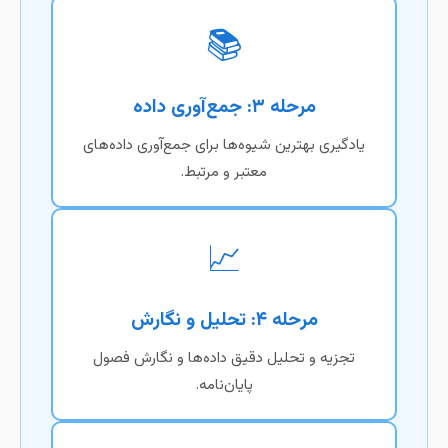
📚
مرحله ۳: جمع‌آوری داده
یادگیری بهترین شیوه‌ها برای جمع‌آوری داده‌های
معتبر و مرتبط.
📈
مرحله ۴: تحلیل و نگارش
تجزیه و تحلیل دقیق داده‌ها و نگارش فصول
پایان‌نامه.