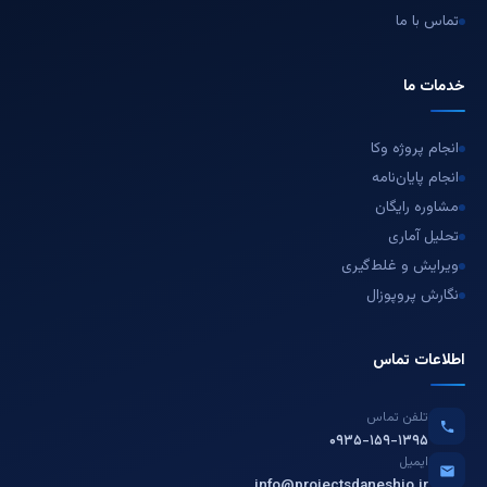
تماس با ما
خدمات ما
انجام پروژه وکا
انجام پایان‌نامه
مشاوره رایگان
تحلیل آماری
ویرایش و غلط‌گیری
نگارش پروپوزال
اطلاعات تماس
تلفن تماس
۰۹۳۵-۱۵۹-۱۳۹۵
ایمیل
info@projectsdaneshjo.ir