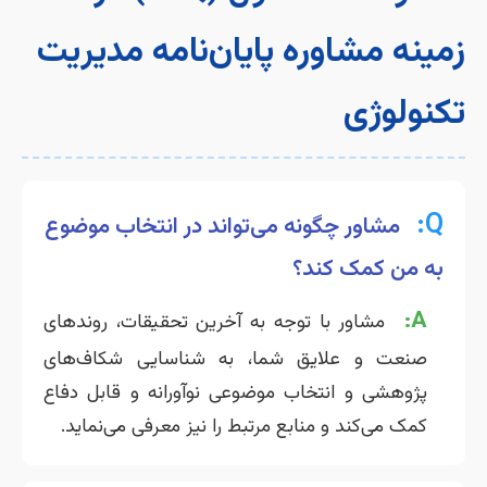
زمینه مشاوره پایان‌نامه مدیریت
تکنولوژی
Q:
مشاور چگونه می‌تواند در انتخاب موضوع
به من کمک کند؟
A:
مشاور با توجه به آخرین تحقیقات، روندهای
صنعت و علایق شما، به شناسایی شکاف‌های
پژوهشی و انتخاب موضوعی نوآورانه و قابل دفاع
کمک می‌کند و منابع مرتبط را نیز معرفی می‌نماید.