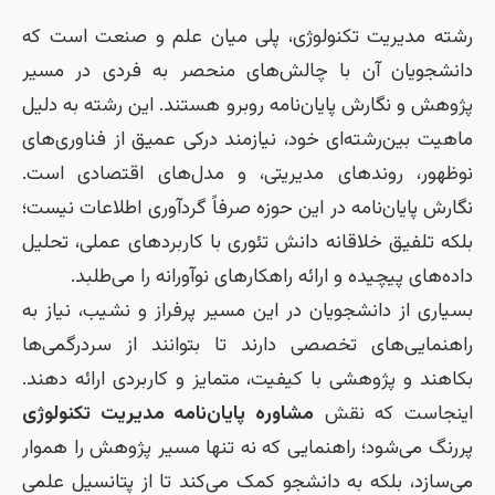
رشته مدیریت تکنولوژی، پلی میان علم و صنعت است که
دانشجویان آن با چالش‌های منحصر به فردی در مسیر
پژوهش و نگارش پایان‌نامه روبرو هستند. این رشته به دلیل
ماهیت بین‌رشته‌ای خود، نیازمند درکی عمیق از فناوری‌های
نوظهور، روندهای مدیریتی، و مدل‌های اقتصادی است.
نگارش پایان‌نامه در این حوزه صرفاً گردآوری اطلاعات نیست؛
بلکه تلفیق خلاقانه دانش تئوری با کاربردهای عملی، تحلیل
داده‌های پیچیده و ارائه راهکارهای نوآورانه را می‌طلبد.
بسیاری از دانشجویان در این مسیر پرفراز و نشیب، نیاز به
راهنمایی‌های تخصصی دارند تا بتوانند از سردرگمی‌ها
بکاهند و پژوهشی با کیفیت، متمایز و کاربردی ارائه دهند.
اینجاست که نقش
مشاوره پایان‌نامه مدیریت تکنولوژی
پررنگ می‌شود؛ راهنمایی که نه تنها مسیر پژوهش را هموار
می‌سازد، بلکه به دانشجو کمک می‌کند تا از پتانسیل علمی