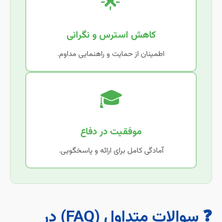
🌟
کاهش استرس و نگرانی
اطمینان از حمایت و راهنمایی مداوم.
🎓
موفقیت در دفاع
آمادگی کامل برای ارائه و پاسخگویی.
❓ سوالات متداول (FAQ) در