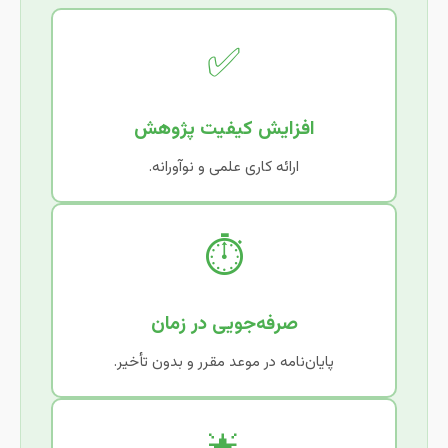
✅
افزایش کیفیت پژوهش
ارائه کاری علمی و نوآورانه.
⏱️
صرفه‌جویی در زمان
پایان‌نامه در موعد مقرر و بدون تأخیر.