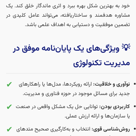
خود به بهترین شکل بهره ببرد و اثری ماندگار خلق کند. یک
مشاوره هدفمند و ساختاریافته، می‌تواند عامل کلیدی در
تضمین موفقیت و دستیابی به اهداف علمی باشد.
💡 ویژگی‌های یک پایان‌نامه موفق در
مدیریت تکنولوژی
✔
نوآوری و خلاقیت:
ارائه رویکردها، مدل‌ها یا راهکارهای
جدید برای مسائل موجود در حوزه فناوری و مدیریت.
✔
کاربردی بودن:
توانایی حل یک مشکل واقعی در صنعت
یا سازمان‌ها و ارائه ارزش عملی.
✔
روش‌شناسی قوی:
انتخاب و به‌کارگیری صحیح متدهای