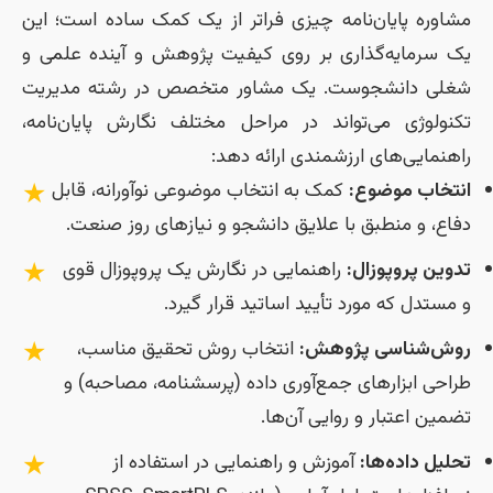
مشاوره پایان‌نامه چیزی فراتر از یک کمک ساده است؛ این
یک سرمایه‌گذاری بر روی کیفیت پژوهش و آینده علمی و
شغلی دانشجوست. یک مشاور متخصص در رشته مدیریت
تکنولوژی می‌تواند در مراحل مختلف نگارش پایان‌نامه،
راهنمایی‌های ارزشمندی ارائه دهد:
★
انتخاب موضوع:
کمک به انتخاب موضوعی نوآورانه، قابل
دفاع، و منطبق با علایق دانشجو و نیازهای روز صنعت.
★
تدوین پروپوزال:
راهنمایی در نگارش یک پروپوزال قوی
و مستدل که مورد تأیید اساتید قرار گیرد.
★
روش‌شناسی پژوهش:
انتخاب روش تحقیق مناسب،
طراحی ابزارهای جمع‌آوری داده (پرسشنامه، مصاحبه) و
تضمین اعتبار و روایی آن‌ها.
★
تحلیل داده‌ها:
آموزش و راهنمایی در استفاده از