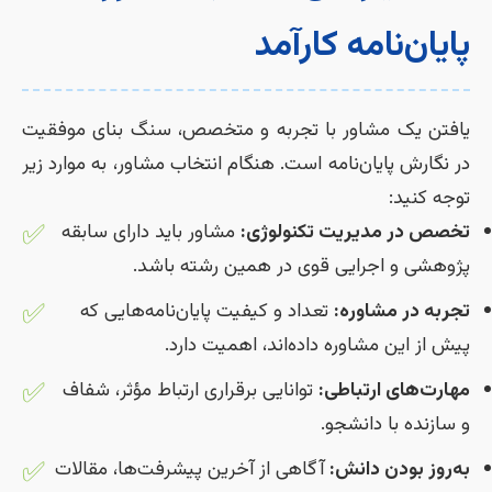
پایان‌نامه کارآمد
یافتن یک مشاور با تجربه و متخصص، سنگ بنای موفقیت
در نگارش پایان‌نامه است. هنگام انتخاب مشاور، به موارد زیر
توجه کنید:
✅
تخصص در مدیریت تکنولوژی:
مشاور باید دارای سابقه
پژوهشی و اجرایی قوی در همین رشته باشد.
✅
تجربه در مشاوره:
تعداد و کیفیت پایان‌نامه‌هایی که
پیش از این مشاوره داده‌اند، اهمیت دارد.
✅
مهارت‌های ارتباطی:
توانایی برقراری ارتباط مؤثر، شفاف
و سازنده با دانشجو.
✅
به‌روز بودن دانش:
آگاهی از آخرین پیشرفت‌ها، مقالات