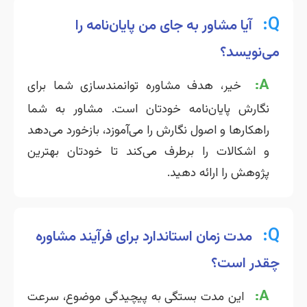
Q:
آیا مشاور به جای من پایان‌نامه را
می‌نویسد؟
A:
خیر، هدف مشاوره توانمندسازی شما برای
نگارش پایان‌نامه خودتان است. مشاور به شما
راهکارها و اصول نگارش را می‌آموزد، بازخورد می‌دهد
و اشکالات را برطرف می‌کند تا خودتان بهترین
پژوهش را ارائه دهید.
Q:
مدت زمان استاندارد برای فرآیند مشاوره
چقدر است؟
A:
این مدت بستگی به پیچیدگی موضوع، سرعت