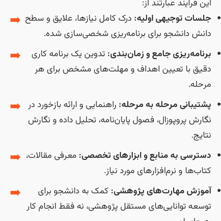
این فرآیند عبارتند از:
➡️
جلسات توجیهی اولیه:
درک کامل نیازها، علایق و سطح
دانش دانشجو برای برنامه‌ریزی شخصی‌سازی شده.
➡️
برنامه‌ریزی جامع و زمان‌بندی:
تدوین یک برنامه کاری
دقیق با تعیین اهداف و مهلت‌های مشخص برای هر
مرحله.
➡️
پشتیبانی مرحله به مرحله:
راهنمایی و ارائه بازخورد در
نگارش پروپوزال، فصول پایان‌نامه، تحلیل داده و نگارش
نتایج.
➡️
دسترسی به منابع و ابزارهای تخصصی:
معرفی مقالات،
کتاب‌ها و نرم‌افزارهای مورد نیاز.
➡️
آموزش مهارت‌های پژوهشی:
کمک به دانشجو برای
توسعه توانایی‌های مستقل پژوهشی، نه فقط انجام کار