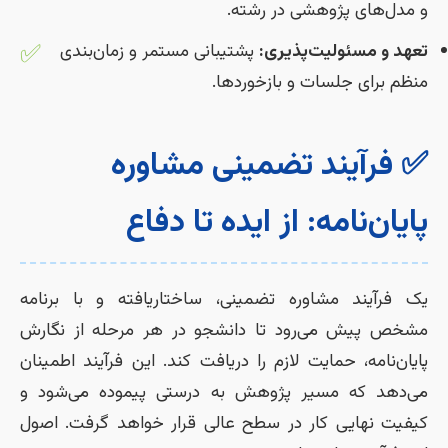
و مدل‌های پژوهشی در رشته.
✅
تعهد و مسئولیت‌پذیری:
پشتیبانی مستمر و زمان‌بندی
منظم برای جلسات و بازخوردها.
✅ فرآیند تضمینی مشاوره
پایان‌نامه: از ایده تا دفاع
یک فرآیند مشاوره تضمینی، ساختاریافته و با برنامه
مشخص پیش می‌رود تا دانشجو در هر مرحله از نگارش
پایان‌نامه، حمایت لازم را دریافت کند. این فرآیند اطمینان
می‌دهد که مسیر پژوهش به درستی پیموده می‌شود و
کیفیت نهایی کار در سطح عالی قرار خواهد گرفت. اصول