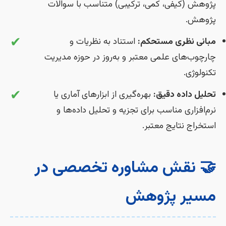
پژوهش (کیفی، کمی، ترکیبی) متناسب با سوالات
پژوهش.
✔
مبانی نظری مستحکم:
استناد به نظریات و
چارچوب‌های علمی معتبر و به‌روز در حوزه مدیریت
تکنولوژی.
✔
تحلیل داده دقیق:
بهره‌گیری از ابزارهای آماری یا
نرم‌افزاری مناسب برای تجزیه و تحلیل داده‌ها و
استخراج نتایج معتبر.
🤝 نقش مشاوره تخصصی در
مسیر پژوهش