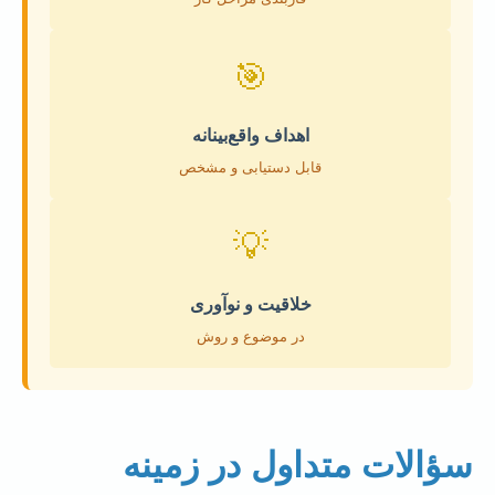
🎯
اهداف واقع‌بینانه
قابل دستیابی و مشخص
💡
خلاقیت و نوآوری
در موضوع و روش
سؤالات متداول در زمینه