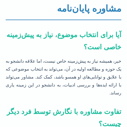
مشاوره پایان‌نامه
آیا برای انتخاب موضوع، نیاز به پیش‌زمینه
خاصی است؟
خیر، همیشه نیاز به پیش‌زمینه خاص نیست، اما علاقه دانشجو به
یک حوزه و مطالعه اولیه در آن، می‌تواند به انتخاب موضوعی که
با علایق و توانایی‌های او همسو باشد، کمک کند. مشاور می‌تواند
با ارائه ایده‌ها و بررسی ادبیات، به دانشجو در این زمینه یاری
رساند.
تفاوت مشاوره با نگارش توسط فرد دیگر
چیست؟