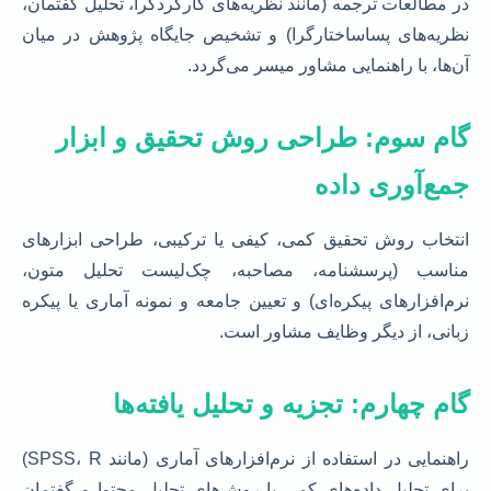
در مطالعات ترجمه (مانند نظریه‌های کارکردگرا، تحلیل گفتمان،
نظریه‌های پساساختارگرا) و تشخیص جایگاه پژوهش در میان
آن‌ها، با راهنمایی مشاور میسر می‌گردد.
گام سوم: طراحی روش تحقیق و ابزار
جمع‌آوری داده
انتخاب روش تحقیق کمی، کیفی یا ترکیبی، طراحی ابزارهای
مناسب (پرسشنامه، مصاحبه، چک‌لیست تحلیل متون،
نرم‌افزارهای پیکره‌ای) و تعیین جامعه و نمونه آماری یا پیکره
زبانی، از دیگر وظایف مشاور است.
گام چهارم: تجزیه و تحلیل یافته‌ها
راهنمایی در استفاده از نرم‌افزارهای آماری (مانند SPSS، R)
برای تحلیل داده‌های کمی یا روش‌های تحلیل محتوا و گفتمان