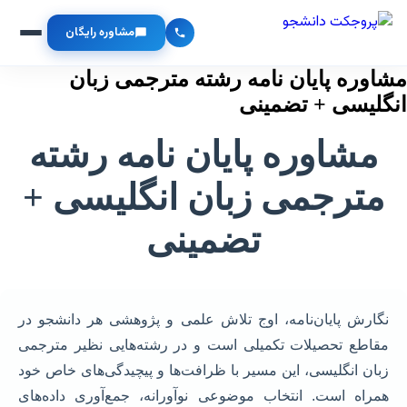
مشاوره رایگان
مشاوره پایان نامه رشته مترجمی زبان
انگلیسی + تضمینی
مشاوره پایان نامه رشته
مترجمی زبان انگلیسی +
تضمینی
نگارش پایان‌نامه، اوج تلاش علمی و پژوهشی هر دانشجو در
مقاطع تحصیلات تکمیلی است و در رشته‌هایی نظیر مترجمی
زبان انگلیسی، این مسیر با ظرافت‌ها و پیچیدگی‌های خاص خود
همراه است. انتخاب موضوعی نوآورانه، جمع‌آوری داده‌های