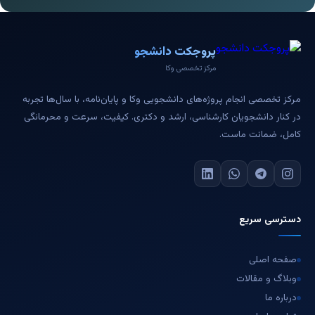
پروجکت دانشجو
مرکز تخصصی وکا
مرکز تخصصی انجام پروژه‌های دانشجویی وکا و پایان‌نامه، با سال‌ها تجربه
در کنار دانشجویان کارشناسی، ارشد و دکتری. کیفیت، سرعت و محرمانگی
کامل، ضمانت ماست.
دسترسی سریع
صفحه اصلی
وبلاگ و مقالات
درباره ما