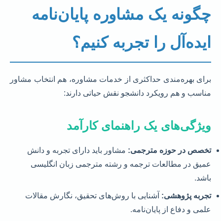
چگونه یک مشاوره پایان‌نامه
ایده‌آل را تجربه کنیم؟
برای بهره‌مندی حداکثری از خدمات مشاوره، هم انتخاب مشاور
مناسب و هم رویکرد دانشجو نقش حیاتی دارند:
ویژگی‌های یک راهنمای کارآمد
تخصص در حوزه مترجمی:
مشاور باید دارای تجربه و دانش
عمیق در مطالعات ترجمه و رشته مترجمی زبان انگلیسی
باشد.
تجربه پژوهشی:
آشنایی با روش‌های تحقیق، نگارش مقالات
علمی و دفاع از پایان‌نامه.