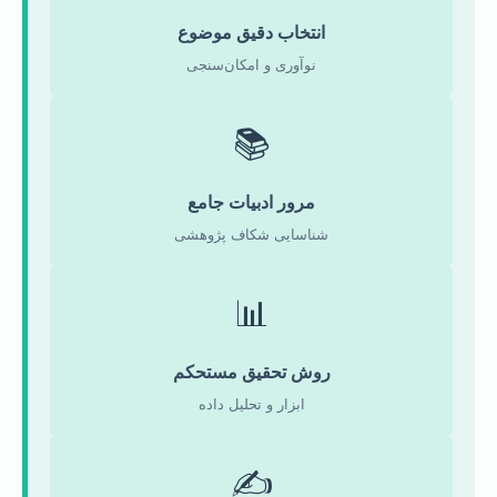
انتخاب دقیق موضوع
نوآوری و امکان‌سنجی
📚
مرور ادبیات جامع
شناسایی شکاف پژوهشی
📊
روش تحقیق مستحکم
ابزار و تحلیل داده
✍️