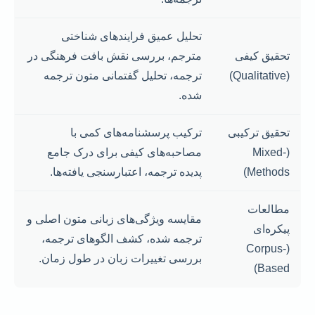
تحلیل عمیق فرایندهای شناختی
تحقیق کیفی
مترجم، بررسی نقش بافت فرهنگی در
(Qualitative)
ترجمه، تحلیل گفتمانی متون ترجمه
شده.
تحقیق ترکیبی
ترکیب پرسشنامه‌های کمی با
(Mixed-
مصاحبه‌های کیفی برای درک جامع
Methods)
پدیده ترجمه، اعتبارسنجی یافته‌ها.
مطالعات
مقایسه ویژگی‌های زبانی متون اصلی و
پیکره‌ای
ترجمه شده، کشف الگوهای ترجمه،
(Corpus-
بررسی تغییرات زبان در طول زمان.
Based)