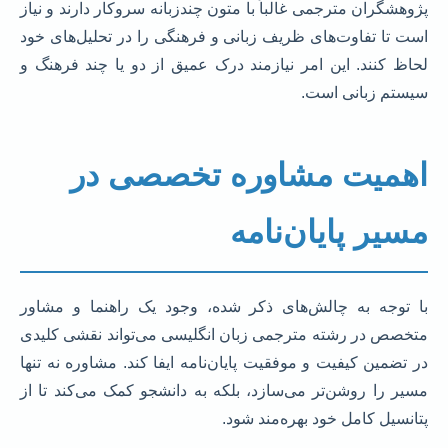
پژوهشگران مترجمی غالباً با متون چندزبانه سروکار دارند و نیاز
است تا تفاوت‌های ظریف زبانی و فرهنگی را در تحلیل‌های خود
لحاظ کنند. این امر نیازمند درک عمیق از دو یا چند فرهنگ و
سیستم زبانی است.
اهمیت مشاوره تخصصی در
مسیر پایان‌نامه
با توجه به چالش‌های ذکر شده، وجود یک راهنما و مشاور
متخصص در رشته مترجمی زبان انگلیسی می‌تواند نقشی کلیدی
در تضمین کیفیت و موفقیت پایان‌نامه ایفا کند. مشاوره نه تنها
مسیر را روشن‌تر می‌سازد، بلکه به دانشجو کمک می‌کند تا از
پتانسیل کامل خود بهره‌مند شود.