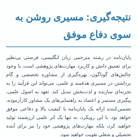
نتیجه‌گیری: مسیری روشن به
سوی دفاع موفق
پایان‌نامه در رشته مترجمی زبان انگلیسی، فرصتی بی‌نظیر
برای تعمیق دانش و کاربرد مهارت‌های پژوهشی است. با وجود
چالش‌های گوناگون، بهره‌گیری از مشاوره تخصصی و گام
برداشتن در مسیری هدفمند و علمی، می‌تواند این فرآیند را به
تجربه‌ای سازنده و لذت‌بخش تبدیل کند. تعهد به اصول علمی،
پیگیری مستمر و اعتماد به راهنمایی‌های یک مشاور کارآزموده،
تضمین‌کننده ارائه یک پایان‌نامه با کیفیت بالا و دفاعی موفق
خواهد بود. با این رویکرد، نه تنها یک اثر علمی ارزشمند تولید
خواهید کرد، بلکه مهارت‌های پژوهشی خود را نیز برای آینده
تحصیلی و شغلی تقویت خواهید نمود.