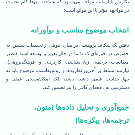
نگارش پایان‌نامه مواجه می‌سازد که شناخت آن‌ها گام نخست
در مواجهه مؤثر با این موانع است:
انتخاب موضوع مناسب و نوآورانه
یافتن یک شکاف پژوهشی در میان انبوهی از تحقیقات پیشین، به
خصوص در حوزه‌ای که دائماً در حال تغییر و توسعه است (نظیر
مطالعات ترجمه، زبان‌شناسی کاربردی و فرهنگ‌پژوهی)،
نیازمند تسلط بر آخرین نظریه‌ها و روش‌هاست. موضوع باید نه
تنها جذابیت علمی داشته باشد، بلکه امکان‌سنجی عملی و
دسترسی به داده‌های کافی را نیز تضمین کند.
جمع‌آوری و تحلیل داده‌ها (متون،
ترجمه‌ها، پیکره‌ها)