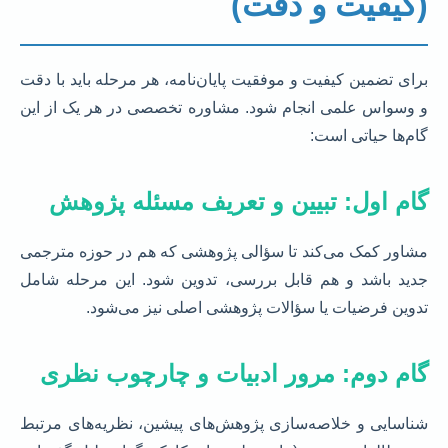
(کیفیت و دقت)
برای تضمین کیفیت و موفقیت پایان‌نامه، هر مرحله باید با دقت
و وسواس علمی انجام شود. مشاوره تخصصی در هر یک از این
گام‌ها حیاتی است:
گام اول: تبیین و تعریف مسئله پژوهش
مشاور کمک می‌کند تا سؤالی پژوهشی که هم در حوزه مترجمی
جدید باشد و هم قابل بررسی، تدوین شود. این مرحله شامل
تدوین فرضیات یا سؤالات پژوهشی اصلی نیز می‌شود.
گام دوم: مرور ادبیات و چارچوب نظری
شناسایی و خلاصه‌سازی پژوهش‌های پیشین، نظریه‌های مرتبط