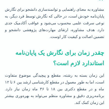
مشاوره به معنای راهنمایی و توانمندسازی دانشجو برای نگارش
پایان‌نامه خودش است، در حالی که نگارش توسط فرد دیگر، به
نوعی سرقت علمی محسوب می‌شود و عواقب آکادمیک جدی
دارد. هدف مشاوره، ارتقای مهارت‌های پژوهشی دانشجو و
تضمین اصالت و کیفیت کار اوست.
چقدر زمان برای نگارش یک پایان‌نامه
استاندارد لازم است؟
این زمان بسته به رشته، مقطع و پیچیدگی موضوع متفاوت
است، اما به طور معمول در مقطع کارشناسی ارشد بین ۶ تا ۱۲
ماه و در مقطع دکتری بین ۱۸ تا ۳۶ ماه زمان نیاز دارد.
برنامه‌ریزی دقیق و مشاوره منظم می‌تواند به بهره‌وری بیشتر
این زمان کمک کند.