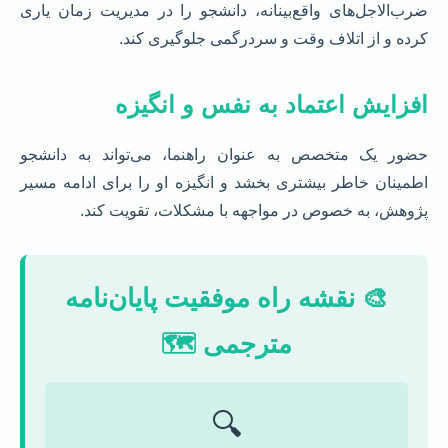
ضرب‌الاجل‌های واقع‌بینانه، دانشجو را در مدیریت زمان یاری
کرده و از اتلاف وقت و سردرگمی جلوگیری کند.
افزایش اعتماد به نفس و انگیزه
حضور یک متخصص به عنوان راهنما، می‌تواند به دانشجو
اطمینان خاطر بیشتری بخشد و انگیزه او را برای ادامه مسیر
پژوهش، به خصوص در مواجهه با مشکلات، تقویت کند.
🎨 نقشه راه موفقیت پایان‌نامه
مترجمی 🗺️
🔍