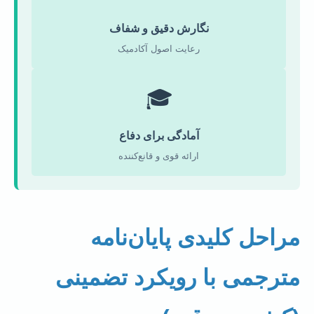
نگارش دقیق و شفاف
رعایت اصول آکادمیک
🎓
آمادگی برای دفاع
ارائه قوی و قانع‌کننده
مراحل کلیدی پایان‌نامه
مترجمی با رویکرد تضمینی