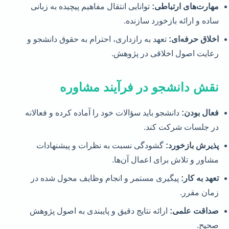
مهارت‌های ارتباطی:
توانایی انتقال مفاهیم پیچیده به زبانی
ساده و ارائه بازخورد سازنده.
اخلاق حرفه‌ای:
تعهد به رازداری، احترام به حقوق دانشجو و
رعایت اصول اخلاقی در پژوهش.
نقش دانشجو در فرآیند مشاوره
فعال بودن:
دانشجو باید سؤالات خود را آماده کرده و فعالانه
در جلسات شرکت کند.
پذیرش بازخورد:
گشودگی نسبت به نظرات و پیشنهادات
مشاور و تلاش برای اعمال آن‌ها.
تعهد به کار:
پیگیری مستمر و انجام وظایف محول شده در
زمان مقرر.
صداقت علمی:
ارائه نتایج دقیق و پایبندی به اصول پژوهش
صحیح.