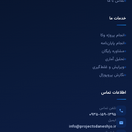
تماس با ما
خدمات ما
انجام پروژه وکا
انجام پایان‌نامه
مشاوره رایگان
تحلیل آماری
ویرایش و غلط‌گیری
نگارش پروپوزال
اطلاعات تماس
تلفن تماس
۰۹۳۵-۱۵۹-۱۳۹۵
ایمیل
info@projectsdaneshjo.ir