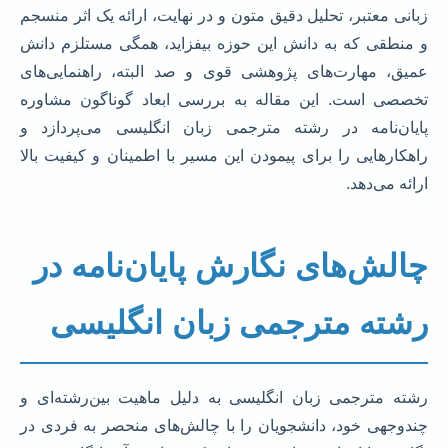
زبانی معتبر، تحلیل دقیق متون و در نهایت، ارائه یک اثر منسجم
و منطقی که به دانش این حوزه بیفزاید، همگی مستلزم دانش
عمیق، مهارت‌های پژوهشی قوی و صد البته، راهنمایی‌های
تخصصی است. این مقاله به بررسی ابعاد گوناگون مشاوره
پایان‌نامه در رشته مترجمی زبان انگلیسی می‌پردازد و
راهکارهایی را برای پیمودن این مسیر با اطمینان و کیفیت بالا
ارائه می‌دهد.
چالش‌های نگارش پایان‌نامه در
رشته مترجمی زبان انگلیسی
رشته مترجمی زبان انگلیسی به دلیل ماهیت بین‌رشته‌ای و
چندوجهی خود، دانشجویان را با چالش‌های منحصر به فردی در