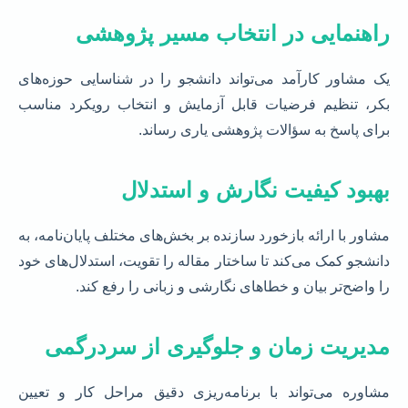
راهنمایی در انتخاب مسیر پژوهشی
یک مشاور کارآمد می‌تواند دانشجو را در شناسایی حوزه‌های
بکر، تنظیم فرضیات قابل آزمایش و انتخاب رویکرد مناسب
برای پاسخ به سؤالات پژوهشی یاری رساند.
بهبود کیفیت نگارش و استدلال
مشاور با ارائه بازخورد سازنده بر بخش‌های مختلف پایان‌نامه، به
دانشجو کمک می‌کند تا ساختار مقاله را تقویت، استدلال‌های خود
را واضح‌تر بیان و خطاهای نگارشی و زبانی را رفع کند.
مدیریت زمان و جلوگیری از سردرگمی
مشاوره می‌تواند با برنامه‌ریزی دقیق مراحل کار و تعیین