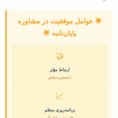
🌟 عوامل موفقیت در مشاوره
پایان‌نامه 🌟
🤝
ارتباط مؤثر
دانشجو و مشاور
📈
برنامه‌ریزی منظم
فازبندی مراحل کار