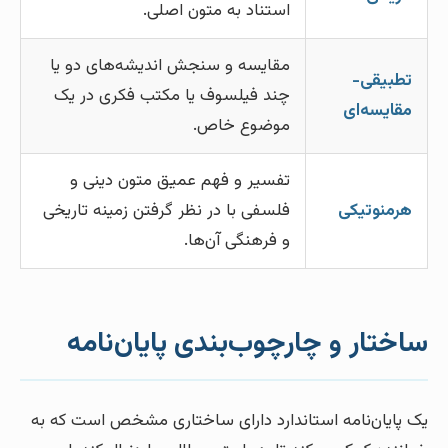
استناد به متون اصلی.
مقایسه و سنجش اندیشه‌های دو یا
تطبیقی-
چند فیلسوف یا مکتب فکری در یک
مقایسه‌ای
موضوع خاص.
تفسیر و فهم عمیق متون دینی و
هرمنوتیکی
فلسفی با در نظر گرفتن زمینه تاریخی
و فرهنگی آن‌ها.
ساختار و چارچوب‌بندی پایان‌نامه
یک پایان‌نامه استاندارد دارای ساختاری مشخص است که به