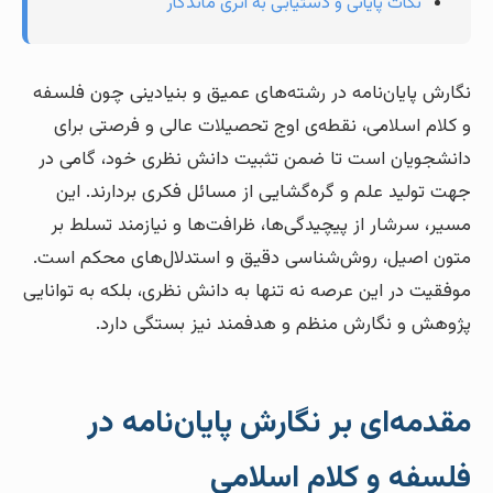
نکات پایانی و دستیابی به اثری ماندگار
نگارش پایان‌نامه در رشته‌های عمیق و بنیادینی چون فلسفه
و کلام اسلامی، نقطه‌ی اوج تحصیلات عالی و فرصتی برای
دانشجویان است تا ضمن تثبیت دانش نظری خود، گامی در
جهت تولید علم و گره‌گشایی از مسائل فکری بردارند. این
مسیر، سرشار از پیچیدگی‌ها، ظرافت‌ها و نیازمند تسلط بر
متون اصیل، روش‌شناسی دقیق و استدلال‌های محکم است.
موفقیت در این عرصه نه تنها به دانش نظری، بلکه به توانایی
پژوهش و نگارش منظم و هدفمند نیز بستگی دارد.
مقدمه‌ای بر نگارش پایان‌نامه در
فلسفه و کلام اسلامی