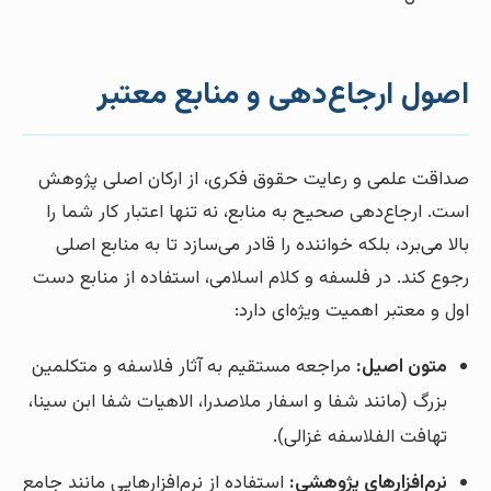
اصول ارجاع‌دهی و منابع معتبر
صداقت علمی و رعایت حقوق فکری، از ارکان اصلی پژوهش
است. ارجاع‌دهی صحیح به منابع، نه تنها اعتبار کار شما را
بالا می‌برد، بلکه خواننده را قادر می‌سازد تا به منابع اصلی
رجوع کند. در فلسفه و کلام اسلامی، استفاده از منابع دست
اول و معتبر اهمیت ویژه‌ای دارد:
متون اصیل:
مراجعه مستقیم به آثار فلاسفه و متکلمین
بزرگ (مانند شفا و اسفار ملاصدرا، الاهیات شفا ابن سینا،
تهافت الفلاسفه غزالی).
نرم‌افزارهای پژوهشی:
استفاده از نرم‌افزارهایی مانند جامع