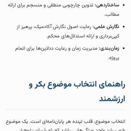
ساختاردهی:
تدوین چارچوبی منطقی و منسجم برای ارائه
مطالب.
نگارش علمی:
رعایت اصول نگارش آکادمیک، پرهیز از
کپی‌برداری و ارائه استدلال‌های محکم.
زمان‌بندی:
مدیریت زمان و رعایت ددلاین‌ها برای اتمام
پروژه.
راهنمای انتخاب موضوع بکر و
ارزشمند
انتخاب موضوع، قلب تپنده هر پایان‌نامه‌ای است. یک موضوع
خوب باید واجد ویژگی‌هایی باشد که راه را برای پژوهشی