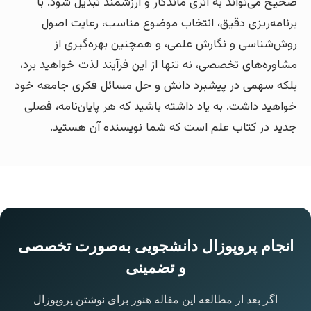
صحیح می‌تواند به اثری ماندگار و ارزشمند تبدیل شود. با
برنامه‌ریزی دقیق، انتخاب موضوع مناسب، رعایت اصول
روش‌شناسی و نگارش علمی، و همچنین بهره‌گیری از
مشاوره‌های تخصصی، نه تنها از این فرآیند لذت خواهید برد،
بلکه سهمی در پیشبرد دانش و حل مسائل فکری جامعه خود
خواهید داشت. به یاد داشته باشید که هر پایان‌نامه، فصلی
جدید در کتاب علم است که شما نویسنده آن هستید.
انجام پروپوزال دانشجویی به‌صورت تخصصی
و تضمینی
اگر بعد از مطالعه این مقاله هنوز برای نوشتن پروپوزال