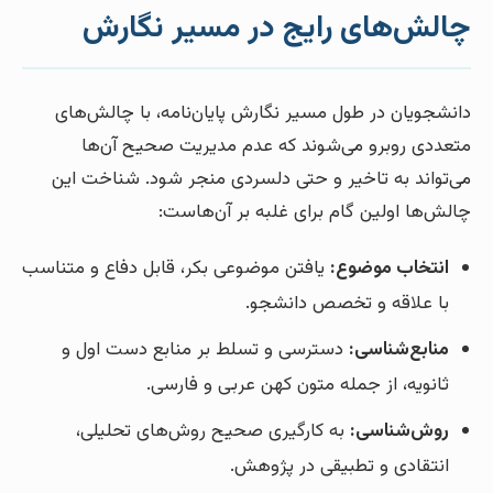
چالش‌های رایج در مسیر نگارش
دانشجویان در طول مسیر نگارش پایان‌نامه، با چالش‌های
متعددی روبرو می‌شوند که عدم مدیریت صحیح آن‌ها
می‌تواند به تاخیر و حتی دلسردی منجر شود. شناخت این
چالش‌ها اولین گام برای غلبه بر آن‌هاست:
انتخاب موضوع:
یافتن موضوعی بکر، قابل دفاع و متناسب
با علاقه و تخصص دانشجو.
منابع‌شناسی:
دسترسی و تسلط بر منابع دست اول و
ثانویه، از جمله متون کهن عربی و فارسی.
روش‌شناسی:
به کارگیری صحیح روش‌های تحلیلی،
انتقادی و تطبیقی در پژوهش.