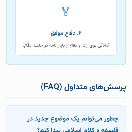
🏅
۶. دفاع موفق
آمادگی برای ارائه و دفاع از پایان‌نامه در جلسه دفاع.
پرسش‌های متداول (FAQ)
چطور می‌توانم یک موضوع جدید در
فلسفه و کلام اسلامی پیدا کنم؟