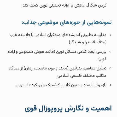
کردن شکاف دانش یا ارائه تحلیلی نوین کمک کند.
نمونه‌هایی از حوزه‌های موضوعی جذاب:
مقایسه تطبیقی اندیشه‌های متفکران اسلامی با فلاسفه غرب
(مثلاً ملاصدرا و هیدگر).
بررسی ابعاد کلامی مسائل نوین (مانند هوش مصنوعی و اراده
الهی).
تحلیل مفاهیم بنیادین (مانند وجود، ماهیت، زمان) از دیدگاه
مکاتب مختلف فلسفی اسلامی.
بازخوانی انتقادی متون کلامی کلاسیک با رویکردهای نوین.
اهمیت و نگارش پروپوزال قوی