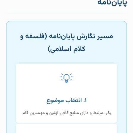
پایان‌نامه
مسیر نگارش پایان‌نامه (فلسفه و
کلام اسلامی)
💡
۱. انتخاب موضوع
بکر، مرتبط و دارای منابع کافی. اولین و مهمترین گام.