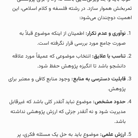
ثمربخش هموار سازد. در رشته فلسفه و کلام اسلامی، این
اهمیت دوچندان می‌شود:
نوآوری و عدم تکرار:
اطمینان از اینکه موضوع قبلاً به
صورت جامع مورد بررسی قرار نگرفته است.
تناسب با علایق:
انتخاب موضوعی که عمیقاً مورد علاقه
دانشجو باشد تا انگیزه پژوهش حفظ شود.
قابلیت دسترسی به منابع:
وجود منابع کافی و معتبر برای
پژوهش.
حدود مشخص:
موضوع نباید آنقدر کلی باشد که غیرقابل
مدیریت شود و نه آنقدر جزئی که ارزش پژوهشی نداشته
باشد.
ارزش علمی:
موضوع باید به حل یک مسئله فکری، پر