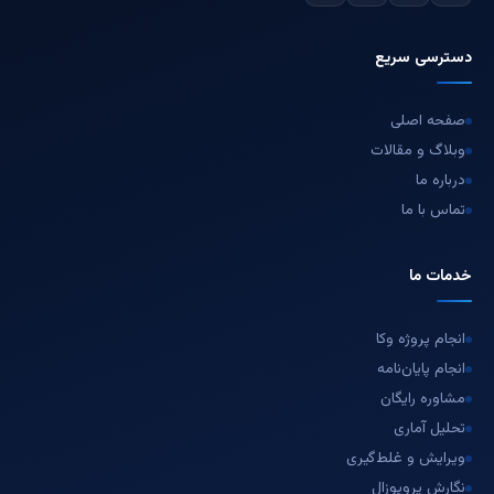
دسترسی سریع
صفحه اصلی
وبلاگ و مقالات
درباره ما
تماس با ما
خدمات ما
انجام پروژه وکا
انجام پایان‌نامه
مشاوره رایگان
تحلیل آماری
ویرایش و غلط‌گیری
نگارش پروپوزال