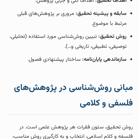
اهداف تحقیق:
اهداف کلی و جزئی پژوهش.
سابقه و پیشینه تحقیق:
مروری بر پژوهش‌های قبلی
مرتبط با موضوع.
روش تحقیق:
تبیین روش‌شناسی مورد استفاده (تحلیلی،
توصیفی، تطبیقی، تاریخی و…).
سازماندهی پایان‌نامه:
ساختار پیشنهادی فصول.
مبانی روش‌شناسی در پژوهش‌های
فلسفی و کلامی
روش تحقیق، ستون فقرات هر پژوهش علمی است. در
فلسفه و کلام اسلامی، انتخاب و به کارگیری روش مناسب،