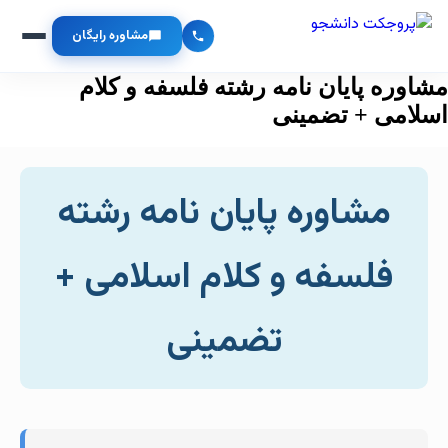
مشاوره رایگان
مشاوره پایان نامه رشته فلسفه و کلام
اسلامی + تضمینی
مشاوره پایان نامه رشته
فلسفه و کلام اسلامی +
تضمینی