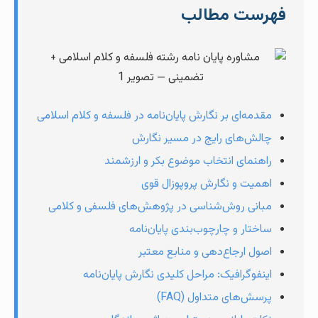
فهرست مطالب
مقدمه‌ای بر نگارش پایان‌نامه در فلسفه و کلام اسلامی
چالش‌های رایج در مسیر نگارش
راهنمای انتخاب موضوع بکر و ارزشمند
اهمیت و نگارش پروپوزال قوی
مبانی روش‌شناسی در پژوهش‌های فلسفی و کلامی
ساختار و چارچوب‌بندی پایان‌نامه
اصول ارجاع‌دهی و منابع معتبر
اینفوگرافیک: مراحل کلیدی نگارش پایان‌نامه
پرسش‌های متداول (FAQ)