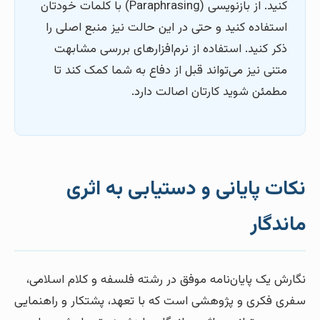
کنید. از بازنویسی (Paraphrasing) با کلمات خودتان
استفاده کنید و حتی در این حالت نیز منبع اصلی را
ذکر کنید. استفاده از نرم‌افزارهای بررسی مشابهت
متنی نیز می‌تواند قبل از دفاع به شما کمک کند تا
مطمئن شوید کارتان اصالت دارد.
نکات پایانی و دستیابی به اثری
ماندگار
نگارش یک پایان‌نامه موفق در رشته فلسفه و کلام اسلامی،
سفری فکری و پژوهشی است که با تعهد، پشتکار و راهنمایی