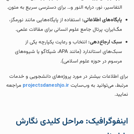
التفاسیر، نور، درایه النور و… برای دسترسی سریع به متون.
پایگاه‌های اطلاعاتی:
استفاده از پایگاه‌هایی مانند نورمگز،
مگ‌ایران، پرتال جامع علوم انسانی برای مقالات علمی.
سبک ارجاع‌دهی:
انتخاب و رعایت یکپارچه یکی از
سبک‌های استاندارد (مانند APA، شیکاگو یا شیوه‌های
مرسوم در حوزه علوم اسلامی).
برای اطلاعات بیشتر در مورد پروژه‌های دانشجویی و خدمات
مرتبط، می‌توانید به وب‌سایت
projectsdaneshjo.ir
مراجعه
نمایید.
اینفوگرافیک: مراحل کلیدی نگارش