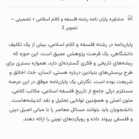
پایان‌نامه در رشته فلسفه و کلام اسلامی، بیش از یک تکلیف
دانشگاهی، یک فرصت پژوهشی عمیق است. این حوزه که
ریشه‌های تاریخی و فکری گسترده‌ای دارد، همواره بستری برای
طرح پرسش‌های بنیادین درباره هستی، انسان، خدا، اخلاق و
شریعت بوده است. نگارش یک پایان‌نامه موفق در این عرصه
مستلزم درکی جامع از تاریخ فلسفه اسلامی، مکاتب کلامی،
متون اصلی و همچنین توانایی تحلیل و نقد اندیشه‌هاست.
دانشجویان باید بتوانند مسائل معاصر را با مبانی اصیل دینی
و فلسفی پیوند داده و رویکردهای نوینی را ارائه دهند.