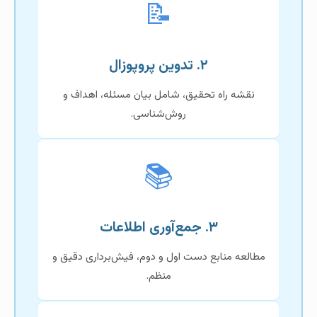
📝
۲. تدوین پروپوزال
نقشه راه تحقیق، شامل بیان مسئله، اهداف و
روش‌شناسی.
📚
۳. جمع‌آوری اطلاعات
مطالعه منابع دست اول و دوم، فیش‌برداری دقیق و
منظم.