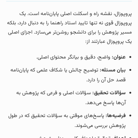
پروپوزال، نقشه راه و اسکلت اصلی پایان‌نامه است. یک
پروپوزال قوی نه تنها تایید استاد راهنما را به دنبال دارد، بلکه
مسیر پژوهش را برای دانشجو روشن‌تر می‌سازد. اجزای اصلی
یک پروپوزال عبارتند از:
عنوان:
واضح، دقیق و بیانگر محتوای اصلی.
بیان مسئله:
توضیح چالش یا شکاف علمی که پایان‌نامه
قصد حل آن را دارد.
سؤالات تحقیق:
سؤالات اصلی و فرعی که پژوهش به
آن‌ها پاسخ می‌دهد.
فرضیه‌ها:
پاسخ‌های موقتی به سؤالات تحقیق که در طول
پژوهش بررسی می‌شوند.