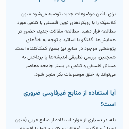
برای یافتن موضوعات جدید، توصیه می‌شود متون
کلاسیک را با رویکردهای نوین فلسفی یا کلامی مورد
مطالعه قرار دهید. مطالعه مقالات جدید، حضور در
همایش‌ها، گفتگو با اساتید و توجه به خلأهای
پژوهشی موجود در منابع نیز بسیار کمک‌کننده است.
همچنین، بررسی تطبیقی اندیشه‌ها یا پرداختن به
مسائل فلسفی و کلامی در بستر جامعه معاصر
می‌تواند به خلق موضوعات بکر منجر شود.
آیا استفاده از منابع غیرفارسی ضروری
است؟
بله، در بسیاری از موارد استفاده از منابع عربی (متون
اصیل) و انگلیسی (مقالات و کتب مرتبط با فلسفه