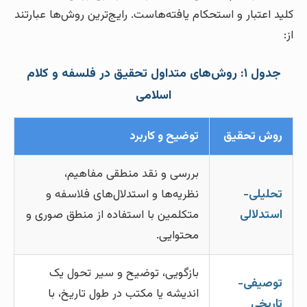
کلید اعتبار و استحکام یافته‌هاست. رایج‌ترین روش‌ها عبارتند
از:
جدول ۱: روش‌های متداول تحقیق در فلسفه و کلام
اسلامی
روش تحقیق
توضیح و کاربرد
بررسی و نقد منطقی مفاهیم،
تحلیلی-
نظریه‌ها و استدلال‌های فلاسفه و
استدلالی
متکلمین با استفاده از منطق صوری و
محتوایی.
بازگویی، توضیح و سیر تحول یک
توصیفی-
اندیشه یا مکتب در طول تاریخ، با
تاریخی