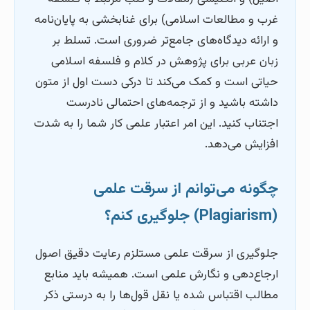
غرب و مطالعات اسلامی) برای غنابخشی به پایان‌نامه
و ارائه دیدگاه‌های جامع‌تر ضروری است. تسلط بر
زبان عربی برای پژوهش در کلام و فلسفه اسلامی
حیاتی است و کمک می‌کند تا درکی دست اول از متون
داشته باشید و از ترجمه‌های احتمالی نادرست
اجتناب کنید. این امر اعتبار علمی کار شما را به شدت
افزایش می‌دهد.
چگونه می‌توانم از سرقت علمی
(Plagiarism) جلوگیری کنم؟
جلوگیری از سرقت علمی مستلزم رعایت دقیق اصول
ارجاع‌دهی و نگارش علمی است. همیشه باید منابع
مطالب اقتباس شده یا نقل قول‌ها را به درستی ذکر