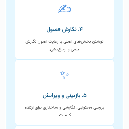
✍️
۴. نگارش فصول
نوشتن بخش‌های اصلی با رعایت اصول نگارش
علمی و ارجاع‌دهی.
✨
۵. بازبینی و ویرایش
بررسی محتوایی، نگارشی و ساختاری برای ارتقاء
کیفیت.