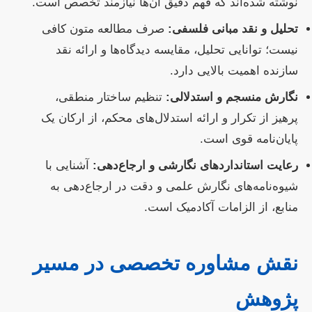
نوشته شده‌اند که فهم دقیق آن‌ها نیازمند تخصص است.
تحلیل و نقد مبانی فلسفی:
صرف مطالعه متون کافی
نیست؛ توانایی تحلیل، مقایسه دیدگاه‌ها و ارائه نقد
سازنده اهمیت بالایی دارد.
نگارش منسجم و استدلالی:
تنظیم ساختار منطقی،
پرهیز از تکرار و ارائه استدلال‌های محکم، از ارکان یک
پایان‌نامه قوی است.
رعایت استانداردهای نگارشی و ارجاع‌دهی:
آشنایی با
شیوه‌نامه‌های نگارش علمی و دقت در ارجاع‌دهی به
منابع، از الزامات آکادمیک است.
نقش مشاوره تخصصی در مسیر
پژوهش