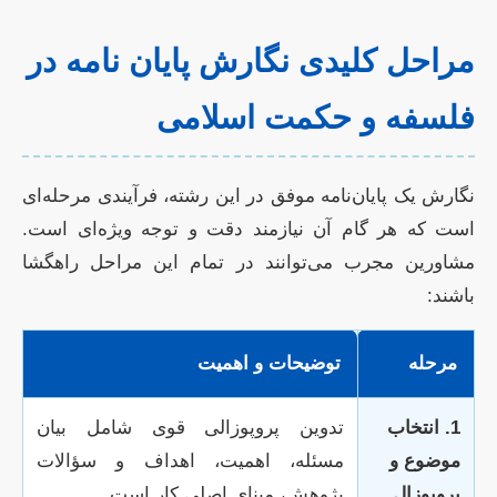
مراحل کلیدی نگارش پایان نامه در
فلسفه و حکمت اسلامی
نگارش یک پایان‌نامه موفق در این رشته، فرآیندی مرحله‌ای
است که هر گام آن نیازمند دقت و توجه ویژه‌ای است.
مشاورین مجرب می‌توانند در تمام این مراحل راهگشا
باشند:
مرحله
توضیحات و اهمیت
1. انتخاب
تدوین پروپوزالی قوی شامل بیان
موضوع و
مسئله، اهمیت، اهداف و سؤالات
پروپوزال
پژوهش، مبنای اصلی کار است.