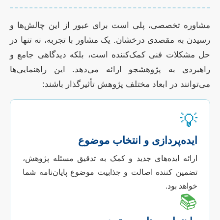
مشاوره تخصصی، پلی است برای عبور از این چالش‌ها و
رسیدن به مقصدی درخشان. یک مشاور با تجربه، نه تنها در
حل مشکلات فنی کمک‌کننده است، بلکه دیدگاهی جامع و
راهبردی به پژوهشجو ارائه می‌دهد. این راهنمایی‌ها
می‌توانند در ابعاد مختلف پژوهش تأثیرگذار باشند:
💡
ایده‌پردازی و انتخاب موضوع
ارائه ایده‌های جدید و کمک به تدقیق مسئله پژوهش،
تضمین کننده اصالت و جذابیت موضوع پایان‌نامه شما
خواهد بود.
📚