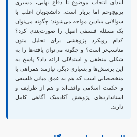
ابتدای انتخاب موضوع تا دفاع نهایی، مسیری
پرپیچ‌وخم اما پربار است. دانشجویان اغلب با
سوالاتی بنیادین مواجه می‌شوند: چگونه می‌توان
یک مسئله فلسفی اصیل را صورت‌بندی کرد؟
کدام رویکرد پژوهشی برای تحلیل متون
مناسب‌تر است؟ و چگونه می‌توان یافته‌ها را به
شکلی منطقی و استدلالی ارائه داد؟ پاسخ به
این پرسش‌ها و بسیاری دیگر، نیازمند همراهی با
متخصصانی است که هم به عمق مبانی فلسفی
و حکمت اسلامی واقف‌اند و هم از ظرایف و
استانداردهای پژوهش آکادمیک آگاهی کامل
دارند.