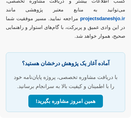
کسب اطلاعات بیشتر و دریافت مشاوره تخصصی،
می‌توانید به منابع معتبر پژوهشی مانند
projectsdaneshjo.ir
مراجعه نمایید. مسیر موفقیت شما
در این وادی عمیق و پربرکت، با گام‌های استوار و راهنمایی
صحیح، هموار خواهد شد.
آماده آغاز یک پژوهش درخشان هستید؟
با دریافت مشاوره تخصصی، پروژه پایان‌نامه خود
را با اطمینان و کیفیت بالا به سرانجام برسانید.
همین امروز مشاوره بگیرید!