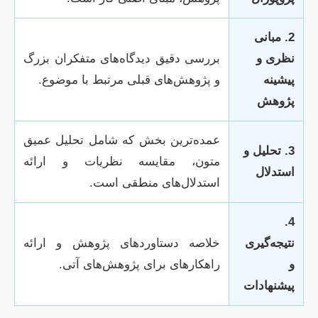
2. مبانی
نظری و
بررسی دقیق دیدگاه‌های متفکران بزرگ
پیشینه
و پژوهش‌های قبلی مرتبط با موضوع.
پژوهش
عمده‌ترین بخش که شامل تحلیل عمیق
3. تحلیل و
متون، مقایسه نظریات و ارائه
استدلال
استدلال‌های منطقی است.
4.
نتیجه‌گیری
خلاصه دستاوردهای پژوهش و ارائه
و
راهکارهای برای پژوهش‌های آتی.
پیشنهادات