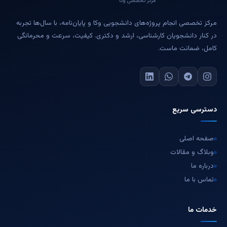
مرکز تخصصی وکا
مرکز تخصصی انجام پروژه‌های دانشجویی وکا و پایان‌نامه، با سال‌ها تجربه
در کنار دانشجویان کارشناسی، ارشد و دکتری. کیفیت، سرعت و محرمانگی
کامل، ضمانت ماست.
دسترسی سریع
صفحه اصلی
وبلاگ و مقالات
درباره ما
تماس با ما
خدمات ما