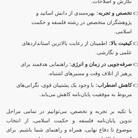
نگارش و اصلاحات.
تخصص و تجربه:
بهره‌مندی از دانش اساتید و
پژوهشگران متخصص در رشته فلسفه و حکمت
اسلامی.
کیفیت بالا:
اطمینان از رعایت بالاترین استانداردهای
علمی و نگارشی.
صرفه‌جویی در زمان و انرژی:
راهنمایی هدفمند برای
پرهیز از اتلاف وقت و مسیرهای اشتباه.
کاهش اضطراب:
با وجود یک پشتیبان قوی، نگرانی‌های
مربوط به موفقیت پایان‌نامه کاهش می‌یابد.
با تکیه بر تجربه و تخصص، می‌توانیم در تمامی مراحل
تدوین پایان‌نامه فلسفه و حکمت اسلامی، از انتخاب
موضوع تا دفاع نهایی، همراه و راهنمای شما باشیم. برای