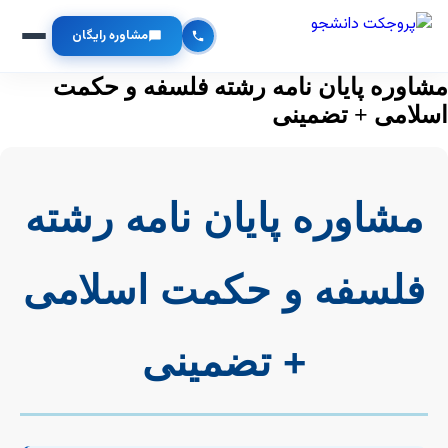
مشاوره رایگان
مشاوره پایان نامه رشته فلسفه و حکمت
اسلامی + تضمینی
مشاوره پایان نامه رشته
فلسفه و حکمت اسلامی
+ تضمینی