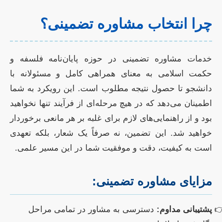
چرا انتخاب مشاوره تضمینی؟
خدمات مشاوره تضمینی در حوزه پایان‌نامه فلسفه و
حکمت اسلامی به معنای همراهی کامل و مسئولانه با
دانشجو تا حصول نتیجه مطلوب است. این رویکرد به شما
اطمینان می‌دهد که در هیچ مرحله‌ای از فرآیند تنها نخواهید
بود و از راهنمایی‌های لازم برای غلبه بر هر مانعی برخوردار
خواهید شد. این تضمین، نه صرفاً یک شعار، بلکه تعهدی
است به کیفیت، دقت و موفقیت شما در این مسیر علمی.
مزایای مشاوره تضمینی:
پشتیبانی مداوم:
دسترسی به مشاور در تمامی مراحل