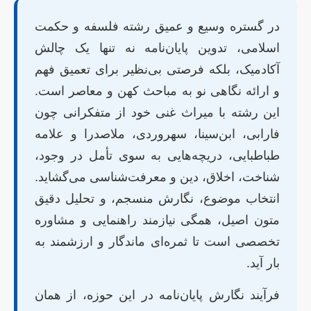
در گستره وسیع و عمیق رشته فلسفه و حکمت
اسلامی، تدوین پایان‌نامه نه تنها یک چالش
آکادمیک، بلکه فرصتی بی‌نظیر برای تعمیق فهم
و ارائه نگاهی نو به مباحث کهن و معاصر است.
این رشته با میراث غنی خود از متفکرانی چون
فارابی، ابن‌سینا، سهروردی، ملاصدرا و علامه
طباطبایی، دریچه‌هایی به سوی تأمل در وجود،
شناخت، اخلاق، دین و معرفت‌شناسی می‌گشاید.
انتخاب موضوع، نگارش منسجم، و تحلیل دقیق
متون اصیل، همگی نیازمند راهنمایی و مشاوره
تخصصی است تا ثمره‌ای ماندگار و ارزشمند به
بار آید.
فرآیند نگارش پایان‌نامه در این حوزه، از همان