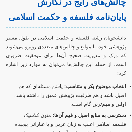
چالش‌های رایج در نگارش
پایان‌نامه فلسفه و حکمت اسلامی
دانشجویان رشته فلسفه و حکمت اسلامی در طول مسیر
پژوهشی خود، با موانع و چالش‌های متعددی روبرو می‌شوند
که درک و مدیریت صحیح آن‌ها برای موفقیت ضروری
است. از جمله این چالش‌ها می‌توان به موارد زیر اشاره
کرد:
انتخاب موضوع بکر و متناسب:
یافتن مسئله‌ای که هم
اصیل باشد و هم ظرفیت پژوهش عمیق را داشته باشد،
اولین و مهم‌ترین گام است.
دسترسی به منابع اصیل و فهم آن‌ها:
متون کلاسیک
فلسفه اسلامی اغلب به زبان عربی و با عباراتی پیچیده