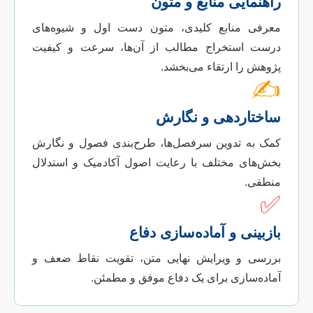
راهنمایی منابع و متون
معرفی منابع کلیدی، متون دست اول و شیوه‌های
درست استخراج مطالب از آن‌ها، سرعت و کیفیت
پژوهش را ارتقاء می‌بخشد.
✍️
ساختاردهی و نگارش
کمک به تدوین سرفصل‌ها، طرح‌بندی فصول و نگارش
بخش‌های مختلف با رعایت اصول آکادمیک و استدلال
منطقی.
✅
بازبینی و آماده‌سازی دفاع
بررسی و ویرایش نهایی متن، تقویت نقاط ضعف و
آماده‌سازی برای یک دفاع موفق و مطمئن.