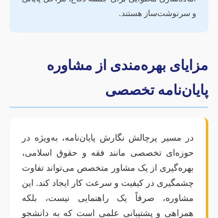
و سرنوشت‌ساز هستند.
مزایای بهره‌مندی از مشاوره
پایان‌نامه تخصصی
در مسیر پرچالش نگارش پایان‌نامه، به‌ویژه در
حوزه‌ای تخصصی مانند فقه و حقوق اسلامی،
بهره‌گیری از یک مشاور متخصص می‌تواند تفاوت
چشمگیری در کیفیت و سرعت کار ایجاد کند. این
مشاوره، صرفاً یک راهنمایی نیست، بلکه
همراهی و پشتیبانی علمی است که به دانشجو