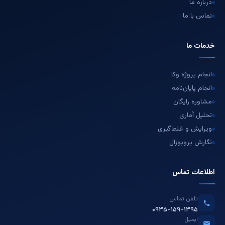
درباره ما
تماس با ما
خدمات ما
انجام پروژه وکا
انجام پایان‌نامه
مشاوره رایگان
تحلیل آماری
ویرایش و غلط‌گیری
نگارش پروپوزال
اطلاعات تماس
تلفن تماس
۰۹۳۵-۱۵۹-۱۳۹۵
ایمیل