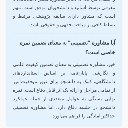
معرفی توسط اساتید و دانشجویان موفق است. مهم
است که مشاور دارای سابقه پژوهشی مرتبط و
تسلط کافی بر مباحث فقهی و حقوقی باشد.
آیا مشاوره “تضمینی” به معنای تضمین نمره
خاصی است؟
خیر، مشاوره تضمینی به معنای تضمین کیفیت علمی
و نگارشی پایان‌نامه بر اساس استانداردهای
دانشگاهی، کمک به دانشجو برای عبور موفقیت‌آمیز
از تمامی مراحل و ارائه یک اثر قابل دفاع است. نمره
نهایی بستگی به عوامل متعددی از جمله عملکرد
دانشجو در جلسه دفاع دارد، اما مشاوره تضمینی
حداکثر آمادگی را فراهم می‌آورد.