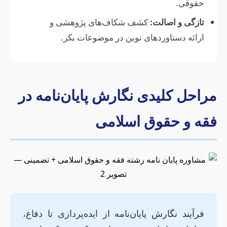
حقوقی.
تازگی و اصالت:
کشف شکاف‌های پژوهشی و
ارائه دستاوردهای نوین در موضوعات بکر.
مراحل کلیدی نگارش پایان‌نامه در
فقه و حقوق اسلامی
فرآیند نگارش پایان‌نامه از ایده‌پردازی تا دفاع،