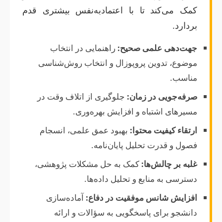
کمک می‌کند تا با اعتمادبه‌نفس بیشتری قدم
بردارد.
جهت‌دهی علمی صحیح:
راهنمایی در انتخاب
موضوع، تدوین پروپوزال و انتخاب روش‌شناسی
مناسب.
صرفه‌جویی در زمان:
جلوگیری از اتلاف وقت در
مسیرهای اشتباه و افزایش بهره‌وری.
ارتقاء کیفیت محتوا:
بهبود عمق علمی، انسجام
فصول و قدرت تحلیل پایان‌نامه.
غلبه بر چالش‌ها:
کمک به حل مشکلات پژوهشی،
دسترسی به منابع و تحلیل داده‌ها.
افزایش شانس موفقیت در دفاع:
آماده‌سازی
دانشجو برای پاسخگویی به سؤالات و ارائه