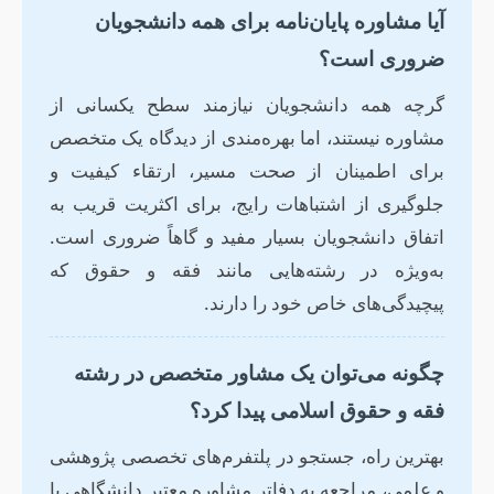
آیا مشاوره پایان‌نامه برای همه دانشجویان
ضروری است؟
گرچه همه دانشجویان نیازمند سطح یکسانی از
مشاوره نیستند، اما بهره‌مندی از دیدگاه یک متخصص
برای اطمینان از صحت مسیر، ارتقاء کیفیت و
جلوگیری از اشتباهات رایج، برای اکثریت قریب به
اتفاق دانشجویان بسیار مفید و گاهاً ضروری است.
به‌ویژه در رشته‌هایی مانند فقه و حقوق که
پیچیدگی‌های خاص خود را دارند.
چگونه می‌توان یک مشاور متخصص در رشته
فقه و حقوق اسلامی پیدا کرد؟
بهترین راه، جستجو در پلتفرم‌های تخصصی پژوهشی
و علمی، مراجعه به دفاتر مشاوره معتبر دانشگاهی یا