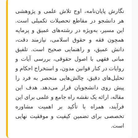
نگارش پایان‌نامه، اوج تلاش علمی و پژوهشی
هر دانشجو در مقاطع تحصیلات تکمیلی است.
این مسیر، به‌ویژه در رشته‌های عمیق و پرمایه
همچون فقه و حقوق اسلامی، نیازمند دقت،
دانش عمیق، و راهنمایی صحیح است. تلفیق
مبانی فقهی با اصول حقوقی، بررسی آیات و
روایات در کنار قوانین مدون، و استخراج احکام و
تحلیل‌های دقیق، چالش‌هایی منحصر به فرد را
پیش روی دانشجویان قرار می‌دهد. هدف این
مقاله، ارائه یک نقشه راه جامع و علمی برای این
فرآیند، همراه با تأکید بر اهمیت مشاوره
تخصصی برای تضمین کیفیت و موفقیت نهایی
است.