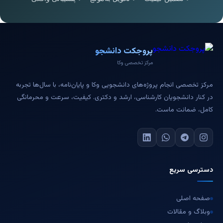
پروجکت دانشجو
مرکز تخصصی وکا
مرکز تخصصی انجام پروژه‌های دانشجویی وکا و پایان‌نامه، با سال‌ها تجربه
در کنار دانشجویان کارشناسی، ارشد و دکتری. کیفیت، سرعت و محرمانگی
کامل، ضمانت ماست.
دسترسی سریع
صفحه اصلی
وبلاگ و مقالات