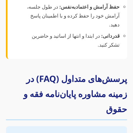
حفظ آرامش و اعتمادبه‌نفس:
در طول جلسه،
آرامش خود را حفظ کرده و با اطمینان پاسخ
دهید.
قدردانی:
در ابتدا و انتها از اساتید و حاضرین
تشکر کنید.
پرسش‌های متداول (FAQ) در
زمینه مشاوره پایان‌نامه فقه و
حقوق