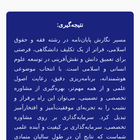
نتیجه‌گیری:
مسیر نگارش پایان‌نامه در رشته فقه و حقوق
اسلامی، فراتر از یک تکلیف دانشگاهی، فرصتی
برای تعمیق دانش و نقش‌آفرینی در توسعه علوم
انسانی و اسلامی است. با انتخاب موضوعی
هوشمندانه، برنامه‌ریزی دقیق، رعایت اصول
علمی و از همه مهم‌تر، بهره‌گیری از مشاوره
تخصصی و تضمینی، می‌توان این راه پرفراز و
نشیب را به تجربه‌ای موفقیت‌آمیز و افتخارآمیز
تبدیل کرد. سرمایه‌گذاری بر روی مشاوره
تخصصی، سرمایه‌گذاری بر کیفیت و آینده علمی
شماست که نتایج آن در طول سالیان متمادی