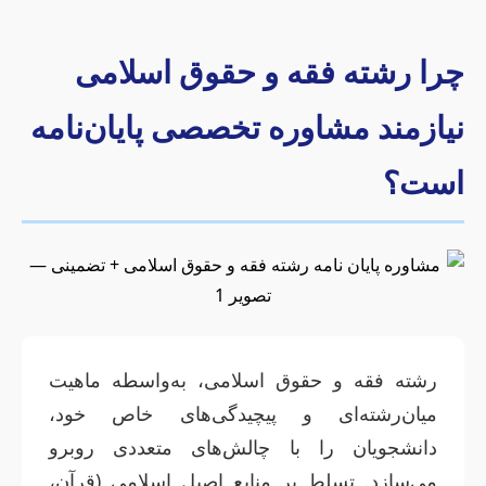
چرا رشته فقه و حقوق اسلامی
نیازمند مشاوره تخصصی پایان‌نامه
است؟
رشته فقه و حقوق اسلامی، به‌واسطه ماهیت
میان‌رشته‌ای و پیچیدگی‌های خاص خود،
دانشجویان را با چالش‌های متعددی روبرو
می‌سازد. تسلط بر منابع اصیل اسلامی (قرآن،