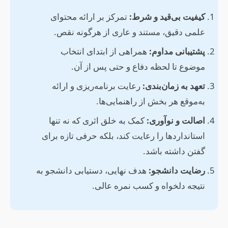
کیفیت بی‌قید و شرط:
تمرکز بر ارائه محتوای
علمی دقیق، مستند و عاری از هرگونه نقص.
پشتیبانی مداوم:
همراهی از ابتدای انتخاب
موضوع تا لحظه دفاع و حتی پس از آن.
تعهد به زمان‌بندی:
رعایت برنامه‌ریزی و ارائه
به‌موقع هر بخش از راهنمایی‌ها.
اصالت و نوآوری:
کمک به خلق اثری که نه تنها
استانداردها را رعایت کند، بلکه حرفی تازه برای
گفتن داشته باشد.
رضایت دانشجو:
هدف نهایی، دستیابی دانشجو به
نتیجه دلخواه و کسب نمره عالی.