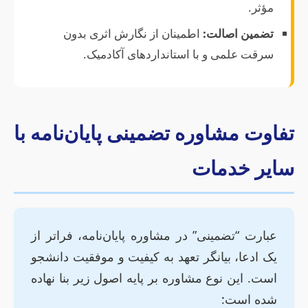
مؤثر.
تضمین اصالت:
اطمینان از نگارش اثری بدون
سرقت علمی و با استانداردهای آکادمیک.
تفاوت مشاوره تضمینی پایان‌نامه با
سایر خدمات
عبارت “تضمینی” در مشاوره پایان‌نامه، فراتر از
یک ادعا، بیانگر تعهد به کیفیت و موفقیت دانشجو
است. این نوع مشاوره بر پایه اصول زیر بنا نهاده
شده است: