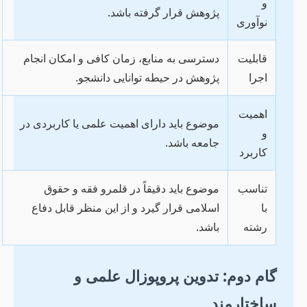
و
پژوهش قرار گرفته باشد.
نوآوری
قابلیت
دسترسی به منابع، زمان کافی و امکان انجام
اجرا
پژوهش در حیطه توانایی دانشجو.
اهمیت
موضوع باید دارای اهمیت علمی یا کاربردی در
و
جامعه باشد.
کاربرد
تناسب
موضوع باید دقیقاً در قلمرو فقه و حقوق
با
اسلامی قرار گیرد و از این منظر قابل دفاع
رشته
باشد.
گام دوم: تدوین پروپوزال علمی و
ساختارمند