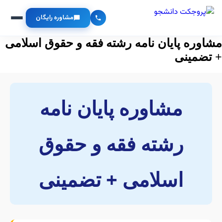
مشاوره رایگان
مشاوره پایان نامه رشته فقه و حقوق اسلامی
+ تضمینی
مشاوره پایان نامه
رشته فقه و حقوق
اسلامی + تضمینی