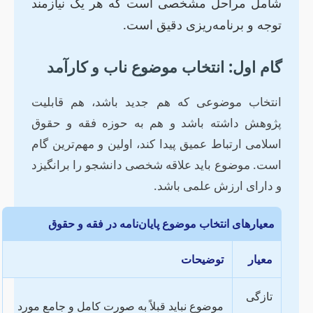
شامل مراحل مشخصی است که هر یک نیازمند
توجه و برنامه‌ریزی دقیق است.
گام اول: انتخاب موضوع ناب و کارآمد
انتخاب موضوعی که هم جدید باشد، هم قابلیت
پژوهش داشته باشد و هم به حوزه فقه و حقوق
اسلامی ارتباط عمیق پیدا کند، اولین و مهم‌ترین گام
است. موضوع باید علاقه شخصی دانشجو را برانگیزد
و دارای ارزش علمی باشد.
معیارهای انتخاب موضوع پایان‌نامه در فقه و حقوق
معیار
توضیحات
تازگی
موضوع نباید قبلاً به صورت کامل و جامع مورد