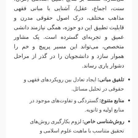
سنت، اجماع، عقل)، آشنایی با مبانی فقهی
مذاهب مختلف، درک اصول حقوقی مدرن و
قابلیت تطبیق این دو حوزه، همگی نیازمند دانشی
عمیق و تجربه‌ای گسترده است. یک مشاور
متخصص، می‌تواند این مسیر پرپیچ و خم را
هموار سازد و دانشجویان را در گذر از مراحل
دشوار یاری رساند.
تلفیق مبانی:
ایجاد تعادل بین رویکردهای فقهی و
حقوقی در تحلیل مسائل.
منابع متنوع:
گستردگی و تفاوت‌های موجود در
منابع اولیه و ثانویه.
روش‌شناسی خاص:
لزوم بکارگیری روش‌های
تحقیق متناسب با ماهیت علوم اسلامی و