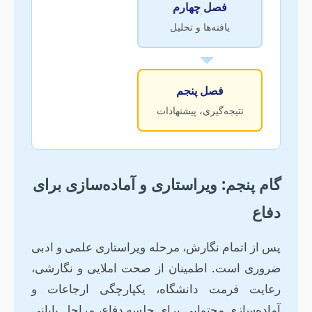
فصل چهارم
یافته‌ها و تحلیل
فصل پنجم
نتیجه‌گیری، پیشنهادات
گام پنجم: ویراستاری و آماده‌سازی برای
دفاع
پس از اتمام نگارش، مرحله ویراستاری علمی و ادبی
ضروری است. اطمینان از صحت املایی و نگارشی،
رعایت فرمت دانشگاه، یکپارچگی ارجاعات و
آماده‌سازی محتوایی برای جلسه دفاع، مراحل پایانی