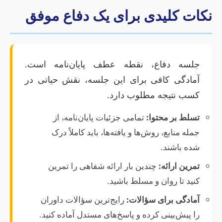
نکات کلیدی برای یک دفاع موفق
جلسه دفاع، نقطه عطف پایان‌نامه است.
آمادگی کافی برای این جلسه، نقش حیاتی در
کسب نتیجه مطلوب دارد.
تسلط بر محتوا:
تمامی جزئیات پایان‌نامه، از
جمله منابع، روش‌ها و یافته‌ها، باید کاملاً درک
شده باشند.
تمرین ارائه:
چندین بار ارائه شفاهی را تمرین
کنید تا روان و مسلط باشید.
آمادگی برای سؤالات:
رایج‌ترین سؤالات داوران
را پیش‌بینی کرده و پاسخ‌های مستدل آماده کنید.