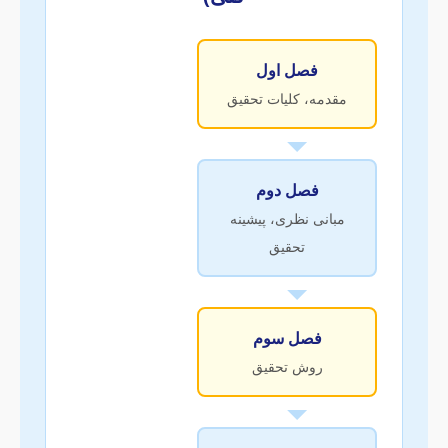
فصل اول
مقدمه، کلیات تحقیق
فصل دوم
مبانی نظری، پیشینه
تحقیق
فصل سوم
روش تحقیق