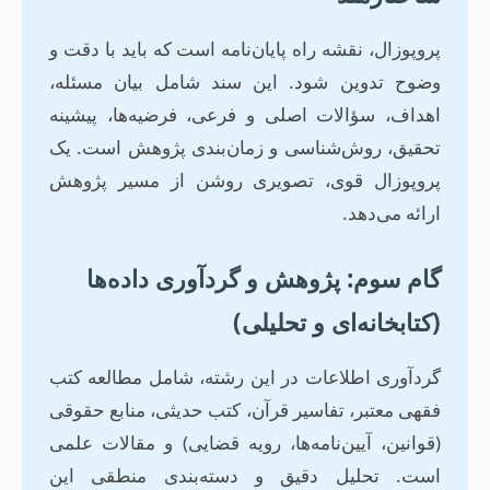
پروپوزال، نقشه راه پایان‌نامه است که باید با دقت و
وضوح تدوین شود. این سند شامل بیان مسئله،
اهداف، سؤالات اصلی و فرعی، فرضیه‌ها، پیشینه
تحقیق، روش‌شناسی و زمان‌بندی پژوهش است. یک
پروپوزال قوی، تصویری روشن از مسیر پژوهش
ارائه می‌دهد.
گام سوم: پژوهش و گردآوری داده‌ها
(کتابخانه‌ای و تحلیلی)
گردآوری اطلاعات در این رشته، شامل مطالعه کتب
فقهی معتبر، تفاسیر قرآن، کتب حدیثی، منابع حقوقی
(قوانین، آیین‌نامه‌ها، رویه قضایی) و مقالات علمی
است. تحلیل دقیق و دسته‌بندی منطقی این