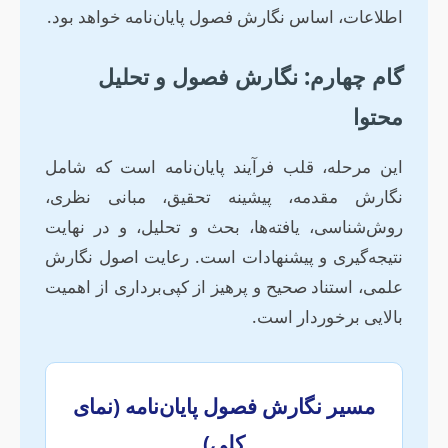
اطلاعات، اساس نگارش فصول پایان‌نامه خواهد بود.
گام چهارم: نگارش فصول و تحلیل
محتوا
این مرحله، قلب فرآیند پایان‌نامه است که شامل
نگارش مقدمه، پیشینه تحقیق، مبانی نظری،
روش‌شناسی، یافته‌ها، بحث و تحلیل، و در نهایت
نتیجه‌گیری و پیشنهادات است. رعایت اصول نگارش
علمی، استناد صحیح و پرهیز از کپی‌برداری از اهمیت
بالایی برخوردار است.
مسیر نگارش فصول پایان‌نامه (نمای
کلی)