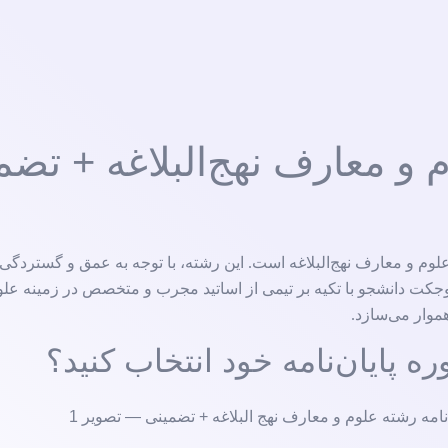
 و معارف نهج‌البلاغه + تضم
وم و معارف نهج‌البلاغه است. این رشته، با توجه به عمق و گستردگی م
جکت دانشجو با تکیه بر تیمی از اساتید مجرب و متخصص در زمینه علو
هموار می‌سازد.
 پایان‌نامه خود انتخاب کنید؟