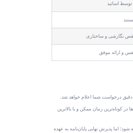
 توسط اساتید
ستند
ن نقص نگارشی و ساختاری
نفس و ارائه موفق
دقیق درخواست شما اعلام خواهد شد.
ر کوتاه‌ترین زمان ممکن و با بالاترین
شود؛ اما پذیرش نهایی پایان‌نامه به عهده