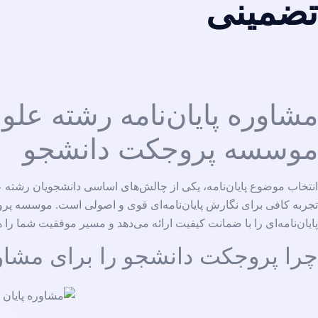
تضمینی
مشاوره پایان‌نامه رشته علوم
موسسه پروجکت دانشجو
انتخاب موضوع پایان‌نامه، یکی از چالش‌های اساسی دانشجویان رشته عل
تجربه کافی برای نگارش پایان‌نامه‌ای قوی و اصولی است. موسسه پرو
پایان‌نامه‌ای را با ضمانت کیفیت ارائه می‌دهد و مسیر موفقیت شما را 
چرا پروجکت دانشجو را برای مشاوره