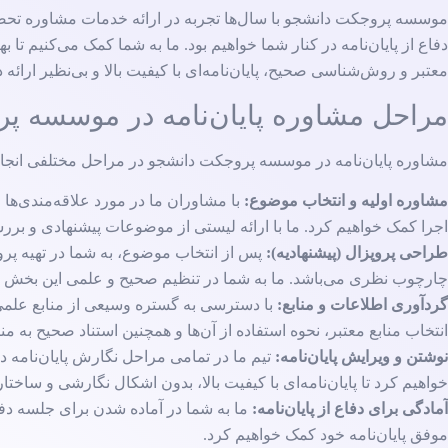
موسسه پروجکت دانشجو با سال‌ها تجربه در ارائه خدمات مشاوره تحصیلی،
دفاع از پایان‌نامه در کنار شما خواهیم بود. ما به شما کمک می‌کنیم تا
معتبر و روش‌شناسی صحیح، پایان‌نامه‌ای با کیفیت بالا و بی‌نظیر ار
مراحل مشاوره پایان‌نامه در موسسه پ
مشاوره پایان‌نامه در موسسه پروجکت دانشجو در مراحل مختلفی انجا
مشاوره اولیه و انتخاب موضوع:
با مشاوران ما در مورد علاقه‌مندی‌ه
اجرا کمک خواهیم کرد. ما با ارائه لیستی از موضوعات پیشنهادی و بررس
طراحی پروپزال (پیشنهادیه):
پس از انتخاب موضوع، به شما در تهیه پرو
چارچوب نظری می‌باشد. ما به شما در تنظیم صحیح و علمی این بخش مهم پا
گردآوری اطلاعات و منابع:
با دسترسی به گستره وسیعی از منابع علمی و
انتخاب منابع معتبر، نحوه استفاده از آن‌ها و همچنین استناد صحیح به منا
نوشتن و ویرایش پایان‌نامه:
تیم ما در تمامی مراحل نگارش پایان‌نامه د
خواهیم کرد تا پایان‌نامه‌ای با کیفیت بالا، بدون اشکال نگارشی و ساختار
آمادگی برای دفاع از پایان‌نامه:
ما به شما در آماده شدن برای جلسه دفاع 
موفق پایان‌نامه خود کمک خواهیم کرد.