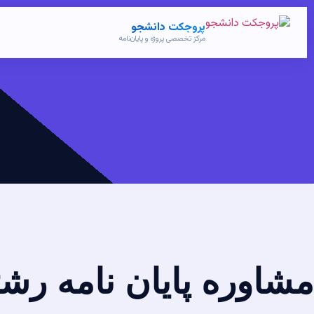
پروجکت دانشجو
مرکز تخصصی پروژه و پایان‌نامه
مشاوره پایان نامه رشت