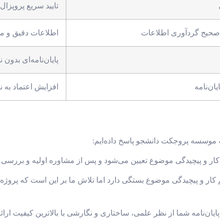
تایید سریع پروپزال
 صحیح گردآوری اطلاعات
اطلاعات دقیق و م
پایان‌نامه‌ای بدو
ان‌نامه
افزایش اعتماد به 
ه موسسه پروجکت دانشجو پاسخ داده‌ایم:
ر و پیچیدگی موضوع تعیین می‌شود و پس از مشاوره اولیه و بررسی 
ر و پیچیدگی موضوع بستگی دارد اما تلاش ما بر این است که پروژه‌ها د
یان‌نامه شما از نظر علمی، ساختاری و نگارشی با بالاترین کیفیت ارائه 