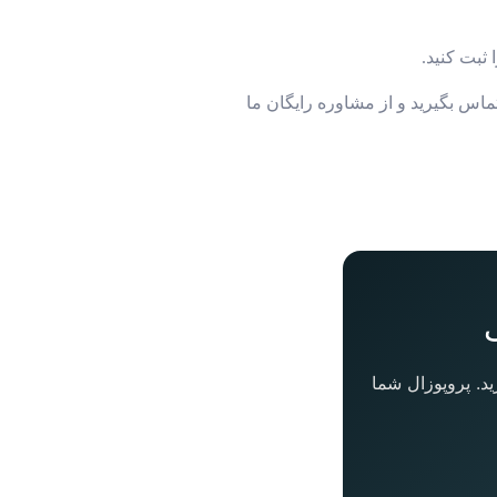
ثبت کنید.
ماس بگیرید و از مشاوره رایگان ما
د. پروپوزال شما