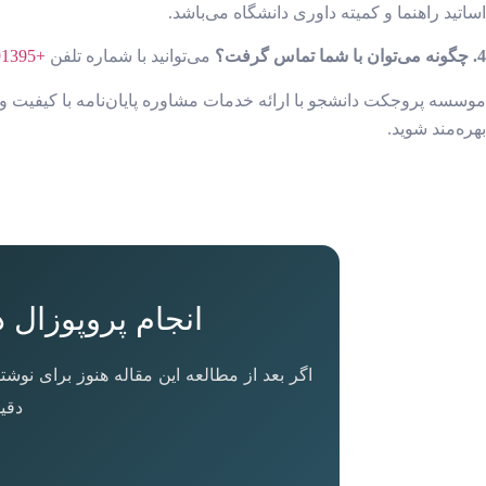
اساتید راهنما و کمیته داوری دانشگاه می‌باشد.
4. چگونه می‌توان با شما تماس گرفت؟
می‌توانید با شماره تلفن
+989351591395
موسسه پروجکت دانشجو با ارائه خدمات مشاوره پایان‌نامه با کیفیت و 
بهره‌مند شوید.
انجام پروپوزال
اگر بعد از مطالعه این مقاله هنوز برای نو
دقی