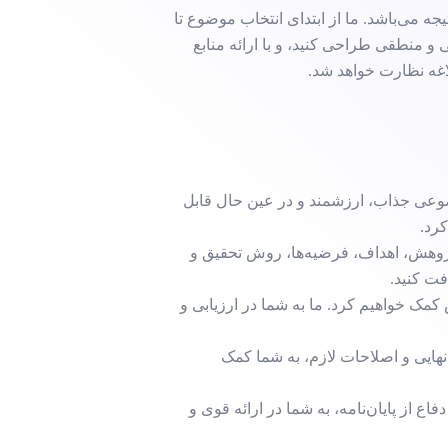
ه می‌باشد. ما از ابتدای انتخاب موضوع تا
ی و منطقی طراحی کنید، و با ارائه منابع
لاغه نظارت خواهد شد.
ضوعی جذاب، ارزشمند و در عین حال قابل
کرد.
 پژوهش، اهداف، فرضیه‌ها، روش تحقیق و
فت کنید.
کمک خواهیم کرد. ما به شما در ارزیابی و
نهایی و اصلاحات لازم، به شما کمک
ع از پایان‌نامه، به شما در ارائه قوی و