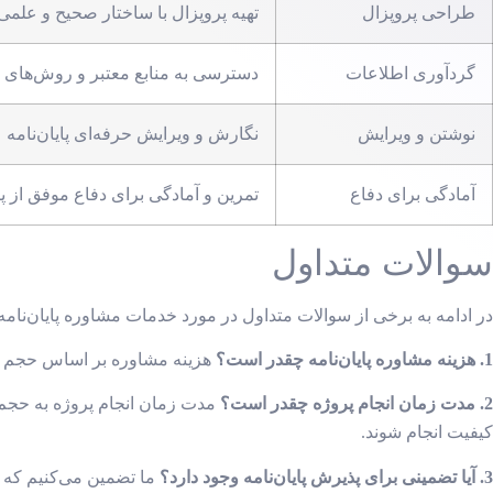
طراحی پروپزال
تهیه پروپزال با ساختار صحیح و علمی
گردآوری اطلاعات
دسترسی به منابع معتبر و روش‌های
نوشتن و ویرایش
نگارش و ویرایش حرفه‌ای پایان‌نامه
آمادگی برای دفاع
تمرین و آمادگی برای دفاع موفق از پای
سوالات متداول
در ادامه به برخی از سوالات متداول در مورد خدمات مشاوره پایان‌نام
1. هزینه مشاوره پایان‌نامه چقدر است؟
هزینه مشاوره بر اساس حجم کا
2. مدت زمان انجام پروژه چقدر است؟
مدت زمان انجام پروژه به حجم کا
کیفیت انجام شوند.
3. آیا تضمینی برای پذیرش پایان‌نامه وجود دارد؟
ما تضمین می‌کنیم که پا