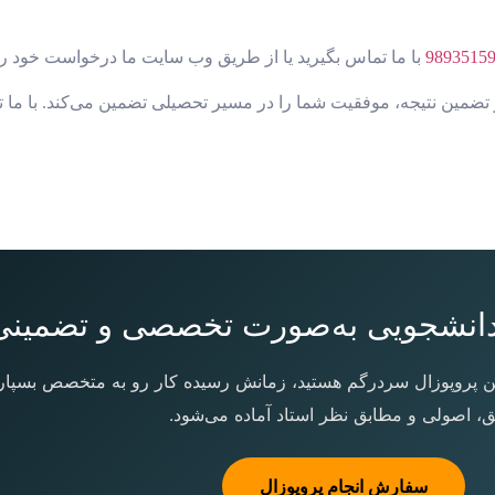
با ما تماس بگیرید یا از طریق وب سایت ما درخواست خود را 
تضمین نتیجه، موفقیت شما را در مسیر تحصیلی تضمین می‌کند. با ما ت
 دانشجویی به‌صورت تخصصی و تضمینی
شتن پروپوزال سردرگم هستید، زمانش رسیده کار رو به متخصص بسپاری
ق، اصولی و مطابق نظر استاد آماده می‌شود.
سفارش انجام پروپوزال