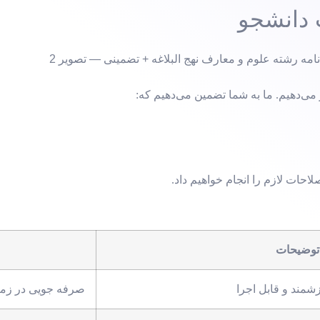
دانشجو
می‌دهیم. ما به شما تضمین می‌دهیم که:
احات لازم را انجام خواهیم داد.
توضیحات
مند و قابل اجرا
صرفه جویی در زما