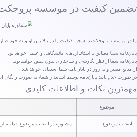
تضمین کیفیت در موسسه پروجکت 
ما در موسسه پروجکت دانشجو، کیفیت را در بالاترین اولویت خود قرار 
پایان‌نامه شما مطابق با استانداردهای دانشگاهی و علمی خواهد بود.
پایان‌نامه شما از نظر نگارشی و ساختاری بدون نقص خواهد بود.
از منابع معتبر و به روز در پایان‌نامه شما استفاده خواهد شد.
در صورت عدم تایید پایان‌نامه توسط اساتید راهنما، به صورت رایگان اصل
مهمترین نکات و اطلاعات کلیدی
موضوع
انتخاب موضوع
مشاوره در انتخاب موضوع جذاب، ارزش