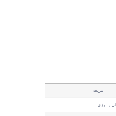
مزیت
ن و انرژی