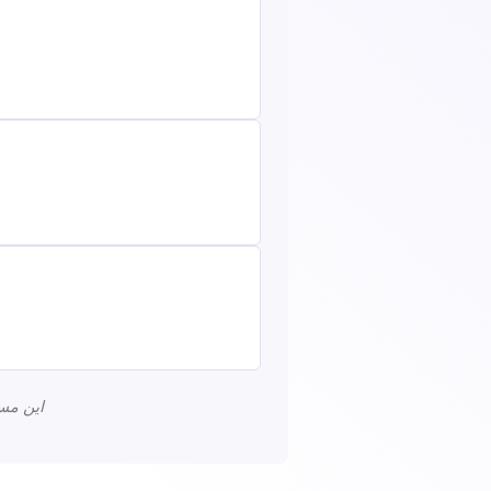
این مس