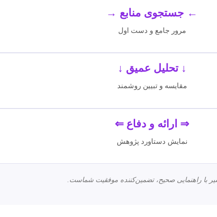
← جستجوی منابع →
مرور جامع و دست اول
↓ تحلیل عمیق ↓
مقایسه و تبیین روشمند
⇒ ارائه و دفاع ⇐
نمایش دستاورد پژوهش
یر با راهنمایی صحیح، تضمین‌کننده موفقیت شماست.