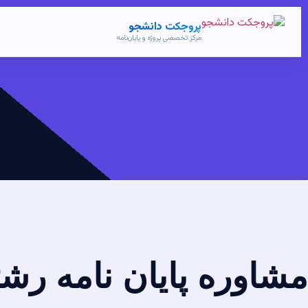
پروجکت دانشجو
مرکز تخصصی پروژه و پایان‌نامه
مشاوره پایان نامه رش