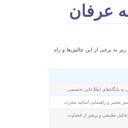
مه عرفان
یر به برخی از این چالش‌ها و راه
به پایگاه‌های اطلاعاتی تخصصی
یر معتبر و راهنمایی اساتید مجرب
تحلیل تطبیقی و پرهیز از قضاوت