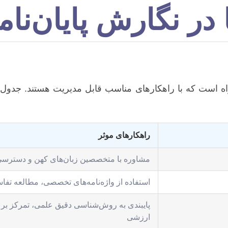
 در نگارش پایان‌نا
ه است که با راهکارهای مناسب قابل مدیریت هستند. جدول ز
راهکارهای موثر
مشاوره با متخصصین زبان‌های کهن و دسترسی 
استفاده از واژه‌نامه‌های تخصصی، مطالعه تفاس
پایبندی به روش‌شناسی دقیق علمی، تمرکز بر 
ارزشی