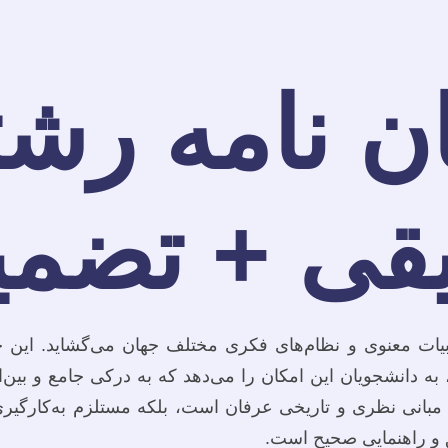
ن نامه رشت
قی + تضمی
یات معنوی و نظام‌های فکری مختلف جهان می‌گشاید. این ح
 به دانشجویان این امکان را می‌دهد که به درکی جامع و بین‌
ط بر مبانی نظری و تاریخی عرفان است، بلکه مستلزم به‌کارگ
 و راهنمایی صحیح است.