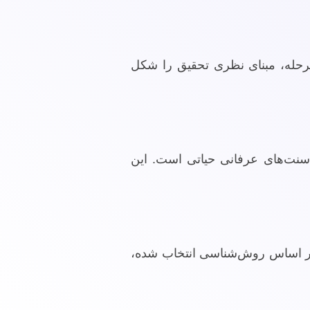
 مرحله، مبنای نظری تحقیق را شکل
 سنت‌های عرفانی حیاتی است. این
) بر اساس روش‌شناسی انتخاب شده،