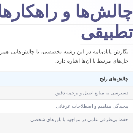
چالش‌ها و راهکارها
تطبیقی
نگارش پایان‌نامه در این رشته تخصصی، با چالش‌هایی همرا
حل‌های مرتبط با آن‌ها اشاره دارد:
چالش‌های رایج
دسترسی به منابع اصیل و ترجمه دقیق
پیچیدگی مفاهیم و اصطلاحات عرفانی
حفظ بی‌طرفی علمی در مواجهه با باورهای شخصی