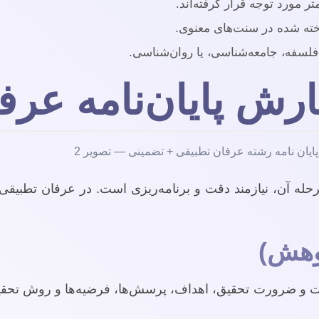
 مورد توجه قرار گرفته‌اند.
خته شده در سنت‌های معنوی.
 فلسفه، جامعه‌شناسی، یا روان‌شناسی.
رش پایان‌نامه عرف
 مرحله آن، نیازمند دقت و برنامه‌ریزی است. در عرفان تطبی
یت و ضرورت تحقیق، اهداف، پرسش‌ها، فرضیه‌ها و روش تحقی