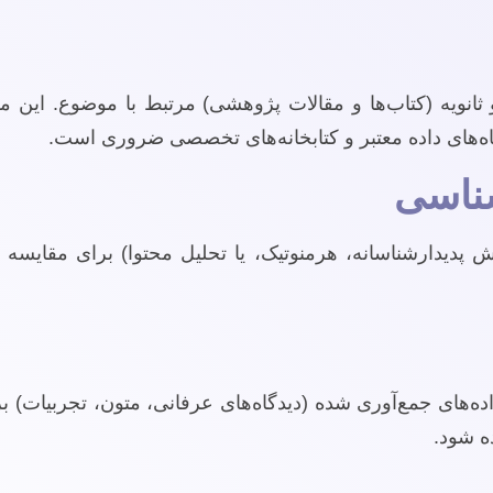
 ثانویه (کتاب‌ها و مقالات پژوهشی) مرتبط با موضوع. این
گاه‌های داده معتبر و کتابخانه‌های تخصصی ضروری است.
پدیدارشناسانه، هرمنوتیک، یا تحلیل محتوا) برای مقایسه
داده‌های جمع‌آوری شده (دیدگاه‌های عرفانی، متون، تجربیات
ه شود.