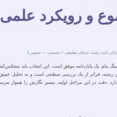
ع و رویکرد علمی 
گ بنای یک پایان‌نامه موفق است. این انتخاب باید منعکس‌کن
ین رشته، فراتر از یک بررسی سطحی است و به تحلیل عمیق 
دازد. دقت در این مراحل اولیه، مسیر نگارش را هموار می‌