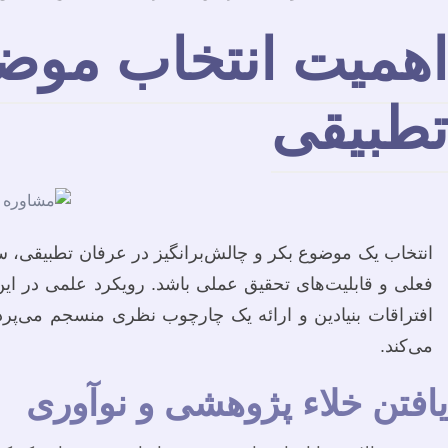
اهمیت انتخاب موضو
تطبیقی
انتخاب یک موضوع بکر و چالش‌برانگیز در عرفان تطبیقی، سن
فعلی و قابلیت‌های تحقیق عملی باشد. رویکرد علمی در ا
افتراقات بنیادین و ارائه یک چارچوب نظری منسجم می‌پر
می‌کند.
یافتن خلاء پژوهشی و نوآوری