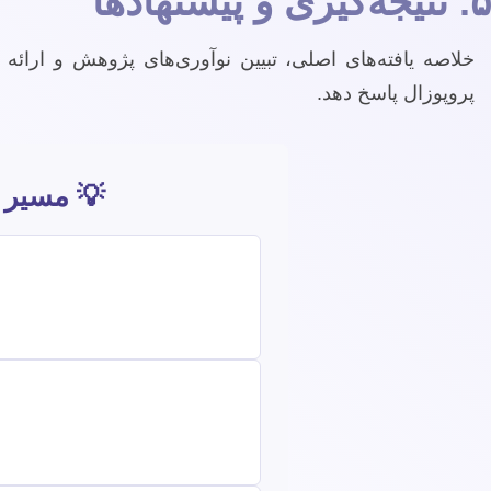
۵. نتیجه‌گیری و پیشنهادها
خلاصه یافته‌های اصلی، تبیین نوآوری‌های پژوهش و ارائه 
پروپوزال پاسخ دهد.
💡 مسیر ر