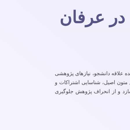
در عرفان
نده علاقه دانشجو، نیازهای پژوهشی
متون اصیل، شناسایی اشتراکات و
سازد و از انحراف پژوهش جلوگیری