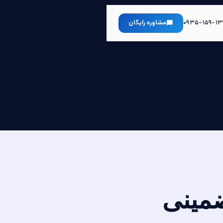
۰۹۳۵-۱۵۹-۱۳
مشاوره رایگان
ضمینی