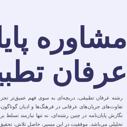
مشاوره پایا
عرفان تطبی
رشته عرفان تطبیقی، دریچه‌ای به سوی فهم عمیق‌تر تجرب
تفاوت‌های جریان‌های عرفانی در فرهنگ‌ها و ادیان گوناگون،
نگارش پایان‌نامه در چنین رشته‌ای، نه تنها نیازمند تسل
تحلیلی می‌باشد. موفقیت در این مسیر، حاصل تلاش، تحقیق