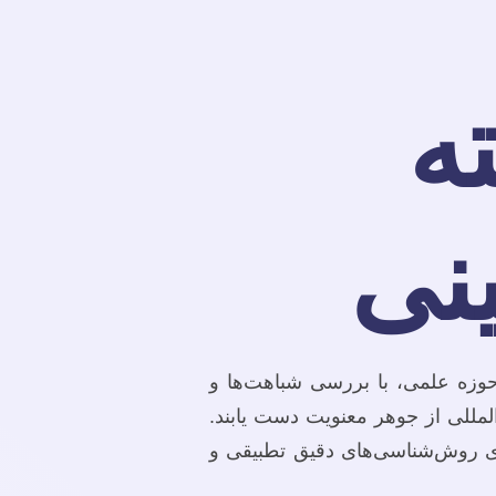
ه
نی
وزه علمی، با بررسی شباهت‌ها و
المللی از جوهر معنویت دست یابند.
یری روش‌شناسی‌های دقیق تطبیقی و