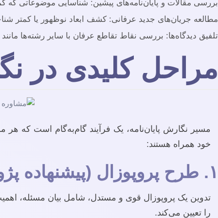
بررسی مقالات و پایان‌نامه‌های پیشین: شناسایی موضوعاتی که کمتر
مطالعه جریان‌های جدید عرفانی: کشف ابعاد نوظهور یا کمتر شنا
تلفیق دیدگاه‌ها: بررسی نقاط تقاطع عرفان با سایر رشته‌ها مانند
مراحل کلیدی در نگا
مسیر نگارش پایان‌نامه، یک فرآیند گام‌به‌گام است که هر
خود همراه هستند:
۱. طرح پروپوزال (پیشنهاده پژوهش)
تدوین یک پروپوزال قوی و مستدل، شامل بیان مسئله، اهم
را تعیین می‌کند.