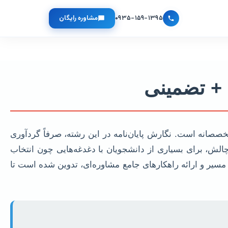
۰۹۳۵-۱۵۹-۱۳۹۵
مشاوره رایگان
 + تضمینی
انه است. نگارش پایان‌نامه در این رشته، صرفاً گردآوری
چالش، برای بسیاری از دانشجویان با دغدغه‌هایی چون انتخاب
یر و ارائه راهکارهای جامع مشاوره‌ای، تدوین شده است تا