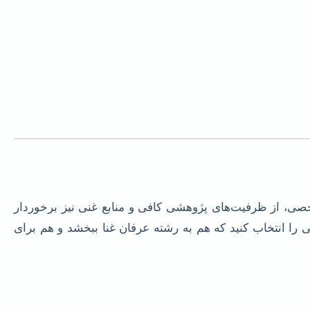
ی، از ظرفیت‌های پژوهشی کافی و منابع غنی نیز برخوردار
ا انتخاب کنید که هم به رشته عرفان غنا ببخشد و هم برای