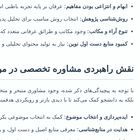
ابهام و انتزاعی بودن مفاهیم:
عرفان بر پایه تجربه باطنی ا
روش‌شناسی پژوهش:
انتخاب روش مناسب برای تحلیل پدیده‌
تنوع آراء و مکاتب:
وجود مکاتب و طرائق عرفانی متعدد که ن
کمبود منابع دست اول نوین:
نیاز به تولید محتوای تحلیلی و 
نقش راهبردی مشاوره تخصصی در موفق
با توجه به پیچیدگی‌های ذکر شده، وجود مشاوری متبحر و مت
بلکه به دانشجو کمک می‌کند تا با دیدی بازتر و رویکردی هدفمن
ایده‌پردازی و انتخاب موضوع:
کمک به انتخاب موضوعی بکر، ق
هدایت در منابع‌شناسی:
معرفی منابع اصیل و دست اول، و ر