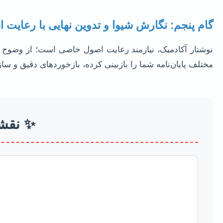
گام پنجم: نگارش شیوا و تدوین نهایی با رعایت ا
نوشتار آکادمیک، نیازمند رعایت اصول خاصی است؛ از وضوح و
مختلف پایان‌نامه شما را بازبینی کرده، بازخوردهای دقیق و ساز
✨ نقشه