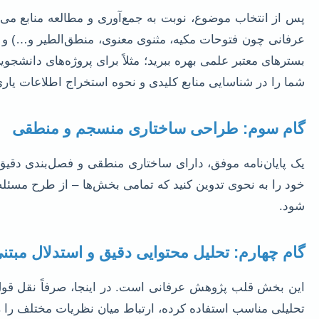
پس از انتخاب موضوع، نوبت به جمع‌آوری و مطالعه منابع می‌
عرفانی چون فتوحات مکیه، مثنوی معنوی، منطق‌الطیر و…) و 
بسترهای معتبر علمی بهره ببرید؛ مثلاً برای پروژه‌های دانش
شما را در شناسایی منابع کلیدی و نحوه استخراج اطلاعات یار
گام سوم: طراحی ساختاری منسجم و منطقی
یک پایان‌نامه موفق، دارای ساختاری منطقی و فصل‌بندی دقیق
خود را به نحوی تدوین کنید که تمامی بخش‌ها – از طرح مسئل
شود.
گام چهارم: تحلیل محتوایی دقیق و استدلال مبت
این بخش قلب پژوهش عرفانی است. در اینجا، صرفاً نقل قول ک
تحلیلی مناسب استفاده کرده، ارتباط میان نظریات مختلف را روش