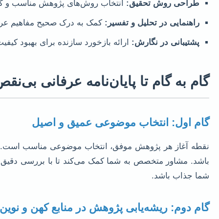
طراحی روش تحقیق:
انتخاب روش‌های پژوهش مناسب و کار
راهنمایی در تحلیل و تفسیر:
کمک به درک صحیح مفاهیم عرفا
پشتیبانی در نگارش:
ارائه بازخورد سازنده برای بهبود کی
گام به گام تا پایان‌نامه عرفانی بی‌نق
گام اول: انتخاب موضوعی عمیق و اصیل
نقطه آغاز هر پژوهش موفق، انتخاب موضوعی مناسب است. در 
باشد. مشاور متخصص به شما کمک می‌کند تا با بررسی دقیق ا
شما جذاب باشد.
گام دوم: ریشه‌یابی پژوهش در منابع کهن و نوین