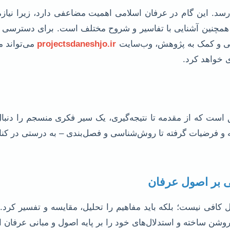
رسد. این گام در عرفان اسلامی اهمیت مضاعفی دارد، زیرا نیاز
همچنین آشنایی با تفاسیر و شروح مختلف است. برای دسترسی به
جویی و کمک به پژوهش، وب‌سایت
projectsdaneshjo.ir
می‌تواند م
ی خواهد کرد.
 است که از مقدمه تا نتیجه‌گیری، یک سیر فکری منسجم را دنبال
ه و فرضیات گرفته تا روش‌شناسی و فصل‌بندی – به درستی در کن
نی بر اصول عرفان
افی نیست؛ بلکه باید مفاهیم را تحلیل، مقایسه و تفسیر کرد. م
ن ساخته و استدلال‌های خود را بر پایه اصول و مبانی عرفان اسلا