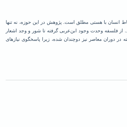
باط انسان با هستی مطلق است. پژوهش در این حوزه، نه تنها
ند. از فلسفه وحدت وجود ابن‌عربی گرفته تا شور و وجد اشعار
 در دوران معاصر نیز دوچندان شده، زیرا پاسخگوی نیازهای