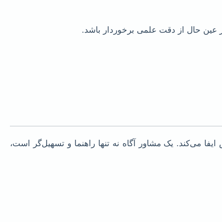
ر عین حال از دقت علمی برخوردار باشد.
 می‌کند. یک مشاور آگاه نه تنها راهنما و تسهیل‌گر است،