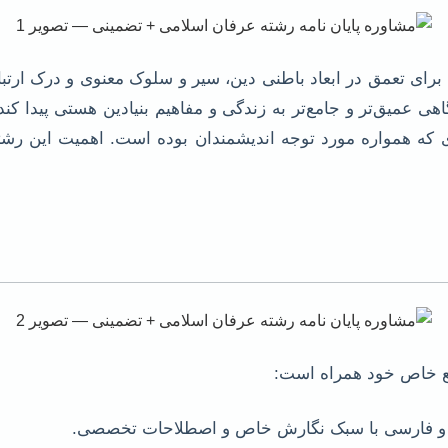
برای تعمق در ابعاد باطنی دین، سیر و سلوک معنوی و درک ارت
اهی عمیق‌تر و جامع‌تر به زندگی و مفاهیم بنیادین هستی پیدا ک
ی که همواره مورد توجه اندیشمندان بوده است. اهمیت این رشته
نع خاص خود همراه است:
ی و فارسی با سبک نگارش خاص و اصطلاحات تخصصی.