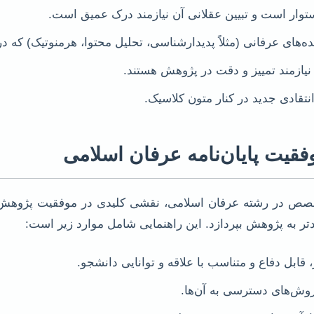
ستوار است و تبیین عقلانی آن نیازمند درک عمیق است.
های عرفانی (مثلاً پدیدارشناسی، تحلیل محتوا، هرمنوتیک) که د
یازمند تمییز و دقت در پژوهش هستند.
انتقادی جدید در کنار متون کلاسیک.
یت پایان‌نامه عرفان اسلامی
خصص در رشته عرفان اسلامی، نقشی کلیدی در موفقیت پژوهش ایفا
دتر به پژوهش بپردازد. این راهنمایی شامل موارد زیر است:
ابل دفاع و متناسب با علاقه و توانایی دانشجو.
وش‌های دسترسی به آن‌ها.