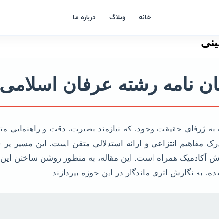
خانه
وبلاگ
درباره ما
ینی
ان نامه رشته عرفان اسلامی
ژرفای حقیقت وجود، که نیازمند بصیرت، دقت و راهنمایی متخصص
رک مفاهیم انتزاعی و ارائه استدلالی متقن است. این مسیر پر 
کادمیک همراه است. این مقاله، به منظور روشن ساختن این مس
ه، به نگارش اثری ماندگار در این حوزه بپردازند.