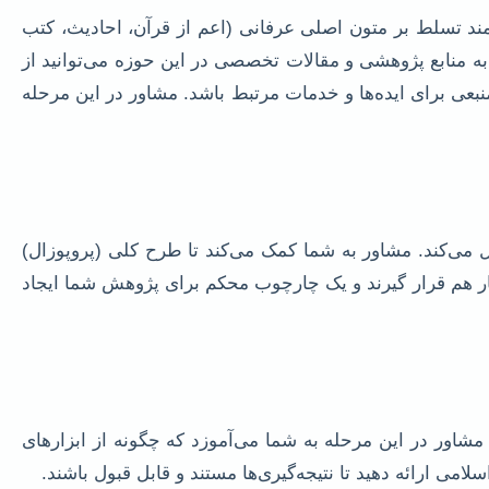
مند تسلط بر متون اصلی عرفانی (اعم از قرآن، احادیث، کتب
 منابع پژوهشی و مقالات تخصصی در این حوزه می‌توانید از
نبعی برای ایده‌ها و خدمات مرتبط باشد. مشاور در این مرحله
 می‌کند. مشاور به شما کمک می‌کند تا طرح کلی (پروپوزال)
ار هم قرار گیرند و یک چارچوب محکم برای پژوهش شما ایجاد
شاور در این مرحله به شما می‌آموزد که چگونه از ابزارهای
می ارائه دهید تا نتیجه‌گیری‌ها مستند و قابل قبول باشند.