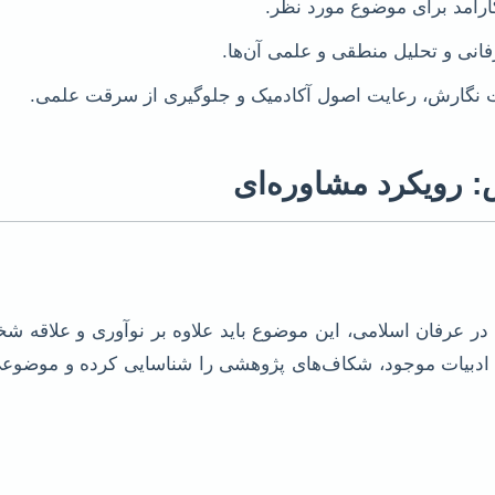
آمد برای موضوع مورد نظر.
نی و تحلیل منطقی و علمی آن‌ها.
فیت نگارش، رعایت اصول آکادمیک و جلوگیری از سرقت علمی.
ص: رویکرد مشاوره‌ای
عرفان اسلامی، این موضوع باید علاوه بر نوآوری و علاقه شخص
دبیات موجود، شکاف‌های پژوهشی را شناسایی کرده و موضوعی ر