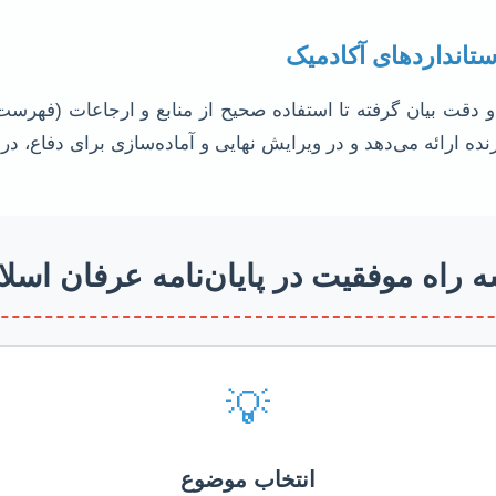
ستانداردهای آکادمیک
 دقت بیان گرفته تا استفاده صحیح از منابع و ارجاعات (فهر
نده ارائه می‌دهد و در ویرایش نهایی و آماده‌سازی برای دفاع، در 
 راه موفقیت در پایان‌نامه عرفان اسل
💡
انتخاب موضوع