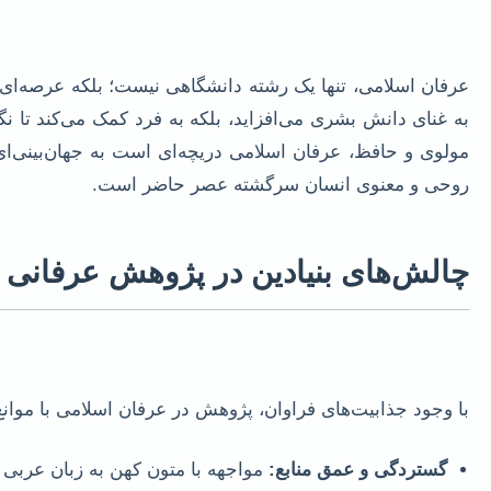
عرفان اسلامی، تنها یک رشته دانشگاهی نیست؛ بلکه عرصه‌ای 
به غنای دانش بشری می‌افزاید، بلکه به فرد کمک می‌کند تا نگ
مولوی و حافظ، عرفان اسلامی دریچه‌ای است به جهان‌بینی‌ا
روحی و معنوی انسان سرگشته عصر حاضر است.
چالش‌های بنیادین در پژوهش عرفانی
با وجود جذابیت‌های فراوان، پژوهش در عرفان اسلامی با موا
گستردگی و عمق منابع:
مواجهه با متون کهن به زبان عرب