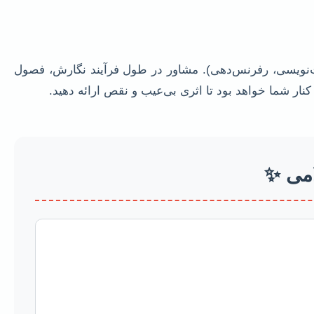
ست‌نویسی، رفرنس‌دهی). مشاور در طول فرآیند نگارش، فصول
کنار شما خواهد بود تا اثری بی‌عیب و نقص ارائه دهید.
امی ✨