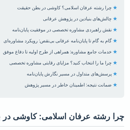
★
چرا رشته عرفان اسلامی؟ کاوشی در بطن حقیقت
★
چالش‌های بنیادین در پژوهش عرفانی
★
نقش راهبردی مشاوره تخصصی در موفقیت پایان‌نامه
★
گام به گام تا پایان‌نامه عرفانی بی‌نقص: رویکرد مشاوره‌ای
★
خدمات جامع مشاوره: همراهی از طرح اولیه تا دفاع موفق
★
چرا ما را انتخاب کنید؟ مزایای رقابتی مشاوره تخصصی
★
پرسش‌های متداول در مسیر نگارش پایان‌نامه
★
ضمانت نتیجه: اطمینان خاطر در مسیر پژوهش
چرا رشته عرفان اسلامی: کاوشی در