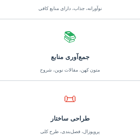
نوآورانه، جذاب، دارای منابع کافی
📚
جمع‌آوری منابع
متون کهن، مقالات نوین، شروح
📜
طراحی ساختار
پروپوزال، فصل‌بندی، طرح کلی