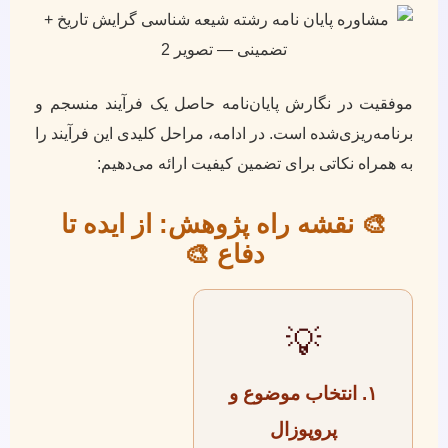
موفقیت در نگارش پایان‌نامه حاصل یک فرآیند منسجم و
برنامه‌ریزی‌شده است. در ادامه، مراحل کلیدی این فرآیند را
به همراه نکاتی برای تضمین کیفیت ارائه می‌دهیم:
🎨 نقشه راه پژوهش: از ایده تا
دفاع 🎨
💡
۱. انتخاب موضوع و
پروپوزال