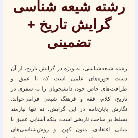
رشته شیعه شناسی
گرایش تاریخ +
تضمینی
رشته شیعه‌شناسی، به ویژه در گرایش تاریخ، از آن
دست حوزه‌های علمی است که با عمق و
ظرافت‌های خاص خود، دانشجویان را به سفری در
تاریخ، کلام، فقه و فرهنگ شیعی فرامی‌خواند.
نگارش پایان‌نامه در این گرایش، نه تنها نیازمند
تسلط بر مباحث تاریخی است، بلکه آشنایی عمیق با
مبانی اعتقادی، متون کهن، و روش‌شناسی‌های