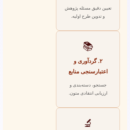
تعیین دقیق مسئله پژوهش
و تدوین طرح اولیه.
📚
۲. گردآوری و
اعتبارسنجی منابع
جستجو، دسته‌بندی و
ارزیابی انتقادی متون.
🔬