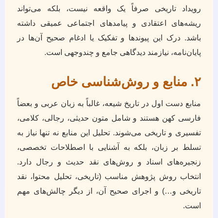
رویداد تاریخی صرفاً یک واقعه نیست، بلکه می‌تواند
ریشه‌های اعتقادی و پیامدهای اجتماعی عمیقی داشته
باشد. درک این پیوندها و تفکیک یا ادغام صحیح آن‌ها در
پایان‌نامه، نیازمند دیدگاهی جامع و چندوجهی است.
۲. منابع و روش‌شناسی خاص
منابع دست اول در تاریخ شیعه، غالباً به زبان عربی و بعضاً
فارسی کهن هستند و شامل متون حدیثی، رجالی، کلامی،
تفسیری و تاریخی می‌شوند. تحلیل این منابع نه تنها نیاز به
تسلط بر زبان، بلکه به آشنایی با اصطلاحات تخصصی،
زنجیره‌های اسناد و روش‌های نقد حدیث و رجال دارد.
انتخاب روش پژوهش مناسب (تاریخی، تحلیل محتوا، نقد
تاریخی و…) و اجرای صحیح آن، از دیگر چالش‌های مهم
است.