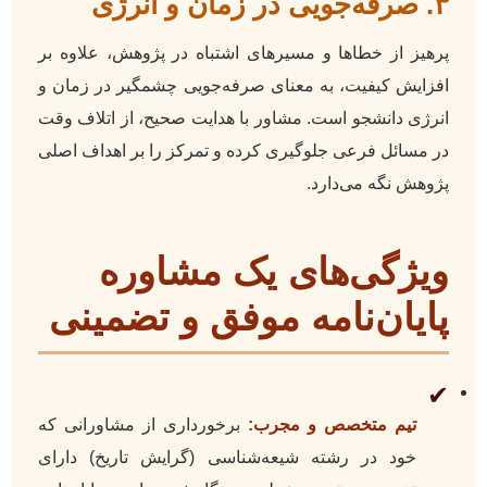
۳. صرفه‌جویی در زمان و انرژی
پرهیز از خطاها و مسیرهای اشتباه در پژوهش، علاوه بر
افزایش کیفیت، به معنای صرفه‌جویی چشمگیر در زمان و
انرژی دانشجو است. مشاور با هدایت صحیح، از اتلاف وقت
در مسائل فرعی جلوگیری کرده و تمرکز را بر اهداف اصلی
پژوهش نگه می‌دارد.
ویژگی‌های یک مشاوره
پایان‌نامه موفق و تضمینی
✔
تیم متخصص و مجرب:
برخورداری از مشاورانی که
خود در رشته شیعه‌شناسی (گرایش تاریخ) دارای