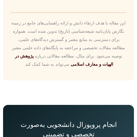
این مقاله با هدف ارتقاء دانش و ارائه راهنمایی‌های جامع در زمینه
نگارش پایان‌نامه شیعه‌شناسی (تاریخ) تدوین شده است. همواره
برای دسترسی به منابع معتبر و گسترش دیدگاه‌های علمی،
مطالعه مقالات تخصصی و مراجعه به پایگاه‌های داده علمی معتبر
توصیه می‌شود. برای مثال، مطالعه مقالاتی درباره
پژوهش در
الهیات و معارف اسلامی
می‌تواند به شما کمک کند.
انجام پروپوزال دانشجویی به‌صورت
تخصصی و تضمینی