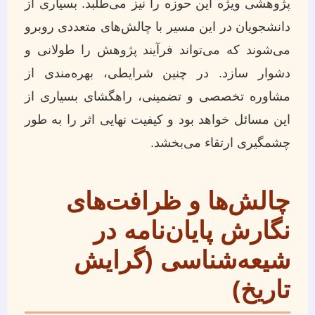
پژوهشی ویژه این حوزه را نیز می‌طلبد. بسیاری از
دانشجویان در این مسیر با چالش‌های متعددی روبرو
می‌شوند که می‌تواند فرآیند پژوهش را طولانی و
دشوار سازد. در چنین شرایطی، بهره‌مندی از
مشاوره تخصصی و تضمینی، راهگشای بسیاری از
این مسائل خواهد بود و کیفیت نهایی اثر را به طور
چشمگیری ارتقاء می‌بخشد.
چالش‌ها و ظرافت‌های
نگارش پایان‌نامه در
شیعه‌شناسی (گرایش
تاریخ)