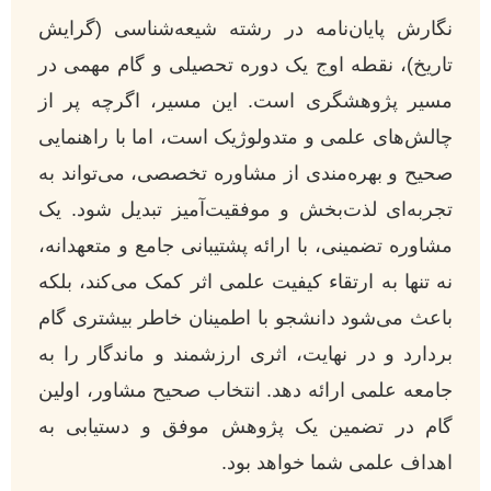
نگارش پایان‌نامه در رشته شیعه‌شناسی (گرایش
تاریخ)، نقطه اوج یک دوره تحصیلی و گام مهمی در
مسیر پژوهشگری است. این مسیر، اگرچه پر از
چالش‌های علمی و متدولوژیک است، اما با راهنمایی
صحیح و بهره‌مندی از مشاوره تخصصی، می‌تواند به
تجربه‌ای لذت‌بخش و موفقیت‌آمیز تبدیل شود. یک
مشاوره تضمینی، با ارائه پشتیبانی جامع و متعهدانه،
نه تنها به ارتقاء کیفیت علمی اثر کمک می‌کند، بلکه
باعث می‌شود دانشجو با اطمینان خاطر بیشتری گام
بردارد و در نهایت، اثری ارزشمند و ماندگار را به
جامعه علمی ارائه دهد. انتخاب صحیح مشاور، اولین
گام در تضمین یک پژوهش موفق و دستیابی به
اهداف علمی شما خواهد بود.