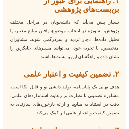
۱. راهنمایی برای عبور از
بن‌بست‌های پژوهشی
بسیار پیش می‌آید که دانشجویان در مراحل مختلف
پژوهش، به ویژه در انتخاب موضوع، یافتن منابع معتبر، یا
تحلیل داده‌ها، دچار تردید و سردرگمی شوند. مشاوران
متخصص، با تجربه خود، می‌توانند مسیرهای جایگزین را
نشان داده و راهگشای این بن‌بست‌ها باشند.
۲. تضمین کیفیت و اعتبار علمی
هدف نهایی یک پایان‌نامه، تولید دانشی نو و قابل اتکا است.
مشاوره تضمینی با نظارت بر رعایت استانداردهای علمی،
دقت در استناد به منابع، و ارائه بازخوردهای سازنده، به
تضمین کیفیت و اعتبار علمی اثر کمک می‌کند.