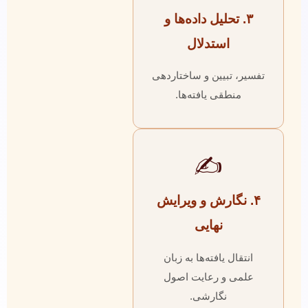
۳. تحلیل داده‌ها و
استدلال
تفسیر، تبیین و ساختاردهی
منطقی یافته‌ها.
✍️
۴. نگارش و ویرایش
نهایی
انتقال یافته‌ها به زبان
علمی و رعایت اصول
نگارشی.