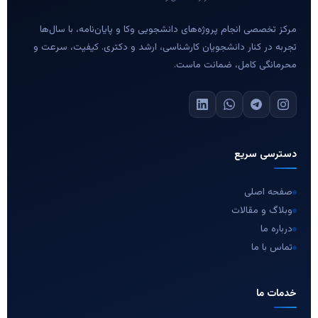
مرکز تخصصی انجام پروژه‌های دانشجویی وکا و پایان‌نامه، با سال‌ها
تجربه در کنار دانشجویان کارشناسی، ارشد و دکتری. کیفیت، سرعت و
محرمانگی کامل، ضمانت ماست.
دسترسی سریع
صفحه اصلی
وبلاگ و مقالات
درباره ما
تماس با ما
خدمات ما