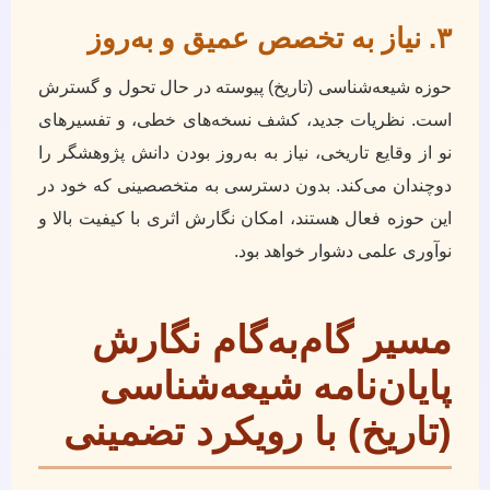
۳. نیاز به تخصص عمیق و به‌روز
حوزه شیعه‌شناسی (تاریخ) پیوسته در حال تحول و گسترش
است. نظریات جدید، کشف نسخه‌های خطی، و تفسیرهای
نو از وقایع تاریخی، نیاز به به‌روز بودن دانش پژوهشگر را
دوچندان می‌کند. بدون دسترسی به متخصصینی که خود در
این حوزه فعال هستند، امکان نگارش اثری با کیفیت بالا و
نوآوری علمی دشوار خواهد بود.
مسیر گام‌به‌گام نگارش
پایان‌نامه شیعه‌شناسی
(تاریخ) با رویکرد تضمینی