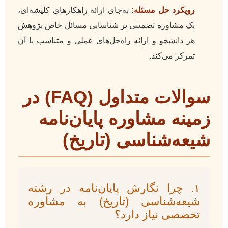
رویکرد حل مسئله:
به‌جای ارائه راهکارهای کلیشه‌ای،
یک مشاوره تضمینی بر شناسایی مسائل خاص پژوهش
هر دانشجو و ارائه راه‌حل‌های عملی و متناسب با آن
تمرکز می‌کند.
سوالات متداول (FAQ) در
زمینه مشاوره پایان‌نامه
شیعه‌شناسی (تاریخ)
۱. چرا نگارش پایان‌نامه در رشته
شیعه‌شناسی (تاریخ) به مشاوره
تخصصی نیاز دارد؟