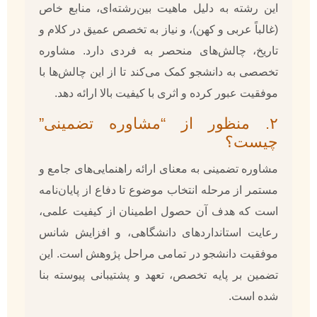
این رشته به دلیل ماهیت بین‌رشته‌ای، منابع خاص
(غالباً عربی و کهن)، و نیاز به تخصص عمیق در کلام و
تاریخ، چالش‌های منحصر به فردی دارد. مشاوره
تخصصی به دانشجو کمک می‌کند تا از این چالش‌ها با
موفقیت عبور کرده و اثری با کیفیت بالا ارائه دهد.
۲. منظور از “مشاوره تضمینی”
چیست؟
مشاوره تضمینی به معنای ارائه راهنمایی‌های جامع و
مستمر از مرحله انتخاب موضوع تا دفاع از پایان‌نامه
است که هدف آن حصول اطمینان از کیفیت علمی،
رعایت استانداردهای دانشگاهی، و افزایش شانس
موفقیت دانشجو در تمامی مراحل پژوهش است. این
تضمین بر پایه تخصص، تعهد و پشتیبانی پیوسته بنا
شده است.