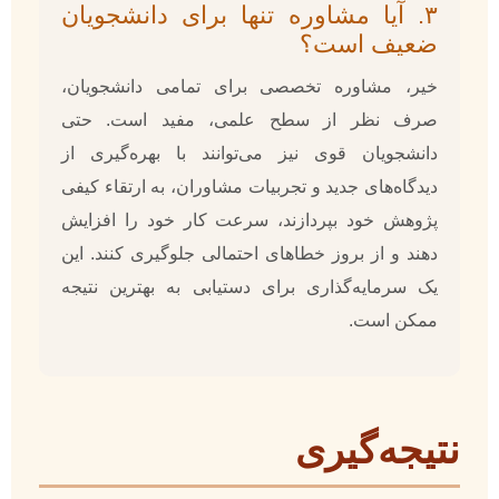
۳. آیا مشاوره تنها برای دانشجویان
ضعیف است؟
خیر، مشاوره تخصصی برای تمامی دانشجویان،
صرف نظر از سطح علمی، مفید است. حتی
دانشجویان قوی نیز می‌توانند با بهره‌گیری از
دیدگاه‌های جدید و تجربیات مشاوران، به ارتقاء کیفی
پژوهش خود بپردازند، سرعت کار خود را افزایش
دهند و از بروز خطاهای احتمالی جلوگیری کنند. این
یک سرمایه‌گذاری برای دستیابی به بهترین نتیجه
ممکن است.
نتیجه‌گیری