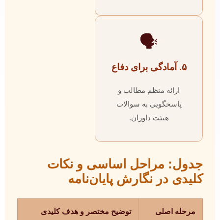
🗣️
۵. آمادگی برای دفاع
ارائه منظم مطالب و
پاسخگویی به سوالات
هیئت داوران.
جدول: مراحل اساسی و نکات
کلیدی در نگارش پایان‌نامه
مرحله اصلی
توضیح مختصر و هدف کلیدی