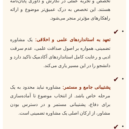
تخصص و تجربه عملی در نگارش و داوری پایان‌نامه
هستند. این تخصص به درک عمیق‌تر موضوع و ارائه
راهکارهای مؤثرتر منجر می‌شود.
✔
تعهد به استانداردهای علمی و اخلاقی:
یک مشاوره
تضمینی، همواره بر اصول صداقت علمی، عدم سرقت
ادبی و رعایت کامل استانداردهای آکادمیک تاکید دارد و
دانشجو را در این مسیر یاری می‌کند.
✔
پشتیبانی جامع و مستمر:
مشاوره نباید محدود به یک
مرحله خاص باشد. از انتخاب موضوع تا آماده‌سازی
برای دفاع، پشتیبانی مستمر و در دسترس بودن
مشاور، از ارکان اصلی یک مشاوره تضمینی است.
✔