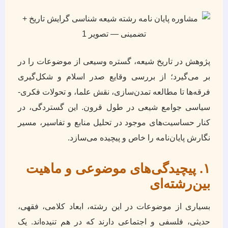
پژوهش در تاریخ شیعه، گستره وسیعی از موضوعات را در
بر می‌گیرد؛ از بررسی وقایع صدر اسلام و شکل‌گیری
فرقه‌ها تا مطالعه تمدن‌سازی، نقش علما، و تحولات فکری-
سیاسی جوامع شیعی در طول قرون. این گستردگی، در
کنار حساسیت‌های موجود در تحلیل منابع و تفاسیر، مسیر
نگارش پایان‌نامه را خاص و پیچیده می‌سازد.
۱. پیچیدگی‌های موضوعی و ماهیت
بین‌رشته‌ای
بسیاری از موضوعات در این رشته، ابعاد کلامی، فقهی،
حدیثی، فلسفی و اجتماعی دارند که در هم تنیده‌اند. یک