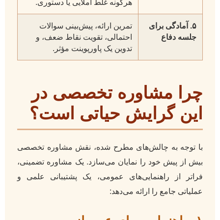
هرگونه غلط املایی یا دستوری.
۵. آمادگی برای
تمرین ارائه، پیش‌بینی سوالات
جلسه دفاع
احتمالی، تقویت نقاط ضعف، و
تدوین یک پاورپوینت مؤثر.
چرا مشاوره تخصصی در
این گرایش حیاتی است؟
با توجه به چالش‌های مطرح شده، نقش مشاوره تخصصی
بیش از پیش خود را نمایان می‌سازد. یک مشاوره تضمینی،
فراتر از راهنمایی‌های عمومی، یک پشتیبانی علمی و
عملیاتی جامع را ارائه می‌دهد: