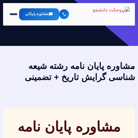
مشاوره رایگان
مشاوره پایان نامه رشته شیعه
شناسی گرایش تاریخ + تضمینی
مشاوره پایان نامه