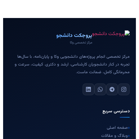
پروجکت دانشجو
مرکز تخصصی وکا
مرکز تخصصی انجام پروژه‌های دانشجویی وکا و پایان‌نامه، با سال‌ها
تجربه در کنار دانشجویان کارشناسی، ارشد و دکتری. کیفیت، سرعت و
محرمانگی کامل، ضمانت ماست.
دسترسی سریع
صفحه اصلی
وبلاگ و مقالات