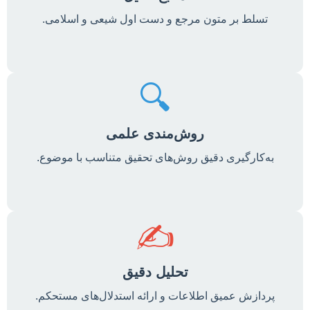
تسلط بر متون مرجع و دست اول شیعی و اسلامی.
🔍
روش‌مندی علمی
به‌کارگیری دقیق روش‌های تحقیق متناسب با موضوع.
✍️
تحلیل دقیق
پردازش عمیق اطلاعات و ارائه استدلال‌های مستحکم.