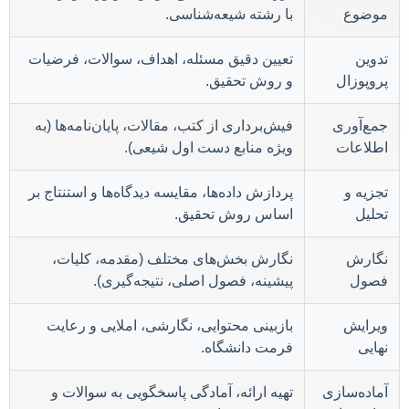
موضوع
با رشته شیعه‌شناسی.
تدوین
تعیین دقیق مسئله، اهداف، سوالات، فرضیات
پروپوزال
و روش تحقیق.
جمع‌آوری
فیش‌برداری از کتب، مقالات، پایان‌نامه‌ها (به
اطلاعات
ویژه منابع دست اول شیعی).
تجزیه و
پردازش داده‌ها، مقایسه دیدگاه‌ها و استنتاج بر
تحلیل
اساس روش تحقیق.
نگارش
نگارش بخش‌های مختلف (مقدمه، کلیات،
فصول
پیشینه، فصول اصلی، نتیجه‌گیری).
ویرایش
بازبینی محتوایی، نگارشی، املایی و رعایت
نهایی
فرمت دانشگاه.
آماده‌سازی
تهیه ارائه، آمادگی پاسخگویی به سوالات و