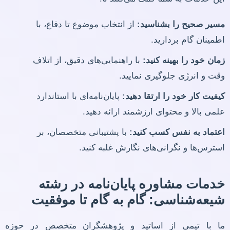
مسیر صحیح را بشناسید:
از انتخاب موضوع تا دفاع، با
اطمینان گام بردارید.
زمان خود را بهینه کنید:
با راهنمایی‌های دقیق، از اتلاف
وقت و انرژی جلوگیری نمایید.
کیفیت کار خود را ارتقا دهید:
پایان‌نامه‌ای با استاندارد
علمی بالا و محتوای ارزشمند ارائه دهید.
اعتماد به نفس کسب کنید:
با پشتیبانی متخصصان، بر
استرس‌ها و نگرانی‌های نگارش غلبه کنید.
خدمات مشاوره پایان‌نامه در رشته
شیعه‌شناسی: گام به گام تا موفقیت
ما با تیمی از اساتید و پژوهشگران متخصص در حوزه