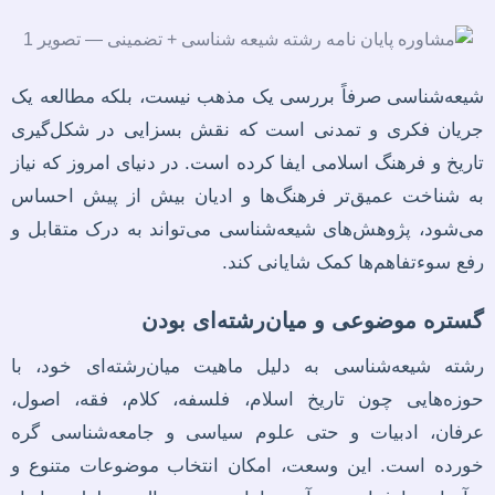
شیعه‌شناسی صرفاً بررسی یک مذهب نیست، بلکه مطالعه یک
جریان فکری و تمدنی است که نقش بسزایی در شکل‌گیری
تاریخ و فرهنگ اسلامی ایفا کرده است. در دنیای امروز که نیاز
به شناخت عمیق‌تر فرهنگ‌ها و ادیان بیش از پیش احساس
می‌شود، پژوهش‌های شیعه‌شناسی می‌تواند به درک متقابل و
رفع سوءتفاهم‌ها کمک شایانی کند.
گستره موضوعی و میان‌رشته‌ای بودن
رشته شیعه‌شناسی به دلیل ماهیت میان‌رشته‌ای خود، با
حوزه‌هایی چون تاریخ اسلام، فلسفه، کلام، فقه، اصول،
عرفان، ادبیات و حتی علوم سیاسی و جامعه‌شناسی گره
خورده است. این وسعت، امکان انتخاب موضوعات متنوع و