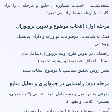
شیعه‌شناسی، خدمات مشاوره‌ای جامع و مرحله‌ای را برای
نگارش پایان‌نامه شما ارائه می‌دهیم:
مرحله اول: انتخاب موضوع و تدوین پروپوزال
کمک به شناسایی موضوعات نوآورانه و دارای پتانسیل
پژوهشی.
راهنمایی در تدوین طرح اولیه پروپوزال (شامل بیان
مسئله، اهداف، فرضیه‌ها و پیشینه تحقیق).
تعیین روش تحقیق متناسب با موضوع انتخاب شده.
مرحله دوم: راهنمایی در جمع‌آوری و تحلیل منابع
معرفی منابع اصیل و دست اول شیعه‌شناسی (کتب حدیثی،
تفسیری، کلامی و فقهی).
آموزش روش‌های صحیح فیش‌برداری و طبقه‌بندی