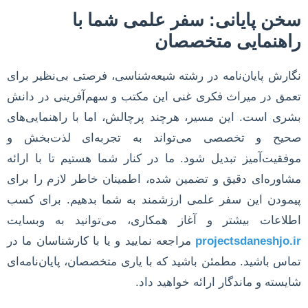
سخن پایانی: سفر علمی شما با
راهنمایی متخصصان
نگارش پایان‌نامه در رشته شیعه‌شناسی، فرصتی بی‌نظیر برای
تعمق در میراث فکری غنی این مکتب و سهم‌آفرینی در دانش
بشری است. این مسیر، هرچند پرچالش، اما با راهنمایی‌های
صحیح و تخصصی می‌تواند به تجربه‌ای لذت‌بخش و
موفقیت‌آمیز تبدیل شود. ما در کنار شما هستیم تا با ارائه
مشاوره‌ای دقیق و تضمین شده، اطمینان خاطر لازم را برای
پیمودن این سفر علمی ارزشمند به شما بدهیم. برای کسب
اطلاعات بیشتر و آغاز همکاری، می‌توانید به وبسایت
projectsdaneshjo.ir
مراجعه نمایید و یا با کارشناسان ما در
تماس باشید. مطمئن باشید که با یاری متخصصان، پایان‌نامه‌ای
شایسته و ماندگار ارائه خواهید داد.