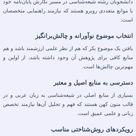
دانشجویان رشته شیعه‌شناسی در مسیر نگارش پایان‌نامه خود
با موانع متعددی روبرو هستند که نیازمند راهنمایی متخصصان
است:
انتخاب موضوع نوآورانه و چالش‌برانگیز
یافتن یک موضوع بکر که هم از نظر علمی ارزشمند باشد و هم
منابع کافی برای پژوهش آن وجود داشته باشد، از اولین و
مهم‌ترین چالش‌ها است.
دسترسی به منابع اصیل و معتبر
بسیاری از منابع اصلی در شیعه‌شناسی به زبان عربی و در
قالب متون کهن هستند که فهم و تحلیل آن‌ها نیازمند تخصص
زبانی و علمی عمیق است.
رویکردهای روش‌شناختی مناسب