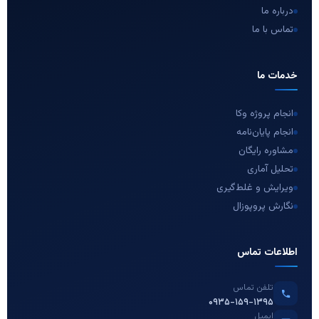
درباره ما
تماس با ما
خدمات ما
انجام پروژه وکا
انجام پایان‌نامه
مشاوره رایگان
تحلیل آماری
ویرایش و غلط‌گیری
نگارش پروپوزال
اطلاعات تماس
تلفن تماس
۰۹۳۵-۱۵۹-۱۳۹۵
ایمیل