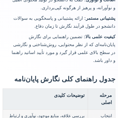
و نوآورانه، و پرهیز از هرگونه کپی‌برداری.
پشتیبانی مستمر:
ارائه پشتیبانی و پاسخگویی به سوالات
دانشجو در طول فرآیند نگارش تا زمان دفاع.
کیفیت علمی بالا:
تضمین راهنمایی برای نگارش
پایان‌نامه‌ای که از نظر محتوایی، روش‌شناختی و نگارشی
در سطح بالای علمی قرار گیرد و مورد تأیید اساتید راهنما
و داور باشد.
جدول راهنمای کلی نگارش پایان‌نامه
مرحله
توضیحات کلیدی
اصلی
انتخاب
بررسی علاقه، منابع موجود، نوآوری و ارتباط