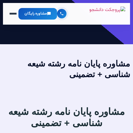
مشاوره رایگان
مشاوره پایان نامه رشته شیعه
شناسی + تضمینی
مشاوره پایان نامه رشته شیعه
شناسی + تضمینی