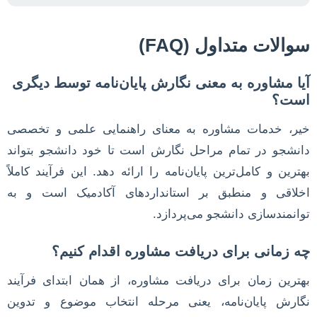
سوالات متداول (FAQ)
آیا مشاوره به معنی نگارش پایان‌نامه توسط دیگری
است؟
خیر، خدمات مشاوره به معنای راهنمایی علمی و تخصصی
دانشجو در تمام مراحل نگارش است تا خود دانشجو بتواند
بهترین و کامل‌ترین پایان‌نامه را ارائه دهد. این فرآیند کاملاً
اخلاقی و منطبق بر استانداردهای آکادمیک است و به
توانمندسازی دانشجو می‌پردازد.
چه زمانی برای دریافت مشاوره اقدام کنیم؟
بهترین زمان برای دریافت مشاوره، از همان ابتدای فرآیند
نگارش پایان‌نامه، یعنی مرحله انتخاب موضوع و تدوین