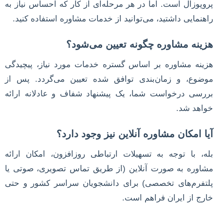
پروپوزال است. اما در هر مرحله‌ای از کار که احساس نیاز به
راهنمایی داشتید، می‌توانید از خدمات مشاوره استفاده کنید.
هزینه مشاوره چگونه تعیین می‌شود؟
هزینه مشاوره بر اساس گستره خدمات مورد نیاز، پیچیدگی
موضوع، و زمان‌بندی توافق شده تعیین می‌گردد. پس از
بررسی درخواست شما، یک پیشنهاد شفاف و عادلانه ارائه
خواهد شد.
آیا امکان مشاوره آنلاین نیز وجود دارد؟
بله، با توجه به تسهیلات ارتباطی روزافزون، امکان ارائه
مشاوره به صورت آنلاین (از طریق تماس تصویری، صوتی یا
پلتفرم‌های تخصصی) برای دانشجویان سراسر کشور و حتی
خارج از ایران فراهم است.