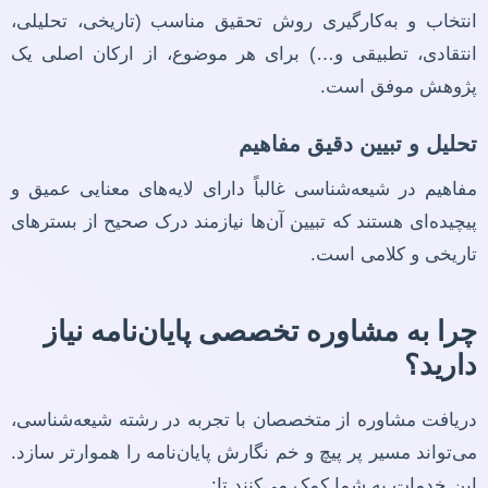
انتخاب و به‌کارگیری روش تحقیق مناسب (تاریخی، تحلیلی،
انتقادی، تطبیقی و…) برای هر موضوع، از ارکان اصلی یک
پژوهش موفق است.
تحلیل و تبیین دقیق مفاهیم
مفاهیم در شیعه‌شناسی غالباً دارای لایه‌های معنایی عمیق و
پیچیده‌ای هستند که تبیین آن‌ها نیازمند درک صحیح از بسترهای
تاریخی و کلامی است.
چرا به مشاوره تخصصی پایان‌نامه نیاز
دارید؟
دریافت مشاوره از متخصصان با تجربه در رشته شیعه‌شناسی،
می‌تواند مسیر پر پیچ و خم نگارش پایان‌نامه را هموارتر سازد.
این خدمات به شما کمک می‌کنند تا: