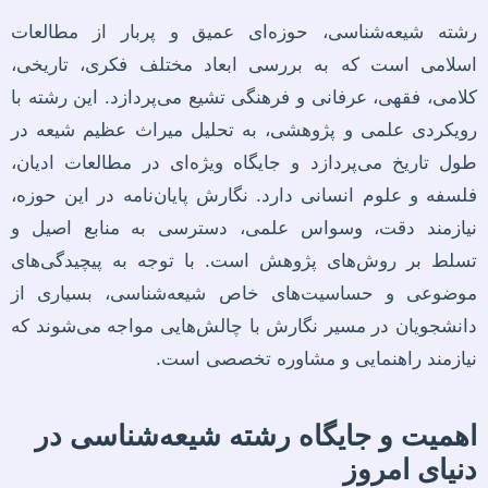
رشته شیعه‌شناسی، حوزه‌ای عمیق و پربار از مطالعات
اسلامی است که به بررسی ابعاد مختلف فکری، تاریخی،
کلامی، فقهی، عرفانی و فرهنگی تشیع می‌پردازد. این رشته با
رویکردی علمی و پژوهشی، به تحلیل میراث عظیم شیعه در
طول تاریخ می‌پردازد و جایگاه ویژه‌ای در مطالعات ادیان،
فلسفه و علوم انسانی دارد. نگارش پایان‌نامه در این حوزه،
نیازمند دقت، وسواس علمی، دسترسی به منابع اصیل و
تسلط بر روش‌های پژوهش است. با توجه به پیچیدگی‌های
موضوعی و حساسیت‌های خاص شیعه‌شناسی، بسیاری از
دانشجویان در مسیر نگارش با چالش‌هایی مواجه می‌شوند که
نیازمند راهنمایی و مشاوره تخصصی است.
اهمیت و جایگاه رشته شیعه‌شناسی در
دنیای امروز