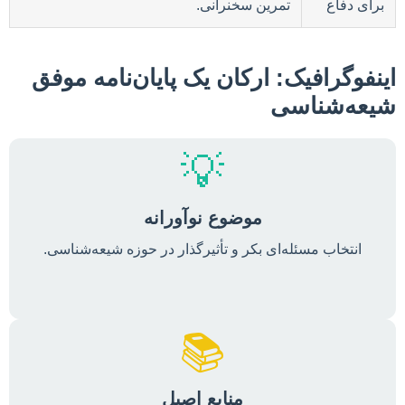
برای دفاع
تمرین سخنرانی.
اینفوگرافیک: ارکان یک پایان‌نامه موفق
شیعه‌شناسی
💡
موضوع نوآورانه
انتخاب مسئله‌ای بکر و تأثیرگذار در حوزه شیعه‌شناسی.
📚
منابع اصیل