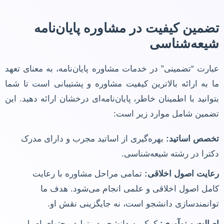
تضمین کیفیت در مشاوره پایان‌نامه
شیعه‌شناسی
عبارت “تضمینی” در خدمات مشاوره پایان‌نامه، به معنای تعهد
ما به ارائه بالاترین کیفیت مشاوره و پشتیبانی است تا شما
بتوانید با اطمینان خاطر، پایان‌نامه‌ای درخشان ارائه دهید. این
تضمین شامل موارد زیر است:
تخصص اساتید:
بهره‌گیری از اساتید مجرب و دارای مدرک
دکترا در رشته شیعه‌شناسی.
رعایت اصول اخلاقی:
تمامی مراحل مشاوره با رعایت
کامل اصول اخلاقی و علمی انجام می‌شود. هدف ما
توانمندسازی دانشجو است، نه جایگزینی نقش او.
اصالت و نوآوری:
کمک به دانشجو در تولید محتوای اصیل