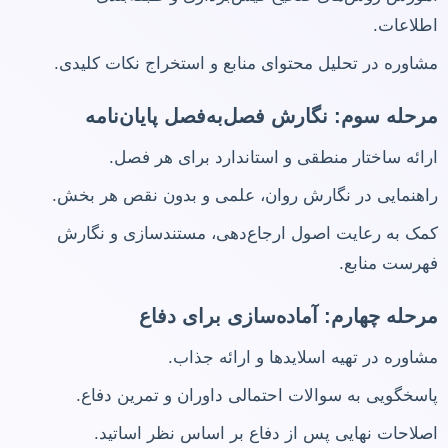
اطلاعات.
مشاوره در تحلیل محتوای منابع و استخراج نکات کلیدی.
مرحله سوم: نگارش فصل‌به‌فصل پایان‌نامه
ارائه ساختار منطقی و استاندارد برای هر فصل.
راهنمایی در نگارش روان، علمی و بدون نقص هر بخش.
کمک به رعایت اصول ارجاع‌دهی، مستندسازی و نگارش
فهرست منابع.
مرحله چهارم: آماده‌سازی برای دفاع
مشاوره در تهیه اسلایدها و ارائه جذاب.
پاسخگویی به سوالات احتمالی داوران و تمرین دفاع.
اصلاحات نهایی پس از دفاع بر اساس نظر اساتید.