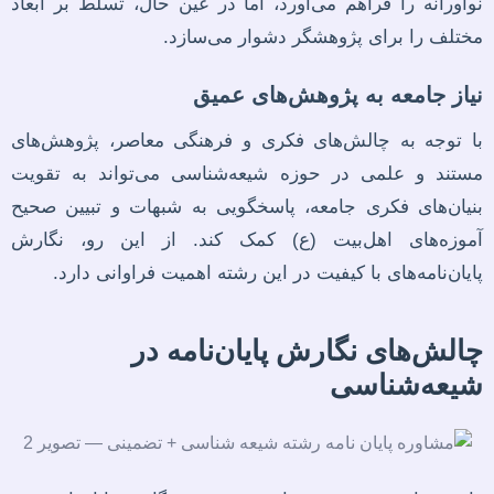
نوآورانه را فراهم می‌آورد، اما در عین حال، تسلط بر ابعاد
مختلف را برای پژوهشگر دشوار می‌سازد.
نیاز جامعه به پژوهش‌های عمیق
با توجه به چالش‌های فکری و فرهنگی معاصر، پژوهش‌های
مستند و علمی در حوزه شیعه‌شناسی می‌تواند به تقویت
بنیان‌های فکری جامعه، پاسخگویی به شبهات و تبیین صحیح
آموزه‌های اهل‌بیت (ع) کمک کند. از این رو، نگارش
پایان‌نامه‌های با کیفیت در این رشته اهمیت فراوانی دارد.
چالش‌های نگارش پایان‌نامه در
شیعه‌شناسی