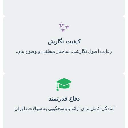
✨
کیفیت نگارش
رعایت اصول نگارشی، ساختار منطقی و وضوح بیان.
🎓
دفاع قدرتمند
آمادگی کامل برای ارائه و پاسخگویی به سوالات داوران.