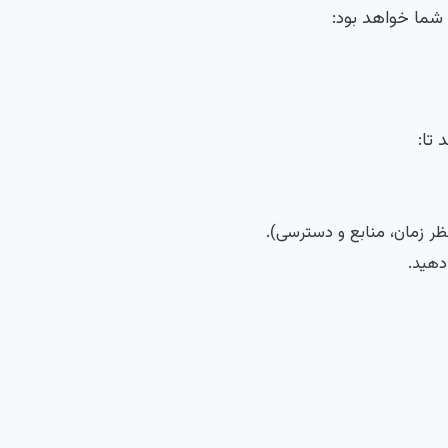
 شما خواهد بود:
تا:
ظر زمان، منابع و دسترسی).
دهید.