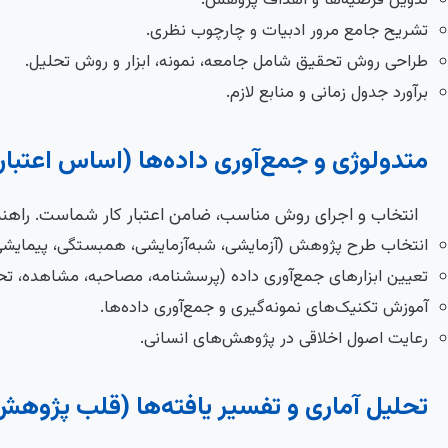
تدوین فرضیه‌ها و اهداف پژوهش.
تشریح جامع مرور ادبیات و چارچوب نظری.
طراحی روش تحقیق شامل جامعه، نمونه، ابزار و روش تحلیل.
برآورد جدول زمانی و منابع لازم.
متدولوژی و جمع‌آوری داده‌ها (اساس اعتبا
انتخاب و اجرای روش مناسب، ضامن اعتبار کار شماست. راهن
انتخاب طرح پژوهش (آزمایشی، شبه‌آزمایشی، همبستگی، پیمایشی،
تعیین ابزارهای جمع‌آوری داده (پرسشنامه، مصاحبه، مشاهده، تحل
آموزش تکنیک‌های نمونه‌گیری و جمع‌آوری داده‌ها.
رعایت اصول اخلاقی در پژوهش‌های انسانی.
تحلیل آماری و تفسیر یافته‌ها (قلب پژوهش