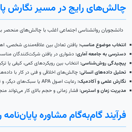
چالش‌های رایج در مسیر نگارش پای
دانشجویان روانشناسی اجتماعی اغلب با چالش‌های منحصر به
انتخاب موضوع مناسب:
یافتن تعادل بین علاقه‌مندی شخصی، اهم
دسترسی به جامعه آماری:
دشواری در یافتن شرکت‌کنندگان مناسب
پیچیدگی روش‌شناسی:
انتخاب بین رویکردهای کمی، کیفی یا ترکیبی
تحلیل داده‌های انسانی:
چالش‌های اخلاقی و فنی در کار با داده‌
نگارش علمی و آکادمیک:
رعایت اصول APA یا سبک‌های دیگر، و تبدیل ایده‌های پیچیده به متنی شیوا و منسجم.
مدیریت زمان و استرس:
فشار زمانی و حجم بالای کار می‌تواند من
فرآیند گام‌به‌گام مشاوره پایان‌نام