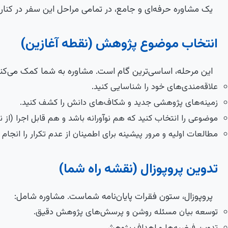
یک مشاوره حرفه‌ای و جامع، در تمامی مراحل این سفر در کنار
انتخاب موضوع پژوهش (نقطه آغازین)
این مرحله، اساسی‌ترین گام است. مشاوره به شما کمک می‌کند 
علاقه‌مندی‌های خود را شناسایی کنید.
زمینه‌های پژوهشی جدید و شکاف‌های دانش را کشف کنید.
موضوعی را انتخاب کنید که هم نوآورانه باشد و هم قابل اجرا (از ن
مطالعات اولیه و مرور پیشینه برای اطمینان از عدم تکرار را انجام 
تدوین پروپوزال (نقشه راه شما)
پروپوزال، ستون فقرات پایان‌نامه شماست. مشاوره شامل:
توسعه بیان مسئله روشن و پرسش‌های پژوهش دقیق.