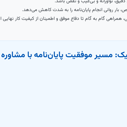
قیق، نوآورانه و بی‌عیب و نقص باشد.
بار روانی انجام پایان‌نامه را به شدت کاهش می‌دهد.
ی، همراهی گام به گام تا دفاع موفق و اطمینان از کیفیت کار نهایی
فیک: مسیر موفقیت پایان‌نامه با مشاور