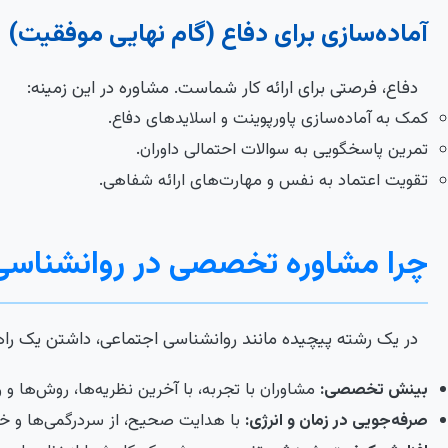
آماده‌سازی برای دفاع (گام نهایی موفقیت)
دفاع، فرصتی برای ارائه کار شماست. مشاوره در این زمینه:
کمک به آماده‌سازی پاورپوینت و اسلایدهای دفاع.
تمرین پاسخگویی به سوالات احتمالی داوران.
تقویت اعتماد به نفس و مهارت‌های ارائه شفاهی.
چرا مشاوره تخصصی در روانشناسی
در یک رشته پیچیده مانند روانشناسی اجتماعی، داشتن یک ر
بینش تخصصی:
مشاوران با تجربه، با آخرین نظریه‌ها، روش‌ها 
صرفه‌جویی در زمان و انرژی:
با هدایت صحیح، از سردرگمی‌ها و خط