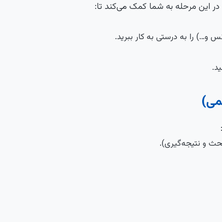
ر این مرحله به شما کمک می‌کند تا:
 و…) را به درستی به کار ببرید.
د.
می)
حث و نتیجه‌گیری).