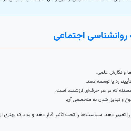
ه روانشناسی اجتماعی
ها و نگارش علمی.
تأیید، رد یا توسعه دهد.
مسئله که در هر حرفه‌ای ارزشمند است.
وع و تبدیل شدن به متخصص آن.
را تغییر دهد، سیاست‌ها را تحت تأثیر قرار دهد و به درک بهتری ا