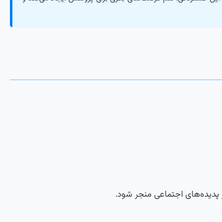
ز پدیده‌های اجتماعی منجر شود.