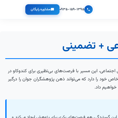
۰۹۳۵-۱۵۹-۱۳۹۵
مشاوره رایگان
عی + تضمینی
اجتماعی، این مسیر با فرصت‌های بی‌نظیری برای کندوکاو در
ص خود را دارد که می‌تواند ذهن پژوهشگران جوان را درگیر
 خواهیم داد.
رد. این گستردگی، هم فرصت‌های بکری برای پژوهش ایجاد می‌کند و