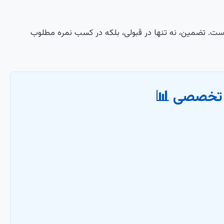
 است. تضمین، نه تنها در قبولی، بلکه در کسب نمره مطلوب
ه تخصصی 📊