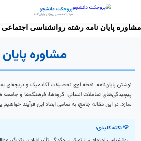
پروجکت دانشجو
مرکز تخصصی پروژه و پایان‌نامه
مشاوره پایان نامه رشته روانشناسی اجتماعی 
مشاوره پایان
نوشتن پایان‌نامه، نقطه اوج تحصیلات آکادمیک و دریچه‌ای ب
پیچیدگی‌های تعاملات انسانی، گروه‌ها، فرهنگ‌ها و جامعه 
سازد. در این مقاله جامع، به تمامی ابعاد این فرآیند خواهیم
💡 نکته کلیدی:
روانشناسی اجتماعی، با تمرکز بر چگونگی تأثیر افراد بر یکدیگر، 