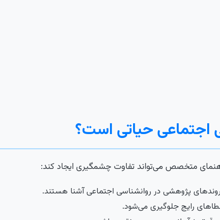
 اجتماعی حیاتی است؟
اهنمای متخصص می‌تواند تفاوت چشمگیری ایجاد کند:
و روندهای پژوهشی در روانشناسی اجتماعی آشنا هستند.
اهای رایج جلوگیری می‌شود.