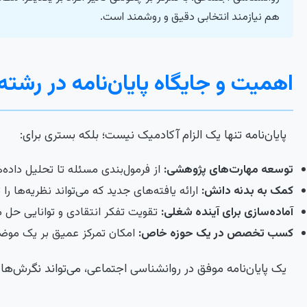
هم نیازمند انتخابی دقیق و روشمند است.
اهمیت و جایگاه پایان‌نامه در رشت
پایان‌نامه تنها یک الزام آکادمیک نیست؛ بلکه بستری برای:
توسعه مهارت‌های پژوهشی:
از فرمول‌بندی مسئله تا تحلیل داده‌
کمک به بدنه دانش:
ارائه یافته‌های جدید که می‌تواند نظریه‌ها را 
آماده‌سازی برای آینده شغلی:
تقویت تفکر انتقادی و توانایی حل 
کسب تخصص در یک حوزه خاص:
امکان تمرکز عمیق بر یک موض
یک پایان‌نامه موفق در روانشناسی اجتماعی، می‌تواند نگرش‌ها 