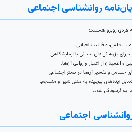
ان‌نامه روانشناسی اجتماعی
 فردی روبرو هستند:
یت علمی، و قابلیت اجرایی.
 برای پژوهش‌های میدانی یا آزمایشگاهی.
 و اطمینان از اعتبار و روایی آن‌ها.
های حساس و تفسیر آن‌ها در بستر اجتماعی.
جر به فرسودگی شود.
ه روانشناسی اجتماعی