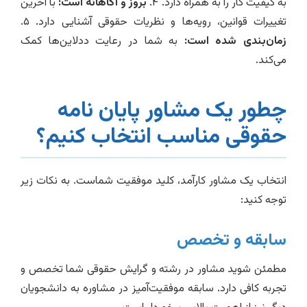
به کیفیت کار را به همراه دارد. ۴.
بروز و آگاهانه است:
با آخرین
تغییرات قوانین، رویه‌ها و نظریات حقوقی آشنایی دارد. ۵.
زمان‌بندی شده است:
به شما در رعایت ددلاین‌ها کمک
می‌کند.
چطور یک مشاور پایان نامه
حقوقی مناسب انتخاب کنیم؟
انتخاب یک مشاور کارآمد، کلید موفقیت شماست. به نکات زیر
توجه کنید:
سابقه و تخصص
مطمئن شوید مشاور در رشته و گرایش حقوقی شما تخصص و
تجربه کافی دارد. سابقه موفقیت‌آمیز در مشاوره به دانشجویان