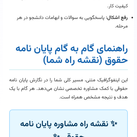
کیفیت کار.
رفع اشکال:
پاسخگویی به سوالات و ابهامات دانشجو در هر
مرحله.
راهنمای گام به گام پایان نامه
حقوق (نقشه راه شما)
این اینفوگرافیک متنی، مسیر کلی شما را در نگارش پایان نامه
حقوقی با کمک مشاوره تخصصی نشان می‌دهد. هر گام با یک
هدف و نتیجه مشخص همراه است.
✨ نقشه راه مشاوره پایان نامه