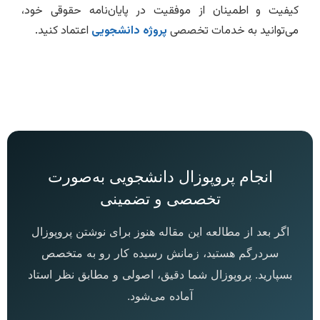
کیفیت و اطمینان از موفقیت در پایان‌نامه حقوقی خود،
می‌توانید به خدمات تخصصی
پروژه دانشجویی
اعتماد کنید.
انجام پروپوزال دانشجویی به‌صورت
تخصصی و تضمینی
اگر بعد از مطالعه این مقاله هنوز برای نوشتن پروپوزال
سردرگم هستید، زمانش رسیده کار رو به متخصص
بسپارید. پروپوزال شما دقیق، اصولی و مطابق نظر استاد
آماده می‌شود.