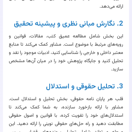
ارائه می‌دهد.
2. نگارش مبانی نظری و پیشینه تحقیق
این بخش شامل مطالعه عمیق کتب، مقالات، قوانین و
رویه‌های مرتبط با موضوع است. مشاور کمک می‌کند تا منابع
معتبر داخلی و خارجی را شناسایی کنید، ادبیات موجود را نقد و
تحلیل کنید و جایگاه پژوهش خود را در میان آن‌ها مشخص
سازید.
3. تحلیل حقوقی و استدلال
قلب هر پایان نامه حقوقی، بخش تحلیل و استدلال است.
مشاور با ارائه بازخورد سازنده، به شما کمک می‌کند تا
استدلال‌های خود را تقویت کرده، با قوانین و اصول حقوقی
مطابقت دهید و راه حل‌های حقوقی نوینی را ارائه دهید. این