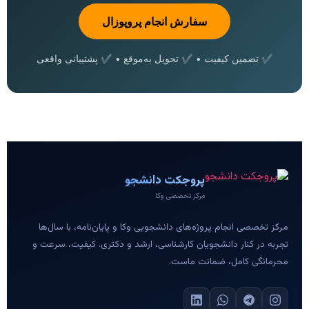
سفارش انجام پروپوزال
✔ تضمین کیفیت • ✔ تحویل به‌موقع • ✔ پشتیبانی واقعی
پروجکت دانشجو
مرکز تخصصی وکا
مرکز تخصصی انجام پروژه‌های دانشجویی وکا و پایان‌نامه، با سال‌ها
تجربه در کنار دانشجویان کارشناسی، ارشد و دکتری. کیفیت، سرعت و
محرمانگی کامل، ضمانت ماست.