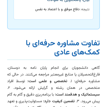
بیان، پاسخگویی به سوالات
نتیجه:
دفاع موفق و با اعتماد به نفس
تفاوت مشاوره حرفه‌ای با
کمک‌های عادی
گاهی دانشجویان برای انجام پایان نامه به دوستان،
فارغ‌التحصیلان یا منابع غیرمعتبر مراجعه می‌کنند. در حالی که
مشاوره حرفه‌ای: ۱.
تخصصی و علمی است:
توسط افراد
متخصص در همان رشته و گرایش ارائه می‌شود. ۲.
سیستماتیک و هدفمند است:
با برنامه‌ریزی دقیق و گام به گام
پیش می‌رود. ۳.
تضمین کیفیت دارد:
مسئولیت‌پذیری و تعهد