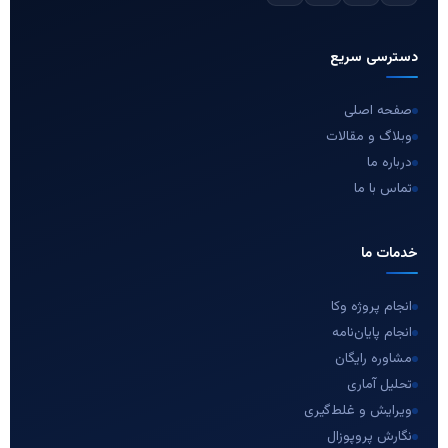
دسترسی سریع
صفحه اصلی
وبلاگ و مقالات
درباره ما
تماس با ما
خدمات ما
انجام پروژه وکا
انجام پایان‌نامه
مشاوره رایگان
تحلیل آماری
ویرایش و غلط‌گیری
نگارش پروپوزال