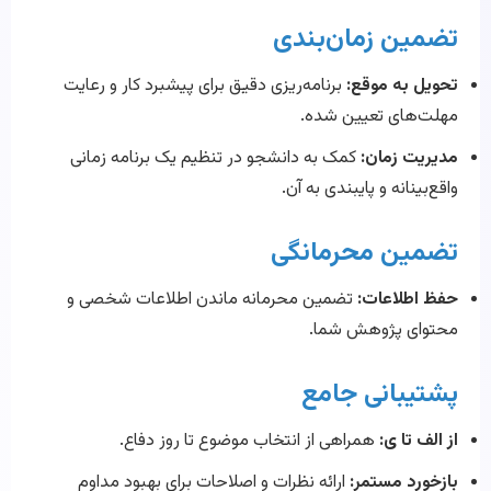
تضمین زمان‌بندی
تحویل به موقع:
برنامه‌ریزی دقیق برای پیشبرد کار و رعایت
مهلت‌های تعیین شده.
مدیریت زمان:
کمک به دانشجو در تنظیم یک برنامه زمانی
واقع‌بینانه و پایبندی به آن.
تضمین محرمانگی
حفظ اطلاعات:
تضمین محرمانه ماندن اطلاعات شخصی و
محتوای پژوهش شما.
پشتیبانی جامع
از الف تا ی:
همراهی از انتخاب موضوع تا روز دفاع.
بازخورد مستمر:
ارائه نظرات و اصلاحات برای بهبود مداوم