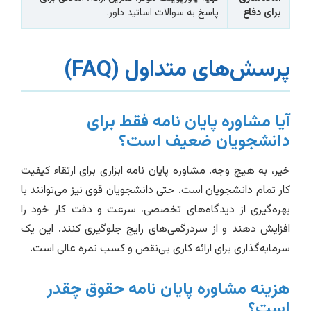
برای دفاع
پاسخ به سوالات اساتید داور.
پرسش‌های متداول (FAQ)
آیا مشاوره پایان نامه فقط برای
دانشجویان ضعیف است؟
خیر، به هیچ وجه. مشاوره پایان نامه ابزاری برای ارتقاء کیفیت
کار تمام دانشجویان است. حتی دانشجویان قوی نیز می‌توانند با
بهره‌گیری از دیدگاه‌های تخصصی، سرعت و دقت کار خود را
افزایش دهند و از سردرگمی‌های رایج جلوگیری کنند. این یک
سرمایه‌گذاری برای ارائه کاری بی‌نقص و کسب نمره عالی است.
هزینه مشاوره پایان نامه حقوق چقدر
است؟