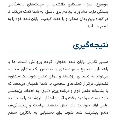
موضوع، میزان همکاری دانشجو، و مهلت‌های دانشگاهی
بستگی دارد. مشاور با برنامه‌ریزی دقیق، به شما کمک می‌کند تا
در کوتاه‌ترین زمان ممکن و با حفظ کیفیت، پایان نامه خود را به
اتمام برسانید.
نتیجه‌گیری
مسیر نگارش پایان نامه حقوقی، گرچه پرچالش است، اما با
راهنمایی صحیح و بهره‌مندی از تخصص یک مشاور مجرب،
می‌تواند به تجربه‌ای ارزشمند و موفق تبدیل شود. یک مشاوره
تضمینی، فراتر از کمک‌های سطحی، به شما اطمینان می‌دهد که
با پشتوانه علمی قوی و برنامه‌ریزی دقیق، به اهداف پژوهشی
خود دست خواهید یافت و اثری ماندگار و ارزشمند را به جامعه
علمی ارائه خواهید داد. اجازه ندهید ابهامات و پیچیدگی‌ها،
مانع پیشرفت شما شود. برای دستیابی به بالاترین سطح