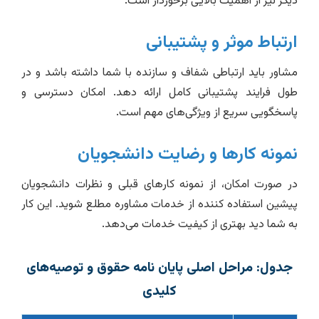
دیگر نیز از اهمیت بالایی برخوردار است.
ارتباط موثر و پشتیبانی
مشاور باید ارتباطی شفاف و سازنده با شما داشته باشد و در
طول فرایند پشتیبانی کامل ارائه دهد. امکان دسترسی و
پاسخگویی سریع از ویژگی‌های مهم است.
نمونه کارها و رضایت دانشجویان
در صورت امکان، از نمونه کارهای قبلی و نظرات دانشجویان
پیشین استفاده کننده از خدمات مشاوره مطلع شوید. این کار
به شما دید بهتری از کیفیت خدمات می‌دهد.
جدول: مراحل اصلی پایان نامه حقوق و توصیه‌های
کلیدی