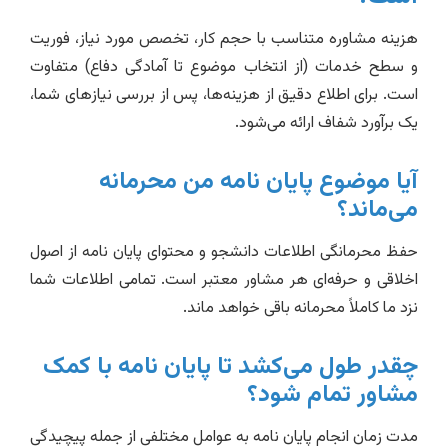
هزینه مشاوره متناسب با حجم کار، تخصص مورد نیاز، فوریت
و سطح خدمات (از انتخاب موضوع تا آمادگی دفاع) متفاوت
است. برای اطلاع دقیق از هزینه‌ها، پس از بررسی نیازهای شما،
یک برآورد شفاف ارائه می‌شود.
آیا موضوع پایان نامه من محرمانه
می‌ماند؟
حفظ محرمانگی اطلاعات دانشجو و محتوای پایان نامه از اصول
اخلاقی و حرفه‌ای هر مشاور معتبر است. تمامی اطلاعات شما
نزد ما کاملاً محرمانه باقی خواهد ماند.
چقدر طول می‌کشد تا پایان نامه با کمک
مشاور تمام شود؟
مدت زمان انجام پایان نامه به عوامل مختلفی از جمله پیچیدگی