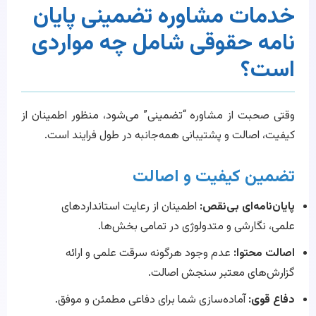
خدمات مشاوره تضمینی پایان
نامه حقوقی شامل چه مواردی
است؟
وقتی صحبت از مشاوره “تضمینی” می‌شود، منظور اطمینان از
کیفیت، اصالت و پشتیبانی همه‌جانبه در طول فرایند است.
تضمین کیفیت و اصالت
پایان‌نامه‌ای بی‌نقص:
اطمینان از رعایت استانداردهای
علمی، نگارشی و متدولوژی در تمامی بخش‌ها.
اصالت محتوا:
عدم وجود هرگونه سرقت علمی و ارائه
گزارش‌های معتبر سنجش اصالت.
دفاع قوی:
آماده‌سازی شما برای دفاعی مطمئن و موفق.