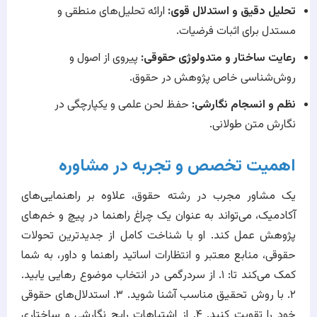
تحلیل دقیق و استدلال قوی:
ارائه تحلیل‌های منطقی و
مستدل برای اثبات فرضیات.
رعایت ساختار و متدولوژی حقوقی:
پیروی از اصول و
روش‌شناسی خاص پژوهش در حقوق.
نظم و انسجام نگارشی:
حفظ لحن علمی و یکپارچگی در
نگارش متن طولانی.
اهمیت تخصص و تجربه در مشاوره
یک مشاور مجرب در رشته حقوق، علاوه بر راهنمایی‌های
آکادمیک، می‌تواند به عنوان یک چراغ راهنما در پیچ و خم‌های
پژوهش عمل کند. او با شناخت کامل از جدیدترین تحولات
حقوقی، منابع معتبر و انتظارات اساتید راهنما و داور، به شما
کمک می‌کند تا: ۱. از سردرگمی در انتخاب موضوع رهایی یابید.
۲. با روش تحقیق مناسب آشنا شوید. ۳. استدلال‌های حقوقی
خود را تقویت کنید. ۴. از اشتباهات رایج نگارشی و ساختاری