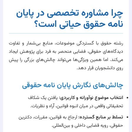
چرا مشاوره تخصصی در پایان
نامه حقوق حیاتی است؟
رشته حقوق با گستردگی موضوعات، منابع بی‌شمار و تفاوت
دیدگاه‌های حقوقی، فضایی منحصر به فرد برای پژوهش ایجاد
می‌کند. اما همین ویژگی‌ها می‌تواند چالش‌های بزرگی را پیش
روی دانشجویان قرار دهد.
چالش‌های نگارش پایان نامه حقوقی
انتخاب موضوع نوآورانه و کاربردی:
یافتن یک شکاف
تحقیقاتی واقعی در میان انبوه قوانین، آراء و نظریات.
تسلط بر منابع گسترده:
ارجاع به قوانین، مقررات، دکترین
حقوقی، رویه قضایی داخلی و بین‌المللی.