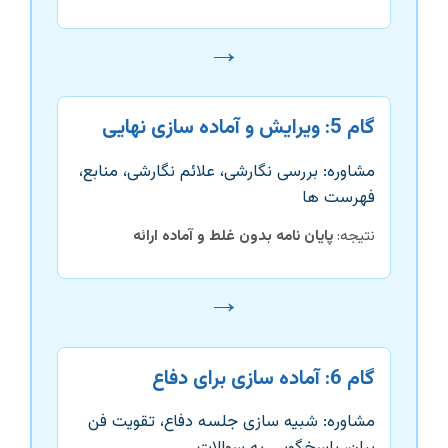
→
گام 5: ویرایش و آماده سازی نهایی
مشاوره: بررسی نگارشی، علائم نگارشی، منابع،
فهرست ها
نتیجه:
پایان نامه بدون غلط و آماده ارائه
→
گام 6: آماده سازی برای دفاع
مشاوره: شبیه سازی جلسه دفاع، تقویت فن