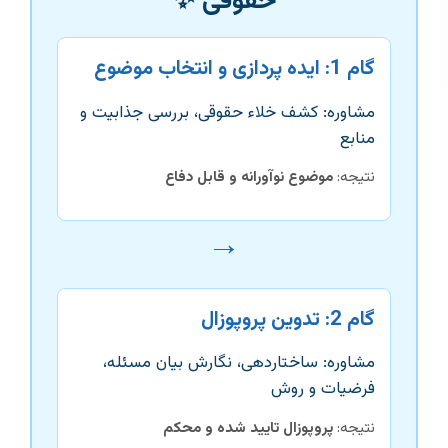
حقوقی ✨
گام 1: ایده پردازی و انتخاب موضوع
مشاوره: کشف خلاء حقوقی، بررسی جذابیت و
منابع
نتیجه:
موضوع نوآورانه و قابل دفاع
→
گام 2: تدوین پروپوزال
مشاوره: ساختاردهی، نگارش بیان مسئله،
فرضیات و روش
نتیجه:
پروپوزال تایید شده و محکم