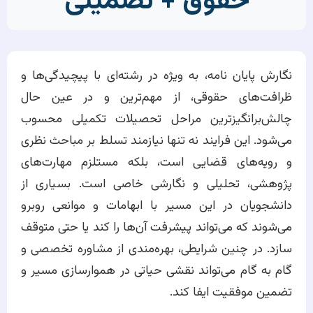
حقوق + تضمینی
نگارش پایان نامه، به ویژه در رشته‌ای با پیچیدگی‌ها و
ظرافت‌های حقوقی، از مهم‌ترین و در عین حال
چالش‌برانگیزترین مراحل تحصیلات تکمیلی محسوب
می‌شود. این فرایند نه تنها نیازمند تسلط بر مباحث نظری
و رویه‌های قضایی است، بلکه مستلزم مهارت‌های
پژوهشی، تحلیلی و نگارشی خاصی است. بسیاری از
دانشجویان در این مسیر با ابهامات و موانعی روبرو
می‌شوند که می‌تواند پیشرفت آن‌ها را کند یا حتی متوقف
سازد. در چنین شرایطی، بهره‌مندی از مشاوره تخصصی و
گام به گام می‌تواند نقشی حیاتی در هموارسازی مسیر و
تضمین موفقیت ایفا کند.