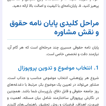
پرهیز کنید. ۵. پایان‌نامه‌ای با کیفیت و اصالت بالا ارائه دهید.
مراحل کلیدی پایان نامه حقوق
و نقش مشاوره
پایان نامه حقوقی مسیری چند مرحله‌ای است که هر گام آن،
نیازمند دقت و تخصص خاصی است.
1. انتخاب موضوع و تدوین پروپوزال
شروع هر پژوهشی، انتخاب موضوعی مناسب و جذاب است.
مشاور می‌تواند در تعیین یک موضوع بکر، مرتبط با دغدغه‌های
روز جامعه حقوقی و قابل دفاع، یاری‌رسان شما باشد. همچنین
در نگارش پروپوزالی ساختارمند شامل بیان مسئله، اهمیت و
ضرورت، اهداف، فرضیات و روش تحقیق، راهنمایی‌های کلیدی