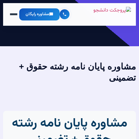
مشاوره رایگان
مشاوره پایان نامه رشته حقوق +
تضمینی
مشاوره پایان نامه رشته