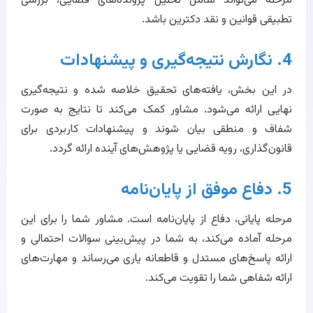
مرحله می‌تواند شامل تحلیل پرونده‌های قضایی، بررسی
تطبیقی قوانین و نقد دکترین باشد.
4. نگارش نتیجه‌گیری و پیشنهادات
در این بخش، یافته‌های تحقیق خلاصه شده و نتیجه‌گیری
نهایی ارائه می‌شود. مشاور کمک می‌کند تا نتایج به صورت
شفاف و منطقی بیان شوند و پیشنهادات کاربردی برای
قانون‌گذاری، رویه قضایی یا پژوهش‌های آینده ارائه گردد.
5. دفاع موفق از پایان‌نامه
مرحله پایانی، دفاع از پایان‌نامه است. مشاور شما را برای این
مرحله آماده می‌کند، به شما در پیش‌بینی سوالات احتمالی و
ارائه پاسخ‌های مستدل و قاطعانه یاری می‌رساند و مهارت‌های
ارائه شفاهی شما را تقویت می‌کند.