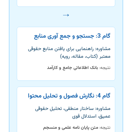
→
گام 3: جستجو و جمع آوری منابع
مشاوره: راهنمایی برای یافتن منابع حقوقی
معتبر (کتاب، مقاله، رویه)
نتیجه:
بانک اطلاعاتی جامع و کارآمد
گام 4: نگارش فصول و تحلیل محتوا
مشاوره: ساختار منطقی، تحلیل حقوقی
عمیق، استدلال قوی
نتیجه:
متن پایان نامه علمی و منسجم