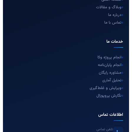
وبلاگ و مقالات
درباره ما
تماس با ما
خدمات ما
انجام پروژه وکا
انجام پایان‌نامه
مشاوره رایگان
تحلیل آماری
ویرایش و غلط‌گیری
نگارش پروپوزال
اطلاعات تماس
تلفن تماس