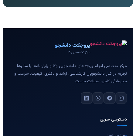
پروجکت دانشجو
مرکز تخصصی وکا
مرکز تخصصی انجام پروژه‌های دانشجویی وکا و پایان‌نامه، با سال‌ها
تجربه در کنار دانشجویان کارشناسی، ارشد و دکتری. کیفیت، سرعت و
محرمانگی کامل، ضمانت ماست.
دسترسی سریع
صفحه اصلی