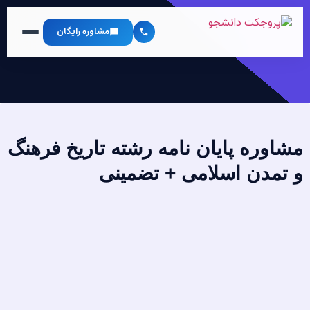
مشاوره رایگان
مشاوره پایان نامه رشته تاریخ فرهنگ
و تمدن اسلامی + تضمینی