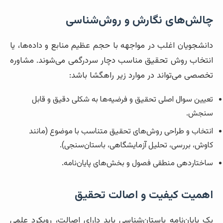
چالش‌های نگارش و روش‌شناسی
دانشجویان اغلب در مواجهه با حجم عظیم منابع و داده‌ها، یا
انتخاب روش تحقیق مناسب دچار سردرگمی می‌شوند. مشاوره
تخصصی می‌تواند در موارد زیر راهگشا باشد:
تعیین سوال اصلی تحقیق و فرضیه‌ها به شکلی دقیق و قابل
سنجش.
انتخاب و طراحی روش‌های تحقیق متناسب با موضوع (مانند
کاوش، بررسی، تحلیل آزمایشگاهی، باستان‌سنجی).
ساختاردهی منطقی فصول و بخش‌های پایان‌نامه.
اهمیت کیفیت و اصالت تحقیق
یک پایان‌نامه باستان‌شناسی باید دارای اصالت، رویکرد علمی