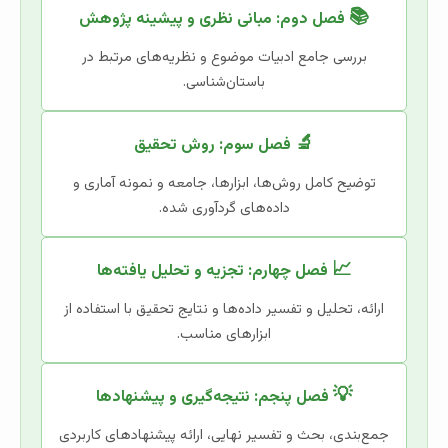
📚
فصل دوم: مبانی نظری و پیشینه پژوهش
بررسی جامع ادبیات موضوع و نظریه‌های مرتبط در
باستان‌شناسی.
🔬
فصل سوم: روش تحقیق
توضیح کامل روش‌ها، ابزارها، جامعه و نمونه آماری و
داده‌های گردآوری شده.
📈
فصل چهارم: تجزیه و تحلیل یافته‌ها
ارائه، تحلیل و تفسیر داده‌ها و نتایج تحقیق با استفاده از
ابزارهای مناسب.
💡
فصل پنجم: نتیجه‌گیری و پیشنهادها
جمع‌بندی، بحث و تفسیر نهایی، ارائه پیشنهادهای کاربردی