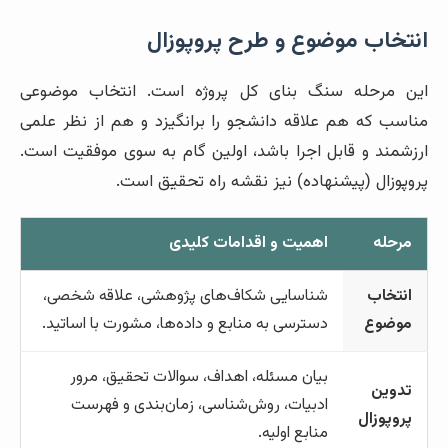
انتخاب موضوع و طرح پروپوزال
این مرحله سنگ بنای کل پروژه است. انتخاب موضوعی
مناسب که هم علاقه دانشجو را برانگیزد و هم از نظر علمی
ارزشمند و قابل اجرا باشد، اولین گام به سوی موفقیت است.
پروپوزال (پیشنهاده) نیز نقشه راه تحقیق است.
مرحله
اهمیت و اقدامات کلیدی
انتخاب
شناسایی شکاف‌های پژوهشی، علاقه شخصی،
موضوع
دسترسی به منابع و داده‌ها، مشورت با اساتید.
بیان مسئله، اهداف، سوالات تحقیق، مرور
تدوین
ادبیات، روش‌شناسی، زمان‌بندی و فهرست
پروپوزال
منابع اولیه.