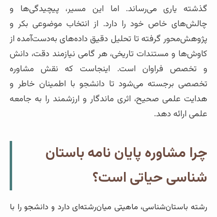
گذشته یاری می‌رساند. اما این مسیر، پیچیدگی‌ها و
چالش‌های خاص خود را دارد. از انتخاب موضوعی بکر و
پژوهش‌محور گرفته تا تحلیل دقیق داده‌های به‌دست‌آمده از
کاوش‌ها و مستندات تاریخی، هر گامی نیازمند دقت، دانش
و تخصص فراوان است. اینجاست که نقش مشاوره
تخصصی برجسته می‌شود تا دانشجو با اطمینان خاطر و
هدایت علمی صحیح، اثری ماندگار و ارزشمند را به جامعه
علمی ارائه دهد.
چرا مشاوره پایان نامه باستان
شناسی حیاتی است؟
رشته باستان‌شناسی، ماهیتی میان‌رشته‌ای دارد و دانشجو را با