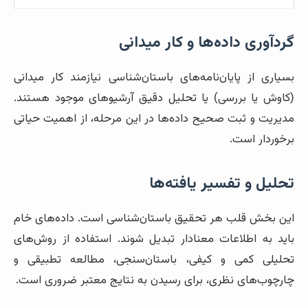
گردآوری داده‌ها و کار میدانی
بسیاری از پایان‌نامه‌های باستان‌شناسی نیازمند کار میدانی
(کاوش یا بررسی) یا تحلیل دقیق آرشیوهای موجود هستند.
مدیریت و ثبت صحیح داده‌ها در این مرحله، از اهمیت حیاتی
برخوردار است.
تحلیل و تفسیر یافته‌ها
این بخش قلب هر تحقیق باستان‌شناسی است. داده‌های خام
باید به اطلاعات معنادار تبدیل شوند. استفاده از روش‌های
تحلیلی کمی و کیفی، باستان‌سنجی، مطالعه تطبیقی و
چارچوب‌های نظری، برای رسیدن به نتایج معتبر ضروری است.