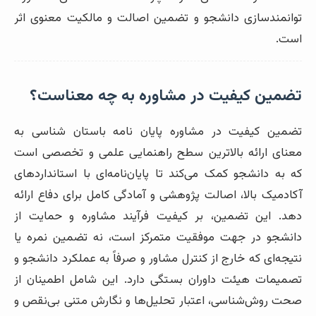
توانمندسازی دانشجو و تضمین اصالت و مالکیت معنوی اثر
است.
تضمین کیفیت در مشاوره به چه معناست؟
تضمین کیفیت در مشاوره پایان نامه باستان شناسی به
معنای ارائه بالاترین سطح راهنمایی علمی و تخصصی است
که به دانشجو کمک می‌کند تا پایان‌نامه‌ای با استانداردهای
آکادمیک بالا، اصالت پژوهشی و آمادگی کامل برای دفاع ارائه
دهد. این تضمین، بر کیفیت فرآیند مشاوره و حمایت از
دانشجو در جهت موفقیت متمرکز است، نه تضمین نمره یا
نتیجه‌ای که خارج از کنترل مشاور و صرفاً به عملکرد دانشجو و
تصمیمات هیئت داوران بستگی دارد. این شامل اطمینان از
صحت روش‌شناسی، اعتبار تحلیل‌ها و نگارش متنی بی‌نقص و