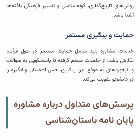
روش‌های تاریخ‌گذاری، گونه‌شناسی و تفسیر فرهنگی یافته‌ها
آشنا باشد.
حمایت و پیگیری مستمر
خدمات مشاوره باید شامل حمایت مستمر در طول فرآیند
نگارش باشد؛ از جلسات منظم گرفته تا پاسخگویی به سوالات
و بازخوردهای به موقع. این پیگیری، حس اطمینان و انگیزه را
در دانشجو تقویت می‌کند.
پرسش‌های متداول درباره مشاوره
پایان نامه باستان‌شناسی