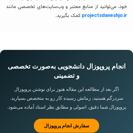
خود، می‌توانید از منابع معتبر و وب‌سایت‌های تخصصی مانند
projectsdaneshjo.ir
کمک بگیرید.
انجام پروپوزال دانشجویی به‌صورت تخصصی
و تضمینی
اگر بعد از مطالعه این مقاله هنوز برای نوشتن پروپوزال
سردرگم هستید، زمانش رسیده کار رو به متخصص بسپارید.
پروپوزال شما دقیق، اصولی و مطابق نظر استاد آماده می‌شود.
سفارش انجام پروپوزال