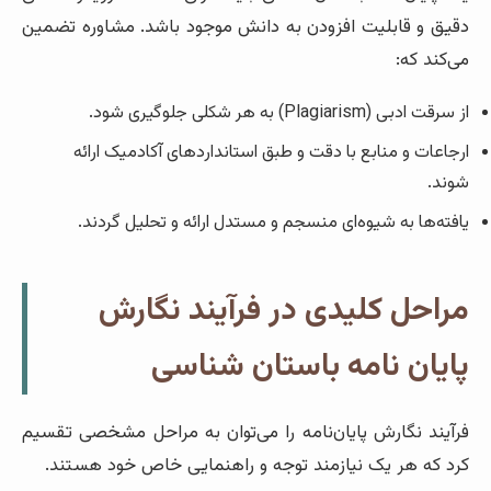
دقیق و قابلیت افزودن به دانش موجود باشد. مشاوره تضمین
می‌کند که:
از سرقت ادبی (Plagiarism) به هر شکلی جلوگیری شود.
ارجاعات و منابع با دقت و طبق استانداردهای آکادمیک ارائه
شوند.
یافته‌ها به شیوه‌ای منسجم و مستدل ارائه و تحلیل گردند.
مراحل کلیدی در فرآیند نگارش
پایان نامه باستان شناسی
فرآیند نگارش پایان‌نامه را می‌توان به مراحل مشخصی تقسیم
کرد که هر یک نیازمند توجه و راهنمایی خاص خود هستند.