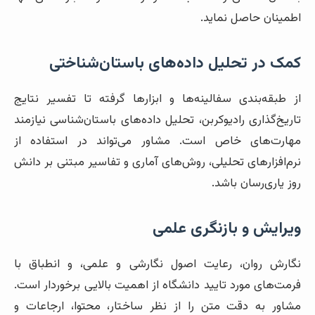
اطمینان حاصل نماید.
کمک در تحلیل داده‌های باستان‌شناختی
از طبقه‌بندی سفالینه‌ها و ابزارها گرفته تا تفسیر نتایج
تاریخ‌گذاری رادیوکربن، تحلیل داده‌های باستان‌شناسی نیازمند
مهارت‌های خاص است. مشاور می‌تواند در استفاده از
نرم‌افزارهای تحلیلی، روش‌های آماری و تفاسیر مبتنی بر دانش
روز یاری‌رسان باشد.
ویرایش و بازنگری علمی
نگارش روان، رعایت اصول نگارشی و علمی، و انطباق با
فرمت‌های مورد تایید دانشگاه از اهمیت بالایی برخوردار است.
مشاور به دقت متن را از نظر ساختار، محتوا، ارجاعات و