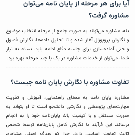
آیا برای هر مرحله از پایان نامه می‌توان
مشاوره گرفت؟
بله، مشاوره می‌تواند به صورت جامع از مرحله انتخاب موضوع
و نگارش پروپوزال آغاز شده و تا تحلیل داده‌ها، نگارش فصول
و حتی آماده‌سازی برای جلسه دفاع ادامه یابد. بسته به نیاز
شما، می‌توان از خدمات مشاوره در یک یا چند مرحله بهره برد.
تفاوت مشاوره با نگارش پایان نامه چیست؟
مشاوره پایان نامه به معنای راهنمایی، آموزش و تقویت
مهارت‌های پژوهشی و نگارشی دانشجو است تا او بتواند به
صورت مستقل و با کیفیت بالا، پایان‌نامه خود را به انجام
برساند. این فرآیند با نگارش کامل پایان‌نامه توسط شخص
ثالث تفاوت اساسی دارد، چرا که هدف اصلی مشاوره،