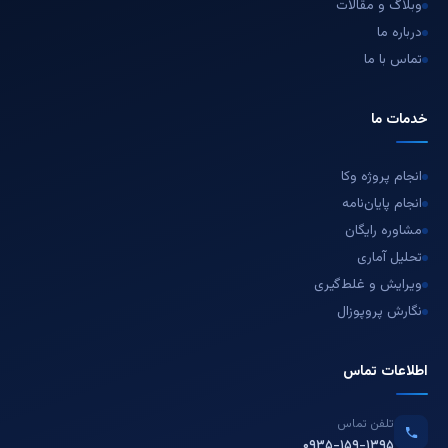
وبلاگ و مقالات
درباره ما
تماس با ما
خدمات ما
انجام پروژه وکا
انجام پایان‌نامه
مشاوره رایگان
تحلیل آماری
ویرایش و غلط‌گیری
نگارش پروپوزال
اطلاعات تماس
تلفن تماس
۰۹۳۵-۱۵۹-۱۳۹۵