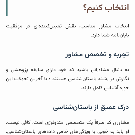
انتخاب کنیم؟
انتخاب مشاور مناسب، نقش تعیین‌کننده‌ای در موفقیت
پایان‌نامه شما دارد.
تجربه و تخصص مشاور
به دنبال مشاورانی باشید که خود دارای سابقه پژوهشی و
نگارش در رشته باستان‌شناسی هستند و با آخرین تحولات این
حوزه آشنایی کامل دارند.
درک عمیق از باستان‌شناسی
مشاوری که صرفاً یک متخصص متدولوژی است، کافی نیست.
او باید به خوبی با ویژگی‌های خاص داده‌های باستان‌شناسی،