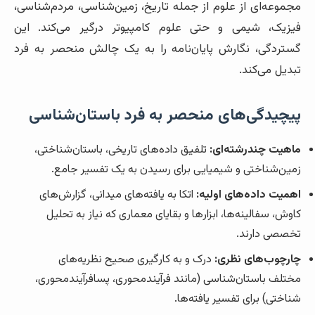
مجموعه‌ای از علوم از جمله تاریخ، زمین‌شناسی، مردم‌شناسی،
فیزیک، شیمی و حتی علوم کامپیوتر درگیر می‌کند. این
گستردگی، نگارش پایان‌نامه را به یک چالش منحصر به فرد
تبدیل می‌کند.
پیچیدگی‌های منحصر به فرد باستان‌شناسی
ماهیت چندرشته‌ای:
تلفیق داده‌های تاریخی، باستان‌شناختی،
زمین‌شناختی و شیمیایی برای رسیدن به یک تفسیر جامع.
اهمیت داده‌های اولیه:
اتکا به یافته‌های میدانی، گزارش‌های
کاوش، سفالینه‌ها، ابزارها و بقایای معماری که نیاز به تحلیل
تخصصی دارند.
چارچوب‌های نظری:
درک و به کارگیری صحیح نظریه‌های
مختلف باستان‌شناسی (مانند فرآیندمحوری، پسافرآیندمحوری،
شناختی) برای تفسیر یافته‌ها.