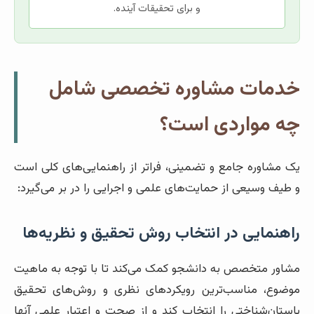
و برای تحقیقات آینده.
خدمات مشاوره تخصصی شامل
چه مواردی است؟
یک مشاوره جامع و تضمینی، فراتر از راهنمایی‌های کلی است
و طیف وسیعی از حمایت‌های علمی و اجرایی را در بر می‌گیرد:
راهنمایی در انتخاب روش تحقیق و نظریه‌ها
مشاور متخصص به دانشجو کمک می‌کند تا با توجه به ماهیت
موضوع، مناسب‌ترین رویکردهای نظری و روش‌های تحقیق
باستان‌شناختی را انتخاب کند و از صحت و اعتبار علمی آنها