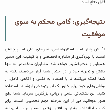
قابل دفاع است.
نتیجه‌گیری: گامی محکم به سوی
موفقیت
نگارش پایان‌نامه باستان‌شناسی، تجربه‌ای غنی اما پرچالش
است. با بهره‌گیری از مشاوره تخصصی و با کیفیت، این مسیر
هموارتر و لذت‌بخش‌تر خواهد شد. مشاوران متخصص نه تنها
دانش و تجربه خود را در اختیار شما قرار می‌دهند، بلکه به
شما کمک می‌کنند تا با اعتماد به نفس و آگاهی کامل، از
توانایی‌های خود برای خلق یک اثر پژوهشی ارزشمند استفاده
کنید. این پشتیبانی علمی و روانی، بزرگترین سرمایه شما برای
عبور موفقیت‌آمیز از این مرحله مهم تحصیلی است. برای
کسب اطلاعات بیشتر و یافتن بهترین مسیر برای پایان‌نامه