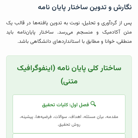
نگارش و تدوین ساختار پایان نامه
پس از گردآوری و تحلیل، نوبت به تدوین یافته‌ها در قالب یک
متن آکادمیک و منسجم می‌رسد. ساختار پایان‌نامه باید
منطقی، خوانا و مطابق با استانداردهای دانشگاهی باشد.
ساختار کلی پایان نامه (اینفوگرافیک
متنی)
🔍
فصل اول: کلیات تحقیق
مقدمه، بیان مسئله، اهداف، سوالات، فرضیه‌ها، پیشینه،
روش تحقیق.