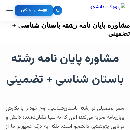
مشاوره رایگان
مشاوره پایان نامه رشته باستان شناسی +
تضمینی
مشاوره پایان نامه رشته
باستان شناسی + تضمینی
سفر تحصیلی در رشته باستان‌شناسی، اوج خود را با نگارش
پایان‌نامه تجربه می‌کند؛ اثری که نه تنها نشان‌دهنده دانش و
توانایی پژوهشی دانشجو است، بلکه به درک عمیق‌تر ما از