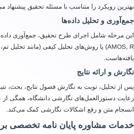
بهترین رویکرد را متناسب با مسئله تحقیق پیشنهاد می
جمع‌آوری و تحلیل داده‌ها
AMOS, R) یا روش‌های تحلیل کیفی (مانند تحل
یافته‌هاست.
نگارش و ارائه نتایج
پس از تحلیل، نوبت به نگارش فصول نتایج، بحث، نتی
رعایت دستورالعمل‌های نگارشی دانشگاه، همگی از عوا
انسجام متن و رفع اشکالات نگارشی کمک می‌کند.
خدمات مشاوره پایان نامه تخصصی بر