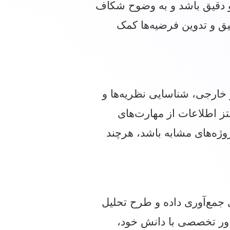
 و دقیق باشد و به وضوح شکاف
ق و تدوین فرضیه‌ها کمک
خارجی، شناسایی نظریه‌ها و
ز اطلاعات از مهارت‌های
روژه‌های مشابه باشد، هرچند
 جمع‌آوری داده و طرح تحلیل
شاور تخصصی با دانش خود،