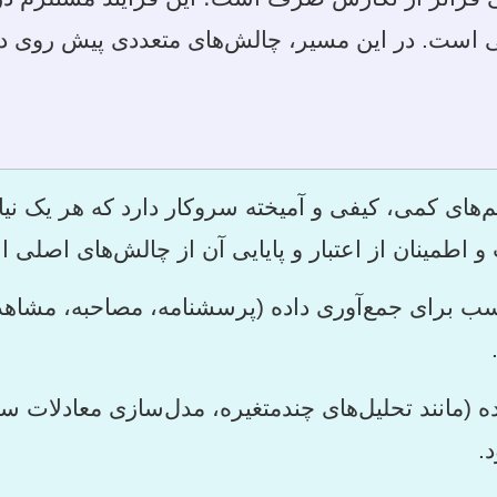
عملی است. در این مسیر، چالش‌های متعددی پیش روی 
‌های کمی، کیفی و آمیخته سروکار دارد که هر یک نیا
اطمینان از اعتبار و پایایی آن از چالش‌های اصلی 
ب برای جمع‌آوری داده (پرسشنامه، مصاحبه، مشاهده
ه (مانند تحلیل‌های چندمتغیره، مدل‌سازی معادلات س
.