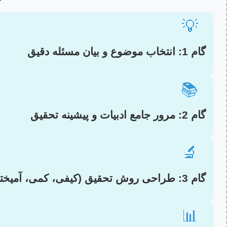
💡
گام 1: انتخاب موضوع و بیان مسئله دقیق
📚
گام 2: مرور جامع ادبیات و پیشینه تحقیق
🔬
گام 3: طراحی روش تحقیق (کیفی، کمی، آمیخته)
📊