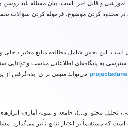
ای آموزشی و قابل اجرا است. بیان مسئله باید روشن
 در محدود کردن موضوع، فرموله کردن سؤالات تحقی
 است. این بخش شامل مطالعه منابع معتبر داخلی و 
رسی به پایگاه‌های اطلاعاتی مناسب و توانایی سنت
projectsdanes
می‌تواند منبعی برای ایده‌گرفتن از پ
 تحلیل محتوا و…)، جامعه و نمونه آماری، ابزارهای
است که مستقیماً بر اعتبار نتایج تأثیر می‌گذارد. م