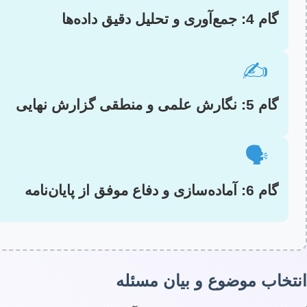
گام 4: جمع‌آوری و تحلیل دقیق داده‌ها
✍️
گام 5: نگارش علمی و منطقی گزارش نهایی
🗣️
گام 6: آماده‌سازی و دفاع موفق از پایان‌نامه
انتخاب موضوع و بیان مسئله