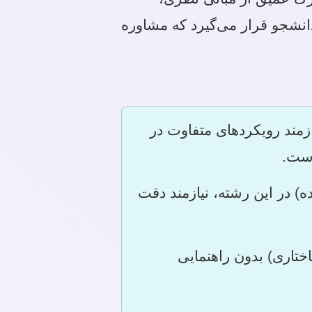
دانشجو قرار می‌گیرد که مشاوره
زمند رویکردهای متفاوت در
است.
) در این رشته، نیازمند دقت
اختاری) بدون راهنمایی