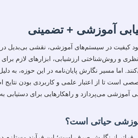
یابی آموزشی + تضمینی
 کیفیت در سیستم‌های آموزشی، نقشی بی‌بدیل در ارت
نی نظری و روش‌شناختی ارزشیابی، ابزارهای لازم بر
ند. اما مسیر نگارش پایان‌نامه در این حوزه، به دلی
صی است تا از اعتبار علمی و کاربردی بودن نتایج ا
ابی آموزشی می‌پردازد و راهکارهایی برای دستیابی 
آموزشی حیاتی است؟
شی فراتر از نگارش صرف است؛ این فرآیند مستلزم د