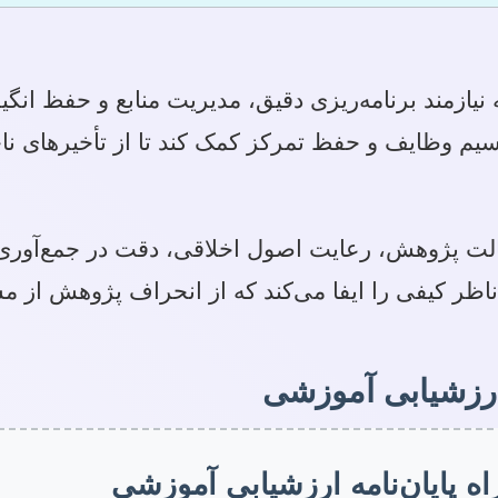
ه نیازمند برنامه‌ریزی دقیق، مدیریت منابع و حفظ ا
، تقسیم وظایف و حفظ تمرکز کمک کند تا از تأخیرهای 
صالت پژوهش، رعایت اصول اخلاقی، دقت در جمع‌آوری و 
 ناظر کیفی را ایفا می‌کند که از انحراف پژوهش از
ارزشیابی آموزشی
ه پایان‌نامه ارزشیابی آموزشی