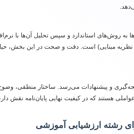
‌دهد.
یل تم، نظریه مبنایی) است. دقت و صحت در این بخش، حیا
جه‌گیری و پیشنهادات می‌رسد. ساختار منطقی، وضوح 
ملی هستند که در کیفیت نهایی پایان‌نامه نقش دارند
ای رشته ارزشیابی آموزشی