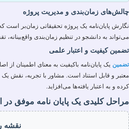
چالش‌های زمان‌بندی و مدیریت پروژه
نگارش پایان‌نامه یک پروژه تحقیقاتی زمان‌بر است ک
می‌تواند به دانشجو در تنظیم زمان‌بندی واقع‌بینانه
تضمین کیفیت و اعتبار علمی
تضمین
یک پایان‌نامه باکیفیت به معنای اطمینان از ا
معتبر و قابل استناد است. مشاور با تجربه، نقش یک
کرده و به اعتبار یافته‌ها می‌افزاید.
مراحل کلیدی یک پایان نامه موفق در 
نقشه را