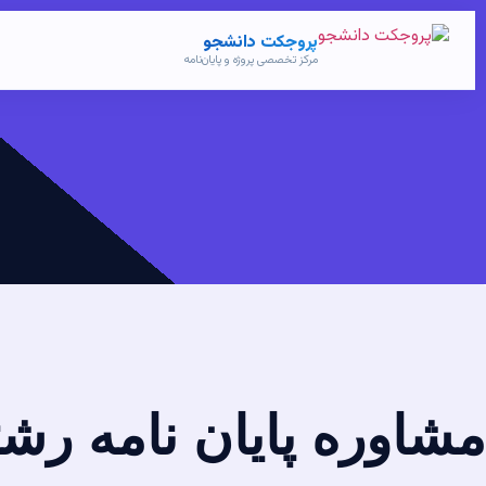
پروجکت دانشجو
مرکز تخصصی پروژه و پایان‌نامه
مشاوره پایان نامه رش