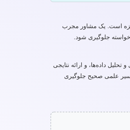
نگیزه است. یک مشاور مجرب
ناخواسته جلوگیری شود.
تحلیل داده‌ها، و ارائه نتایجی
 مسیر علمی صحیح جلوگیری