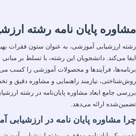
مشاوره پایان نامه رشته ارزش
رشته ارزشیابی آموزشی، به عنوان ستون فقرات بهبود
ایفا می‌کند. دانشجویان این رشته، با تسلط بر مبا
برنامه‌ها، فرآیندها و محصولات آموزشی را کسب می‌کن
روش‌شناختی، نیازمند راهنمایی و مشاوره دقیق و تخص
بررسی جامع ابعاد مشاوره پایان‌نامه در رشته ارزشی
تضمین‌شده ارائه می‌دهد.
چرا مشاوره پایان نامه در ارزشیابی 
تدوین یک پایان‌نامه موفق در رشته ارزشیابی آموز