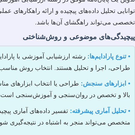
توانایی تحلیل داده‌های پیچیده و ارائه راهکارهای 
تخصصی می‌تواند راهگشای آن‌ها باشد.
پیچیدگی‌های موضوعی و روش‌شناختی
• تنوع پارادایم‌ها:
رشته ارزشیابی آموزشی با پارادایم
طراحی، اجرا و تحلیل هستند. انتخاب روش مناسب و 
• ابزارهای سنجش:
طراحی یا انتخاب ابزارهای مناس
بالا و تخصص در روان‌سنجی و آموزش‌سنجی است.
• تحلیل آماری پیشرفته:
تفسیر داده‌های آماری پیچید
متخصص می‌تواند منجر به اشتباه در نتیجه‌گیری شود