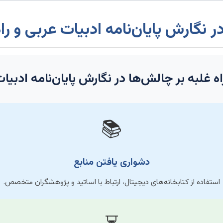
 نگارش پایان‌نامه ادبیات عربی و راه
ه غلبه بر چالش‌ها در نگارش پایان‌نامه ادبیا
📚
دشواری یافتن منابع
استفاده از کتابخانه‌های دیجیتال، ارتباط با اساتید و پژوهشگران متخصص.