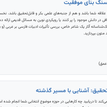
لاقه شما باشد و هم از جنبه‌های علمی بکر و قابل‌تحقیق باشد، نخست
فی در دانش موجود را پر کنند یا رویکردی نوین به مسائل قدیمی ارائه دهن
شناسانه آثار یک شاعر خاص، بررسی تأثیرات ادبیات فارسی بر عربی (و ب
 متون بپردازید.
عمق)
کند تا دریابید چه کارهایی در حوزه موضوع انتخابی شما انجام شده است.