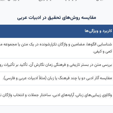
مقایسه روش‌های تحقیق در ادبیات عربی
کاربرد و ویژگی‌ها
شناسایی الگوها، مضامین و واژگان تکرارشونده در یک متن یا مجموعه م
کمی و کیفی.
بررسی متن در بستر تاریخی و فرهنگی زمان نگارش آن. تأکید بر تأثیرات ر
مقایسه آثار ادبی دو یا چند فرهنگ یا زبان (مثلاً ادبیات عربی و فارسی).
واکاوی زیبایی‌های زبانی، آرایه‌های ادبی، ساختار جملات و انتخاب واژگان 