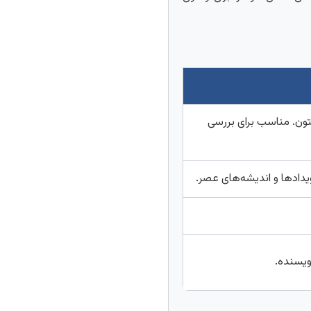
تون. مناسب برای بررسی
ویدادها و اندیشه‌های عصر.
نویسنده.