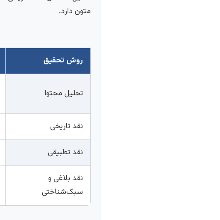
متون دارد.
روش تحقیق
تحلیل محتوا
نقد تاریخی
نقد تطبیقی
نقد بلاغی و
سبک‌شناختی