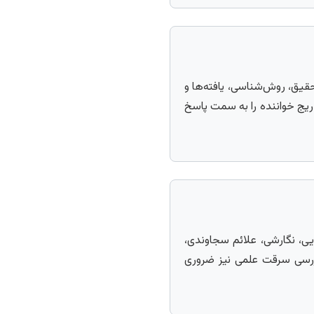
قیق، روش‌شناسی، یافته‌ها و
ریج خواننده را به سمت پاسخ
یی، نگارشی، علائم سجاوندی،
 بررسی سرقت علمی نیز ضروری