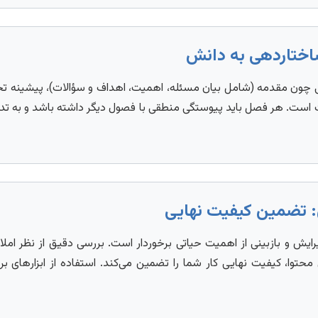
لی چون مقدمه (شامل بیان مسئله، اهمیت، اهداف و سؤالات)، پیشینه تح
 است. هر فصل باید پیوستگی منطقی با فصول دیگر داشته باشد و به تد
رایش و بازبینی از اهمیت حیاتی برخوردار است. بررسی دقیق از نظر املا
حتوا، کیفیت نهایی کار شما را تضمین می‌کند. استفاده از ابزارهای