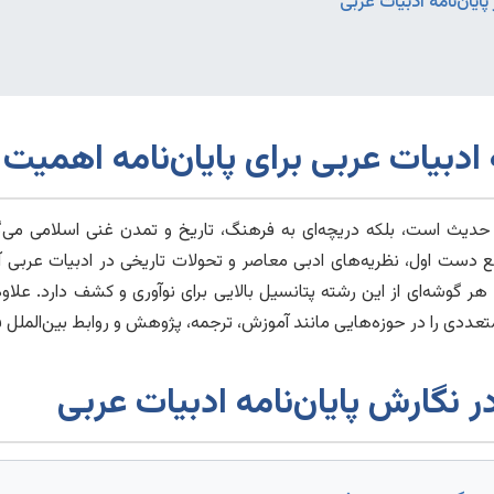
یان‌نامه ادبیات عربی
ادبیات عربی برای پایان‌نامه اهمیت 
 و حدیث است، بلکه دریچه‌ای به فرهنگ، تاریخ و تمدن غنی اسلامی می‌
ع دست اول، نظریه‌های ادبی معاصر و تحولات تاریخی در ادبیات عربی آ
 هر گوشه‌ای از این رشته پتانسیل بالایی برای نوآوری و کشف دارد. علاو
ددی را در حوزه‌هایی مانند آموزش، ترجمه، پژوهش و روابط بین‌الملل فر
 نگارش پایان‌نامه ادبیات عربی