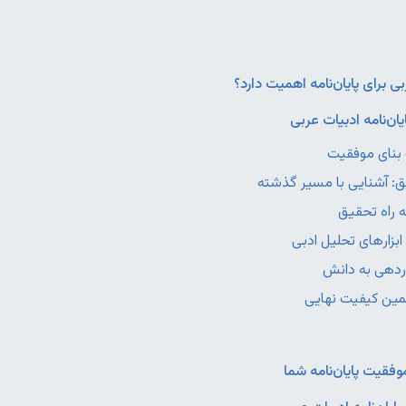
ی برای پایان‌نامه اهمیت دارد؟
ان‌نامه ادبیات عربی
قیت پایان‌نامه شما