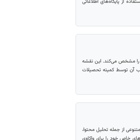
ده از پایگاه‌های اطلاعاتی
 را مشخص می‌کند. این نقشه
یب آن توسط کمیته تحصیلات
تنوعی از جمله تحلیل محتوا،
های خاص خود را برای واکاوی