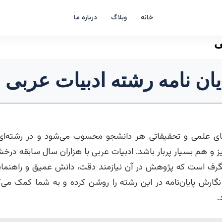
خانه
وبلاگ
درباره ما
ی
یان نامه رشته ادبیات عربی 
‌های علمی و تحقیقاتی هر دانشجو محسوب می‌شود و در رشته‌ای
 و هم بسیار پربار باشد. ادبیات عربی با هزاران سال سابقه درخشا
گرف است که پژوهش در آن نیازمند دقت، دانش عمیق و راهنما
گارش پایان‌نامه در این رشته را روشن کرده و به شما کمک می‌کن
.