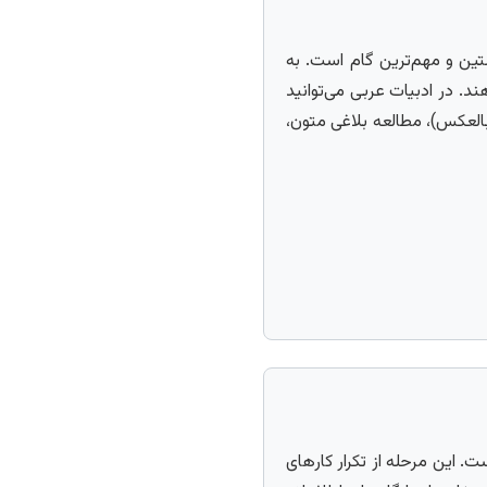
ین و مهم‌ترین گام است. به
د. در ادبیات عربی می‌توانید
العکس)، مطالعه بلاغی متون،
 این مرحله از تکرار کارهای