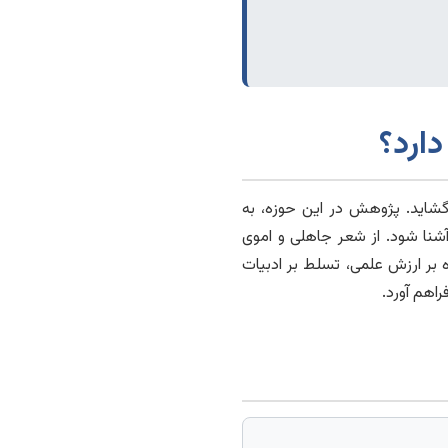
دارد؟
گشاید. پژوهش در این حوزه، به
شنا شود. از شعر جاهلی و اموی
ه بر ارزش علمی، تسلط بر ادبیات
اهم آورد.