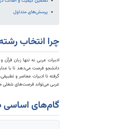
تضمین کیفیت و اصالت در پا
پرسش‌های متداول
چرا انتخاب رشته 
ادبیات عربی نه تنها زبان قرآن
دانشجو فرصت می‌دهد تا با مناب
گرفته تا ادبیات معاصر و تطبیقی،
عربی می‌تواند فرصت‌های شغلی متع
گام‌های اساسی در